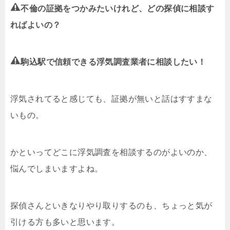
不倫の証拠をつかみたいけれど、どの探偵に相談す
ればよいの？
駒込駅で信頼できる浮気調査業者に相談したい！
浮気されてると感じても、証拠が無いと話はすすまな
いもの。
かといってどこに浮気調査を相談するのがよいのか、
悩んでしまいますよね。
探偵さんといきなりやり取りするのも、ちょっと気が
引ける方も多いと思います。