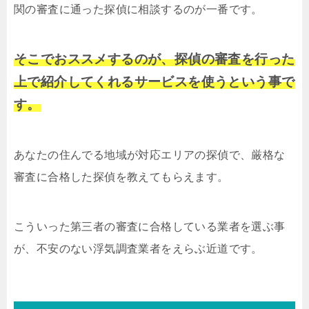
関の審査に通った探偵に相談するのが一番です。
そこでおススメするのが、探偵の審査を行った
上で紹介してくれるサービスを使うという事で
す。
あなたの住んでる地域が対応エリアの探偵で、厳格な
審査に合格した探偵を教えてもらえます。
こういった第三者の審査に合格している業者を選ぶ事
が、不安のない浮気調査業者をえらぶ近道です。