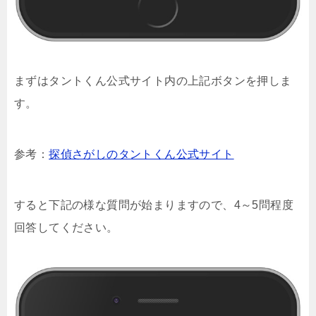
まずはタントくん公式サイト内の上記ボタンを押しま
す。
参考：
探偵さがしのタントくん公式サイト
すると下記の様な質問が始まりますので、4～5問程度
回答してください。