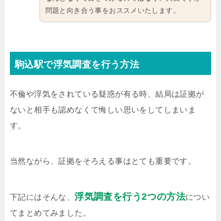
問題と向き合う事をおススメいたします。
駒込駅で浮気調査を行う方法
不倫や浮気をされている疑惑が有る時、結局は証拠が
ないと相手も認めなくて悔しい思いをしてしまいま
す。
当然ながら、証拠をそろえる事はとても重要です。
浮気調査を行う2つの方法
下記にはそんな、
につい
てまとめてみました。