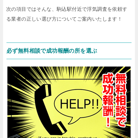
次の項目ではそんな、駒込駅付近で浮気調査を依頼す
る業者の正しい選び方についてご案内いたします！
必ず無料相談で成功報酬の所を選ぶ