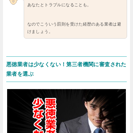
あなたとトラブルになることも。
なのでこういう罰則を受けた経歴のある業者は避
けましょう。
悪徳業者は少なくない！第三者機関に審査された
業者を選ぶ