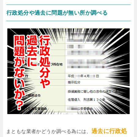
行政処分や過去に問題が無い所か調べる
過去に行政処
まともな業者かどうか調べる為には、