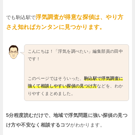
浮気調査が得意な探偵は、やり方
でも駒込駅で
さえ知ればカンタンに見つかります。
こんにちは！「浮気を調べたい」編集部員の田中
です！
このページではそういった、
駒込駅で浮気調査に
強くて相談しやすい探偵の見つけ方
などを、わか
りやすくまとめました。
5分程度読むだけで、地域で浮気問題に強い探偵の見つ
け方や不安なく相談するコツ
がわかります。