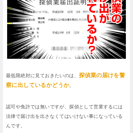
探偵業の届けを警
最低限絶対に見ておきたいのは、
察に出しているかどうか
。
認可や免許では無いですが、探偵として営業するには
法律で届け出を出さなくてはいけない事になっている
んです。