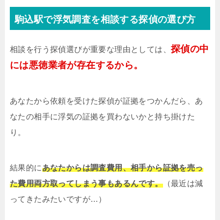
駒込駅で浮気調査を相談する探偵の選び方
探偵の中
相談を行う探偵選びが重要な理由としては、
には悪徳業者が存在するから。
あなたから依頼を受けた探偵が証拠をつかんだら、あ
なたの相手に浮気の証拠を買わないかと持ち掛けた
り。
結果的に
あなたからは調査費用、相手から証拠を売っ
た費用両方取ってしまう事もあるんです。
（最近は減
ってきたみたいですが…）