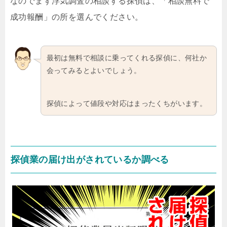
なのでまず浮気調査の相談する探偵は、「相談無料で
成功報酬」の所を選んでください。
最初は無料で相談に乗ってくれる探偵に、何社か
会ってみるとよいでしょう。
探偵によって値段や対応はまったくちがいます。
探偵業の届け出がされているか調べる