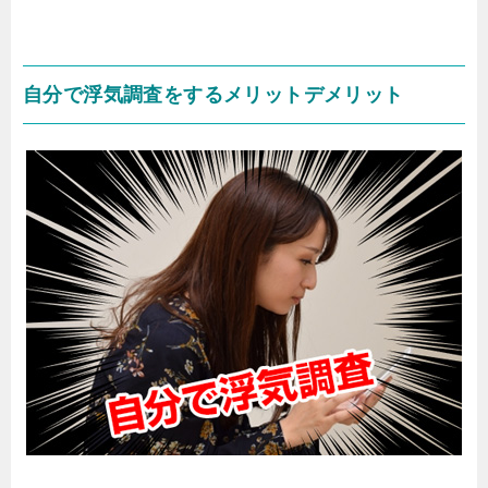
自分で浮気調査をするメリットデメリット