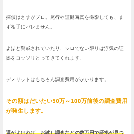
探偵はさすがプロ。尾行や証拠写真を撮影しても、ま
ず相手にバレません。
よほど警戒されていたり、シロでない限りは浮気の証
拠をコッソリとってきてくれます。
デメリットはもちろん調査費用がかかります。
その額はだいたい50万～100万前後の調査費用
が発生します。
運がよければ、お試し調査などの数万円で証拠が見つ