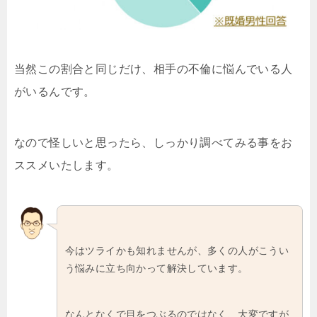
当然この割合と同じだけ、相手の不倫に悩んでいる人
がいるんです。
なので怪しいと思ったら、しっかり調べてみる事をお
ススメいたします。
今はツライかも知れませんが、多くの人がこうい
う悩みに立ち向かって解決しています。
なんとなくで目をつぶるのではなく、大変ですが