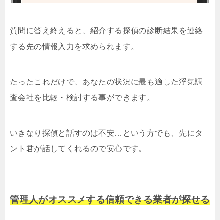
質問に答え終えると、紹介する探偵の診断結果を連絡
する先の情報入力を求められます。
たったこれだけで、あなたの状況に最も適した浮気調
査会社を比較・検討する事ができます。
いきなり探偵と話すのは不安…という方でも、先にタ
ント君が話してくれるので安心です。
管理人がオススメする信頼できる業者が探せる