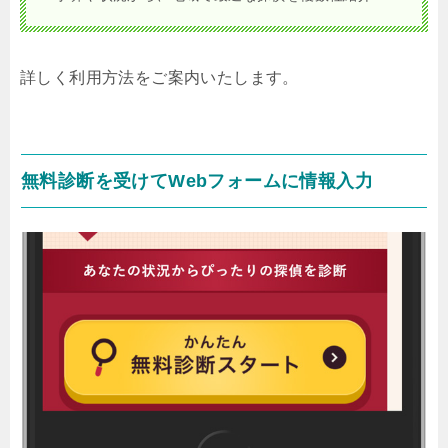
詳しく利用方法をご案内いたします。
無料診断を受けてWebフォームに情報入力