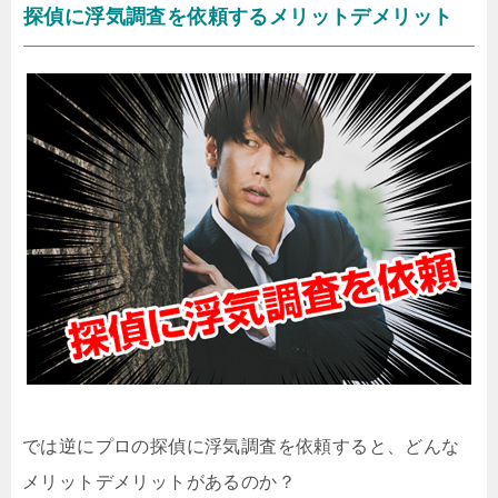
探偵に浮気調査を依頼するメリットデメリット
では逆にプロの探偵に浮気調査を依頼すると、どんな
メリットデメリットがあるのか？