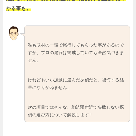
かる事も。
私も取材の一環で尾行してもらった事があるので
すが、プロの尾行は警戒していても全然気づきま
せん。
けれどもいい加減に選んだ探偵だと、後悔する結
果になりかねません。
次の項目ではそんな、駒込駅付近で失敗しない探
偵の選び方について解説します！