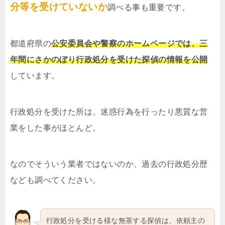
分等を受けていないか
調べる事も重要です。
都道府県の
公安委員会や警察のホームページでは、三
年間にさかのぼり行政処分を受けた探偵の情報を公開
しています。
行政処分を受けた所は、迷惑行為を行ったり悪質な営
業をした事がほとんど。
なのでそういう業者ではないのか、過去の行政処分歴
なども調べてください。
行政処分を受ける様な無茶する探偵は、依頼主の