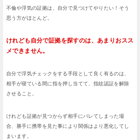
不倫や浮気の証拠は、自分で見つけてやりたい！そう
思う方がほとんど。
けれども自分で証拠を探すのは、あまりおスス
メできません。
自分で浮気チェックをする手段として良く有るのは、
相手が寝ている間に指を押し当てて、指紋認証を解除
させること。
けれども証拠が見つからず相手にバレてしまった場
合、勝手に携帯を見た事により関係はより悪化してし
まいます。