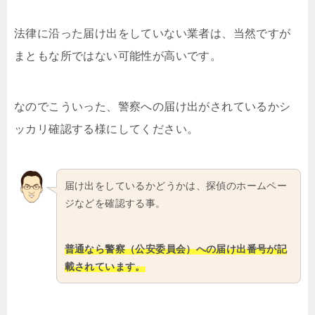
法律に沿った届け出をしていない業者は、当然ですが
まともな所ではない可能性が高いです。
なのでこういった、警察への届け出がされているかシ
ッカリ確認する様にしてください。
届け出をしているかどうかは、探偵のホームペー
ジなどを確認する事。
普通なら警察（公安委員会）への届け出番号が記
載されています。