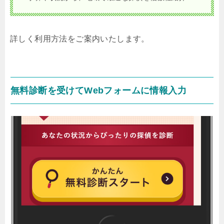
詳しく利用方法をご案内いたします。
無料診断を受けてWebフォームに情報入力