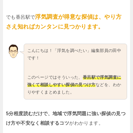
浮気調査が得意な探偵は、やり方
でも香呂駅で
さえ知ればカンタンに見つかります。
こんにちは！「浮気を調べたい」編集部員の田中
です！
このページではそういった、
香呂駅で浮気調査に
強くて相談しやすい探偵の見つけ方
などを、わか
りやすくまとめました。
5分程度読むだけで、地域で浮気問題に強い探偵の見つ
け方や不安なく相談するコツ
がわかります。