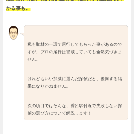
かる事も。
私も取材の一環で尾行してもらった事があるので
すが、プロの尾行は警戒していても全然気づきま
せん。
けれどもいい加減に選んだ探偵だと、後悔する結
果になりかねません。
次の項目ではそんな、香呂駅付近で失敗しない探
偵の選び方について解説します！