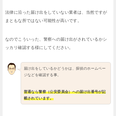
法律に沿った届け出をしていない業者は、当然ですが
まともな所ではない可能性が高いです。
なのでこういった、警察への届け出がされているかシ
ッカリ確認する様にしてください。
届け出をしているかどうかは、探偵のホームペー
ジなどを確認する事。
普通なら警察（公安委員会）への届け出番号が記
載されています。