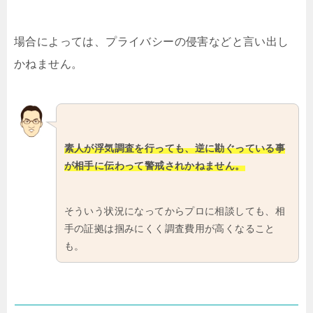
場合によっては、プライバシーの侵害などと言い出し
かねません。
素人が浮気調査を行っても、逆に勘ぐっている事
が相手に伝わって警戒されかねません。
そういう状況になってからプロに相談しても、相
手の証拠は掴みにくく調査費用が高くなること
も。