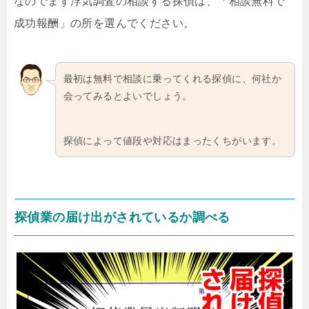
なのでまず浮気調査の相談する探偵は、「相談無料で
成功報酬」の所を選んでください。
最初は無料で相談に乗ってくれる探偵に、何社か
会ってみるとよいでしょう。
探偵によって値段や対応はまったくちがいます。
探偵業の届け出がされているか調べる