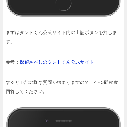
まずはタントくん公式サイト内の上記ボタンを押しま
す。
参考：
探偵さがしのタントくん公式サイト
すると下記の様な質問が始まりますので、4～5問程度
回答してください。