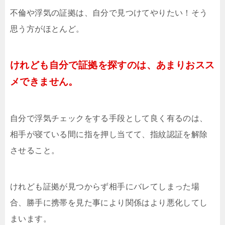
不倫や浮気の証拠は、自分で見つけてやりたい！そう
思う方がほとんど。
けれども自分で証拠を探すのは、あまりおスス
メできません。
自分で浮気チェックをする手段として良く有るのは、
相手が寝ている間に指を押し当てて、指紋認証を解除
させること。
けれども証拠が見つからず相手にバレてしまった場
合、勝手に携帯を見た事により関係はより悪化してし
まいます。