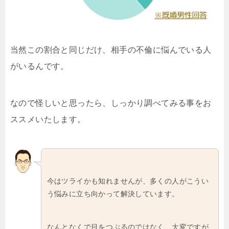
当然この割合と同じだけ、相手の不倫に悩んでいる人
がいるんです。
なので怪しいと思ったら、しっかり調べてみる事をお
ススメいたします。
今はツライかも知れませんが、多くの人がこうい
う悩みに立ち向かって解決しています。
なんとなくで目をつぶるのではなく、大変ですが