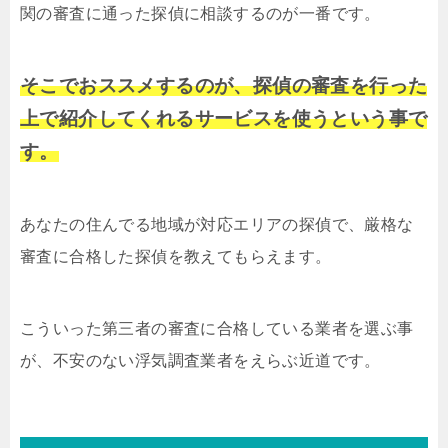
関の審査に通った探偵に相談するのが一番です。
そこでおススメするのが、探偵の審査を行った
上で紹介してくれるサービスを使うという事で
す。
あなたの住んでる地域が対応エリアの探偵で、厳格な
審査に合格した探偵を教えてもらえます。
こういった第三者の審査に合格している業者を選ぶ事
が、不安のない浮気調査業者をえらぶ近道です。