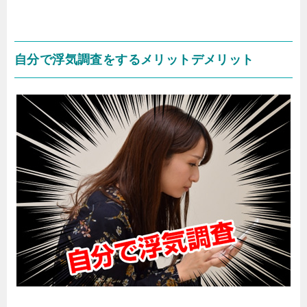
自分で浮気調査をするメリットデメリット