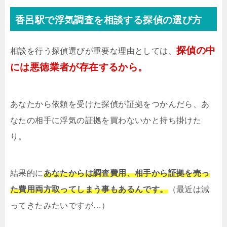
香呂駅で浮気調査を相談する探偵の選び方
探偵の中
相談を行う探偵選びが重要な理由としては、
には悪徳業者が存在するから。
あなたから依頼を受けた探偵が証拠をつかんだら、あ
なたの相手に浮気の証拠を買わないかと持ち掛けた
り。
結果的に
あなたからは調査費用、相手から証拠を売っ
た費用両方取ってしまう事もあるんです。
（最近は減
ってきたみたいですが…）