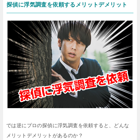
探偵に浮気調査を依頼するメリットデメリット
では逆にプロの探偵に浮気調査を依頼すると、どんな
メリットデメリットがあるのか？