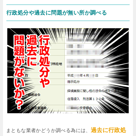
行政処分や過去に問題が無い所か調べる
過去に行政処
まともな業者かどうか調べる為には、