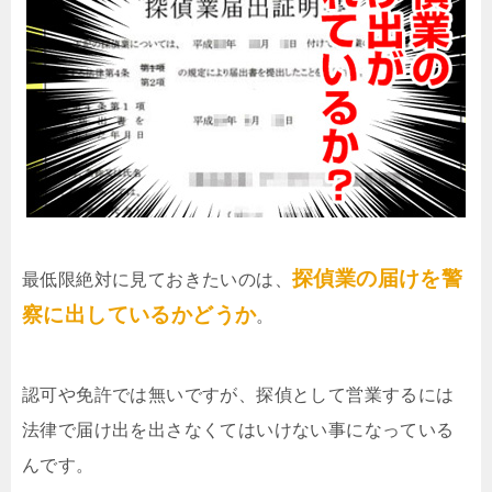
探偵業の届けを警
最低限絶対に見ておきたいのは、
察に出しているかどうか
。
認可や免許では無いですが、探偵として営業するには
法律で届け出を出さなくてはいけない事になっている
んです。