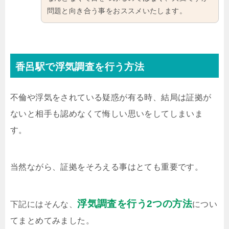
問題と向き合う事をおススメいたします。
香呂駅で浮気調査を行う方法
不倫や浮気をされている疑惑が有る時、結局は証拠が
ないと相手も認めなくて悔しい思いをしてしまいま
す。
当然ながら、証拠をそろえる事はとても重要です。
浮気調査を行う2つの方法
下記にはそんな、
につい
てまとめてみました。