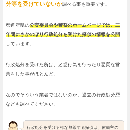
分等を受けていないか
調べる事も重要です。
都道府県の
公安委員会や警察のホームページでは、三
年間にさかのぼり行政処分を受けた探偵の情報を公開
しています。
行政処分を受けた所は、迷惑行為を行ったり悪質な営
業をした事がほとんど。
なのでそういう業者ではないのか、過去の行政処分歴
なども調べてください。
行政処分を受ける様な無茶する探偵は、依頼主の