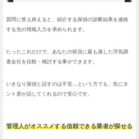
質問に答え終えると、紹介する探偵の診断結果を連絡
する先の情報入力を求められます。
たったこれだけで、あなたの状況に最も適した浮気調
査会社を比較・検討する事ができます。
いきなり探偵と話すのは不安…という方でも、先にタ
ント君が話してくれるので安心です。
管理人がオススメする信頼できる業者が探せる