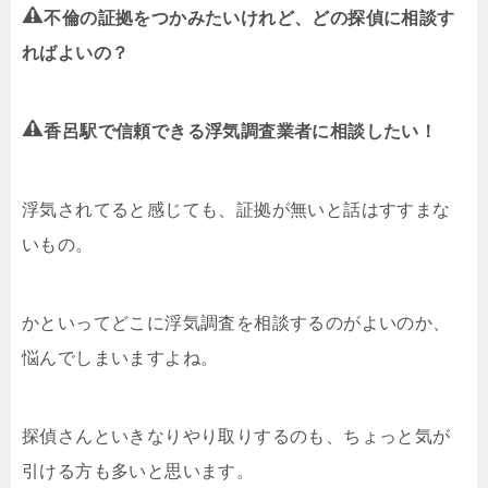
不倫の証拠をつかみたいけれど、どの探偵に相談す
ればよいの？
香呂駅で信頼できる浮気調査業者に相談したい！
浮気されてると感じても、証拠が無いと話はすすまな
いもの。
かといってどこに浮気調査を相談するのがよいのか、
悩んでしまいますよね。
探偵さんといきなりやり取りするのも、ちょっと気が
引ける方も多いと思います。