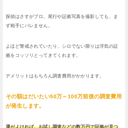
探偵はさすがプロ。尾行や証拠写真を撮影しても、ま
ず相手にバレません。
よほど警戒されていたり、シロでない限りは浮気の証
拠をコッソリとってきてくれます。
デメリットはもちろん調査費用がかかります。
その額はだいたい50万～100万前後の調査費用
が発生します。
運がよければ、お試し調査などの数万円で証拠が見つ