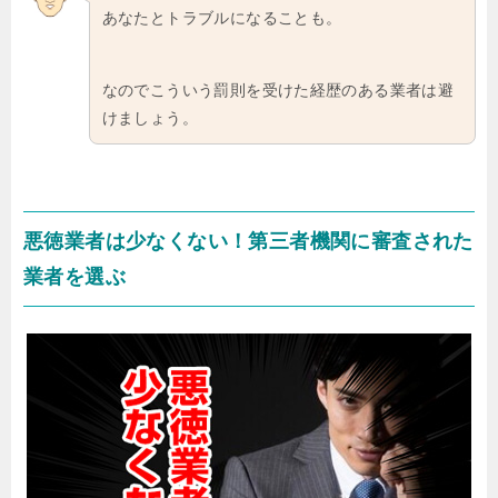
あなたとトラブルになることも。
なのでこういう罰則を受けた経歴のある業者は避
けましょう。
悪徳業者は少なくない！第三者機関に審査された
業者を選ぶ