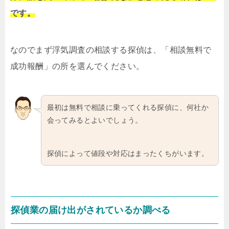
です。
なのでまず浮気調査の相談する探偵は、「相談無料で
成功報酬」の所を選んでください。
最初は無料で相談に乗ってくれる探偵に、何社か
会ってみるとよいでしょう。
探偵によって値段や対応はまったくちがいます。
探偵業の届け出がされているか調べる