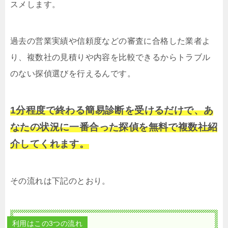
スメします。
過去の営業実績や信頼度などの審査に合格した業者よ
り、複数社の見積りや内容を比較できるからトラブル
のない探偵選びを行えるんです。
1分程度で終わる簡易診断を受けるだけで、あ
なたの状況に一番合った探偵を無料で複数社紹
介してくれます。
その流れは下記のとおり。
利用はこの3つの流れ