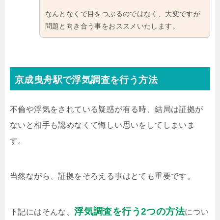
なんとなくで目をつぶるのではなく、大変ですが
問題と向き合う事をおススメいたします。
京成曳舟駅で浮気調査を行う方法
不倫や浮気をされている疑惑が有る時、結局は証拠が
ないと相手も認めなくて悔しい思いをしてしまいま
す。
当然ながら、証拠をそろえる事はとても重要です。
浮気調査を行う2つの方法
下記にはそんな、
につい