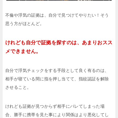
不倫や浮気の証拠は、自分で見つけてやりたい！そう
思う方がほとんど。
けれども自分で証拠を探すのは、あまりおスス
メできません。
自分で浮気チェックをする手段として良く有るのは、
相手が寝ている間に指を押し当てて、指紋認証を解除
させること。
けれども証拠が見つからず相手にバレてしまった場
合、勝手に携帯を見た事により関係はより悪化してし