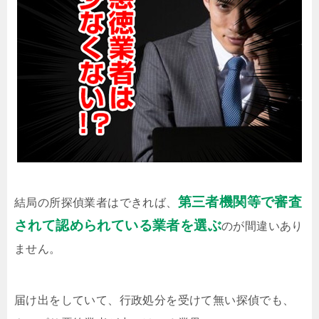
第三者機関等で審査
結局の所探偵業者はできれば、
されて認められている業者を選ぶ
のが間違いあり
ません。
届け出をしていて、行政処分を受けて無い探偵でも、