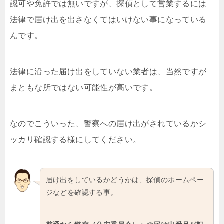
認可や免許では無いですが、探偵として営業するには
法律で届け出を出さなくてはいけない事になっている
んです。
法律に沿った届け出をしていない業者は、当然ですが
まともな所ではない可能性が高いです。
なのでこういった、警察への届け出がされているかシ
ッカリ確認する様にしてください。
届け出をしているかどうかは、探偵のホームペー
ジなどを確認する事。