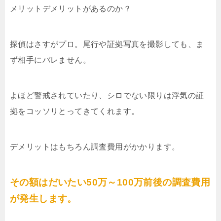
メリットデメリットがあるのか？
探偵はさすがプロ。尾行や証拠写真を撮影しても、ま
ず相手にバレません。
よほど警戒されていたり、シロでない限りは浮気の証
拠をコッソリとってきてくれます。
デメリットはもちろん調査費用がかかります。
その額はだいたい50万～100万前後の調査費用
が発生します。