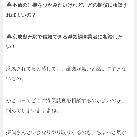
不倫の証拠をつかみたいけれど、どの探偵に相談す
ればよいの？
京成曳舟駅で信頼できる浮気調査業者に相談した
い！
浮気されてると感じても、証拠が無いと話はすすまな
いもの。
かといってどこに浮気調査を相談するのがよいのか、
悩んでしまいますよね。
探偵さんといきなりやり取りするのも、ちょっと気が