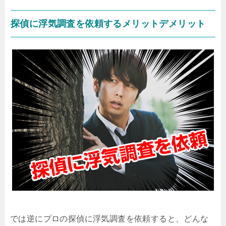
探偵に浮気調査を依頼するメリットデメリット
では逆にプロの探偵に浮気調査を依頼すると、どんな