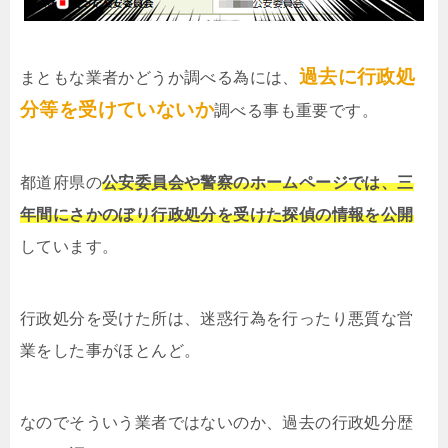
過去に行政処
まともな業者かどうか調べる為には、
分等を受けていないか
調べる事も重要です。
都道府県の
公安委員会や警察のホームページでは、三
年間にさかのぼり行政処分を受けた探偵の情報を公開
しています。
行政処分を受けた所は、迷惑行為を行ったり悪質な営
業をした事がほとんど。
なのでそういう業者ではないのか、過去の行政処分歴