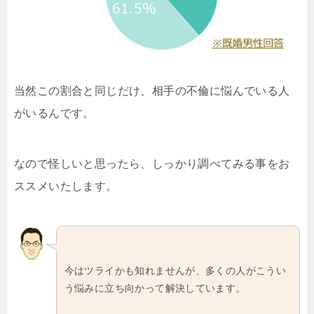
当然この割合と同じだけ、相手の不倫に悩んでいる人
がいるんです。
なので怪しいと思ったら、しっかり調べてみる事をお
ススメいたします。
今はツライかも知れませんが、多くの人がこうい
う悩みに立ち向かって解決しています。