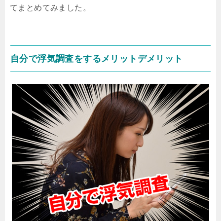
てまとめてみました。
自分で浮気調査をするメリットデメリット