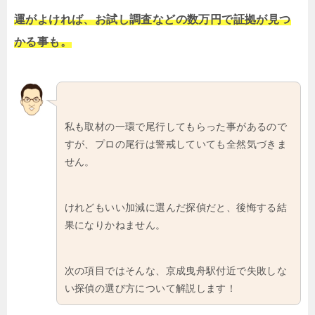
運がよければ、お試し調査などの数万円で証拠が見つ
かる事も。
私も取材の一環で尾行してもらった事があるので
すが、プロの尾行は警戒していても全然気づきま
せん。
けれどもいい加減に選んだ探偵だと、後悔する結
果になりかねません。
次の項目ではそんな、京成曳舟駅付近で失敗しな
い探偵の選び方について解説します！