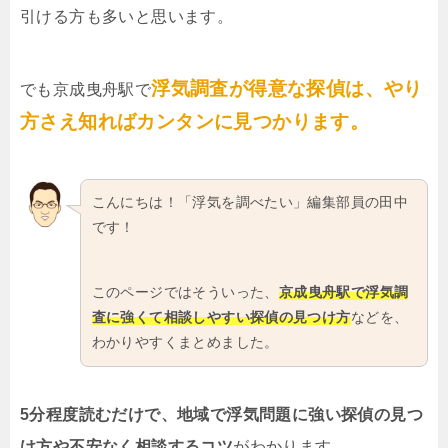
引ける方も多いと思います。
浮気調査が得意な探偵は、やり
でも京成曳舟駅で
方さえ知ればカンタンに見つかります。
こんにちは！「浮気を調べたい」編集部員の田中
です！
このページではそういった、
京成曳舟駅で浮気調
査に強くて相談しやすい探偵の見つけ方
などを、
わかりやすくまとめました。
5分程度読むだけで、地域で浮気問題に強い探偵の見つ
け方や不安なく相談するコツ
がわかります。