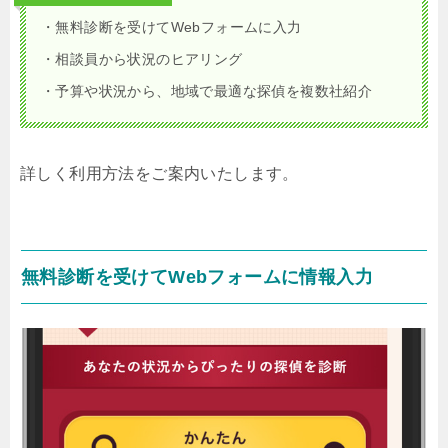
・無料診断を受けてWebフォームに入力
・相談員から状況のヒアリング
・予算や状況から、地域で最適な探偵を複数社紹介
詳しく利用方法をご案内いたします。
無料診断を受けてWebフォームに情報入力