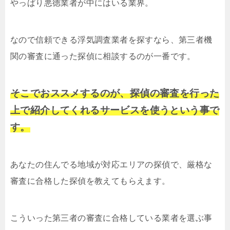
やっぱり悪徳業者が中にはいる業界。
なので信頼できる浮気調査業者を探すなら、第三者機
関の審査に通った探偵に相談するのが一番です。
そこでおススメするのが、探偵の審査を行った
上で紹介してくれるサービスを使うという事で
す。
あなたの住んでる地域が対応エリアの探偵で、厳格な
審査に合格した探偵を教えてもらえます。
こういった第三者の審査に合格している業者を選ぶ事