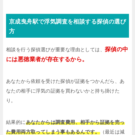
京成曳舟駅で浮気調査を相談する探偵の選び
方
探偵の中
相談を行う探偵選びが重要な理由としては、
には悪徳業者が存在するから。
あなたから依頼を受けた探偵が証拠をつかんだら、あ
なたの相手に浮気の証拠を買わないかと持ち掛けた
り。
結果的に
あなたからは調査費用、相手から証拠を売っ
た費用両方取ってしまう事もあるんです。
（最近は減