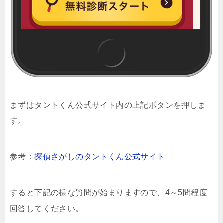
まずはタントくん公式サイト内の上記ボタンを押しま
す。
参考：
探偵さがしのタントくん公式サイト
すると下記の様な質問が始まりますので、4～5問程度
回答してください。