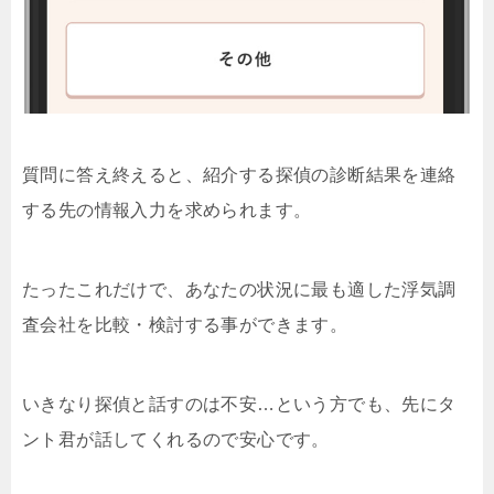
質問に答え終えると、紹介する探偵の診断結果を連絡
する先の情報入力を求められます。
たったこれだけで、あなたの状況に最も適した浮気調
査会社を比較・検討する事ができます。
いきなり探偵と話すのは不安…という方でも、先にタ
ント君が話してくれるので安心です。