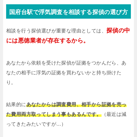
国府台駅で浮気調査を相談する探偵の選び方
探偵の中
相談を行う探偵選びが重要な理由としては、
には悪徳業者が存在するから。
あなたから依頼を受けた探偵が証拠をつかんだら、あ
なたの相手に浮気の証拠を買わないかと持ち掛けた
り。
結果的に
あなたからは調査費用、相手から証拠を売っ
た費用両方取ってしまう事もあるんです。
（最近は減
ってきたみたいですが…）