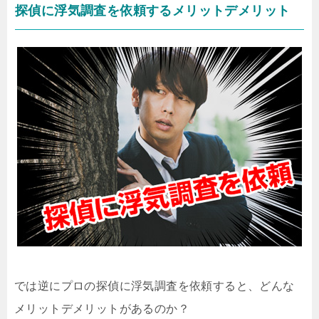
探偵に浮気調査を依頼するメリットデメリット
では逆にプロの探偵に浮気調査を依頼すると、どんな
メリットデメリットがあるのか？