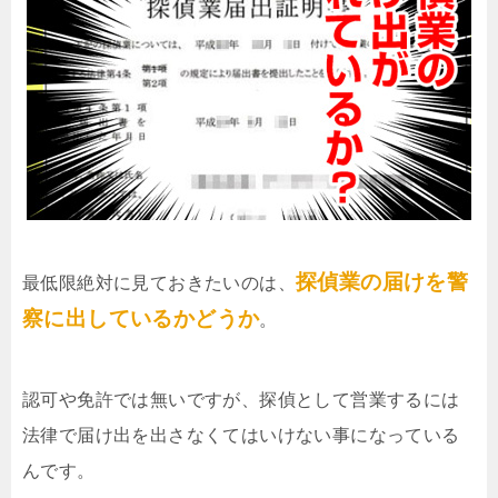
探偵業の届けを警
最低限絶対に見ておきたいのは、
察に出しているかどうか
。
認可や免許では無いですが、探偵として営業するには
法律で届け出を出さなくてはいけない事になっている
んです。