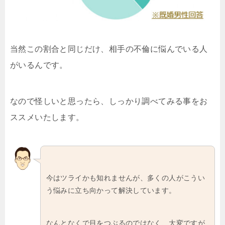
当然この割合と同じだけ、相手の不倫に悩んでいる人
がいるんです。
なので怪しいと思ったら、しっかり調べてみる事をお
ススメいたします。
今はツライかも知れませんが、多くの人がこうい
う悩みに立ち向かって解決しています。
なんとなくで目をつぶるのではなく、大変ですが