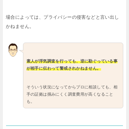
場合によっては、プライバシーの侵害などと言い出し
かねません。
素人が浮気調査を行っても、逆に勘ぐっている事
が相手に伝わって警戒されかねません。
そういう状況になってからプロに相談しても、相
手の証拠は掴みにくく調査費用が高くなること
も。