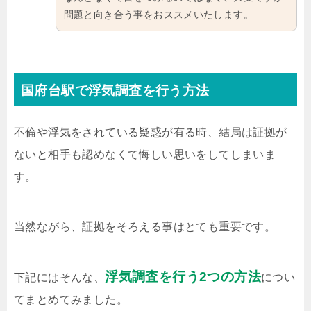
問題と向き合う事をおススメいたします。
国府台駅で浮気調査を行う方法
不倫や浮気をされている疑惑が有る時、結局は証拠が
ないと相手も認めなくて悔しい思いをしてしまいま
す。
当然ながら、証拠をそろえる事はとても重要です。
浮気調査を行う2つの方法
下記にはそんな、
につい
てまとめてみました。