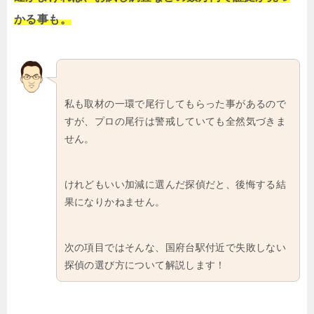
かる事も。
私も取材の一環で尾行してもらった事があるので
すが、プロの尾行は警戒していても全然気づきま
せん。
けれどもいい加減に選んだ探偵だと、後悔する結
果になりかねません。
次の項目ではそんな、国府台駅付近で失敗しない
探偵の選び方について解説します！