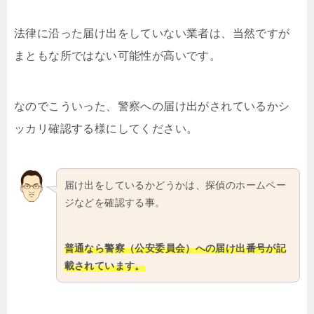
法律に沿った届け出をしていない業者は、当然ですが
まともな所ではない可能性が高いです。
なのでこういった、警察への届け出がされているかシ
ッカリ確認する様にしてください。
届け出をしているかどうかは、探偵のホームペー
ジなどを確認する事。
普通なら警察（公安委員会）への届け出番号が記
載されています。