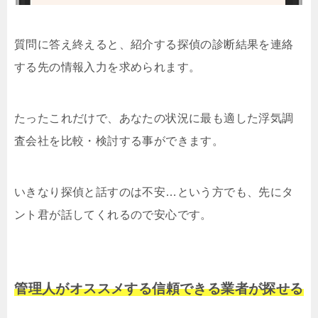
質問に答え終えると、紹介する探偵の診断結果を連絡
する先の情報入力を求められます。
たったこれだけで、あなたの状況に最も適した浮気調
査会社を比較・検討する事ができます。
いきなり探偵と話すのは不安…という方でも、先にタ
ント君が話してくれるので安心です。
管理人がオススメする信頼できる業者が探せる