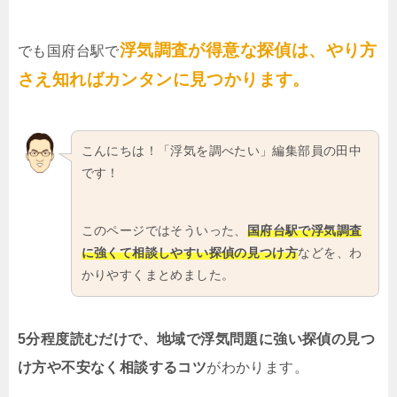
浮気調査が得意な探偵は、やり方
でも国府台駅で
さえ知ればカンタンに見つかります。
こんにちは！「浮気を調べたい」編集部員の田中
です！
このページではそういった、
国府台駅で浮気調査
に強くて相談しやすい探偵の見つけ方
などを、わ
かりやすくまとめました。
5分程度読むだけで、地域で浮気問題に強い探偵の見つ
け方や不安なく相談するコツ
がわかります。