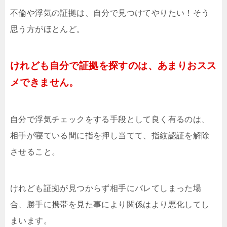
不倫や浮気の証拠は、自分で見つけてやりたい！そう
思う方がほとんど。
けれども自分で証拠を探すのは、あまりおスス
メできません。
自分で浮気チェックをする手段として良く有るのは、
相手が寝ている間に指を押し当てて、指紋認証を解除
させること。
けれども証拠が見つからず相手にバレてしまった場
合、勝手に携帯を見た事により関係はより悪化してし
まいます。