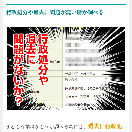
行政処分や過去に問題が無い所か調べる
過去に行政処
まともな業者かどうか調べる為には、