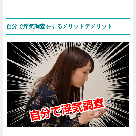
自分で浮気調査をするメリットデメリット