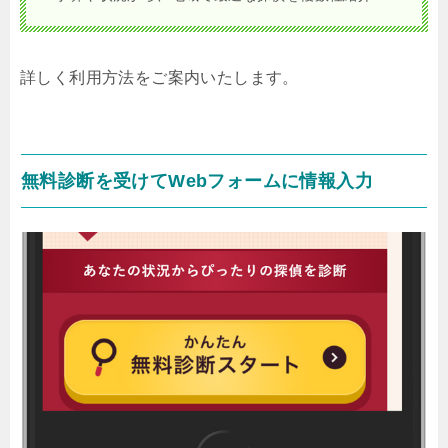
詳しく利用方法をご案内いたします。
無料診断を受けてWebフォームに情報入力