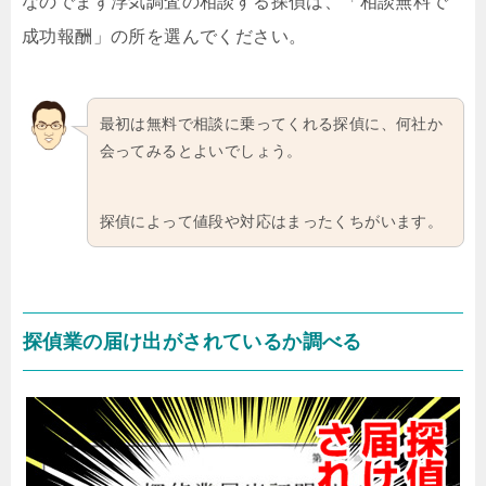
なのでまず浮気調査の相談する探偵は、「相談無料で
成功報酬」の所を選んでください。
最初は無料で相談に乗ってくれる探偵に、何社か
会ってみるとよいでしょう。
探偵によって値段や対応はまったくちがいます。
探偵業の届け出がされているか調べる