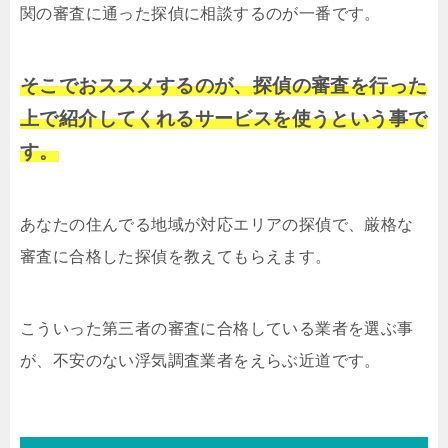
関の審査に通った探偵に相談するのが一番です。
そこでおススメするのが、探偵の審査を行った
上で紹介してくれるサービスを使うという事で
す。
あなたの住んでる地域が対応エリアの探偵で、厳格な
審査に合格した探偵を教えてもらえます。
こういった第三者の審査に合格している業者を選ぶ事
が、不安のない浮気調査業者をえらぶ近道です。