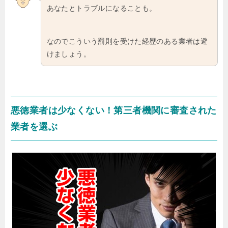
あなたとトラブルになることも。
なのでこういう罰則を受けた経歴のある業者は避
けましょう。
悪徳業者は少なくない！第三者機関に審査された
業者を選ぶ