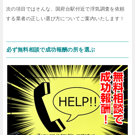
次の項目ではそんな、国府台駅付近で浮気調査を依頼
する業者の正しい選び方についてご案内いたします！
必ず無料相談で成功報酬の所を選ぶ