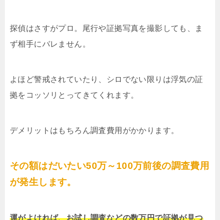
探偵はさすがプロ。尾行や証拠写真を撮影しても、ま
ず相手にバレません。
よほど警戒されていたり、シロでない限りは浮気の証
拠をコッソリとってきてくれます。
デメリットはもちろん調査費用がかかります。
その額はだいたい50万～100万前後の調査費用
が発生します。
運がよければ、お試し調査などの数万円で証拠が見つ