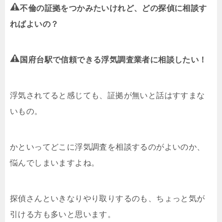
不倫の証拠をつかみたいけれど、どの探偵に相談す
ればよいの？
国府台駅で信頼できる浮気調査業者に相談したい！
浮気されてると感じても、証拠が無いと話はすすまな
いもの。
かといってどこに浮気調査を相談するのがよいのか、
悩んでしまいますよね。
探偵さんといきなりやり取りするのも、ちょっと気が
引ける方も多いと思います。