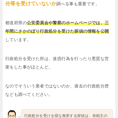
分等を受けていないか
調べる事も重要です。
都道府県の
公安委員会や警察のホームページでは、三
年間にさかのぼり行政処分を受けた探偵の情報を公開
しています。
行政処分を受けた所は、迷惑行為を行ったり悪質な営
業をした事がほとんど。
なのでそういう業者ではないのか、過去の行政処分歴
なども調べてください。
行政処分を受ける様な無茶する探偵は、依頼主の