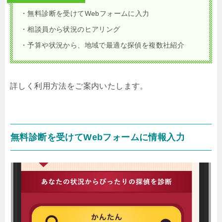
・無料診断を受けてWebフォームに入力
・相談員から状況のヒアリング
・予算や状況から、地域で最適な探偵を複数社紹介
詳しく利用方法をご案内いたします。
無料診断を受けてWebフォームに情報入力