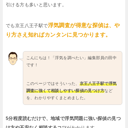
引ける方も多いと思います。
浮気調査が得意な探偵は、や
でも京王八王子駅で
り方さえ知ればカンタンに見つかります。
こんにちは！「浮気を調べたい」編集部員の田中
です！
このページではそういった、
京王八王子駅で浮気
調査に強くて相談しやすい探偵の見つけ方
など
を、わかりやすくまとめました。
5分程度読むだけで、地域で浮気問題に強い探偵の見つ
け方や不安なく相談するコツ
がわかります。