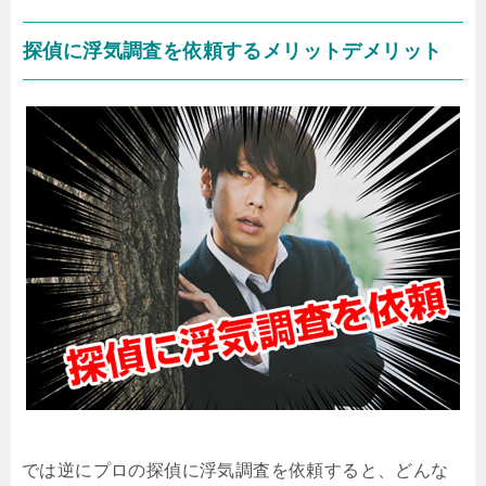
探偵に浮気調査を依頼するメリットデメリット
では逆にプロの探偵に浮気調査を依頼すると、どんな