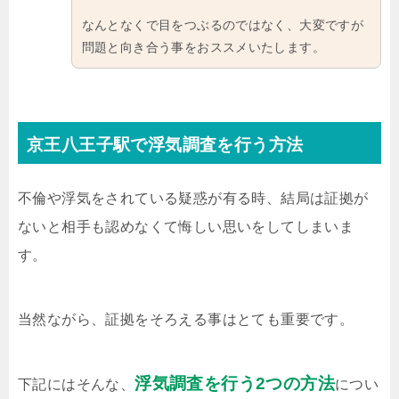
なんとなくで目をつぶるのではなく、大変ですが
問題と向き合う事をおススメいたします。
京王八王子駅で浮気調査を行う方法
不倫や浮気をされている疑惑が有る時、結局は証拠が
ないと相手も認めなくて悔しい思いをしてしまいま
す。
当然ながら、証拠をそろえる事はとても重要です。
浮気調査を行う2つの方法
下記にはそんな、
につい