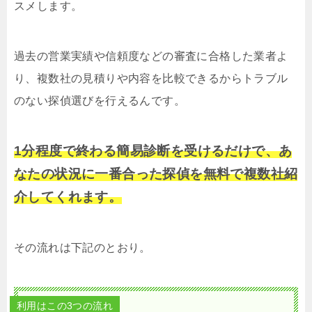
スメします。
過去の営業実績や信頼度などの審査に合格した業者よ
り、複数社の見積りや内容を比較できるからトラブル
のない探偵選びを行えるんです。
1分程度で終わる簡易診断を受けるだけで、あ
なたの状況に一番合った探偵を無料で複数社紹
介してくれます。
その流れは下記のとおり。
利用はこの3つの流れ