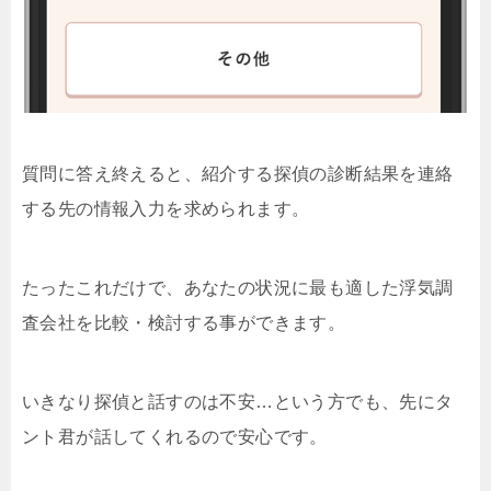
質問に答え終えると、紹介する探偵の診断結果を連絡
する先の情報入力を求められます。
たったこれだけで、あなたの状況に最も適した浮気調
査会社を比較・検討する事ができます。
いきなり探偵と話すのは不安…という方でも、先にタ
ント君が話してくれるので安心です。