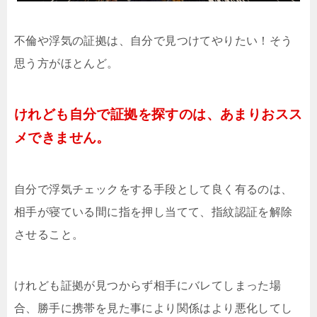
不倫や浮気の証拠は、自分で見つけてやりたい！そう
思う方がほとんど。
けれども自分で証拠を探すのは、あまりおスス
メできません。
自分で浮気チェックをする手段として良く有るのは、
相手が寝ている間に指を押し当てて、指紋認証を解除
させること。
けれども証拠が見つからず相手にバレてしまった場
合、勝手に携帯を見た事により関係はより悪化してし