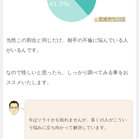
当然この割合と同じだけ、相手の不倫に悩んでいる人
がいるんです。
なので怪しいと思ったら、しっかり調べてみる事をお
ススメいたします。
今はツライかも知れませんが、多くの人がこうい
う悩みに立ち向かって解決しています。