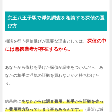
京王八王子駅で浮気調査を相談する探偵の選
び方
探偵の中
相談を行う探偵選びが重要な理由としては、
には悪徳業者が存在するから。
あなたから依頼を受けた探偵が証拠をつかんだら、あ
なたの相手に浮気の証拠を買わないかと持ち掛けた
り。
結果的に
あなたからは調査費用、相手から証拠を売っ
た費用両方取ってしまう事もあるんです。
（最近は減