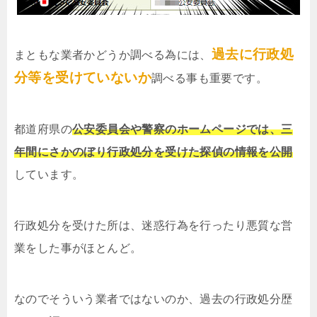
過去に行政処
まともな業者かどうか調べる為には、
分等を受けていないか
調べる事も重要です。
都道府県の
公安委員会や警察のホームページでは、三
年間にさかのぼり行政処分を受けた探偵の情報を公開
しています。
行政処分を受けた所は、迷惑行為を行ったり悪質な営
業をした事がほとんど。
なのでそういう業者ではないのか、過去の行政処分歴