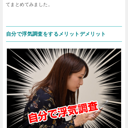
てまとめてみました。
自分で浮気調査をするメリットデメリット