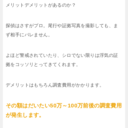
メリットデメリットがあるのか？
探偵はさすがプロ。尾行や証拠写真を撮影しても、ま
ず相手にバレません。
よほど警戒されていたり、シロでない限りは浮気の証
拠をコッソリとってきてくれます。
デメリットはもちろん調査費用がかかります。
その額はだいたい50万～100万前後の調査費用
が発生します。