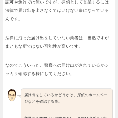
認可や免許では無いですが、探偵として営業するには
法律で届け出を出さなくてはいけない事になっている
んです。
法律に沿った届け出をしていない業者は、当然ですが
まともな所ではない可能性が高いです。
なのでこういった、警察への届け出がされているかシ
ッカリ確認する様にしてください。
届け出をしているかどうかは、探偵のホームペー
ジなどを確認する事。