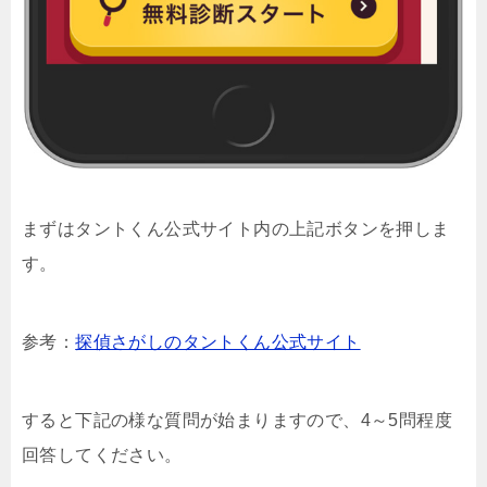
まずはタントくん公式サイト内の上記ボタンを押しま
す。
参考：
探偵さがしのタントくん公式サイト
すると下記の様な質問が始まりますので、4～5問程度
回答してください。