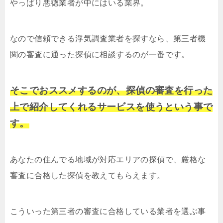
やっぱり悪徳業者が中にはいる業界。
なので信頼できる浮気調査業者を探すなら、第三者機
関の審査に通った探偵に相談するのが一番です。
そこでおススメするのが、探偵の審査を行った
上で紹介してくれるサービスを使うという事で
す。
あなたの住んでる地域が対応エリアの探偵で、厳格な
審査に合格した探偵を教えてもらえます。
こういった第三者の審査に合格している業者を選ぶ事