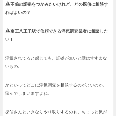
不倫の証拠をつかみたいけれど、どの探偵に相談す
ればよいの？
京王八王子駅で信頼できる浮気調査業者に相談した
い！
浮気されてると感じても、証拠が無いと話はすすまな
いもの。
かといってどこに浮気調査を相談するのがよいのか、
悩んでしまいますよね。
探偵さんといきなりやり取りするのも、ちょっと気が