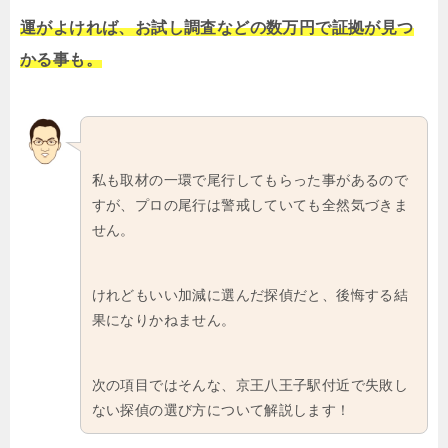
運がよければ、お試し調査などの数万円で証拠が見つ
かる事も。
私も取材の一環で尾行してもらった事があるので
すが、プロの尾行は警戒していても全然気づきま
せん。
けれどもいい加減に選んだ探偵だと、後悔する結
果になりかねません。
次の項目ではそんな、京王八王子駅付近で失敗し
ない探偵の選び方について解説します！