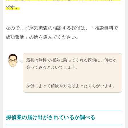
です。
なのでまず浮気調査の相談する探偵は、「相談無料で
成功報酬」の所を選んでください。
最初は無料で相談に乗ってくれる探偵に、何社か
会ってみるとよいでしょう。
探偵によって値段や対応はまったくちがいます。
探偵業の届け出がされているか調べる