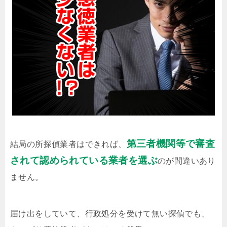
第三者機関等で審査
結局の所探偵業者はできれば、
されて認められている業者を選ぶ
のが間違いあり
ません。
届け出をしていて、行政処分を受けて無い探偵でも、