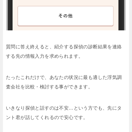
質問に答え終えると、紹介する探偵の診断結果を連絡
する先の情報入力を求められます。
たったこれだけで、あなたの状況に最も適した浮気調
査会社を比較・検討する事ができます。
いきなり探偵と話すのは不安…という方でも、先にタ
ント君が話してくれるので安心です。