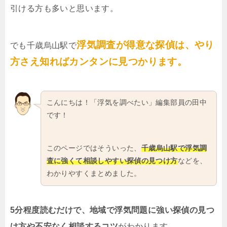
引ける方も多いと思います。
浮気調査が得意な探偵は、やり
でも千歳烏山駅で
方さえ知ればカンタンに見つかります。
こんにちは！「浮気を調べたい」編集部員の田中
です！
このページではそういった、
千歳烏山駅で浮気調
査に強くて相談しやすい探偵の見つけ方
などを、
わかりやすくまとめました。
5分程度読むだけで、地域で浮気問題に強い探偵の見つ
け方や不安なく相談するコツ
がわかります。