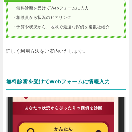
・無料診断を受けてWebフォームに入力
・相談員から状況のヒアリング
・予算や状況から、地域で最適な探偵を複数社紹介
詳しく利用方法をご案内いたします。
無料診断を受けてWebフォームに情報入力