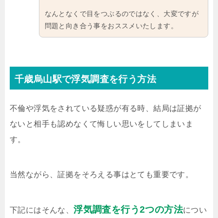
なんとなくで目をつぶるのではなく、大変ですが
問題と向き合う事をおススメいたします。
千歳烏山駅で浮気調査を行う方法
不倫や浮気をされている疑惑が有る時、結局は証拠が
ないと相手も認めなくて悔しい思いをしてしまいま
す。
当然ながら、証拠をそろえる事はとても重要です。
浮気調査を行う2つの方法
下記にはそんな、
につい