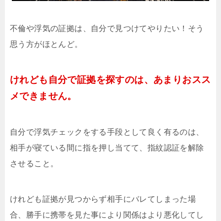
不倫や浮気の証拠は、自分で見つけてやりたい！そう
思う方がほとんど。
けれども自分で証拠を探すのは、あまりおスス
メできません。
自分で浮気チェックをする手段として良く有るのは、
相手が寝ている間に指を押し当てて、指紋認証を解除
させること。
けれども証拠が見つからず相手にバレてしまった場
合、勝手に携帯を見た事により関係はより悪化してし