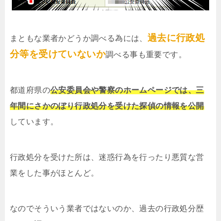
過去に行政処
まともな業者かどうか調べる為には、
分等を受けていないか
調べる事も重要です。
都道府県の
公安委員会や警察のホームページでは、三
年間にさかのぼり行政処分を受けた探偵の情報を公開
しています。
行政処分を受けた所は、迷惑行為を行ったり悪質な営
業をした事がほとんど。
なのでそういう業者ではないのか、過去の行政処分歴