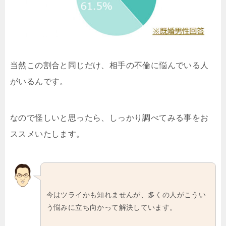
当然この割合と同じだけ、相手の不倫に悩んでいる人
がいるんです。
なので怪しいと思ったら、しっかり調べてみる事をお
ススメいたします。
今はツライかも知れませんが、多くの人がこうい
う悩みに立ち向かって解決しています。