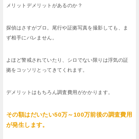
メリットデメリットがあるのか？
探偵はさすがプロ。尾行や証拠写真を撮影しても、ま
ず相手にバレません。
よほど警戒されていたり、シロでない限りは浮気の証
拠をコッソリとってきてくれます。
デメリットはもちろん調査費用がかかります。
その額はだいたい50万～100万前後の調査費用
が発生します。