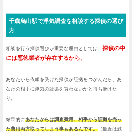
千歳烏山駅で浮気調査を相談する探偵の選び
方
探偵の中
相談を行う探偵選びが重要な理由としては、
には悪徳業者が存在するから。
あなたから依頼を受けた探偵が証拠をつかんだら、あ
なたの相手に浮気の証拠を買わないかと持ち掛けた
り。
結果的に
あなたからは調査費用、相手から証拠を売っ
た費用両方取ってしまう事もあるんです。
（最近は減