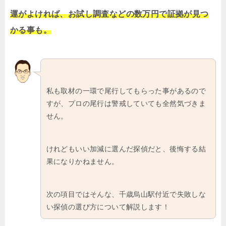
運がよければ、お試し調査などの数万円で証拠が見つ
かる事も。
私も取材の一環で尾行してもらった事があるので
すが、プロの尾行は警戒していても全然気づきま
せん。
けれどもいい加減に選んだ探偵だと、後悔する結
果になりかねません。
次の項目ではそんな、千歳烏山駅付近で失敗しな
い探偵の選び方について解説します！