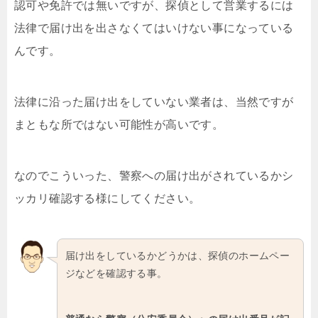
認可や免許では無いですが、探偵として営業するには
法律で届け出を出さなくてはいけない事になっている
んです。
法律に沿った届け出をしていない業者は、当然ですが
まともな所ではない可能性が高いです。
なのでこういった、警察への届け出がされているかシ
ッカリ確認する様にしてください。
届け出をしているかどうかは、探偵のホームペー
ジなどを確認する事。