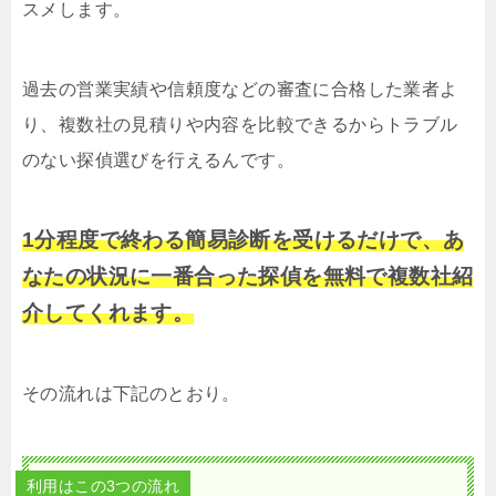
スメします。
過去の営業実績や信頼度などの審査に合格した業者よ
り、複数社の見積りや内容を比較できるからトラブル
のない探偵選びを行えるんです。
1分程度で終わる簡易診断を受けるだけで、あ
なたの状況に一番合った探偵を無料で複数社紹
介してくれます。
その流れは下記のとおり。
利用はこの3つの流れ