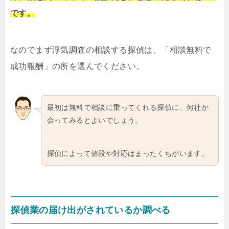
です。
なのでまず浮気調査の相談する探偵は、「相談無料で
成功報酬」の所を選んでください。
最初は無料で相談に乗ってくれる探偵に、何社か
会ってみるとよいでしょう。
探偵によって値段や対応はまったくちがいます。
探偵業の届け出がされているか調べる