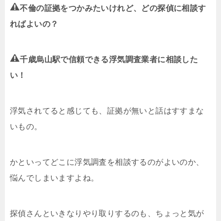
不倫の証拠をつかみたいけれど、どの探偵に相談す
ればよいの？
千歳烏山駅で信頼できる浮気調査業者に相談した
い！
浮気されてると感じても、証拠が無いと話はすすまな
いもの。
かといってどこに浮気調査を相談するのがよいのか、
悩んでしまいますよね。
探偵さんといきなりやり取りするのも、ちょっと気が