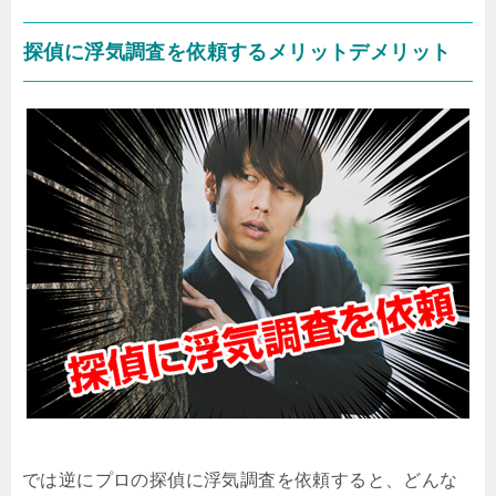
探偵に浮気調査を依頼するメリットデメリット
では逆にプロの探偵に浮気調査を依頼すると、どんな