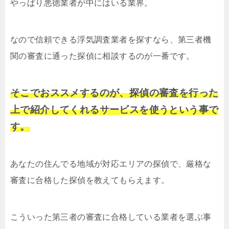
やっぱり悪徳業者が中にはいる業界。
なので信頼できる浮気調査業者を探すなら、第三者機
関の審査に通った探偵に相談するのが一番です。
そこでおススメするのが、探偵の審査を行った
上で紹介してくれるサービスを使うという事で
す。
あなたの住んでる地域が対応エリアの探偵で、厳格な
審査に合格した探偵を教えてもらえます。
こういった第三者の審査に合格している業者を選ぶ事