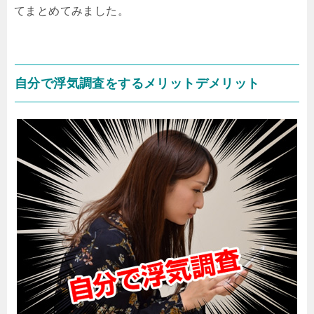
てまとめてみました。
自分で浮気調査をするメリットデメリット