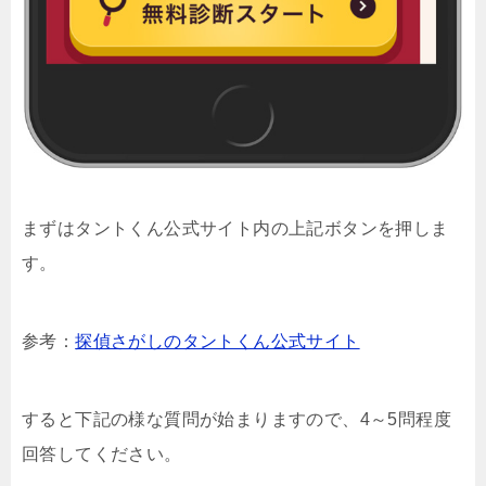
まずはタントくん公式サイト内の上記ボタンを押しま
す。
参考：
探偵さがしのタントくん公式サイト
すると下記の様な質問が始まりますので、4～5問程度
回答してください。