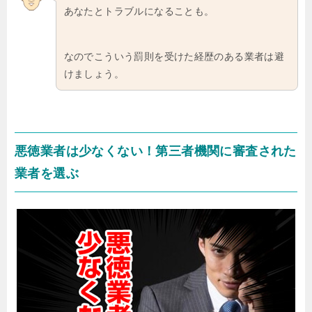
あなたとトラブルになることも。
なのでこういう罰則を受けた経歴のある業者は避
けましょう。
悪徳業者は少なくない！第三者機関に審査された
業者を選ぶ