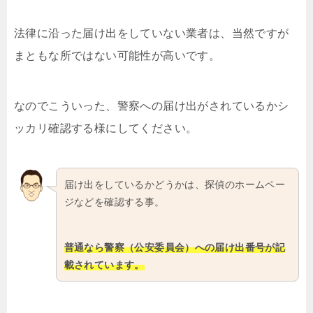
法律に沿った届け出をしていない業者は、当然ですが
まともな所ではない可能性が高いです。
なのでこういった、警察への届け出がされているかシ
ッカリ確認する様にしてください。
届け出をしているかどうかは、探偵のホームペー
ジなどを確認する事。
普通なら警察（公安委員会）への届け出番号が記
載されています。