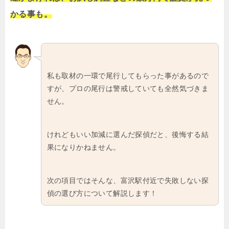
かる事も。
私も取材の一環で尾行してもらった事があるので
すが、プロの尾行は警戒していても全然気づきま
せん。
けれどもいい加減に選んだ探偵だと、後悔する結
果になりかねません。
次の項目ではそんな、富沢駅付近で失敗しない探
偵の選び方について解説します！