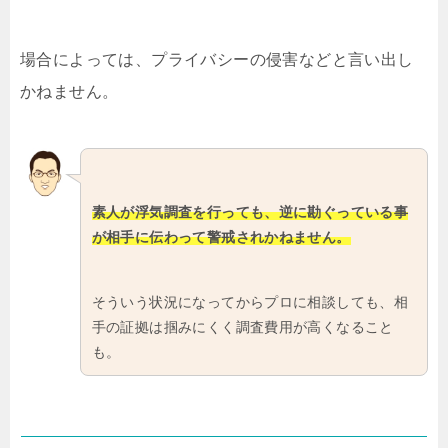
場合によっては、プライバシーの侵害などと言い出し
かねません。
素人が浮気調査を行っても、逆に勘ぐっている事
が相手に伝わって警戒されかねません。
そういう状況になってからプロに相談しても、相
手の証拠は掴みにくく調査費用が高くなること
も。