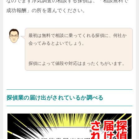
なのでまず浮気調査の相談する探偵は、「相談無料で
成功報酬」の所を選んでください。
最初は無料で相談に乗ってくれる探偵に、何社か
会ってみるとよいでしょう。
探偵によって値段や対応はまったくちがいます。
探偵業の届け出がされているか調べる