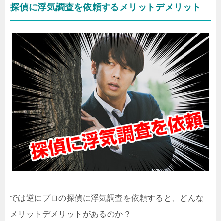
探偵に浮気調査を依頼するメリットデメリット
では逆にプロの探偵に浮気調査を依頼すると、どんな
メリットデメリットがあるのか？