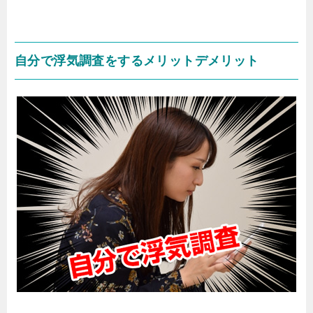
自分で浮気調査をするメリットデメリット