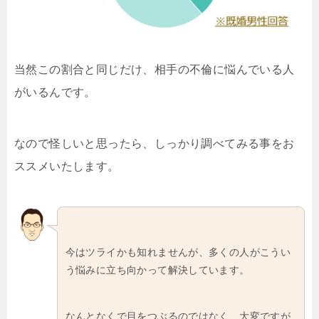
当然この割合と同じだけ、相手の不倫に悩んでいる人
がいるんです。
なので怪しいと思ったら、しっかり調べてみる事をお
ススメいたします。
今はツライかも知れませんが、多くの人がこうい
う悩みに立ち向かって解決しています。
なんとなくで目をつぶるのではなく、大変ですが