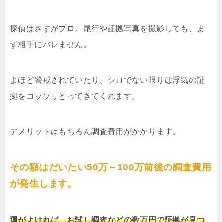
探偵はさすがプロ。尾行や証拠写真を撮影しても、ま
ず相手にバレません。
よほど警戒されていたり、シロでない限りは浮気の証
拠をコッソリとってきてくれます。
デメリットはもちろん調査費用がかかります。
その額はだいたい50万～100万前後の調査費用
が発生します。
運がよければ、お試し調査などの数万円で証拠が見つ