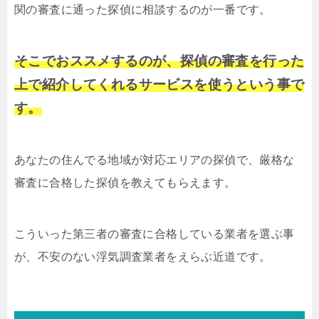
関の審査に通った探偵に相談するのが一番です。
そこでおススメするのが、探偵の審査を行った
上で紹介してくれるサービスを使うという事で
す。
あなたの住んでる地域が対応エリアの探偵で、厳格な
審査に合格した探偵を教えてもらえます。
こういった第三者の審査に合格している業者を選ぶ事
が、不安のない浮気調査業者をえらぶ近道です。