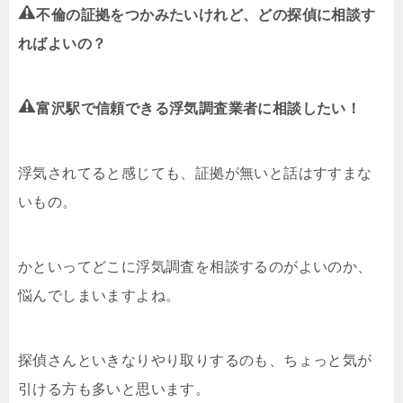
不倫の証拠をつかみたいけれど、どの探偵に相談す
ればよいの？
富沢駅で信頼できる浮気調査業者に相談したい！
浮気されてると感じても、証拠が無いと話はすすまな
いもの。
かといってどこに浮気調査を相談するのがよいのか、
悩んでしまいますよね。
探偵さんといきなりやり取りするのも、ちょっと気が
引ける方も多いと思います。