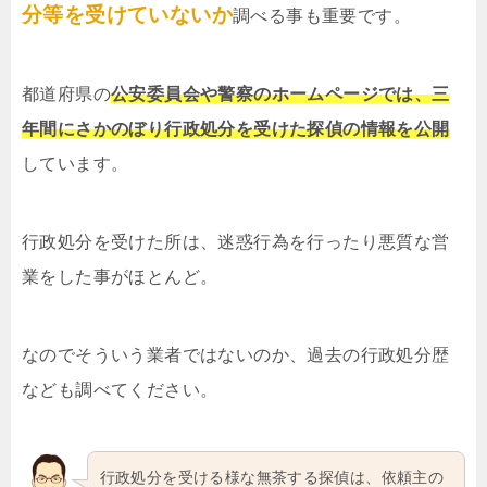
分等を受けていないか
調べる事も重要です。
都道府県の
公安委員会や警察のホームページでは、三
年間にさかのぼり行政処分を受けた探偵の情報を公開
しています。
行政処分を受けた所は、迷惑行為を行ったり悪質な営
業をした事がほとんど。
なのでそういう業者ではないのか、過去の行政処分歴
なども調べてください。
行政処分を受ける様な無茶する探偵は、依頼主の