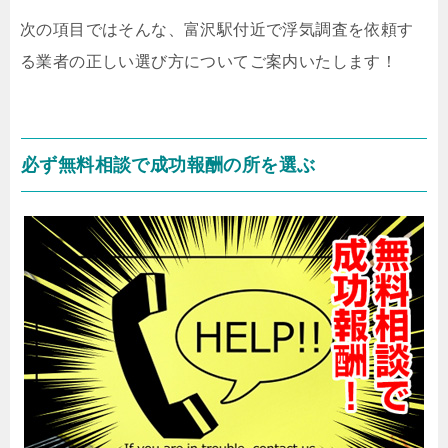
次の項目ではそんな、富沢駅付近で浮気調査を依頼す
る業者の正しい選び方についてご案内いたします！
必ず無料相談で成功報酬の所を選ぶ