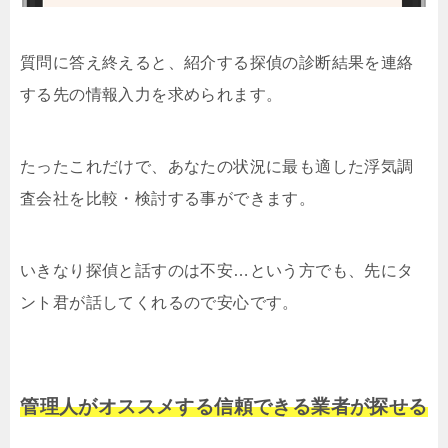
質問に答え終えると、紹介する探偵の診断結果を連絡
する先の情報入力を求められます。
たったこれだけで、あなたの状況に最も適した浮気調
査会社を比較・検討する事ができます。
いきなり探偵と話すのは不安…という方でも、先にタ
ント君が話してくれるので安心です。
管理人がオススメする信頼できる業者が探せる