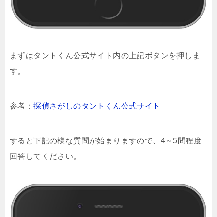
まずはタントくん公式サイト内の上記ボタンを押しま
す。
参考：
探偵さがしのタントくん公式サイト
すると下記の様な質問が始まりますので、4～5問程度
回答してください。