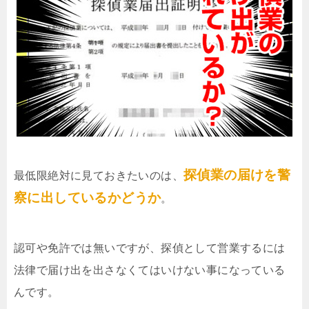
探偵業の届けを警
最低限絶対に見ておきたいのは、
察に出しているかどうか
。
認可や免許では無いですが、探偵として営業するには
法律で届け出を出さなくてはいけない事になっている
んです。