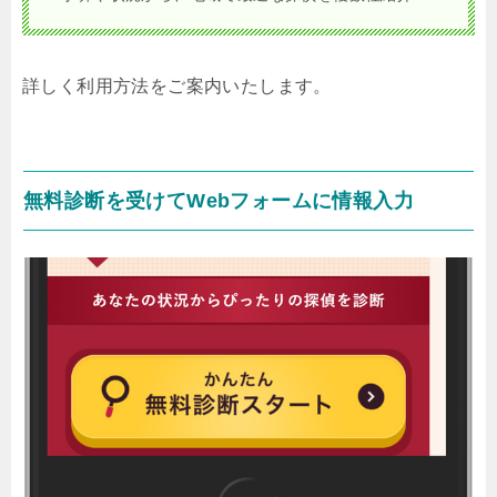
詳しく利用方法をご案内いたします。
無料診断を受けてWebフォームに情報入力