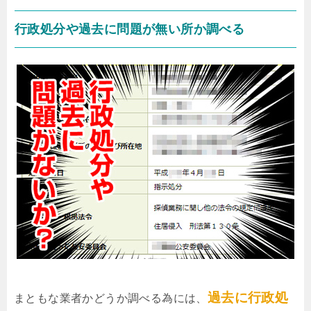
行政処分や過去に問題が無い所か調べる
過去に行政処
まともな業者かどうか調べる為には、