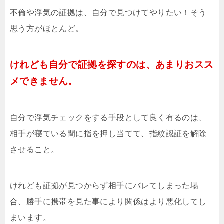
不倫や浮気の証拠は、自分で見つけてやりたい！そう
思う方がほとんど。
けれども自分で証拠を探すのは、あまりおスス
メできません。
自分で浮気チェックをする手段として良く有るのは、
相手が寝ている間に指を押し当てて、指紋認証を解除
させること。
けれども証拠が見つからず相手にバレてしまった場
合、勝手に携帯を見た事により関係はより悪化してし
まいます。