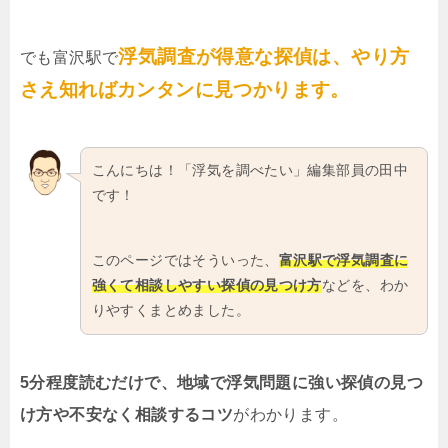
浮気調査が得意な探偵は、やり方
でも富沢駅で
さえ知ればカンタンに見つかります。
こんにちは！「浮気を調べたい」編集部員の田中
です！
このページではそういった、
富沢駅で浮気調査に
強くて相談しやすい探偵の見つけ方
などを、わか
りやすくまとめました。
5分程度読むだけで、地域で浮気問題に強い探偵の見つ
け方や不安なく相談するコツ
がわかります。