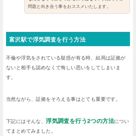
問題と向き合う事をおススメいたします。
富沢駅で浮気調査を行う方法
不倫や浮気をされている疑惑が有る時、結局は証拠が
ないと相手も認めなくて悔しい思いをしてしまいま
す。
当然ながら、証拠をそろえる事はとても重要です。
浮気調査を行う2つの方法
下記にはそんな、
につい
てまとめてみました。