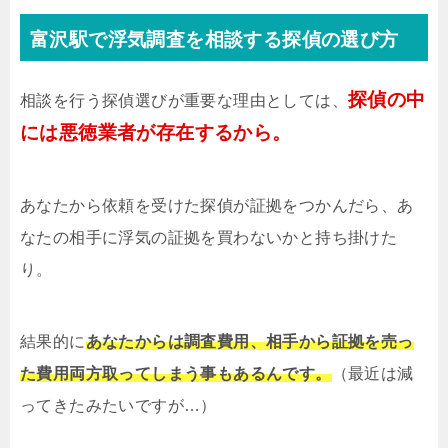
富沢駅で浮気調査を相談する探偵の選び方
探偵の中
相談を行う探偵選びが重要な理由としては、
には悪徳業者が存在するから。
あなたから依頼を受けた探偵が証拠をつかんだら、あ
なたの相手に浮気の証拠を買わないかと持ち掛けた
り。
結果的に
あなたからは調査費用、相手から証拠を売っ
た費用両方取ってしまう事もあるんです。
（最近は減
ってきたみたいですが…）