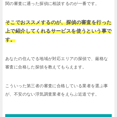
関の審査に通った探偵に相談するのが一番です。
そこでおススメするのが、探偵の審査を行った
上で紹介してくれるサービスを使うという事で
す。
あなたの住んでる地域が対応エリアの探偵で、厳格な
審査に合格した探偵を教えてもらえます。
こういった第三者の審査に合格している業者を選ぶ事
が、不安のない浮気調査業者をえらぶ近道です。