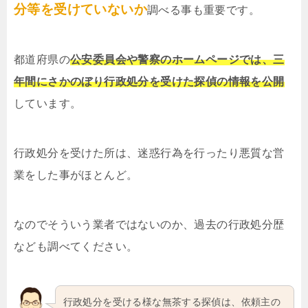
分等を受けていないか
調べる事も重要です。
都道府県の
公安委員会や警察のホームページでは、三
年間にさかのぼり行政処分を受けた探偵の情報を公開
しています。
行政処分を受けた所は、迷惑行為を行ったり悪質な営
業をした事がほとんど。
なのでそういう業者ではないのか、過去の行政処分歴
なども調べてください。
行政処分を受ける様な無茶する探偵は、依頼主の