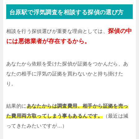
台原駅で浮気調査を相談する探偵の選び方
探偵の中
相談を行う探偵選びが重要な理由としては、
には悪徳業者が存在するから。
あなたから依頼を受けた探偵が証拠をつかんだら、あ
なたの相手に浮気の証拠を買わないかと持ち掛けた
り。
結果的に
あなたからは調査費用、相手から証拠を売っ
た費用両方取ってしまう事もあるんです。
（最近は減
ってきたみたいですが…）