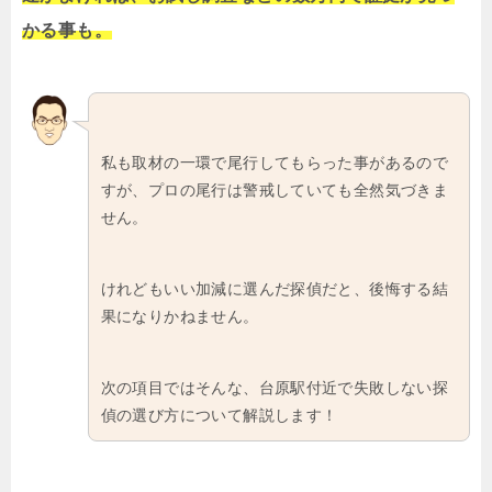
かる事も。
私も取材の一環で尾行してもらった事があるので
すが、プロの尾行は警戒していても全然気づきま
せん。
けれどもいい加減に選んだ探偵だと、後悔する結
果になりかねません。
次の項目ではそんな、台原駅付近で失敗しない探
偵の選び方について解説します！