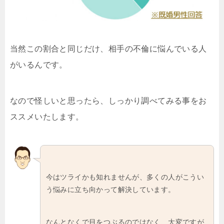
当然この割合と同じだけ、相手の不倫に悩んでいる人
がいるんです。
なので怪しいと思ったら、しっかり調べてみる事をお
ススメいたします。
今はツライかも知れませんが、多くの人がこうい
う悩みに立ち向かって解決しています。
なんとなくで目をつぶるのではなく、大変ですが