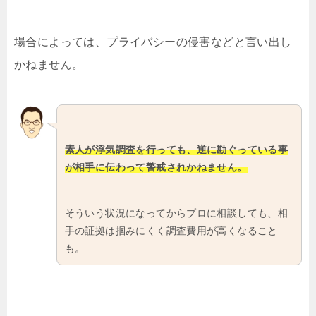
場合によっては、プライバシーの侵害などと言い出し
かねません。
素人が浮気調査を行っても、逆に勘ぐっている事
が相手に伝わって警戒されかねません。
そういう状況になってからプロに相談しても、相
手の証拠は掴みにくく調査費用が高くなること
も。