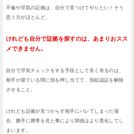
不倫や浮気の証拠は、自分で見つけてやりたい！そう
思う方がほとんど。
けれども自分で証拠を探すのは、あまりおスス
メできません。
自分で浮気チェックをする手段として良く有るのは、
相手が寝ている間に指を押し当てて、指紋認証を解除
させること。
けれども証拠が見つからず相手にバレてしまった場
合、勝手に携帯を見た事により関係はより悪化してし
まいます。