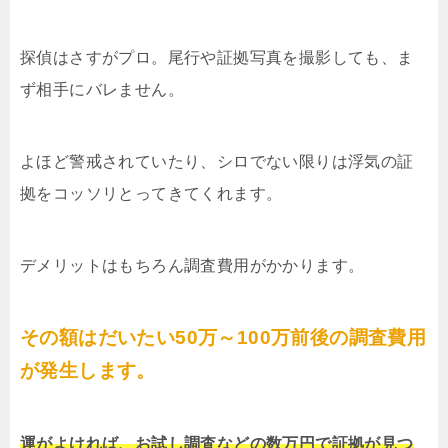
探偵はさすがプロ。尾行や証拠写真を撮影しても、ま
ず相手にバレません。
よほど警戒されていたり、シロでない限りは浮気の証
拠をコッソリとってきてくれます。
デメリットはもちろん調査費用がかかります。
その額はだいたい50万～100万前後の調査費用
が発生します。
運がよければ、お試し調査などの数万円で証拠が見つ