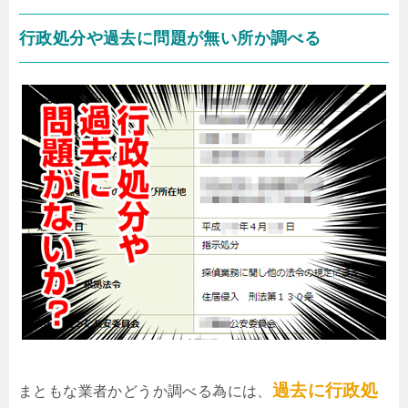
行政処分や過去に問題が無い所か調べる
過去に行政処
まともな業者かどうか調べる為には、