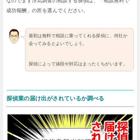
なのでまず浮気調査の相談する探偵は、「相談無料で
成功報酬」の所を選んでください。
最初は無料で相談に乗ってくれる探偵に、何社か
会ってみるとよいでしょう。
探偵によって値段や対応はまったくちがいます。
探偵業の届け出がされているか調べる