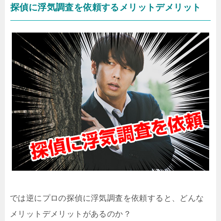
探偵に浮気調査を依頼するメリットデメリット
では逆にプロの探偵に浮気調査を依頼すると、どんな
メリットデメリットがあるのか？