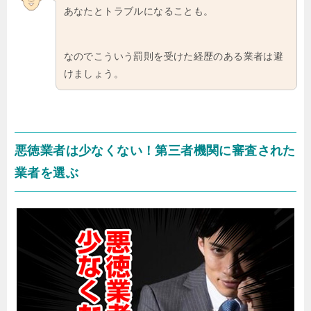
あなたとトラブルになることも。
なのでこういう罰則を受けた経歴のある業者は避
けましょう。
悪徳業者は少なくない！第三者機関に審査された
業者を選ぶ