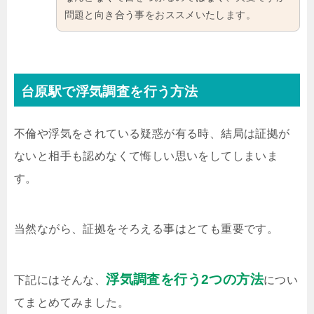
問題と向き合う事をおススメいたします。
台原駅で浮気調査を行う方法
不倫や浮気をされている疑惑が有る時、結局は証拠が
ないと相手も認めなくて悔しい思いをしてしまいま
す。
当然ながら、証拠をそろえる事はとても重要です。
浮気調査を行う2つの方法
下記にはそんな、
につい
てまとめてみました。