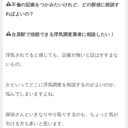
不倫の証拠をつかみたいけれど、どの探偵に相談す
ればよいの？
台原駅で信頼できる浮気調査業者に相談したい！
浮気されてると感じても、証拠が無いと話はすすまな
いもの。
かといってどこに浮気調査を相談するのがよいのか、
悩んでしまいますよね。
探偵さんといきなりやり取りするのも、ちょっと気が
引ける方も多いと思います。