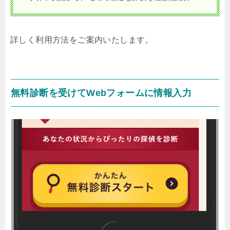
詳しく利用方法をご案内いたします。
無料診断を受けてWebフォームに情報入力