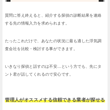
質問に答え終えると、紹介する探偵の診断結果を連絡
する先の情報入力を求められます。
たったこれだけで、あなたの状況に最も適した浮気調
査会社を比較・検討する事ができます。
いきなり探偵と話すのは不安…という方でも、先にタ
ント君が話してくれるので安心です。
管理人がオススメする信頼できる業者が探せる