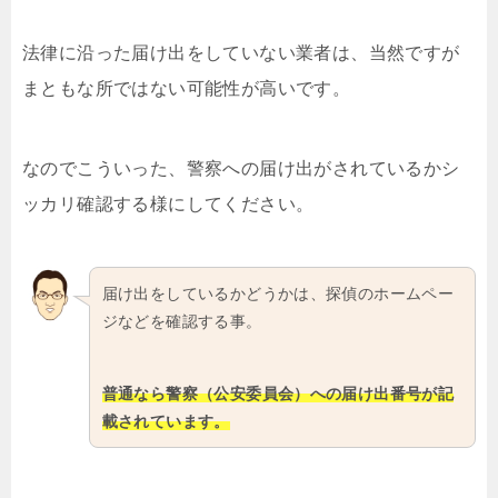
法律に沿った届け出をしていない業者は、当然ですが
まともな所ではない可能性が高いです。
なのでこういった、警察への届け出がされているかシ
ッカリ確認する様にしてください。
届け出をしているかどうかは、探偵のホームペー
ジなどを確認する事。
普通なら警察（公安委員会）への届け出番号が記
載されています。