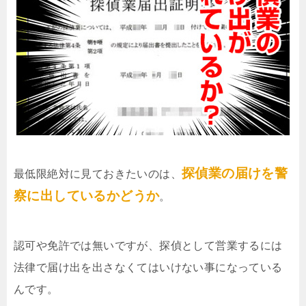
探偵業の届けを警
最低限絶対に見ておきたいのは、
察に出しているかどうか
。
認可や免許では無いですが、探偵として営業するには
法律で届け出を出さなくてはいけない事になっている
んです。