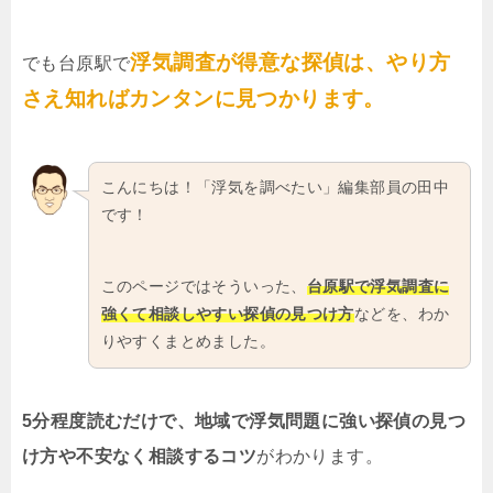
浮気調査が得意な探偵は、やり方
でも台原駅で
さえ知ればカンタンに見つかります。
こんにちは！「浮気を調べたい」編集部員の田中
です！
このページではそういった、
台原駅で浮気調査に
強くて相談しやすい探偵の見つけ方
などを、わか
りやすくまとめました。
5分程度読むだけで、地域で浮気問題に強い探偵の見つ
け方や不安なく相談するコツ
がわかります。