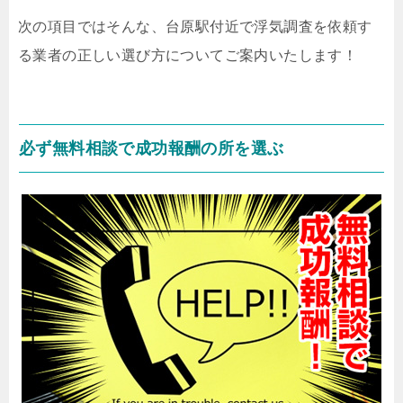
次の項目ではそんな、台原駅付近で浮気調査を依頼す
る業者の正しい選び方についてご案内いたします！
必ず無料相談で成功報酬の所を選ぶ