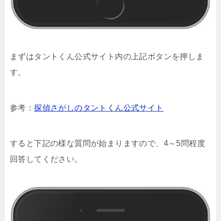
まずはタントくん公式サイト内の上記ボタンを押しま
す。
参考：
探偵さがしのタントくん公式サイト
すると下記の様な質問が始まりますので、4～5問程度
回答してください。