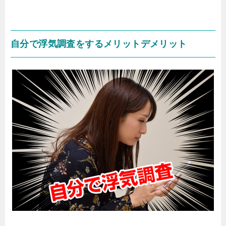
自分で浮気調査をするメリットデメリット