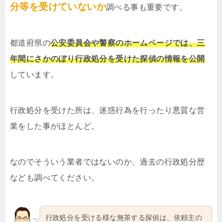
分等を受けていないか
調べる事も重要です。
都道府県の
公安委員会や警察のホームページでは、三
年間にさかのぼり行政処分を受けた探偵の情報を公開
しています。
行政処分を受けた所は、迷惑行為を行ったり悪質な営
業をした事がほとんど。
なのでそういう業者ではないのか、過去の行政処分歴
なども調べてください。
行政処分を受ける様な無茶する探偵は、依頼主の