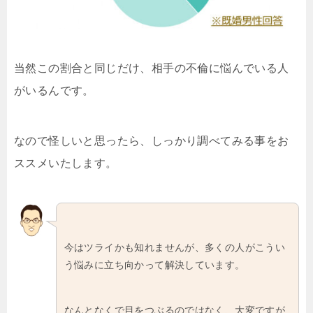
当然この割合と同じだけ、相手の不倫に悩んでいる人
がいるんです。
なので怪しいと思ったら、しっかり調べてみる事をお
ススメいたします。
今はツライかも知れませんが、多くの人がこうい
う悩みに立ち向かって解決しています。
なんとなくで目をつぶるのではなく、大変ですが