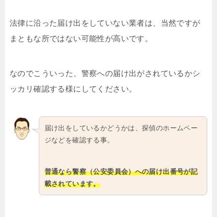
法律に沿った届け出をしていない業者は、当然ですが
まともな所ではない可能性が高いです。
なのでこういった、警察への届け出がされているかシ
ッカリ確認する様にしてください。
届け出をしているかどうかは、探偵のホームペー
ジなどを確認する事。
普通なら警察（公安委員会）への届け出番号が記
載されています。