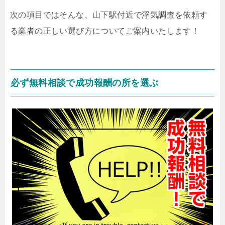
次の項目ではそんな、山下駅付近で浮気調査を依頼す
る業者の正しい選び方についてご案内いたします！
必ず無料相談で成功報酬の所を選ぶ