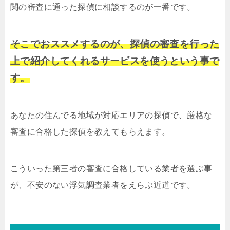
関の審査に通った探偵に相談するのが一番です。
そこでおススメするのが、探偵の審査を行った
上で紹介してくれるサービスを使うという事で
す。
あなたの住んでる地域が対応エリアの探偵で、厳格な
審査に合格した探偵を教えてもらえます。
こういった第三者の審査に合格している業者を選ぶ事
が、不安のない浮気調査業者をえらぶ近道です。