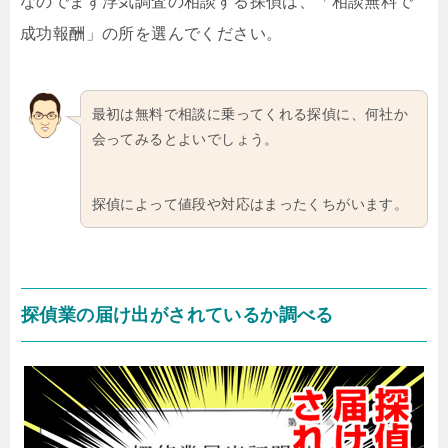
なのでまず浮気調査の相談する探偵は、「相談無料で
成功報酬」の所を選んでください。
最初は無料で相談に乗ってくれる探偵に、何社か
会ってみるとよいでしょう。
探偵によって値段や対応はまったくちがいます。
探偵業の届け出がされているか調べる