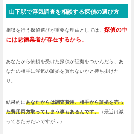
山下駅で浮気調査を相談する探偵の選び方
探偵の中
相談を行う探偵選びが重要な理由としては、
には悪徳業者が存在するから。
あなたから依頼を受けた探偵が証拠をつかんだら、あ
なたの相手に浮気の証拠を買わないかと持ち掛けた
り。
結果的に
あなたからは調査費用、相手から証拠を売っ
た費用両方取ってしまう事もあるんです。
（最近は減
ってきたみたいですが…）