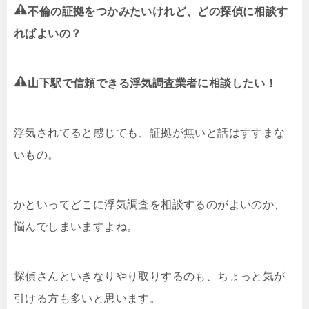
不倫の証拠をつかみたいけれど、どの探偵に相談す
ればよいの？
山下駅で信頼できる浮気調査業者に相談したい！
浮気されてると感じても、証拠が無いと話はすすまな
いもの。
かといってどこに浮気調査を相談するのがよいのか、
悩んでしまいますよね。
探偵さんといきなりやり取りするのも、ちょっと気が
引ける方も多いと思います。