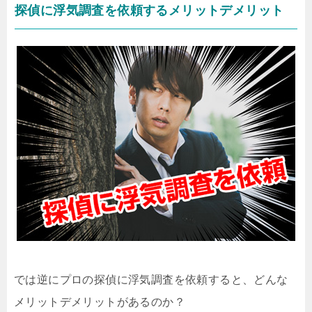
探偵に浮気調査を依頼するメリットデメリット
では逆にプロの探偵に浮気調査を依頼すると、どんな
メリットデメリットがあるのか？