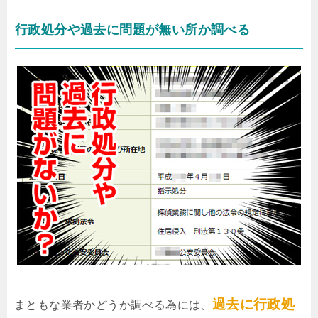
行政処分や過去に問題が無い所か調べる
過去に行政処
まともな業者かどうか調べる為には、