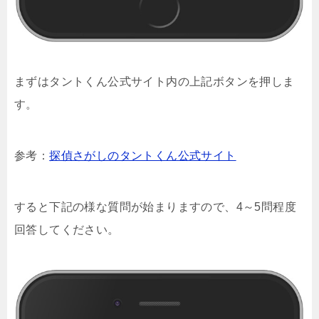
まずはタントくん公式サイト内の上記ボタンを押しま
す。
参考：
探偵さがしのタントくん公式サイト
すると下記の様な質問が始まりますので、4～5問程度
回答してください。