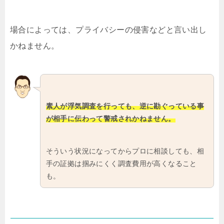
場合によっては、プライバシーの侵害などと言い出し
かねません。
素人が浮気調査を行っても、逆に勘ぐっている事
が相手に伝わって警戒されかねません。
そういう状況になってからプロに相談しても、相
手の証拠は掴みにくく調査費用が高くなること
も。