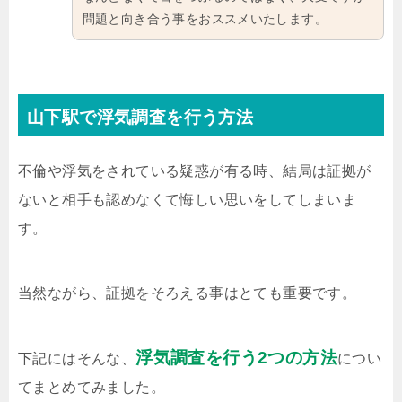
問題と向き合う事をおススメいたします。
山下駅で浮気調査を行う方法
不倫や浮気をされている疑惑が有る時、結局は証拠が
ないと相手も認めなくて悔しい思いをしてしまいま
す。
当然ながら、証拠をそろえる事はとても重要です。
浮気調査を行う2つの方法
下記にはそんな、
につい
てまとめてみました。