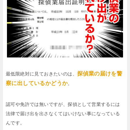
探偵業の届けを警
最低限絶対に見ておきたいのは、
察に出しているかどうか
。
認可や免許では無いですが、探偵として営業するには
法律で届け出を出さなくてはいけない事になっている
んです。