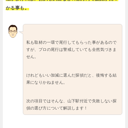
かる事も。
私も取材の一環で尾行してもらった事があるので
すが、プロの尾行は警戒していても全然気づきま
せん。
けれどもいい加減に選んだ探偵だと、後悔する結
果になりかねません。
次の項目ではそんな、山下駅付近で失敗しない探
偵の選び方について解説します！