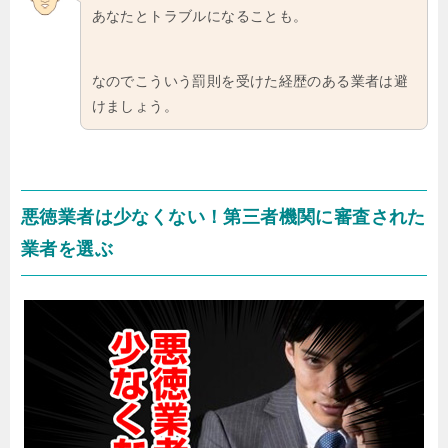
あなたとトラブルになることも。
なのでこういう罰則を受けた経歴のある業者は避
けましょう。
悪徳業者は少なくない！第三者機関に審査された
業者を選ぶ