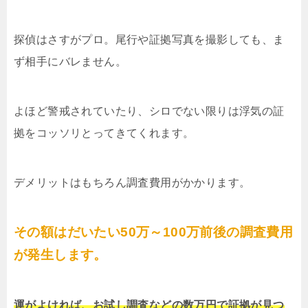
探偵はさすがプロ。尾行や証拠写真を撮影しても、ま
ず相手にバレません。
よほど警戒されていたり、シロでない限りは浮気の証
拠をコッソリとってきてくれます。
デメリットはもちろん調査費用がかかります。
その額はだいたい50万～100万前後の調査費用
が発生します。
運がよければ、お試し調査などの数万円で証拠が見つ