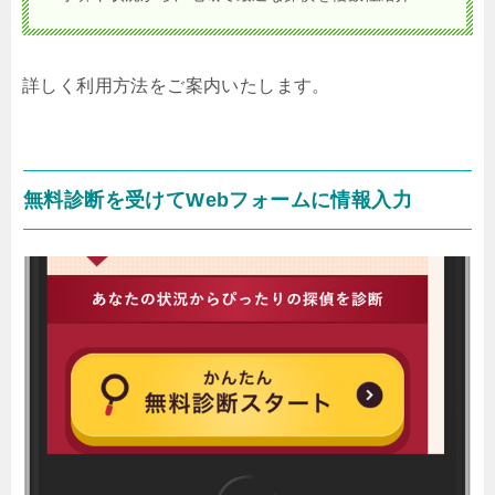
詳しく利用方法をご案内いたします。
無料診断を受けてWebフォームに情報入力