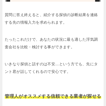
質問に答え終えると、紹介する探偵の診断結果を連絡
する先の情報入力を求められます。
たったこれだけで、あなたの状況に最も適した浮気調
査会社を比較・検討する事ができます。
いきなり探偵と話すのは不安…という方でも、先にタ
ント君が話してくれるので安心です。
管理人がオススメする信頼できる業者が探せる