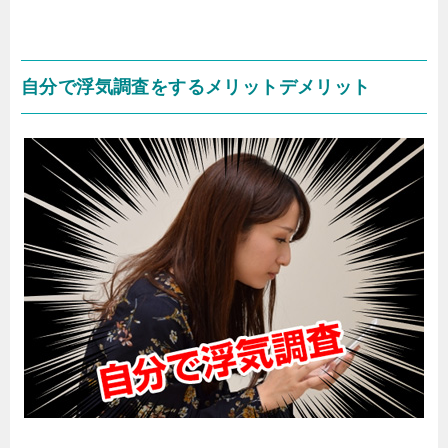
自分で浮気調査をするメリットデメリット