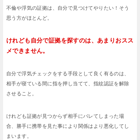
不倫や浮気の証拠は、自分で見つけてやりたい！そう
思う方がほとんど。
けれども自分で証拠を探すのは、あまりおスス
メできません。
自分で浮気チェックをする手段として良く有るのは、
相手が寝ている間に指を押し当てて、指紋認証を解除
させること。
けれども証拠が見つからず相手にバレてしまった場
合、勝手に携帯を見た事により関係はより悪化してし
まいます。