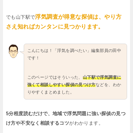
浮気調査が得意な探偵は、やり方
でも山下駅で
さえ知ればカンタンに見つかります。
こんにちは！「浮気を調べたい」編集部員の田中
です！
このページではそういった、
山下駅で浮気調査に
強くて相談しやすい探偵の見つけ方
などを、わか
りやすくまとめました。
5分程度読むだけで、地域で浮気問題に強い探偵の見つ
け方や不安なく相談するコツ
がわかります。