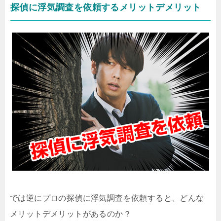
探偵に浮気調査を依頼するメリットデメリット
では逆にプロの探偵に浮気調査を依頼すると、どんな
メリットデメリットがあるのか？