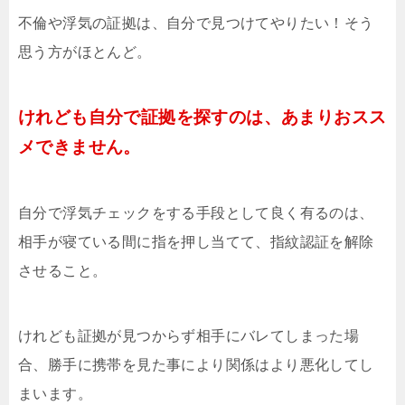
不倫や浮気の証拠は、自分で見つけてやりたい！そう
思う方がほとんど。
けれども自分で証拠を探すのは、あまりおスス
メできません。
自分で浮気チェックをする手段として良く有るのは、
相手が寝ている間に指を押し当てて、指紋認証を解除
させること。
けれども証拠が見つからず相手にバレてしまった場
合、勝手に携帯を見た事により関係はより悪化してし
まいます。