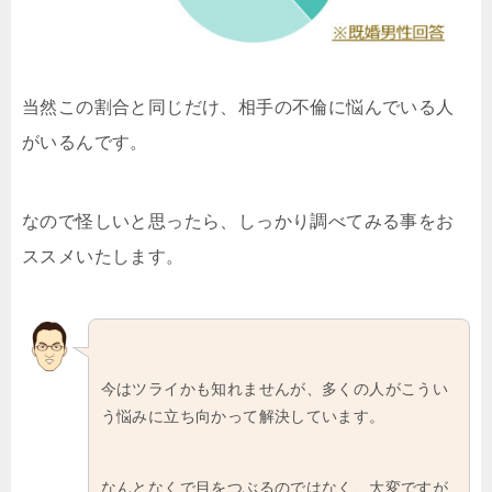
当然この割合と同じだけ、相手の不倫に悩んでいる人
がいるんです。
なので怪しいと思ったら、しっかり調べてみる事をお
ススメいたします。
今はツライかも知れませんが、多くの人がこうい
う悩みに立ち向かって解決しています。
なんとなくで目をつぶるのではなく、大変ですが