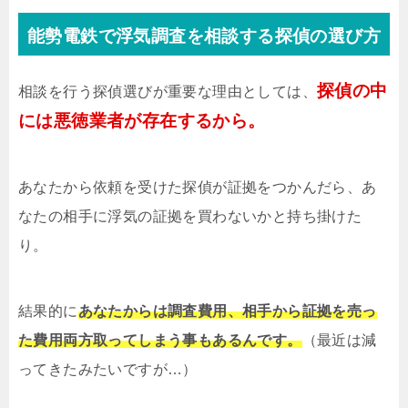
能勢電鉄で浮気調査を相談する探偵の選び方
探偵の中
相談を行う探偵選びが重要な理由としては、
には悪徳業者が存在するから。
あなたから依頼を受けた探偵が証拠をつかんだら、あ
なたの相手に浮気の証拠を買わないかと持ち掛けた
り。
結果的に
あなたからは調査費用、相手から証拠を売っ
た費用両方取ってしまう事もあるんです。
（最近は減
ってきたみたいですが…）