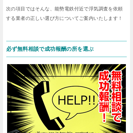
次の項目ではそんな、能勢電鉄付近で浮気調査を依頼
する業者の正しい選び方についてご案内いたします！
必ず無料相談で成功報酬の所を選ぶ