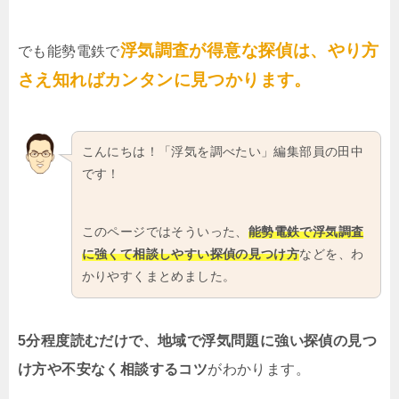
浮気調査が得意な探偵は、やり方
でも能勢電鉄で
さえ知ればカンタンに見つかります。
こんにちは！「浮気を調べたい」編集部員の田中
です！
このページではそういった、
能勢電鉄で浮気調査
に強くて相談しやすい探偵の見つけ方
などを、わ
かりやすくまとめました。
5分程度読むだけで、地域で浮気問題に強い探偵の見つ
け方や不安なく相談するコツ
がわかります。