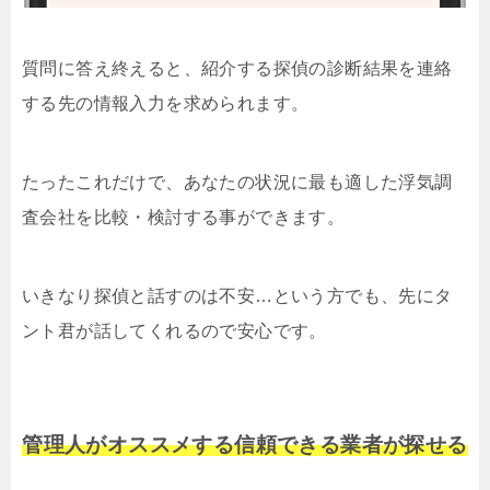
質問に答え終えると、紹介する探偵の診断結果を連絡
する先の情報入力を求められます。
たったこれだけで、あなたの状況に最も適した浮気調
査会社を比較・検討する事ができます。
いきなり探偵と話すのは不安…という方でも、先にタ
ント君が話してくれるので安心です。
管理人がオススメする信頼できる業者が探せる