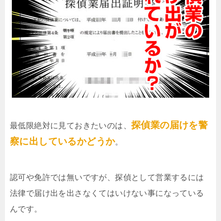
探偵業の届けを警
最低限絶対に見ておきたいのは、
察に出しているかどうか
。
認可や免許では無いですが、探偵として営業するには
法律で届け出を出さなくてはいけない事になっている
んです。