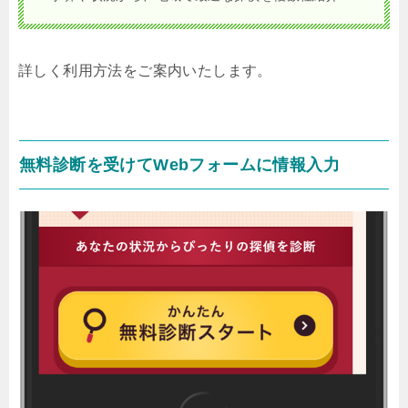
詳しく利用方法をご案内いたします。
無料診断を受けてWebフォームに情報入力