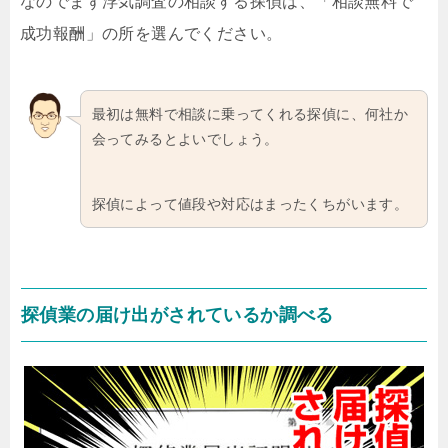
なのでまず浮気調査の相談する探偵は、「相談無料で
成功報酬」の所を選んでください。
最初は無料で相談に乗ってくれる探偵に、何社か
会ってみるとよいでしょう。
探偵によって値段や対応はまったくちがいます。
探偵業の届け出がされているか調べる