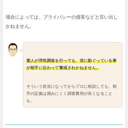
場合によっては、プライバシーの侵害などと言い出し
かねません。
素人が浮気調査を行っても、逆に勘ぐっている事
が相手に伝わって警戒されかねません。
そういう状況になってからプロに相談しても、相
手の証拠は掴みにくく調査費用が高くなること
も。