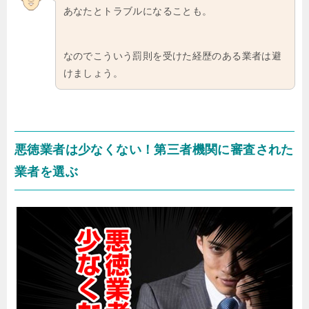
あなたとトラブルになることも。
なのでこういう罰則を受けた経歴のある業者は避
けましょう。
悪徳業者は少なくない！第三者機関に審査された
業者を選ぶ