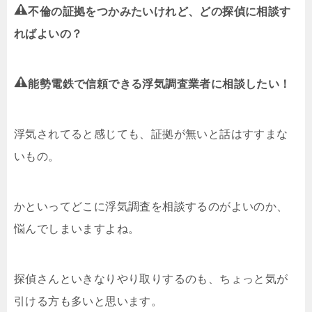
不倫の証拠をつかみたいけれど、どの探偵に相談す
ればよいの？
能勢電鉄で信頼できる浮気調査業者に相談したい！
浮気されてると感じても、証拠が無いと話はすすまな
いもの。
かといってどこに浮気調査を相談するのがよいのか、
悩んでしまいますよね。
探偵さんといきなりやり取りするのも、ちょっと気が
引ける方も多いと思います。