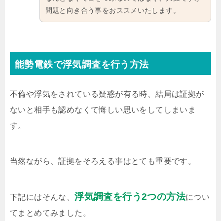
問題と向き合う事をおススメいたします。
能勢電鉄で浮気調査を行う方法
不倫や浮気をされている疑惑が有る時、結局は証拠が
ないと相手も認めなくて悔しい思いをしてしまいま
す。
当然ながら、証拠をそろえる事はとても重要です。
浮気調査を行う2つの方法
下記にはそんな、
につい
てまとめてみました。