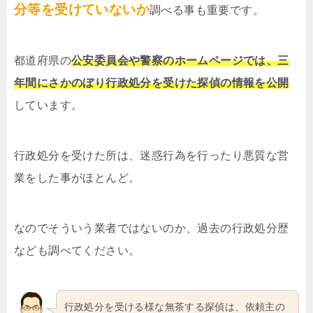
分等を受けていないか
調べる事も重要です。
都道府県の
公安委員会や警察のホームページでは、三
年間にさかのぼり行政処分を受けた探偵の情報を公開
しています。
行政処分を受けた所は、迷惑行為を行ったり悪質な営
業をした事がほとんど。
なのでそういう業者ではないのか、過去の行政処分歴
なども調べてください。
行政処分を受ける様な無茶する探偵は、依頼主の