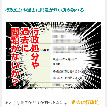
行政処分や過去に問題が無い所か調べる
過去に行政処
まともな業者かどうか調べる為には、