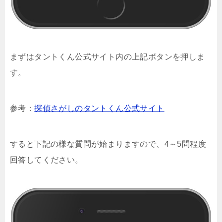
まずはタントくん公式サイト内の上記ボタンを押しま
す。
参考：
探偵さがしのタントくん公式サイト
すると下記の様な質問が始まりますので、4～5問程度
回答してください。