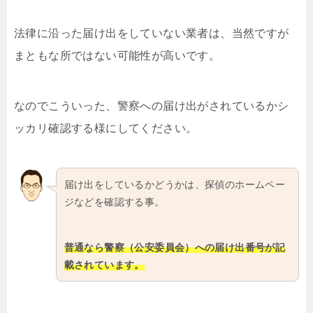
法律に沿った届け出をしていない業者は、当然ですが
まともな所ではない可能性が高いです。
なのでこういった、警察への届け出がされているかシ
ッカリ確認する様にしてください。
届け出をしているかどうかは、探偵のホームペー
ジなどを確認する事。
普通なら警察（公安委員会）への届け出番号が記
載されています。