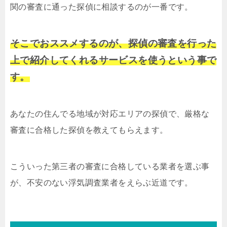
関の審査に通った探偵に相談するのが一番です。
そこでおススメするのが、探偵の審査を行った
上で紹介してくれるサービスを使うという事で
す。
あなたの住んでる地域が対応エリアの探偵で、厳格な
審査に合格した探偵を教えてもらえます。
こういった第三者の審査に合格している業者を選ぶ事
が、不安のない浮気調査業者をえらぶ近道です。