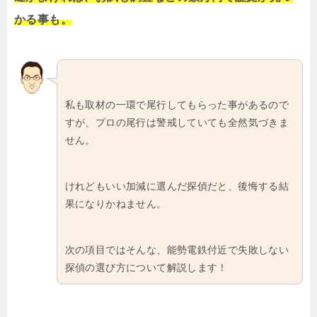
かる事も。
私も取材の一環で尾行してもらった事があるので
すが、プロの尾行は警戒していても全然気づきま
せん。
けれどもいい加減に選んだ探偵だと、後悔する結
果になりかねません。
次の項目ではそんな、能勢電鉄付近で失敗しない
探偵の選び方について解説します！