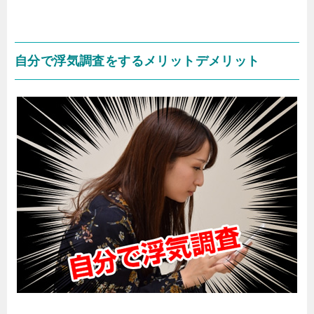
自分で浮気調査をするメリットデメリット