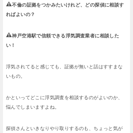
不倫の証拠をつかみたいけれど、どの探偵に相談す
ればよいの？
神戸空港駅で信頼できる浮気調査業者に相談した
い！
浮気されてると感じても、証拠が無いと話はすすまな
いもの。
かといってどこに浮気調査を相談するのがよいのか、
悩んでしまいますよね。
探偵さんといきなりやり取りするのも、ちょっと気が