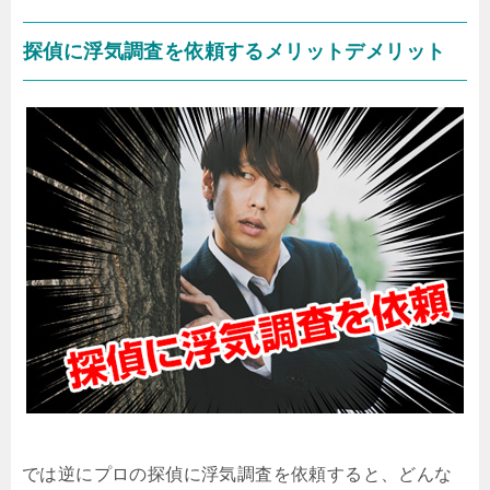
探偵に浮気調査を依頼するメリットデメリット
では逆にプロの探偵に浮気調査を依頼すると、どんな