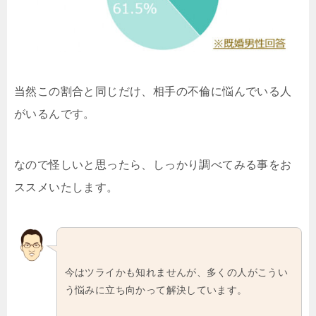
当然この割合と同じだけ、相手の不倫に悩んでいる人
がいるんです。
なので怪しいと思ったら、しっかり調べてみる事をお
ススメいたします。
今はツライかも知れませんが、多くの人がこうい
う悩みに立ち向かって解決しています。