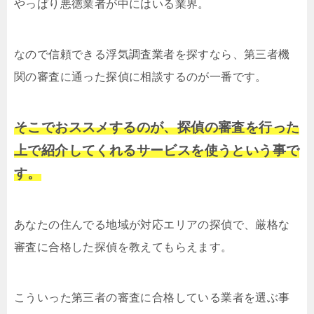
やっぱり悪徳業者が中にはいる業界。
なので信頼できる浮気調査業者を探すなら、第三者機
関の審査に通った探偵に相談するのが一番です。
そこでおススメするのが、探偵の審査を行った
上で紹介してくれるサービスを使うという事で
す。
あなたの住んでる地域が対応エリアの探偵で、厳格な
審査に合格した探偵を教えてもらえます。
こういった第三者の審査に合格している業者を選ぶ事