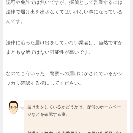
認可や免許では無いですが、探偵として営業するには
法律で届け出を出さなくてはいけない事になっている
んです。
法律に沿った届け出をしていない業者は、当然ですが
まともな所ではない可能性が高いです。
なのでこういった、警察への届け出がされているかシ
ッカリ確認する様にしてください。
届け出をしているかどうかは、探偵のホームペー
ジなどを確認する事。