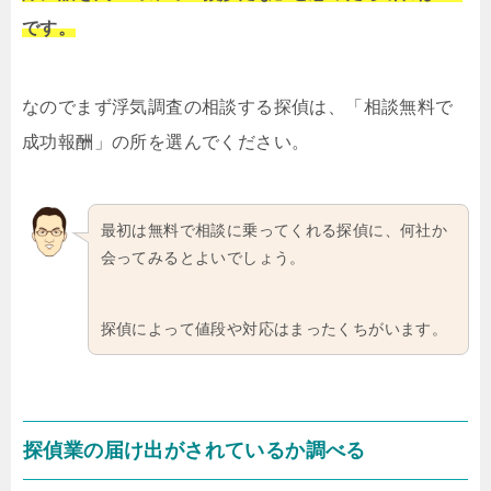
です。
なのでまず浮気調査の相談する探偵は、「相談無料で
成功報酬」の所を選んでください。
最初は無料で相談に乗ってくれる探偵に、何社か
会ってみるとよいでしょう。
探偵によって値段や対応はまったくちがいます。
探偵業の届け出がされているか調べる