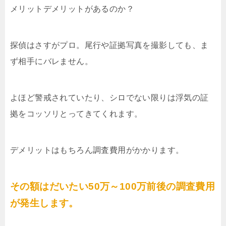
メリットデメリットがあるのか？
探偵はさすがプロ。尾行や証拠写真を撮影しても、ま
ず相手にバレません。
よほど警戒されていたり、シロでない限りは浮気の証
拠をコッソリとってきてくれます。
デメリットはもちろん調査費用がかかります。
その額はだいたい50万～100万前後の調査費用
が発生します。