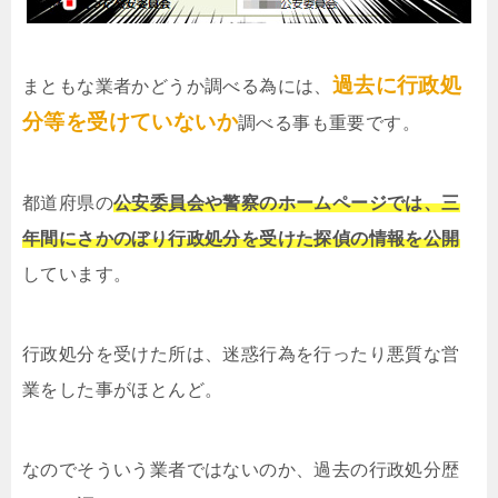
過去に行政処
まともな業者かどうか調べる為には、
分等を受けていないか
調べる事も重要です。
都道府県の
公安委員会や警察のホームページでは、三
年間にさかのぼり行政処分を受けた探偵の情報を公開
しています。
行政処分を受けた所は、迷惑行為を行ったり悪質な営
業をした事がほとんど。
なのでそういう業者ではないのか、過去の行政処分歴