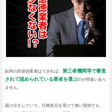
第三者機関等で審査
結局の所探偵業者はできれば、
されて認められている業者を選ぶ
のが間違いあり
ません。
届け出をしていて、行政処分を受けて無い探偵でも、