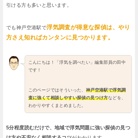
引ける方も多いと思います。
浮気調査が得意な探偵は、やり
でも神戸空港駅で
方さえ知ればカンタンに見つかります。
こんにちは！「浮気を調べたい」編集部員の田中
です！
このページではそういった、
神戸空港駅で浮気調
査に強くて相談しやすい探偵の見つけ方
などを、
わかりやすくまとめました。
5分程度読むだけで、地域で浮気問題に強い探偵の見つ
け方や不安なく相談するコツ
がわかります。