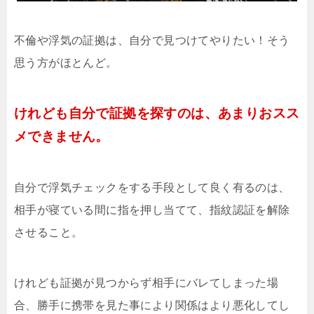
不倫や浮気の証拠は、自分で見つけてやりたい！そう
思う方がほとんど。
けれども自分で証拠を探すのは、あまりおスス
メできません。
自分で浮気チェックをする手段として良く有るのは、
相手が寝ている間に指を押し当てて、指紋認証を解除
させること。
けれども証拠が見つからず相手にバレてしまった場
合、勝手に携帯を見た事により関係はより悪化してし