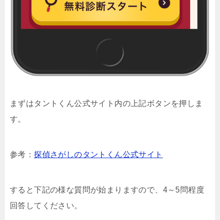
まずはタントくん公式サイト内の上記ボタンを押しま
す。
参考：
探偵さがしのタントくん公式サイト
すると下記の様な質問が始まりますので、4～5問程度
回答してください。