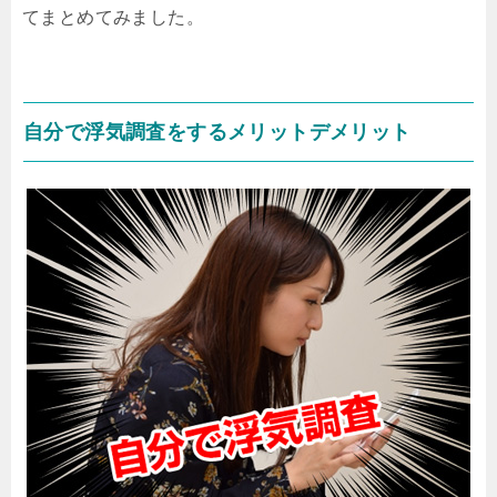
てまとめてみました。
自分で浮気調査をするメリットデメリット