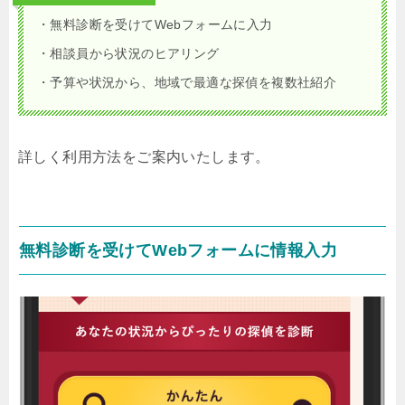
・無料診断を受けてWebフォームに入力
・相談員から状況のヒアリング
・予算や状況から、地域で最適な探偵を複数社紹介
詳しく利用方法をご案内いたします。
無料診断を受けてWebフォームに情報入力