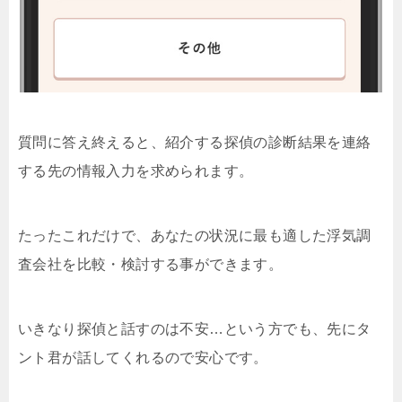
質問に答え終えると、紹介する探偵の診断結果を連絡
する先の情報入力を求められます。
たったこれだけで、あなたの状況に最も適した浮気調
査会社を比較・検討する事ができます。
いきなり探偵と話すのは不安…という方でも、先にタ
ント君が話してくれるので安心です。