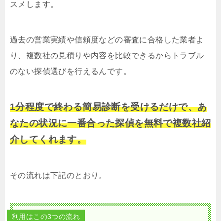
スメします。
過去の営業実績や信頼度などの審査に合格した業者よ
り、複数社の見積りや内容を比較できるからトラブル
のない探偵選びを行えるんです。
1分程度で終わる簡易診断を受けるだけで、あ
なたの状況に一番合った探偵を無料で複数社紹
介してくれます。
その流れは下記のとおり。
利用はこの3つの流れ