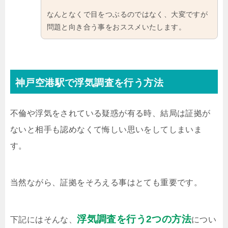
なんとなくで目をつぶるのではなく、大変ですが
問題と向き合う事をおススメいたします。
神戸空港駅で浮気調査を行う方法
不倫や浮気をされている疑惑が有る時、結局は証拠が
ないと相手も認めなくて悔しい思いをしてしまいま
す。
当然ながら、証拠をそろえる事はとても重要です。
浮気調査を行う2つの方法
下記にはそんな、
につい