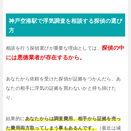
神戸空港駅で浮気調査を相談する探偵の選び
方
探偵の中
相談を行う探偵選びが重要な理由としては、
には悪徳業者が存在するから。
あなたから依頼を受けた探偵が証拠をつかんだら、あ
なたの相手に浮気の証拠を買わないかと持ち掛けた
り。
結果的に
あなたからは調査費用、相手から証拠を売っ
た費用両方取ってしまう事もあるんです。
（最近は減