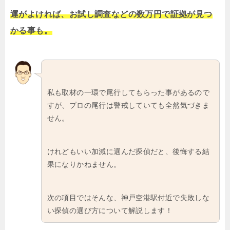
運がよければ、お試し調査などの数万円で証拠が見つ
かる事も。
私も取材の一環で尾行してもらった事があるので
すが、プロの尾行は警戒していても全然気づきま
せん。
けれどもいい加減に選んだ探偵だと、後悔する結
果になりかねません。
次の項目ではそんな、神戸空港駅付近で失敗しな
い探偵の選び方について解説します！