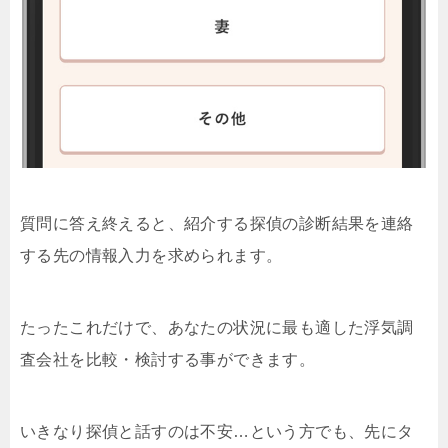
質問に答え終えると、紹介する探偵の診断結果を連絡
する先の情報入力を求められます。
たったこれだけで、あなたの状況に最も適した浮気調
査会社を比較・検討する事ができます。
いきなり探偵と話すのは不安…という方でも、先にタ