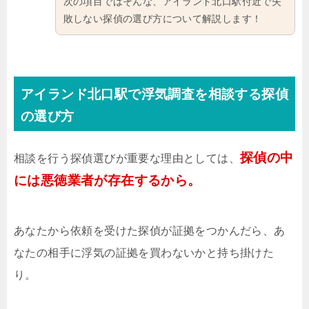
次の項目ではそんな、アイランド北口駅付近で失
敗しない探偵の選び方について解説します！
アイランド北口駅で浮気調査を相談する探偵
の選び方
探偵の中
相談を行う探偵選びが重要な理由としては、
には悪徳業者が存在するから。
あなたから依頼を受けた探偵が証拠をつかんだら、あ
なたの相手に浮気の証拠を買わないかと持ち掛けた
り。