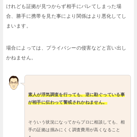
けれども証拠が見つからず相手にバレてしまった場
合、勝手に携帯を見た事により関係はより悪化してし
まいます。
場合によっては、プライバシーの侵害などと言い出し
かねません。
素人が浮気調査を行っても、逆に勘ぐっている事
が相手に伝わって警戒されかねません。
そういう状況になってからプロに相談しても、相
手の証拠は掴みにくく調査費用が高くなること