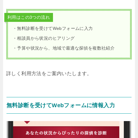
利用はこの3つの流れ
・無料診断を受けてWebフォームに入力
・相談員から状況のヒアリング
・予算や状況から、地域で最適な探偵を複数社紹介
詳しく利用方法をご案内いたします。
無料診断を受けてWebフォームに情報入力