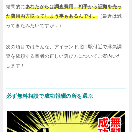
結果的に
あなたからは調査費用、相手から証拠を売っ
た費用両方取ってしまう事もあるんです。
（最近は減
ってきたみたいですが…）
次の項目ではそんな、アイランド北口駅付近で浮気調
査を依頼する業者の正しい選び方についてご案内いた
します！
必ず無料相談で成功報酬の所を選ぶ