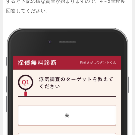
すると下記の様な質問が始まりますので、4～5問程度
回答してください。