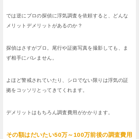
では逆にプロの探偵に浮気調査を依頼すると、どんな
メリットデメリットがあるのか？
探偵はさすがプロ。尾行や証拠写真を撮影しても、ま
ず相手にバレません。
よほど警戒されていたり、シロでない限りは浮気の証
拠をコッソリとってきてくれます。
デメリットはもちろん調査費用がかかります。
その額はだいたい50万～100万前後の調査費用