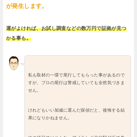
が発生します。
運がよければ、お試し調査などの数万円で証拠が見つ
かる事も。
私も取材の一環で尾行してもらった事があるので
すが、プロの尾行は警戒していても全然気づきま
せん。
けれどもいい加減に選んだ探偵だと、後悔する結
果になりかねません。