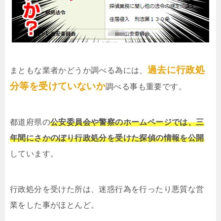
過去に行政処
まともな業者かどうか調べる為には、
分等を受けていないか
調べる事も重要です。
都道府県の
公安委員会や警察のホームページでは、三
年間にさかのぼり行政処分を受けた探偵の情報を公開
しています。
行政処分を受けた所は、迷惑行為を行ったり悪質な営
業をした事がほとんど。