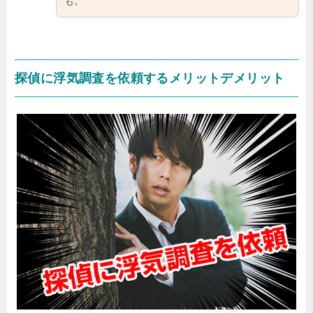
も。
探偵に浮気調査を依頼するメリットデメリット