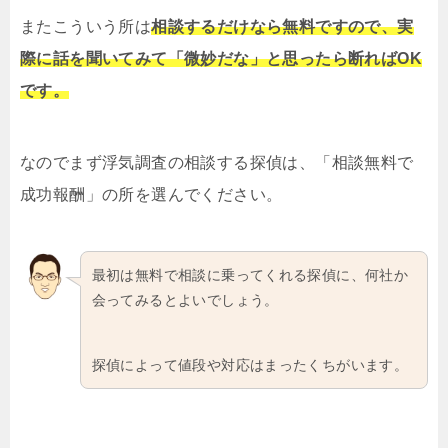
またこういう所は
相談するだけなら無料ですので、実
際に話を聞いてみて「微妙だな」と思ったら断ればOK
です。
なのでまず浮気調査の相談する探偵は、「相談無料で
成功報酬」の所を選んでください。
最初は無料で相談に乗ってくれる探偵に、何社か
会ってみるとよいでしょう。
探偵によって値段や対応はまったくちがいます。