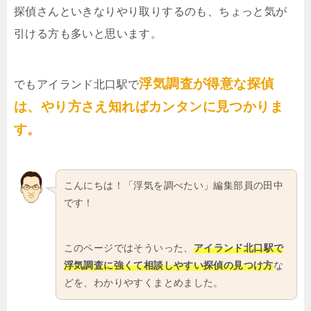
探偵さんといきなりやり取りするのも、ちょっと気が
引ける方も多いと思います。
浮気調査が得意な探偵
でもアイランド北口駅で
は、やり方さえ知ればカンタンに見つかりま
す。
こんにちは！「浮気を調べたい」編集部員の田中
です！
このページではそういった、
アイランド北口駅で
浮気調査に強くて相談しやすい探偵の見つけ方
な
どを、わかりやすくまとめました。