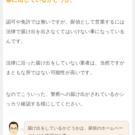
。
認可や免許では無いですが、探偵として営業するには
法律で届け出を出さなくてはいけない事になっている
んです。
法律に沿った届け出をしていない業者は、当然ですが
まともな所ではない可能性が高いです。
なのでこういった、警察への届け出がされているかシ
ッカリ確認する様にしてください。
届け出をしているかどうかは、探偵のホームペー