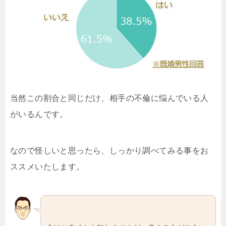
当然この割合と同じだけ、相手の不倫に悩んでいる人
がいるんです。
なので怪しいと思ったら、しっかり調べてみる事をお
ススメいたします。