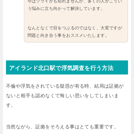
今はツライかも知れませんが、多くの人がこうい
う悩みに立ち向かって解決しています。
なんとなくで目をつぶるのではなく、大変ですが
問題と向き合う事をおススメいたします。
アイランド北口駅で浮気調査を行う方法
不倫や浮気をされている疑惑が有る時、結局は証拠が
ないと相手も認めなくて悔しい思いをしてしまいま
す。
当然ながら、証拠をそろえる事はとても重要です。