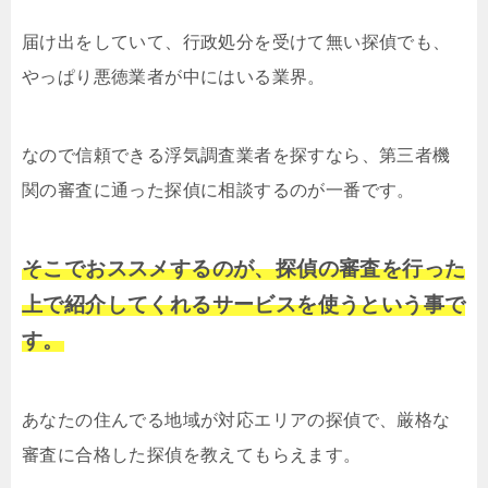
届け出をしていて、行政処分を受けて無い探偵でも、
やっぱり悪徳業者が中にはいる業界。
なので信頼できる浮気調査業者を探すなら、第三者機
関の審査に通った探偵に相談するのが一番です。
そこでおススメするのが、探偵の審査を行った
上で紹介してくれるサービスを使うという事で
す。
あなたの住んでる地域が対応エリアの探偵で、厳格な
審査に合格した探偵を教えてもらえます。