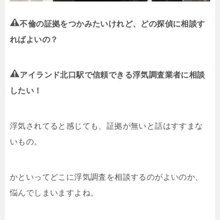
不倫の証拠をつかみたいけれど、どの探偵に相談す
ればよいの？
アイランド北口駅で信頼できる浮気調査業者に相談
したい！
浮気されてると感じても、証拠が無いと話はすすまな
いもの。
かといってどこに浮気調査を相談するのがよいのか、
悩んでしまいますよね。