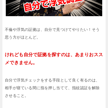
不倫や浮気の証拠は、自分で見つけてやりたい！そう
思う方がほとんど。
けれども自分で証拠を探すのは、あまりおスス
メできません。
自分で浮気チェックをする手段として良く有るのは、
相手が寝ている間に指を押し当てて、指紋認証を解除
させること。