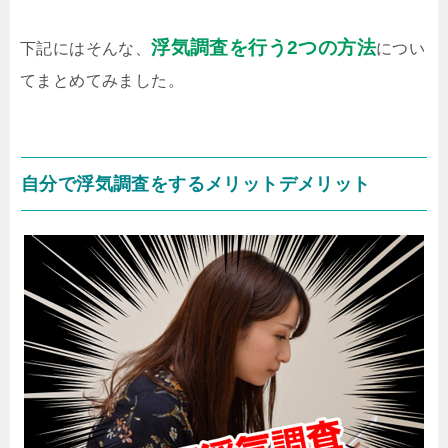
浮気調査を行う2つの方法
下記にはそんな、
につい
てまとめてみました。
自分で浮気調査をするメリットデメリット