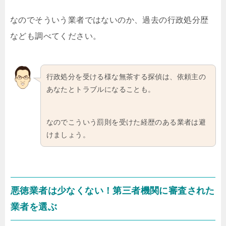
なのでそういう業者ではないのか、過去の行政処分歴
なども調べてください。
行政処分を受ける様な無茶する探偵は、依頼主の
あなたとトラブルになることも。
なのでこういう罰則を受けた経歴のある業者は避
けましょう。
悪徳業者は少なくない！第三者機関に審査された
業者を選ぶ