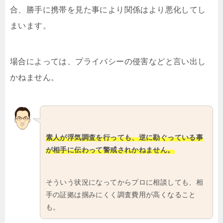
合、勝手に携帯を見た事により関係はより悪化してし
まいます。
場合によっては、プライバシーの侵害などと言い出し
かねません。
素人が浮気調査を行っても、逆に勘ぐっている事
が相手に伝わって警戒されかねません。
そういう状況になってからプロに相談しても、相
手の証拠は掴みにくく調査費用が高くなること
も。