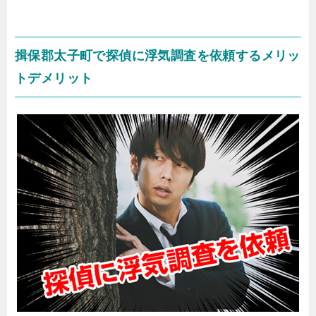
揖保郡太子町で探偵に浮気調査を依頼するメリッ
トデメリット