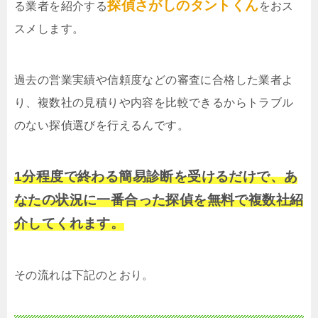
探偵さがしのタントくん
る業者を紹介する
をおス
スメします。
過去の営業実績や信頼度などの審査に合格した業者よ
り、複数社の見積りや内容を比較できるからトラブル
のない探偵選びを行えるんです。
1分程度で終わる簡易診断を受けるだけで、あ
なたの状況に一番合った探偵を無料で複数社紹
介してくれます。
その流れは下記のとおり。