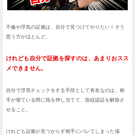
不倫や浮気の証拠は、自分で見つけてやりたい！そう
思う方がほとんど。
けれども自分で証拠を探すのは、あまりおスス
メできません。
自分で浮気チェックをする手段として有名なのは、相
手が寝ている間に指を押し当てて、指紋認証を解除さ
せること。
けれども証拠が見つからず相手にバレてしまった場