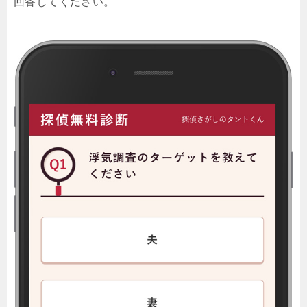
回答してください。