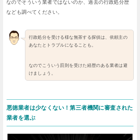
なのでそういう業者ではないのか、過去の行政処分歴
なども調べてください。
行政処分を受ける様な無茶する探偵は、依頼主の
あなたとトラブルになることも。
なのでこういう罰則を受けた経歴のある業者は避
けましょう。
悪徳業者は少なくない！第三者機関に審査された
業者を選ぶ