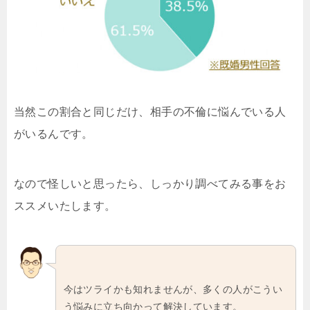
当然この割合と同じだけ、相手の不倫に悩んでいる人
がいるんです。
なので怪しいと思ったら、しっかり調べてみる事をお
ススメいたします。
今はツライかも知れませんが、多くの人がこうい
う悩みに立ち向かって解決しています。