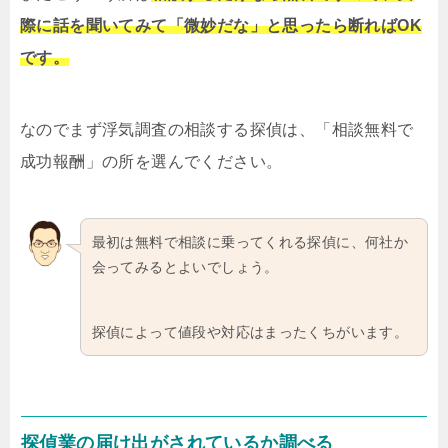
際に話を聞いてみて「微妙だな」と思ったら断ればOK
です。
なのでまず浮気調査の相談する探偵は、「相談無料で
成功報酬」の所を選んでください。
最初は無料で相談に乗ってくれる探偵に、何社か
会ってみるとよいでしょう。
探偵によって値段や対応はまったくちがいます。
探偵業の届け出がされているか調べる