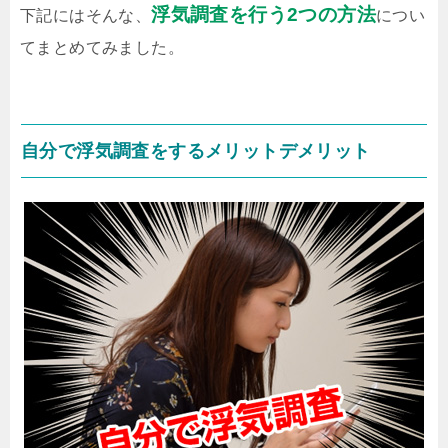
浮気調査を行う2つの方法
下記にはそんな、
につい
てまとめてみました。
自分で浮気調査をするメリットデメリット