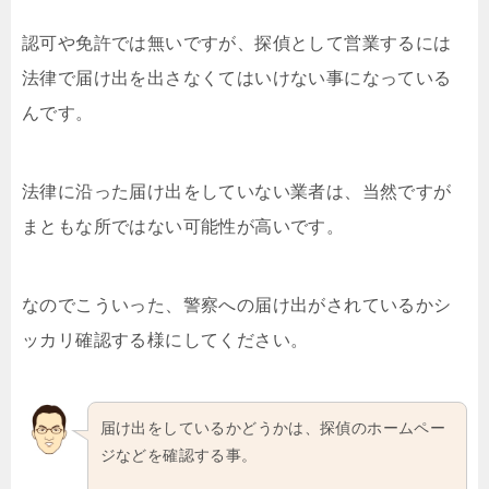
認可や免許では無いですが、探偵として営業するには
法律で届け出を出さなくてはいけない事になっている
んです。
法律に沿った届け出をしていない業者は、当然ですが
まともな所ではない可能性が高いです。
なのでこういった、警察への届け出がされているかシ
ッカリ確認する様にしてください。
届け出をしているかどうかは、探偵のホームペー
ジなどを確認する事。