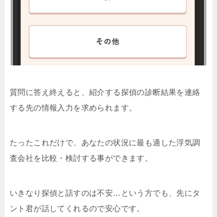
質問に答え終えると、紹介する探偵の診断結果を連絡
する先の情報入力を求められます。
たったこれだけで、あなたの状況に最も適した浮気調
査会社を比較・検討する事ができます。
いきなり探偵と話すのは不安…という方でも、先にタ
ント君が話してくれるので安心です。