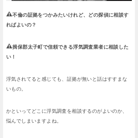
不倫の証拠をつかみたいけれど、どの探偵に相談す
ればよいの？
揖保郡太子町で信頼できる浮気調査業者に相談した
い！
浮気されてると感じても、証拠が無いと話はすすまな
いもの。
かといってどこに浮気調査を相談するのがよいのか、
悩んでしまいますよね。