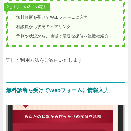
利用はこの3つの流れ
・無料診断を受けてWebフォームに入力
・相談員から状況のヒアリング
・予算や状況から、地域で最適な探偵を複数社紹介
詳しく利用方法をご案内いたします。
無料診断を受けてWebフォームに情報入力