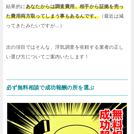
結果的に
あなたからは調査費用、相手から証拠を売っ
た費用両方取ってしまう事もあるんです。
（最近は減
ってきたみたいですが…）
次の項目ではそんな、浮気調査を依頼する業者の正し
い選び方についてご案内いたします！
必ず無料相談で成功報酬の所を選ぶ