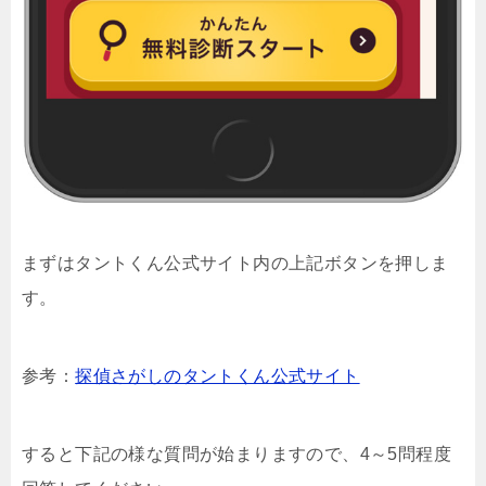
まずはタントくん公式サイト内の上記ボタンを押しま
す。
参考：
探偵さがしのタントくん公式サイト
すると下記の様な質問が始まりますので、4～5問程度