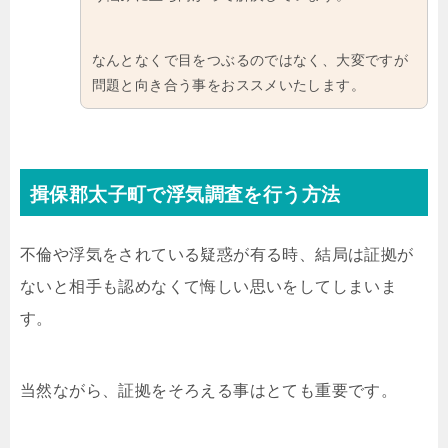
なんとなくで目をつぶるのではなく、大変ですが
問題と向き合う事をおススメいたします。
揖保郡太子町で浮気調査を行う方法
不倫や浮気をされている疑惑が有る時、結局は証拠が
ないと相手も認めなくて悔しい思いをしてしまいま
す。
当然ながら、証拠をそろえる事はとても重要です。