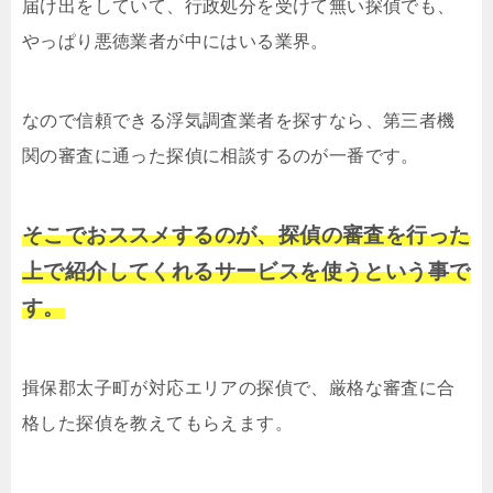
届け出をしていて、行政処分を受けて無い探偵でも、
やっぱり悪徳業者が中にはいる業界。
なので信頼できる浮気調査業者を探すなら、第三者機
関の審査に通った探偵に相談するのが一番です。
そこでおススメするのが、探偵の審査を行った
上で紹介してくれるサービスを使うという事で
す。
揖保郡太子町が対応エリアの探偵で、厳格な審査に合
格した探偵を教えてもらえます。