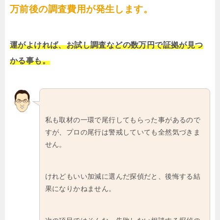
万前後の調査費用が発生します。
運がよければ、お試し調査などの数万円で証拠が見つ
かる事も。
私も取材の一環で尾行してもらった事があるので
すが、プロの尾行は警戒していても全然気づきま
せん。
けれどもいい加減に選んだ探偵だと、後悔する結
果になりかねません。