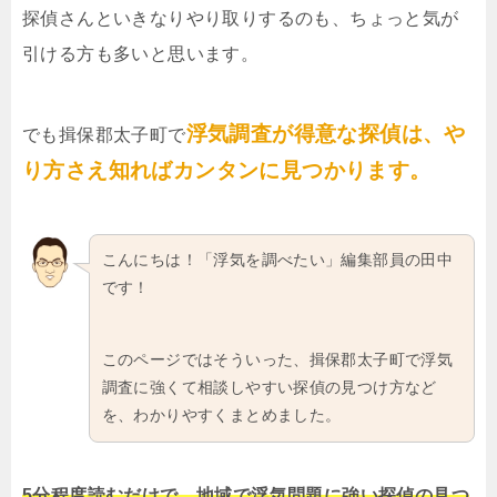
探偵さんといきなりやり取りするのも、ちょっと気が
引ける方も多いと思います。
浮気調査が得意な探偵は、や
でも揖保郡太子町で
り方さえ知ればカンタンに見つかります。
こんにちは！「浮気を調べたい」編集部員の田中
です！
このページではそういった、揖保郡太子町で浮気
調査に強くて相談しやすい探偵の見つけ方など
を、わかりやすくまとめました。
5分程度読むだけで、地域で浮気問題に強い探偵の見つ