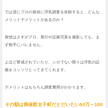
では逆にプロの探偵に浮気調査を依頼すると、どんな
メリットデメリットがあるのか？
探偵はさすがプロ。尾行や証拠写真を撮影しても、ま
ず相手にバレません。
よほど警戒されていたり、シロでない限りは浮気の証
拠をコッソリとってきてくれます。
デメリットはもちろん調査費用がかかります。
その額は揖保郡太子町だとだいたい50万～100