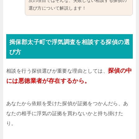
次の項目ではそんな、失敗しない相談する探偵の
選び方について解説します！
揖保郡太子町で浮気調査を相談する探偵の選
び方
探偵の中
相談を行う探偵選びが重要な理由としては、
には悪徳業者が存在するから。
あなたから依頼を受けた探偵が証拠をつかんだら、あ
なたの相手に浮気の証拠を買わないかと持ち掛けた
り。