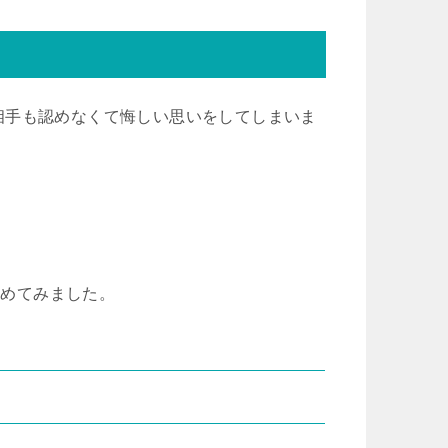
相手も認めなくて悔しい思いをしてしまいま
とめてみました。