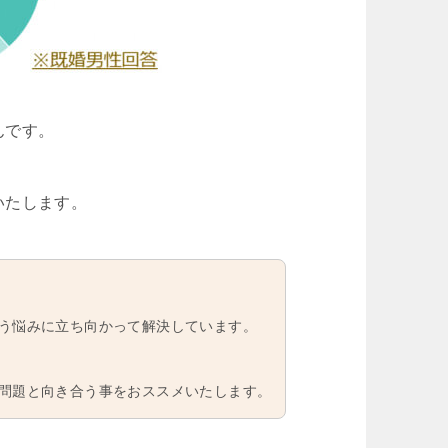
んです。
いたします。
う悩みに立ち向かって解決しています。
問題と向き合う事をおススメいたします。