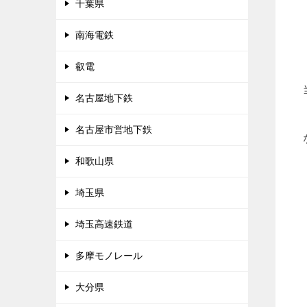
千葉県
南海電鉄
叡電
名古屋地下鉄
名古屋市営地下鉄
和歌山県
埼玉県
埼玉高速鉄道
多摩モノレール
大分県