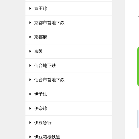
京王線
京都市営地下鉄
京都府
京阪
仙台地下鉄
仙台市営地下鉄
伊予鉄
伊奈線
伊豆急行
伊豆箱根鉄道