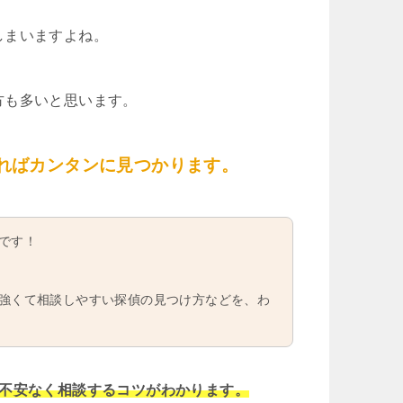
しまいますよね。
方も多いと思います。
ればカンタンに見つかります。
です！
強くて相談しやすい探偵の見つけ方などを、わ
や不安なく相談するコツがわかります。