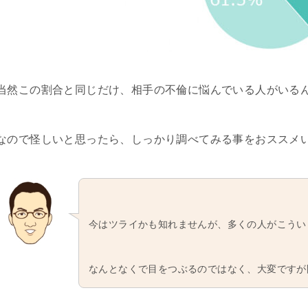
当然この割合と同じだけ、相手の不倫に悩んでいる人がいる
なので怪しいと思ったら、しっかり調べてみる事をおススメ
今はツライかも知れませんが、多くの人がこうい
なんとなくで目をつぶるのではなく、大変ですが