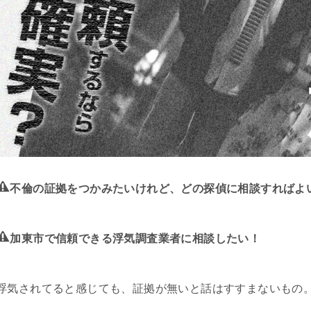
不倫の証拠をつかみたいけれど、どの探偵に相談すればよ
加東市で信頼できる浮気調査業者に相談したい！
浮気されてると感じても、証拠が無いと話はすすまないもの