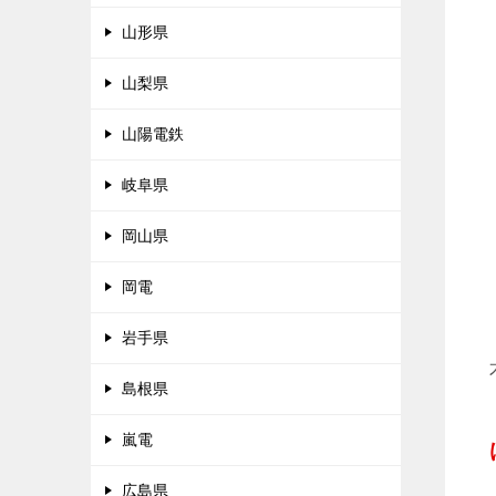
山形県
山梨県
山陽電鉄
岐阜県
岡山県
岡電
岩手県
島根県
嵐電
広島県