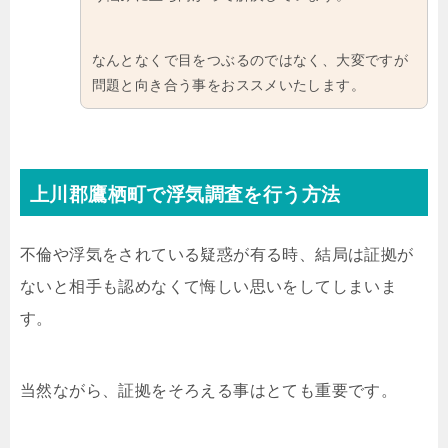
なんとなくで目をつぶるのではなく、大変ですが
問題と向き合う事をおススメいたします。
上川郡鷹栖町で浮気調査を行う方法
不倫や浮気をされている疑惑が有る時、結局は証拠が
ないと相手も認めなくて悔しい思いをしてしまいま
す。
当然ながら、証拠をそろえる事はとても重要です。