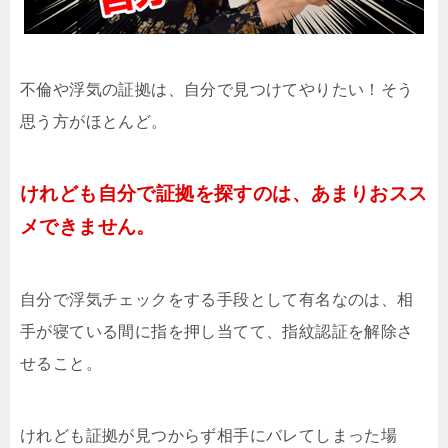
不倫や浮気の証拠は、自分で見つけてやりたい！そう
思う方がほとんど。
けれども自分で証拠を探すのは、あまりおスス
メできません。
自分で浮気チェックをする手段として有名なのは、相
手が寝ている間に指を押し当てて、指紋認証を解除さ
せること。
けれども証拠が見つからず相手にバレてしまった場