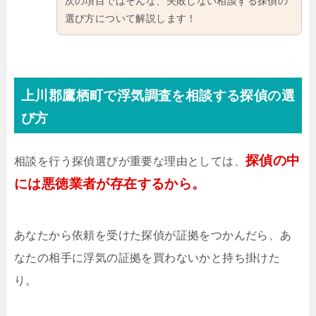
次の項目ではそんな、失敗しない相談する探偵の
選び方について解説します！
上川郡鷹栖町で浮気調査を相談する探偵の選
び方
探偵の中
相談を行う探偵選びが重要な理由としては、
には悪徳業者が存在するから。
あなたから依頼を受けた探偵が証拠をつかんだら、あ
なたの相手に浮気の証拠を買わないかと持ち掛けた
り。