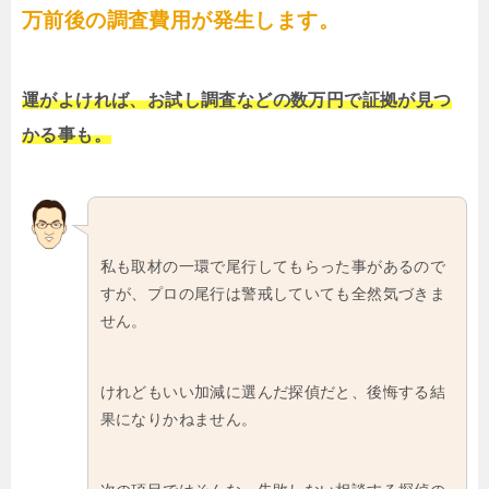
万前後の調査費用が発生します。
運がよければ、お試し調査などの数万円で証拠が見つ
かる事も。
私も取材の一環で尾行してもらった事があるので
すが、プロの尾行は警戒していても全然気づきま
せん。
けれどもいい加減に選んだ探偵だと、後悔する結
果になりかねません。