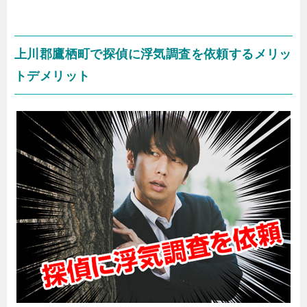
上川郡鷹栖町で探偵に浮気調査を依頼するメリッ
トデメリット