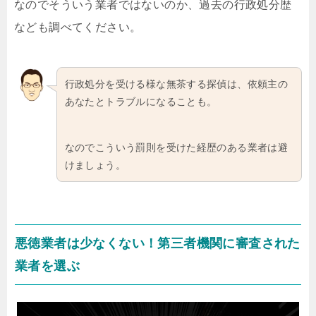
なのでそういう業者ではないのか、過去の行政処分歴
なども調べてください。
行政処分を受ける様な無茶する探偵は、依頼主の
あなたとトラブルになることも。
なのでこういう罰則を受けた経歴のある業者は避
けましょう。
悪徳業者は少なくない！第三者機関に審査された
業者を選ぶ