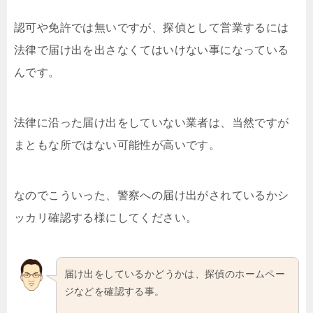
認可や免許では無いですが、探偵として営業するには
法律で届け出を出さなくてはいけない事になっている
んです。
法律に沿った届け出をしていない業者は、当然ですが
まともな所ではない可能性が高いです。
なのでこういった、警察への届け出がされているかシ
ッカリ確認する様にしてください。
届け出をしているかどうかは、探偵のホームペー
ジなどを確認する事。