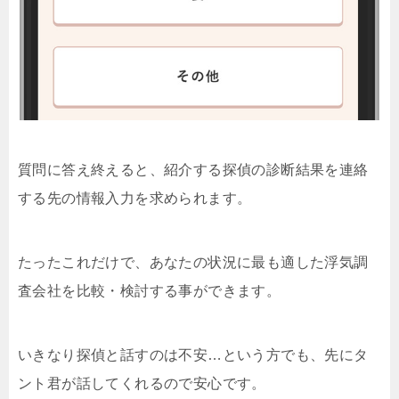
質問に答え終えると、紹介する探偵の診断結果を連絡
する先の情報入力を求められます。
たったこれだけで、あなたの状況に最も適した浮気調
査会社を比較・検討する事ができます。
いきなり探偵と話すのは不安…という方でも、先にタ
ント君が話してくれるので安心です。