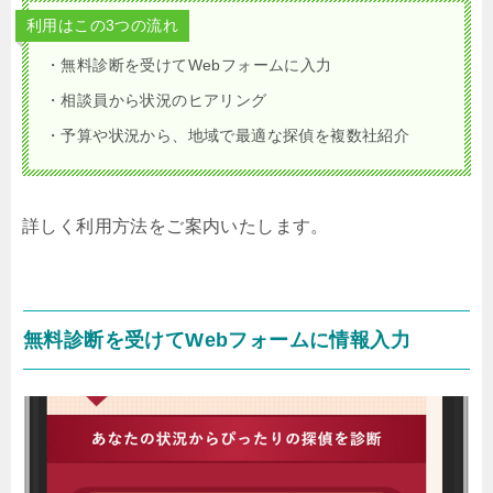
利用はこの3つの流れ
・無料診断を受けてWebフォームに入力
・相談員から状況のヒアリング
・予算や状況から、地域で最適な探偵を複数社紹介
詳しく利用方法をご案内いたします。
無料診断を受けてWebフォームに情報入力