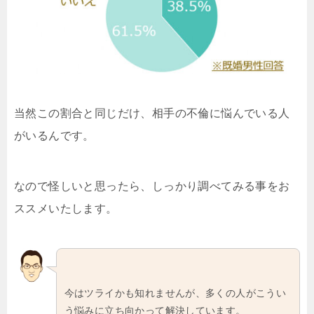
当然この割合と同じだけ、相手の不倫に悩んでいる人
がいるんです。
なので怪しいと思ったら、しっかり調べてみる事をお
ススメいたします。
今はツライかも知れませんが、多くの人がこうい
う悩みに立ち向かって解決しています。