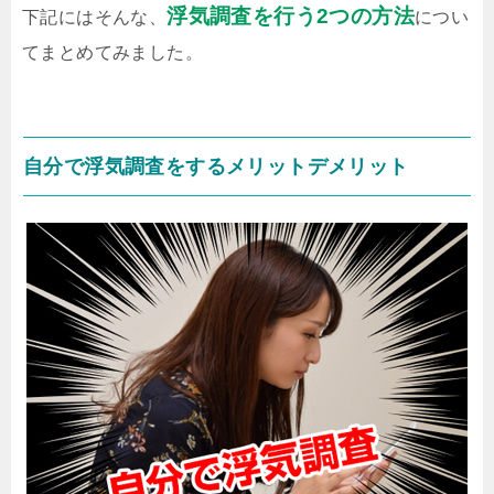
浮気調査を行う2つの方法
下記にはそんな、
につい
てまとめてみました。
自分で浮気調査をするメリットデメリット