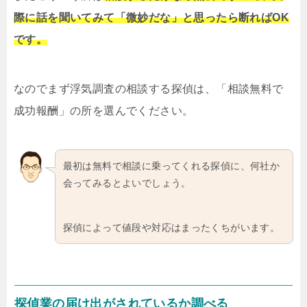
際に話を聞いてみて「微妙だな」と思ったら断ればOK
です。
なのでまず浮気調査の相談する探偵は、「相談無料で
成功報酬」の所を選んでください。
最初は無料で相談に乗ってくれる探偵に、何社か
会ってみるとよいでしょう。
探偵によって値段や対応はまったくちがいます。
探偵業の届け出がされているか調べる