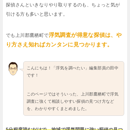
探偵さんといきなりやり取りするのも、ちょっと気が
引ける方も多いと思います。
浮気調査が得意な探偵は、や
でも上川郡鷹栖町で
り方さえ知ればカンタンに見つかります。
こんにちは！「浮気を調べたい」編集部員の田中
です！
このページではそういった、上川郡鷹栖町で浮気
調査に強くて相談しやすい探偵の見つけ方など
を、わかりやすくまとめました。
5分程度読むだけで、地域で浮気問題に強い探偵の見つ