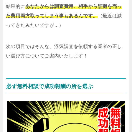
結果的に
あなたからは調査費用、相手から証拠を売っ
た費用両方取ってしまう事もあるんです。
（最近は減
ってきたみたいですが…）
次の項目ではそんな、浮気調査を依頼する業者の正し
い選び方についてご案内いたします！
必ず無料相談で成功報酬の所を選ぶ