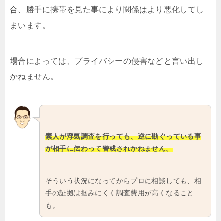
合、勝手に携帯を見た事により関係はより悪化してし
まいます。
場合によっては、プライバシーの侵害などと言い出し
かねません。
素人が浮気調査を行っても、逆に勘ぐっている事
が相手に伝わって警戒されかねません。
そういう状況になってからプロに相談しても、相
手の証拠は掴みにくく調査費用が高くなること
も。