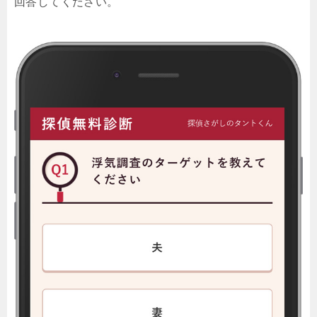
回答してください。