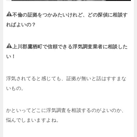
不倫の証拠をつかみたいけれど、どの探偵に相談す
ればよいの？
上川郡鷹栖町で信頼できる浮気調査業者に相談した
い！
浮気されてると感じても、証拠が無いと話はすすまな
いもの。
かといってどこに浮気調査を相談するのがよいのか、
悩んでしまいますよね。