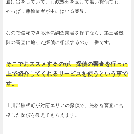
届け出をしていて、行政処分を受けて無い探偵でも、
やっぱり悪徳業者が中にはいる業界。
なので信頼できる浮気調査業者を探すなら、第三者機
関の審査に通った探偵に相談するのが一番です。
そこでおススメするのが、探偵の審査を行った
上で紹介してくれるサービスを使うという事で
す。
上川郡鷹栖町が対応エリアの探偵で、厳格な審査に合
格した探偵を教えてもらえます。