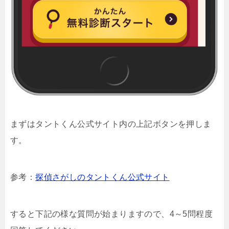
まずはタントくん公式サイト内の上記ボタンを押しま
す。
参考：
探偵さがしのタントくん公式サイト
すると下記の様な質問が始まりますので、4～5問程度