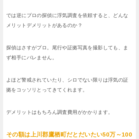
では逆にプロの探偵に浮気調査を依頼すると、どんな
メリットデメリットがあるのか？
探偵はさすがプロ。尾行や証拠写真を撮影しても、ま
ず相手にバレません。
よほど警戒されていたり、シロでない限りは浮気の証
拠をコッソリとってきてくれます。
デメリットはもちろん調査費用がかかります。
その額は上川郡鷹栖町だとだいたい50万～100