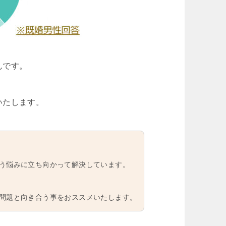
んです。
いたします。
う悩みに立ち向かって解決しています。
問題と向き合う事をおススメいたします。