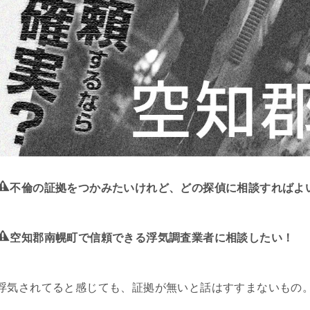
不倫の証拠をつかみたいけれど、どの探偵に相談すればよ
空知郡南幌町で信頼できる浮気調査業者に相談したい！
浮気されてると感じても、証拠が無いと話はすすまないもの