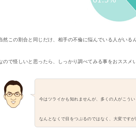
当然この割合と同じだけ、相手の不倫に悩んでいる人がいる
なので怪しいと思ったら、しっかり調べてみる事をおススメ
今はツライかも知れませんが、多くの人がこうい
なんとなくで目をつぶるのではなく、大変ですが