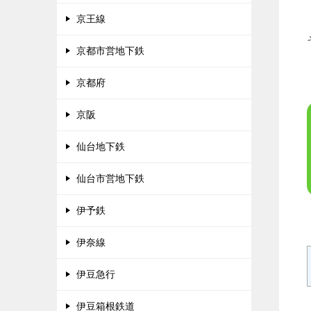
京王線
京都市営地下鉄
京都府
京阪
仙台地下鉄
仙台市営地下鉄
伊予鉄
伊奈線
伊豆急行
伊豆箱根鉄道