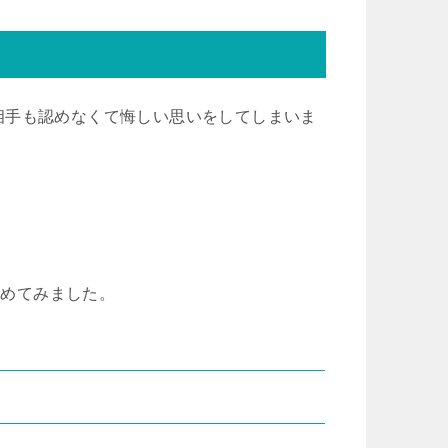
相手も認めなくて悔しい思いをしてしまいま
とめてみました。