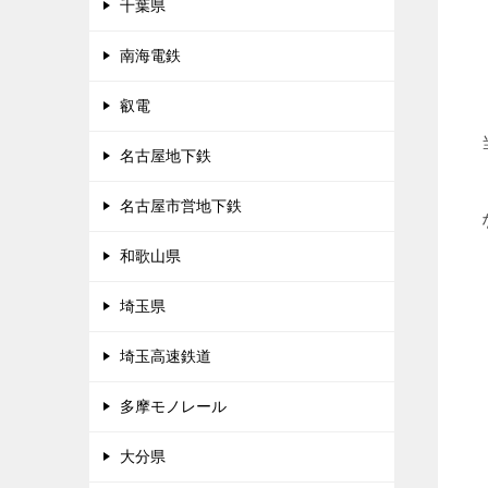
千葉県
南海電鉄
叡電
名古屋地下鉄
名古屋市営地下鉄
和歌山県
埼玉県
埼玉高速鉄道
多摩モノレール
大分県