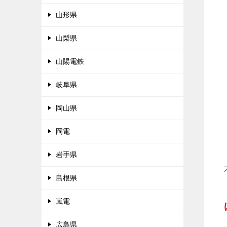
山形県
山梨県
山陽電鉄
岐阜県
岡山県
岡電
岩手県
島根県
嵐電
広島県