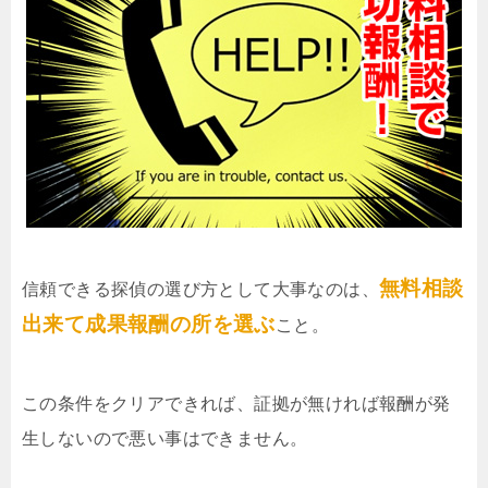
無料相談
信頼できる探偵の選び方として大事なのは、
出来て成果報酬の所を選ぶ
こと。
この条件をクリアできれば、証拠が無ければ報酬が発
生しないので悪い事はできません。