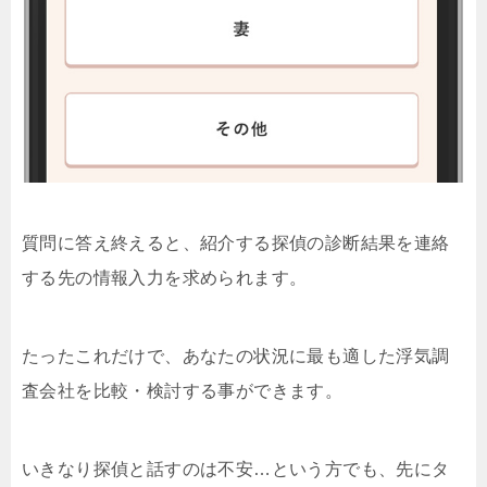
質問に答え終えると、紹介する探偵の診断結果を連絡
する先の情報入力を求められます。
たったこれだけで、あなたの状況に最も適した浮気調
査会社を比較・検討する事ができます。
いきなり探偵と話すのは不安…という方でも、先にタ