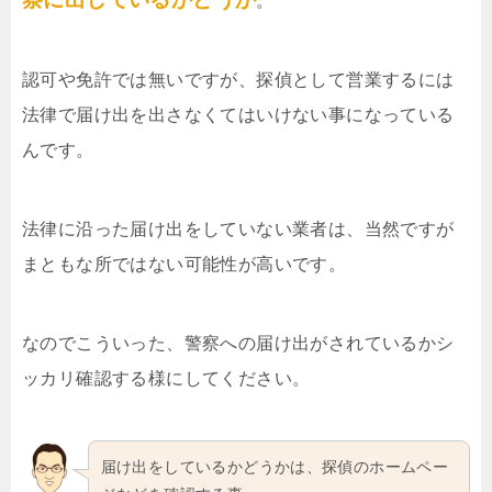
。
認可や免許では無いですが、探偵として営業するには
法律で届け出を出さなくてはいけない事になっている
んです。
法律に沿った届け出をしていない業者は、当然ですが
まともな所ではない可能性が高いです。
なのでこういった、警察への届け出がされているかシ
ッカリ確認する様にしてください。
届け出をしているかどうかは、探偵のホームペー