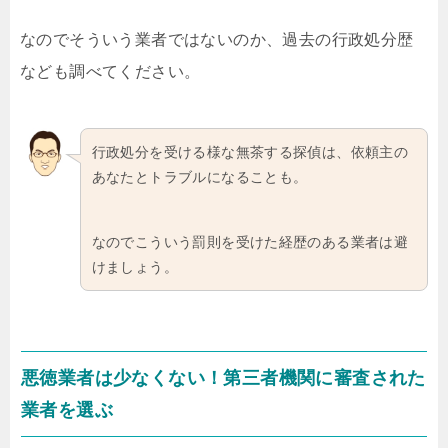
なのでそういう業者ではないのか、過去の行政処分歴
なども調べてください。
行政処分を受ける様な無茶する探偵は、依頼主の
あなたとトラブルになることも。
なのでこういう罰則を受けた経歴のある業者は避
けましょう。
悪徳業者は少なくない！第三者機関に審査された
業者を選ぶ