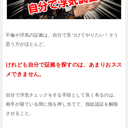
不倫や浮気の証拠は、自分で見つけてやりたい！そう
思う方がほとんど。
けれども自分で証拠を探すのは、あまりおスス
メできません。
自分で浮気チェックをする手段として良く有るのは、
相手が寝ている間に指を押し当てて、指紋認証を解除
させること。