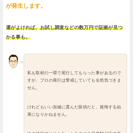
が発生します。
運がよければ、お試し調査などの数万円で証拠が見つ
かる事も。
私も取材の一環で尾行してもらった事があるので
すが、プロの尾行は警戒していても全然気づきま
せん。
けれどもいい加減に選んだ探偵だと、後悔する結
果になりかねません。