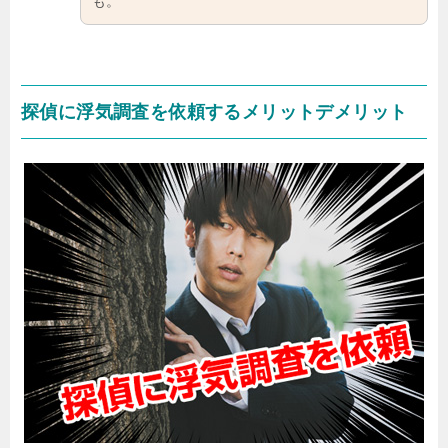
も。
探偵に浮気調査を依頼するメリットデメリット