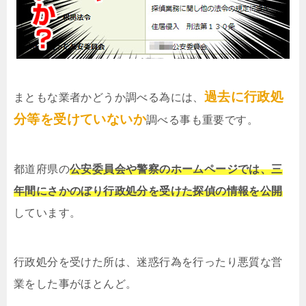
過去に行政処
まともな業者かどうか調べる為には、
分等を受けていないか
調べる事も重要です。
都道府県の
公安委員会や警察のホームページでは、三
年間にさかのぼり行政処分を受けた探偵の情報を公開
しています。
行政処分を受けた所は、迷惑行為を行ったり悪質な営
業をした事がほとんど。