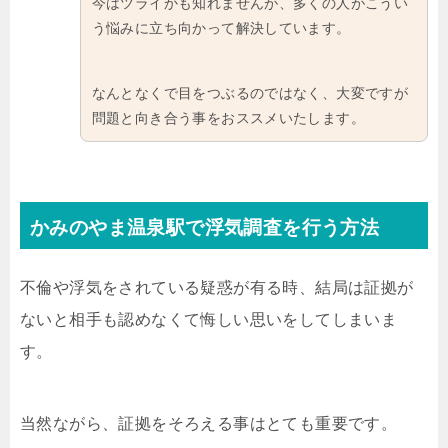
今はツライかも知れませんが、多くの人がこうい
う悩みに立ち向かって解決しています。
なんとなくで目をつぶるのではなく、大変ですが
問題と向き合う事をおススメいたします。
かみのやま温泉駅で浮気調査を行う方法
不倫や浮気をされている疑惑が有る時、結局は証拠が
ないと相手も認めなくて悔しい思いをしてしまいま
す。
当然ながら、証拠をそろえる事はとても重要です。