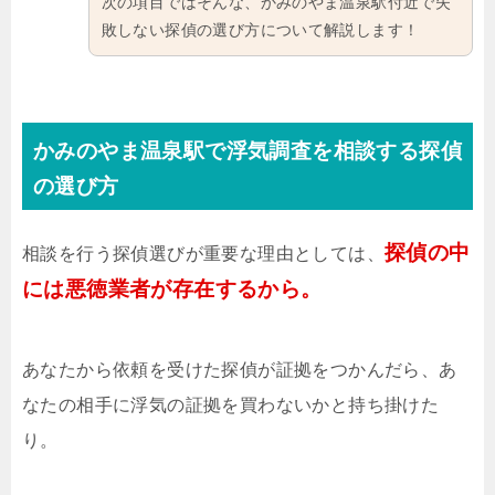
次の項目ではそんな、かみのやま温泉駅付近で失
敗しない探偵の選び方について解説します！
かみのやま温泉駅で浮気調査を相談する探偵
の選び方
探偵の中
相談を行う探偵選びが重要な理由としては、
には悪徳業者が存在するから。
あなたから依頼を受けた探偵が証拠をつかんだら、あ
なたの相手に浮気の証拠を買わないかと持ち掛けた
り。