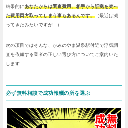
結果的に
あなたからは調査費用、相手から証拠を売っ
た費用両方取ってしまう事もあるんです。
（最近は減
ってきたみたいですが…）
次の項目ではそんな、かみのやま温泉駅付近で浮気調
査を依頼する業者の正しい選び方についてご案内いた
します！
必ず無料相談で成功報酬の所を選ぶ