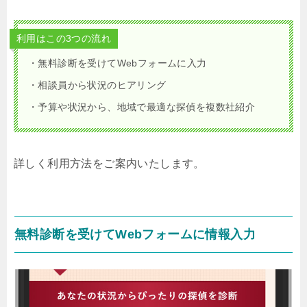
利用はこの3つの流れ
・無料診断を受けてWebフォームに入力
・相談員から状況のヒアリング
・予算や状況から、地域で最適な探偵を複数社紹介
詳しく利用方法をご案内いたします。
無料診断を受けてWebフォームに情報入力