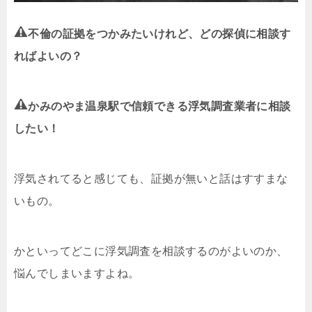
不倫の証拠をつかみたいけれど、どの探偵に相談す
ればよいの？
かみのやま温泉駅で信頼できる浮気調査業者に相談
したい！
浮気されてると感じても、証拠が無いと話はすすまな
いもの。
かといってどこに浮気調査を相談するのがよいのか、
悩んでしまいますよね。