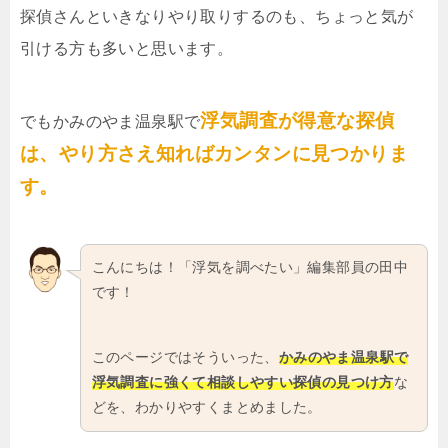
探偵さんといきなりやり取りするのも、ちょっと気が
引ける方も多いと思います。
浮気調査が得意な探偵
でもかみのやま温泉駅で
は、やり方さえ知ればカンタンに見つかりま
す。
こんにちは！「浮気を調べたい」編集部員の田中
です！
このページではそういった、
かみのやま温泉駅で
浮気調査に強くて相談しやすい探偵の見つけ方
な
どを、わかりやすくまとめました。