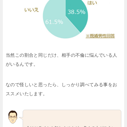
当然この割合と同じだけ、相手の不倫に悩んでいる人
がいるんです。
なので怪しいと思ったら、しっかり調べてみる事をお
ススメいたします。