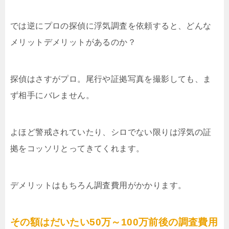
では逆にプロの探偵に浮気調査を依頼すると、どんな
メリットデメリットがあるのか？
探偵はさすがプロ。尾行や証拠写真を撮影しても、ま
ず相手にバレません。
よほど警戒されていたり、シロでない限りは浮気の証
拠をコッソリとってきてくれます。
デメリットはもちろん調査費用がかかります。
その額はだいたい50万～100万前後の調査費用