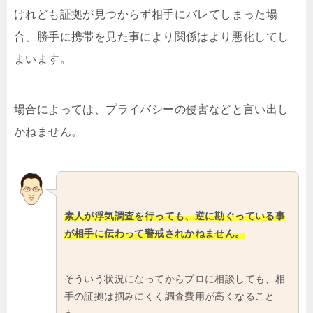
けれども証拠が見つからず相手にバレてしまった場
合、勝手に携帯を見た事により関係はより悪化してし
まいます。
場合によっては、プライバシーの侵害などと言い出し
かねません。
素人が浮気調査を行っても、逆に勘ぐっている事
が相手に伝わって警戒されかねません。
そういう状況になってからプロに相談しても、相
手の証拠は掴みにくく調査費用が高くなること