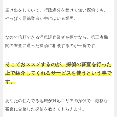
届け出をしていて、行政処分を受けて無い探偵でも、
やっぱり悪徳業者が中にはいる業界。
なので信頼できる浮気調査業者を探すなら、第三者機
関の審査に通った探偵に相談するのが一番です。
そこでおススメするのが、探偵の審査を行った
上で紹介してくれるサービスを使うという事で
す。
あなたの住んでる地域が対応エリアの探偵で、厳格な
審査に合格した探偵を教えてもらえます。