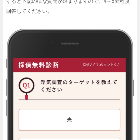
すると下記の様な質問が始まりますので、4～5問程度
回答してください。