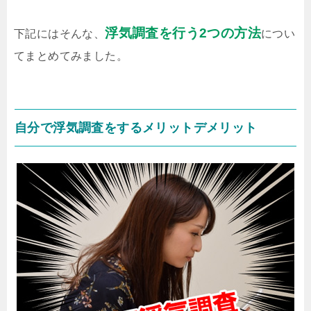
浮気調査を行う2つの方法
下記にはそんな、
につい
てまとめてみました。
自分で浮気調査をするメリットデメリット