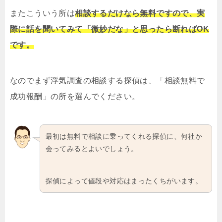
またこういう所は
相談するだけなら無料ですので、実
際に話を聞いてみて「微妙だな」と思ったら断ればOK
です。
なのでまず浮気調査の相談する探偵は、「相談無料で
成功報酬」の所を選んでください。
最初は無料で相談に乗ってくれる探偵に、何社か
会ってみるとよいでしょう。
探偵によって値段や対応はまったくちがいます。