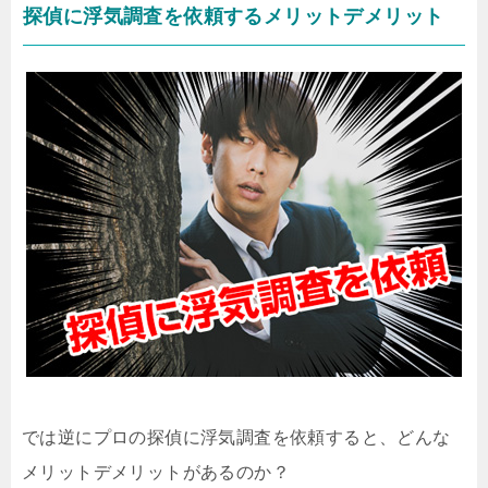
探偵に浮気調査を依頼するメリットデメリット
では逆にプロの探偵に浮気調査を依頼すると、どんな
メリットデメリットがあるのか？