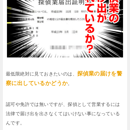
探偵業の届けを警
最低限絶対に見ておきたいのは、
察に出しているかどうか
。
認可や免許では無いですが、探偵として営業するには
法律で届け出を出さなくてはいけない事になっている
んです。