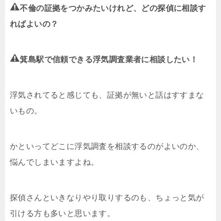
不倫の証拠をつかみたいけれど、どの探偵に相談す
ればよいの？
箕島駅で信頼できる浮気調査業者に相談したい！
浮気されてると感じても、証拠が無いと話はすすまな
いもの。
かといってどこに浮気調査を相談するのがよいのか、
悩んでしまいますよね。
探偵さんといきなりやり取りするのも、ちょっと気が
引ける方も多いと思います。