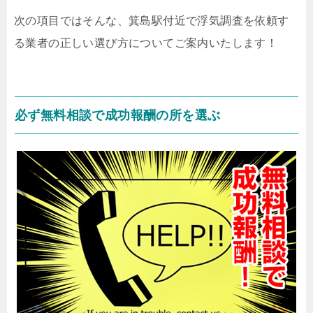
次の項目ではそんな、箕島駅付近で浮気調査を依頼す
る業者の正しい選び方についてご案内いたします！
必ず無料相談で成功報酬の所を選ぶ