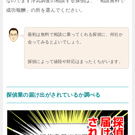
なのでまず浮気調査の相談する探偵は、「相談無料で
成功報酬」の所を選んでください。
最初は無料で相談に乗ってくれる探偵に、何社か
会ってみるとよいでしょう。
探偵によって値段や対応はまったくちがいます。
探偵業の届け出がされているか調べる