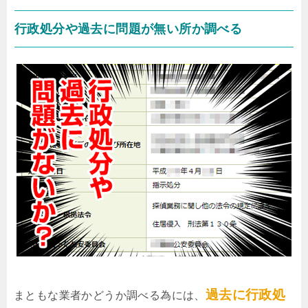
行政処分や過去に問題が無い所か調べる
過去に行政処
まともな業者かどうか調べる為には、