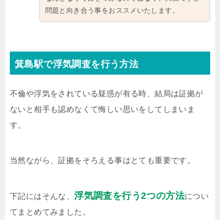
問題と向き合う事をおススメいたします。
箕島駅で浮気調査を行う方法
不倫や浮気をされている疑惑が有る時、結局は証拠が
ないと相手も認めなくて悔しい思いをしてしまいま
す。
当然ながら、証拠をそろえる事はとても重要です。
浮気調査を行う2つの方法
下記にはそんな、
につい
てまとめてみました。