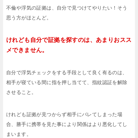
不倫や浮気の証拠は、自分で見つけてやりたい！そう
思う方がほとんど。
けれども自分で証拠を探すのは、あまりおスス
メできません。
自分で浮気チェックをする手段として良く有るのは、
相手が寝ている間に指を押し当てて、指紋認証を解除
させること。
けれども証拠が見つからず相手にバレてしまった場
合、勝手に携帯を見た事により関係はより悪化してし
まいます。