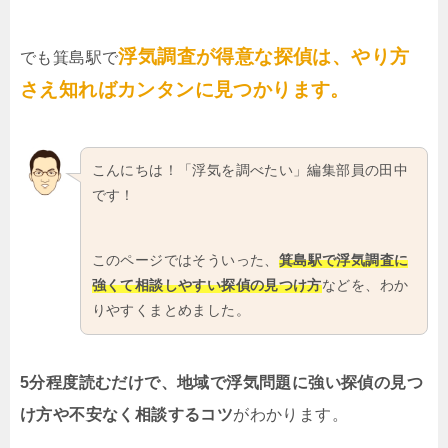
浮気調査が得意な探偵は、やり方
でも箕島駅で
さえ知ればカンタンに見つかります。
こんにちは！「浮気を調べたい」編集部員の田中
です！
このページではそういった、
箕島駅で浮気調査に
強くて相談しやすい探偵の見つけ方
などを、わか
りやすくまとめました。
5分程度読むだけで、地域で浮気問題に強い探偵の見つ
け方や不安なく相談するコツ
がわかります。