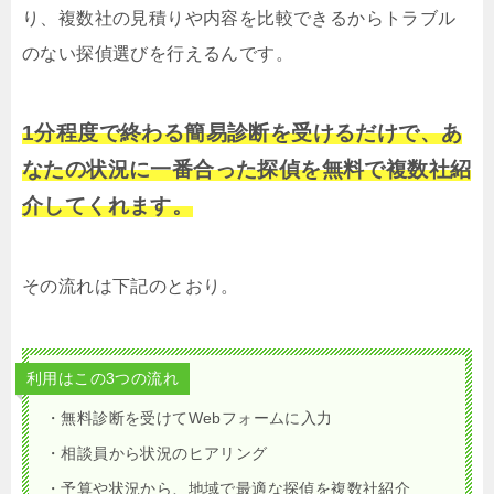
り、複数社の見積りや内容を比較できるからトラブル
のない探偵選びを行えるんです。
1分程度で終わる簡易診断を受けるだけで、あ
なたの状況に一番合った探偵を無料で複数社紹
介してくれます。
その流れは下記のとおり。
利用はこの3つの流れ
・無料診断を受けてWebフォームに入力
・相談員から状況のヒアリング
・予算や状況から、地域で最適な探偵を複数社紹介