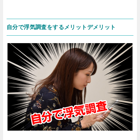
自分で浮気調査をするメリットデメリット