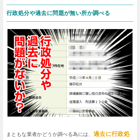
行政処分や過去に問題が無い所か調べる
過去に行政処
まともな業者かどうか調べる為には、