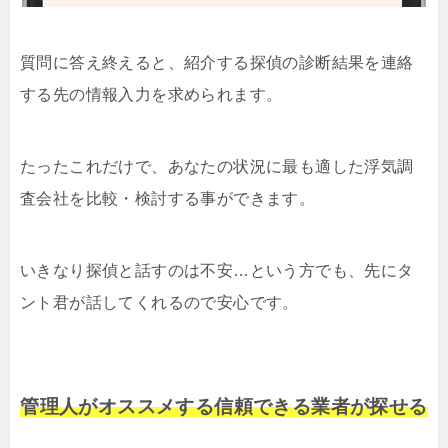
質問に答え終えると、紹介する探偵の診断結果を連絡
する先の情報入力を求められます。
たったこれだけで、あなたの状況に最も適した浮気調
査会社を比較・検討する事ができます。
いきなり探偵と話すのは不安…という方でも、先にタ
ント君が話してくれるので安心です。
管理人がオススメする信頼できる業者が探せる