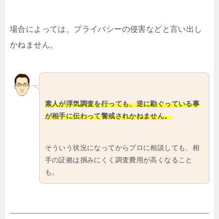
場合によっては、プライバシーの侵害などと言い出し
かねません。
素人が浮気調査を行っても、逆に勘ぐっている事
が相手に伝わって警戒されかねません。
そういう状況になってからプロに相談しても、相
手の証拠は掴みにくく調査費用が高くなること
も。