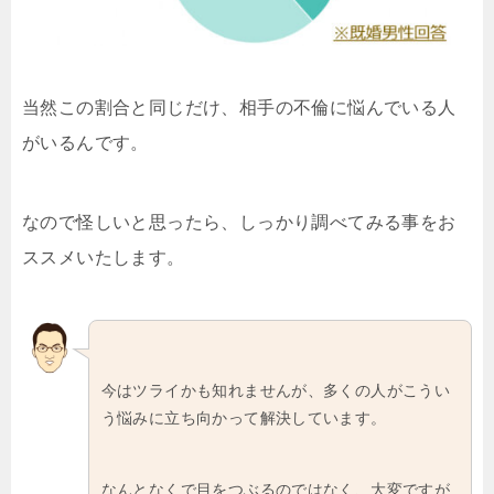
当然この割合と同じだけ、相手の不倫に悩んでいる人
がいるんです。
なので怪しいと思ったら、しっかり調べてみる事をお
ススメいたします。
今はツライかも知れませんが、多くの人がこうい
う悩みに立ち向かって解決しています。
なんとなくで目をつぶるのではなく、大変ですが