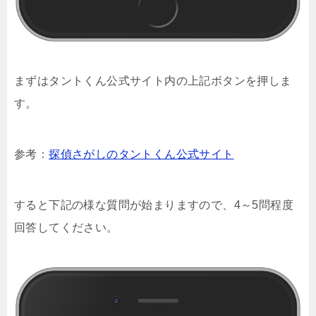
まずはタントくん公式サイト内の上記ボタンを押しま
す。
参考：
探偵さがしのタントくん公式サイト
すると下記の様な質問が始まりますので、4～5問程度
回答してください。