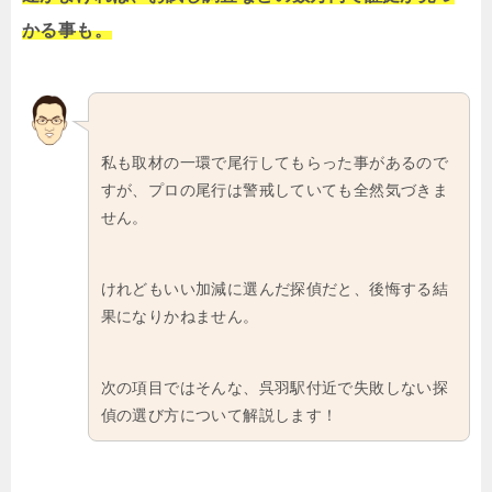
かる事も。
私も取材の一環で尾行してもらった事があるので
すが、プロの尾行は警戒していても全然気づきま
せん。
けれどもいい加減に選んだ探偵だと、後悔する結
果になりかねません。
次の項目ではそんな、呉羽駅付近で失敗しない探
偵の選び方について解説します！