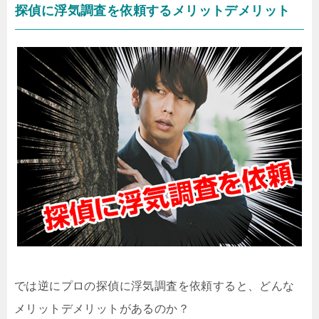
探偵に浮気調査を依頼するメリットデメリット
では逆にプロの探偵に浮気調査を依頼すると、どんな
メリットデメリットがあるのか？