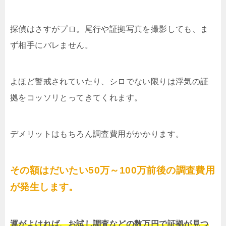
探偵はさすがプロ。尾行や証拠写真を撮影しても、ま
ず相手にバレません。
よほど警戒されていたり、シロでない限りは浮気の証
拠をコッソリとってきてくれます。
デメリットはもちろん調査費用がかかります。
その額はだいたい50万～100万前後の調査費用
が発生します。
運がよければ、お試し調査などの数万円で証拠が見つ