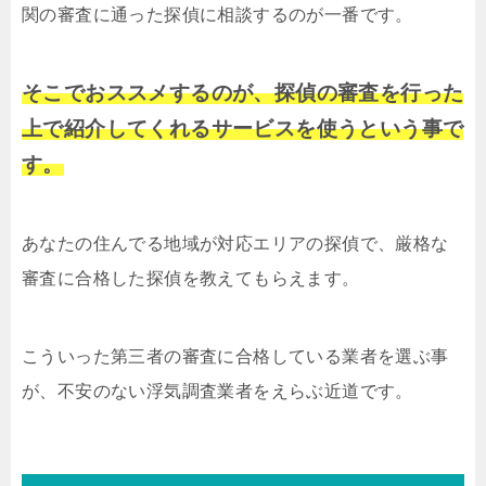
関の審査に通った探偵に相談するのが一番です。
そこでおススメするのが、探偵の審査を行った
上で紹介してくれるサービスを使うという事で
す。
あなたの住んでる地域が対応エリアの探偵で、厳格な
審査に合格した探偵を教えてもらえます。
こういった第三者の審査に合格している業者を選ぶ事
が、不安のない浮気調査業者をえらぶ近道です。