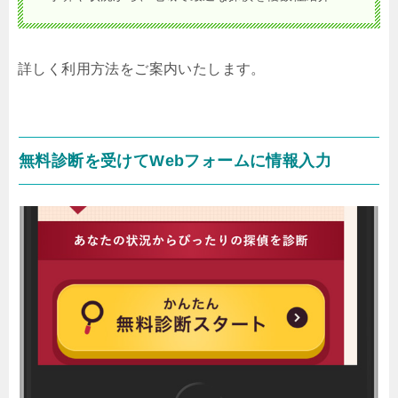
詳しく利用方法をご案内いたします。
無料診断を受けてWebフォームに情報入力