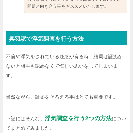
問題と向き合う事をおススメいたします。
呉羽駅で浮気調査を行う方法
不倫や浮気をされている疑惑が有る時、結局は証拠が
ないと相手も認めなくて悔しい思いをしてしまいま
す。
当然ながら、証拠をそろえる事はとても重要です。
浮気調査を行う2つの方法
下記にはそんな、
につい
てまとめてみました。