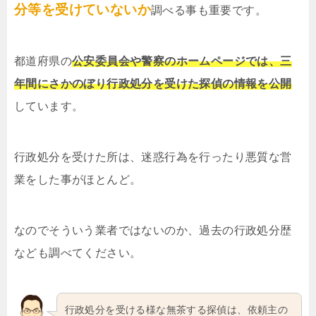
分等を受けていないか
調べる事も重要です。
都道府県の
公安委員会や警察のホームページでは、三
年間にさかのぼり行政処分を受けた探偵の情報を公開
しています。
行政処分を受けた所は、迷惑行為を行ったり悪質な営
業をした事がほとんど。
なのでそういう業者ではないのか、過去の行政処分歴
なども調べてください。
行政処分を受ける様な無茶する探偵は、依頼主の