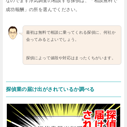
なのでまず浮気調査の相談する探偵は、「相談無料で
成功報酬」の所を選んでください。
最初は無料で相談に乗ってくれる探偵に、何社か
会ってみるとよいでしょう。
探偵によって値段や対応はまったくちがいます。
探偵業の届け出がされているか調べる