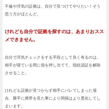
不倫や浮気の証拠は、自分で見つけてやりたい！そう
思う方がほとんど。
けれども自分で証拠を探すのは、あまりおスス
メできません。
自分で浮気チェックをする手段として良く有るのは、
相手が寝ている間に指を押し当てて、指紋認証を解除
させること。
けれども証拠が見つからず相手にバレてしまった場
合、勝手に携帯を見た事により関係はより悪化してし
まいます。