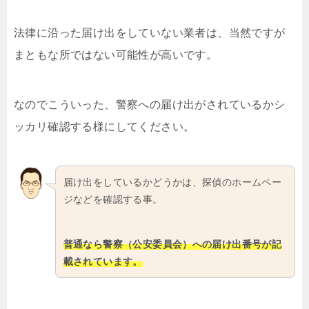
法律に沿った届け出をしていない業者は、当然ですが
まともな所ではない可能性が高いです。
なのでこういった、警察への届け出がされているかシ
ッカリ確認する様にしてください。
届け出をしているかどうかは、探偵のホームペー
ジなどを確認する事。
普通なら警察（公安委員会）への届け出番号が記
載されています。