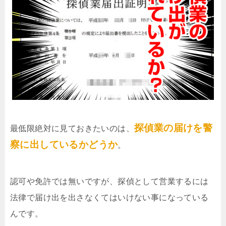
探偵業の届けを警
最低限絶対に見ておきたいのは、
察に出しているかどうか
。
認可や免許では無いですが、探偵として営業するには
法律で届け出を出さなくてはいけない事になっている
んです。