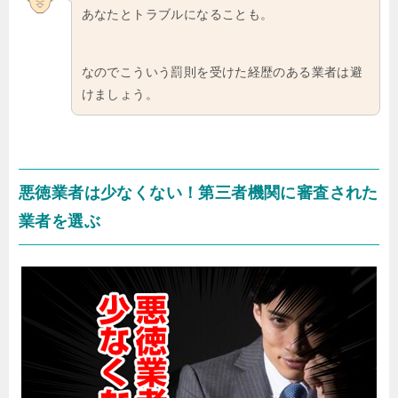
あなたとトラブルになることも。
なのでこういう罰則を受けた経歴のある業者は避
けましょう。
悪徳業者は少なくない！第三者機関に審査された
業者を選ぶ