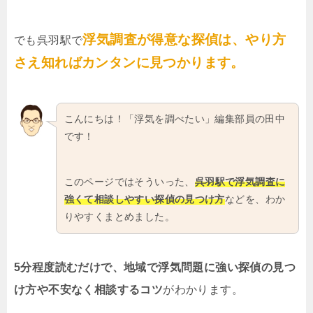
浮気調査が得意な探偵は、やり方
でも呉羽駅で
さえ知ればカンタンに見つかります。
こんにちは！「浮気を調べたい」編集部員の田中
です！
このページではそういった、
呉羽駅で浮気調査に
強くて相談しやすい探偵の見つけ方
などを、わか
りやすくまとめました。
5分程度読むだけで、地域で浮気問題に強い探偵の見つ
け方や不安なく相談するコツ
がわかります。