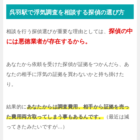
呉羽駅で浮気調査を相談する探偵の選び方
探偵の中
相談を行う探偵選びが重要な理由としては、
には悪徳業者が存在するから。
あなたから依頼を受けた探偵が証拠をつかんだら、あ
なたの相手に浮気の証拠を買わないかと持ち掛けた
り。
結果的に
あなたからは調査費用、相手から証拠を売っ
た費用両方取ってしまう事もあるんです。
（最近は減
ってきたみたいですが…）