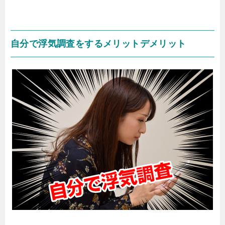
自分で浮気調査をするメリットデメリット