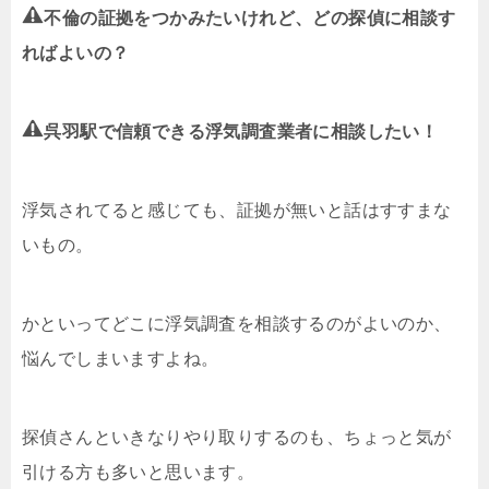
不倫の証拠をつかみたいけれど、どの探偵に相談す
ればよいの？
呉羽駅で信頼できる浮気調査業者に相談したい！
浮気されてると感じても、証拠が無いと話はすすまな
いもの。
かといってどこに浮気調査を相談するのがよいのか、
悩んでしまいますよね。
探偵さんといきなりやり取りするのも、ちょっと気が
引ける方も多いと思います。