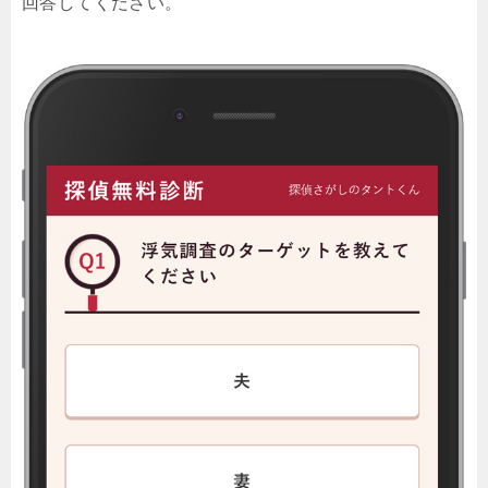
回答してください。