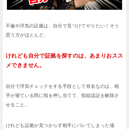
不倫や浮気の証拠は、自分で見つけてやりたい！そう
思う方がほとんど。
けれども自分で証拠を探すのは、あまりおスス
メできません。
自分で浮気チェックをする手段として有名なのは、相
手が寝ている間に指を押し当てて、指紋認証を解除さ
せること。
けれども証拠が見つからず相手にバレてしまった場