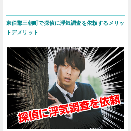
東伯郡三朝町で探偵に浮気調査を依頼するメリッ
トデメリット