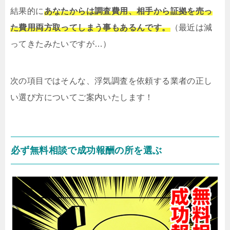
結果的に
あなたからは調査費用、相手から証拠を売っ
た費用両方取ってしまう事もあるんです。
（最近は減
ってきたみたいですが…）
次の項目ではそんな、浮気調査を依頼する業者の正し
い選び方についてご案内いたします！
必ず無料相談で成功報酬の所を選ぶ