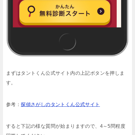
まずはタントくん公式サイト内の上記ボタンを押しま
す。
参考：
探偵さがしのタントくん公式サイト
すると下記の様な質問が始まりますので、4～5問程度