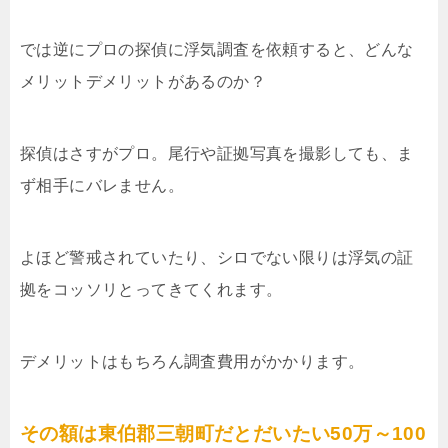
では逆にプロの探偵に浮気調査を依頼すると、どんな
メリットデメリットがあるのか？
探偵はさすがプロ。尾行や証拠写真を撮影しても、ま
ず相手にバレません。
よほど警戒されていたり、シロでない限りは浮気の証
拠をコッソリとってきてくれます。
デメリットはもちろん調査費用がかかります。
その額は東伯郡三朝町だとだいたい50万～100