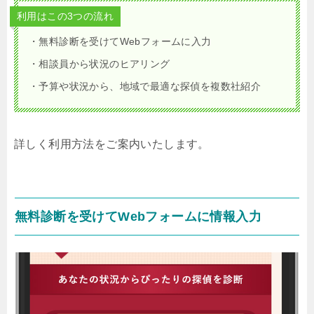
利用はこの3つの流れ
・無料診断を受けてWebフォームに入力
・相談員から状況のヒアリング
・予算や状況から、地域で最適な探偵を複数社紹介
詳しく利用方法をご案内いたします。
無料診断を受けてWebフォームに情報入力