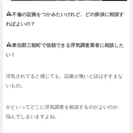
不倫の証拠をつかみたいけれど、どの探偵に相談す
ればよいの？
東伯郡三朝町で信頼できる浮気調査業者に相談した
い！
浮気されてると感じても、証拠が無いと話はすすまな
いもの。
かといってどこに浮気調査を相談するのがよいのか、
悩んでしまいますよね。