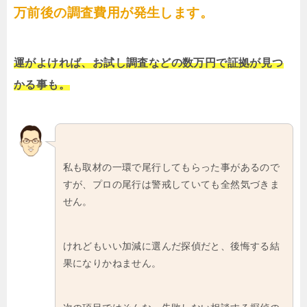
万前後の調査費用が発生します。
運がよければ、お試し調査などの数万円で証拠が見つ
かる事も。
私も取材の一環で尾行してもらった事があるので
すが、プロの尾行は警戒していても全然気づきま
せん。
けれどもいい加減に選んだ探偵だと、後悔する結
果になりかねません。