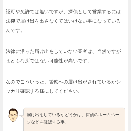
認可や免許では無いですが、探偵として営業するには
法律で届け出を出さなくてはいけない事になっている
んです。
法律に沿った届け出をしていない業者は、当然ですが
まともな所ではない可能性が高いです。
なのでこういった、警察への届け出がされているかシ
ッカリ確認する様にしてください。
届け出をしているかどうかは、探偵のホームペー
ジなどを確認する事。