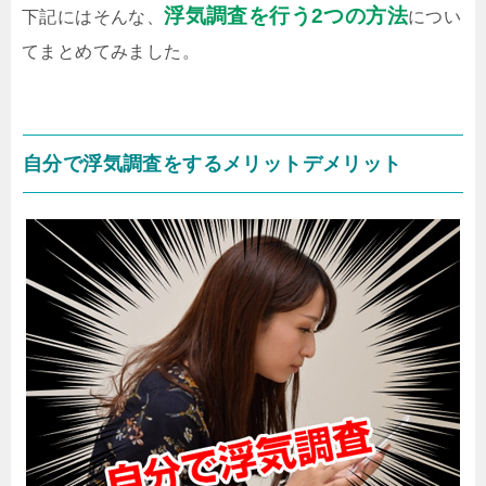
浮気調査を行う2つの方法
下記にはそんな、
につい
てまとめてみました。
自分で浮気調査をするメリットデメリット