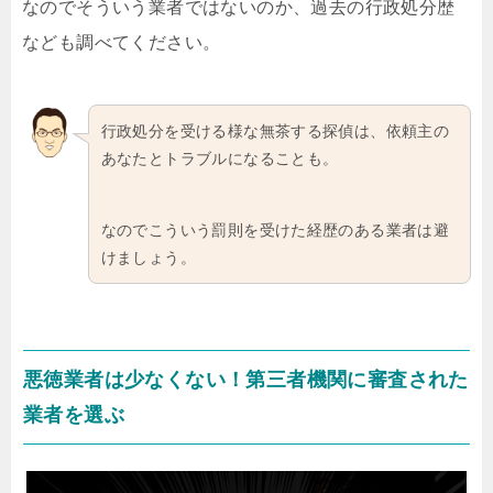
なのでそういう業者ではないのか、過去の行政処分歴
なども調べてください。
行政処分を受ける様な無茶する探偵は、依頼主の
あなたとトラブルになることも。
なのでこういう罰則を受けた経歴のある業者は避
けましょう。
悪徳業者は少なくない！第三者機関に審査された
業者を選ぶ