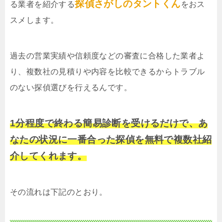
探偵さがしのタントくん
る業者を紹介する
をおス
スメします。
過去の営業実績や信頼度などの審査に合格した業者よ
り、複数社の見積りや内容を比較できるからトラブル
のない探偵選びを行えるんです。
1分程度で終わる簡易診断を受けるだけで、あ
なたの状況に一番合った探偵を無料で複数社紹
介してくれます。
その流れは下記のとおり。