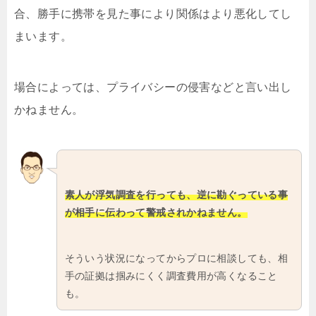
合、勝手に携帯を見た事により関係はより悪化してし
まいます。
場合によっては、プライバシーの侵害などと言い出し
かねません。
素人が浮気調査を行っても、逆に勘ぐっている事
が相手に伝わって警戒されかねません。
そういう状況になってからプロに相談しても、相
手の証拠は掴みにくく調査費用が高くなること
も。