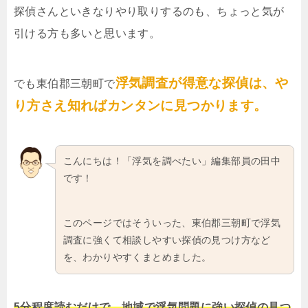
探偵さんといきなりやり取りするのも、ちょっと気が
引ける方も多いと思います。
浮気調査が得意な探偵は、や
でも東伯郡三朝町で
り方さえ知ればカンタンに見つかります。
こんにちは！「浮気を調べたい」編集部員の田中
です！
このページではそういった、東伯郡三朝町で浮気
調査に強くて相談しやすい探偵の見つけ方など
を、わかりやすくまとめました。
5分程度読むだけで、地域で浮気問題に強い探偵の見つ