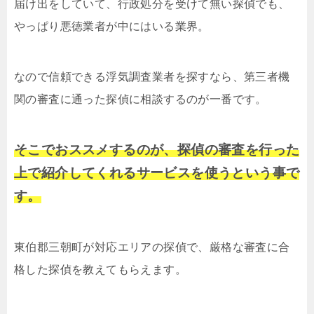
届け出をしていて、行政処分を受けて無い探偵でも、
やっぱり悪徳業者が中にはいる業界。
なので信頼できる浮気調査業者を探すなら、第三者機
関の審査に通った探偵に相談するのが一番です。
そこでおススメするのが、探偵の審査を行った
上で紹介してくれるサービスを使うという事で
す。
東伯郡三朝町が対応エリアの探偵で、厳格な審査に合
格した探偵を教えてもらえます。