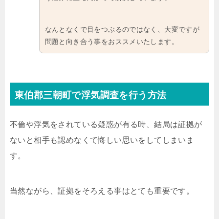
なんとなくで目をつぶるのではなく、大変ですが
問題と向き合う事をおススメいたします。
東伯郡三朝町で浮気調査を行う方法
不倫や浮気をされている疑惑が有る時、結局は証拠が
ないと相手も認めなくて悔しい思いをしてしまいま
す。
当然ながら、証拠をそろえる事はとても重要です。