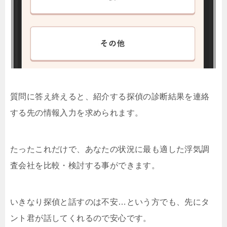
質問に答え終えると、紹介する探偵の診断結果を連絡
する先の情報入力を求められます。
たったこれだけで、あなたの状況に最も適した浮気調
査会社を比較・検討する事ができます。
いきなり探偵と話すのは不安…という方でも、先にタ
ント君が話してくれるので安心です。