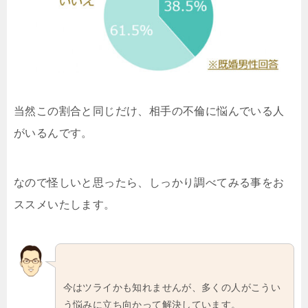
当然この割合と同じだけ、相手の不倫に悩んでいる人
がいるんです。
なので怪しいと思ったら、しっかり調べてみる事をお
ススメいたします。
今はツライかも知れませんが、多くの人がこうい
う悩みに立ち向かって解決しています。