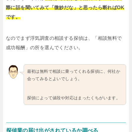
際に話を聞いてみて「微妙だな」と思ったら断ればOK
です。
なのでまず浮気調査の相談する探偵は、「相談無料で
成功報酬」の所を選んでください。
最初は無料で相談に乗ってくれる探偵に、何社か
会ってみるとよいでしょう。
探偵によって値段や対応はまったくちがいます。
探偵業の届け出がされているか調べる