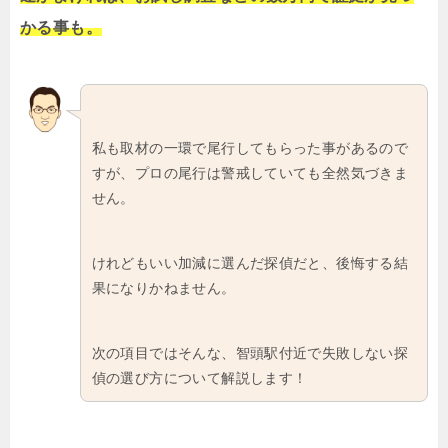
かる事も。
私も取材の一環で尾行してもらった事があるので
すが、プロの尾行は警戒していても全然気づきま
せん。
けれどもいい加減に選んだ探偵だと、後悔する結
果になりかねません。
次の項目ではそんな、智頭駅付近で失敗しない探
偵の選び方について解説します！