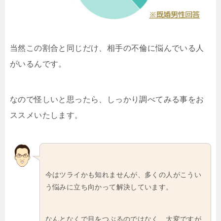
当然この割合と同じだけ、相手の不倫に悩んでいる人
がいるんです。
なので怪しいと思ったら、しっかり調べてみる事をお
ススメいたします。
今はツライかも知れませんが、多くの人がこうい
う悩みに立ち向かって解決しています。
なんとなくで目をつぶるのではなく、大変ですが