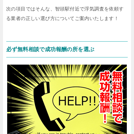
次の項目ではそんな、智頭駅付近で浮気調査を依頼す
る業者の正しい選び方についてご案内いたします！
必ず無料相談で成功報酬の所を選ぶ