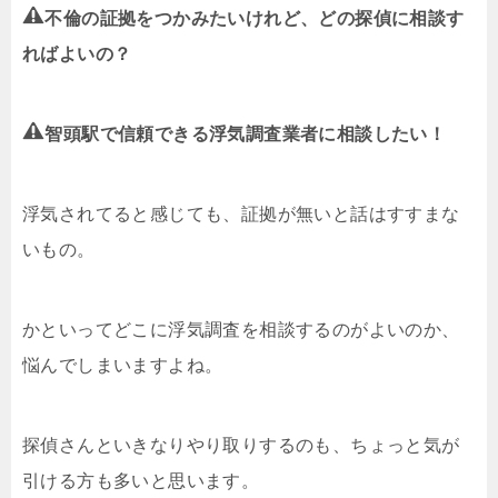
不倫の証拠をつかみたいけれど、どの探偵に相談す
ればよいの？
智頭駅で信頼できる浮気調査業者に相談したい！
浮気されてると感じても、証拠が無いと話はすすまな
いもの。
かといってどこに浮気調査を相談するのがよいのか、
悩んでしまいますよね。
探偵さんといきなりやり取りするのも、ちょっと気が
引ける方も多いと思います。