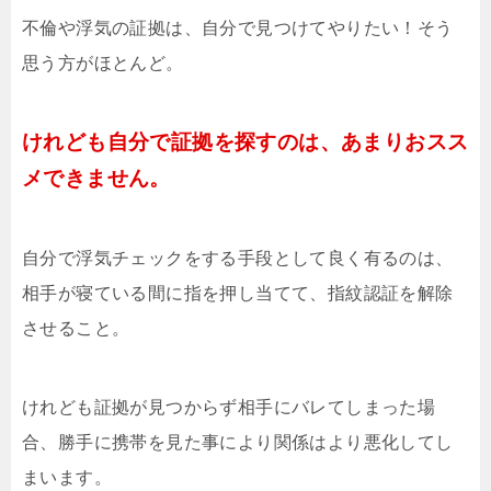
不倫や浮気の証拠は、自分で見つけてやりたい！そう
思う方がほとんど。
けれども自分で証拠を探すのは、あまりおスス
メできません。
自分で浮気チェックをする手段として良く有るのは、
相手が寝ている間に指を押し当てて、指紋認証を解除
させること。
けれども証拠が見つからず相手にバレてしまった場
合、勝手に携帯を見た事により関係はより悪化してし
まいます。