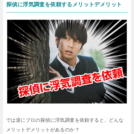
探偵に浮気調査を依頼するメリットデメリット
では逆にプロの探偵に浮気調査を依頼すると、どんな
メリットデメリットがあるのか？