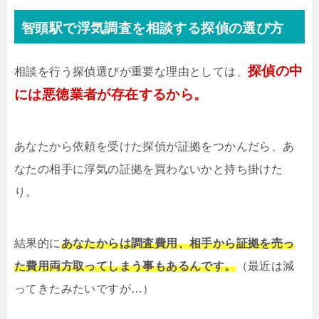
智頭駅で浮気調査を相談する探偵の選び方
探偵の中
相談を行う探偵選びが重要な理由としては、
には悪徳業者が存在するから。
あなたから依頼を受けた探偵が証拠をつかんだら、あ
なたの相手に浮気の証拠を買わないかと持ち掛けた
り。
結果的に
あなたからは調査費用、相手から証拠を売っ
た費用両方取ってしまう事もあるんです。
（最近は減
ってきたみたいですが…）