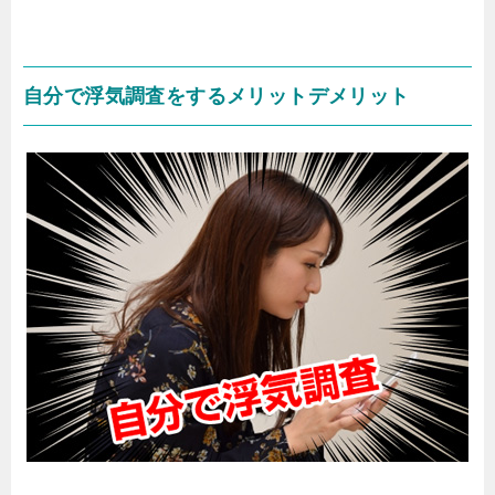
自分で浮気調査をするメリットデメリット