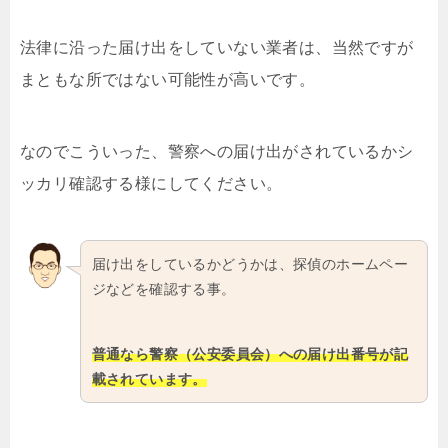
法律に沿った届け出をしていない業者は、当然ですが
まともな所ではない可能性が高いです。
なのでこういった、警察への届け出がされているかシ
ッカリ確認する様にしてください。
届け出をしているかどうかは、探偵のホームペー
ジなどを確認する事。
普通なら警察（公安委員会）への届け出番号が記
載されています。