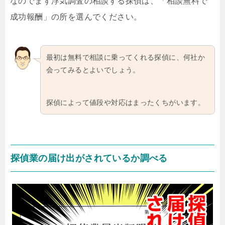
なのでまず浮気調査の相談する探偵は、「相談無料で
成功報酬」の所を選んでください。
最初は無料で相談に乗ってくれる探偵に、何社か
会ってみるとよいでしょう。
探偵によって値段や対応はまったくちがいます。
探偵業の届け出がされているか調べる