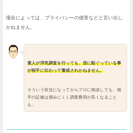
場合によっては、プライバシーの侵害などと言い出し
かねません。
素人が浮気調査を行っても、逆に勘ぐっている事
が相手に伝わって警戒されかねません。
そういう状況になってからプロに相談しても、相
手の証拠は掴みにくく調査費用が高くなること
も。