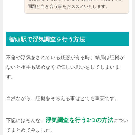
問題と向き合う事をおススメいたします。
智頭駅で浮気調査を行う方法
不倫や浮気をされている疑惑が有る時、結局は証拠が
ないと相手も認めなくて悔しい思いをしてしまいま
す。
当然ながら、証拠をそろえる事はとても重要です。
浮気調査を行う2つの方法
下記にはそんな、
につい
てまとめてみました。