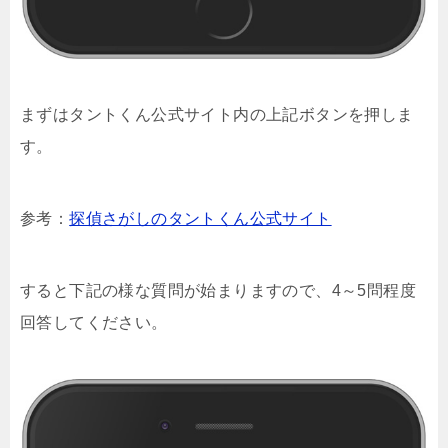
まずはタントくん公式サイト内の上記ボタンを押しま
す。
参考：
探偵さがしのタントくん公式サイト
すると下記の様な質問が始まりますので、4～5問程度
回答してください。