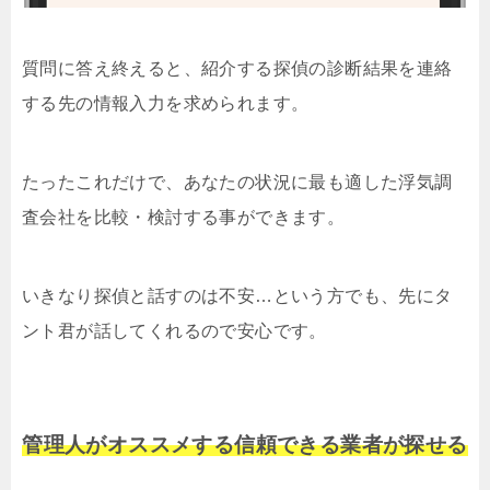
質問に答え終えると、紹介する探偵の診断結果を連絡
する先の情報入力を求められます。
たったこれだけで、あなたの状況に最も適した浮気調
査会社を比較・検討する事ができます。
いきなり探偵と話すのは不安…という方でも、先にタ
ント君が話してくれるので安心です。
管理人がオススメする信頼できる業者が探せる