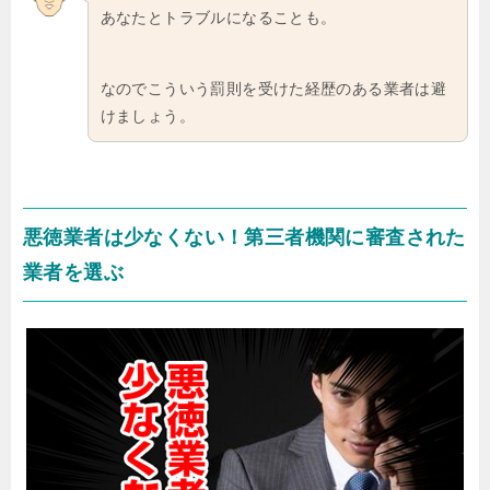
あなたとトラブルになることも。
なのでこういう罰則を受けた経歴のある業者は避
けましょう。
悪徳業者は少なくない！第三者機関に審査された
業者を選ぶ