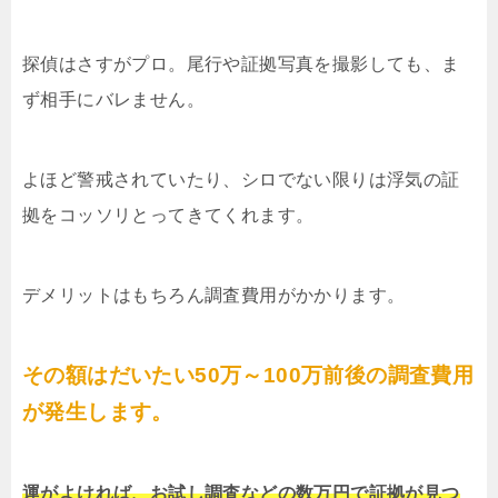
探偵はさすがプロ。尾行や証拠写真を撮影しても、ま
ず相手にバレません。
よほど警戒されていたり、シロでない限りは浮気の証
拠をコッソリとってきてくれます。
デメリットはもちろん調査費用がかかります。
その額はだいたい50万～100万前後の調査費用
が発生します。
運がよければ、お試し調査などの数万円で証拠が見つ