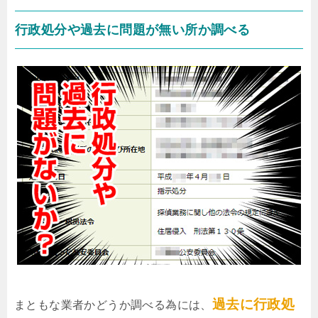
行政処分や過去に問題が無い所か調べる
過去に行政処
まともな業者かどうか調べる為には、