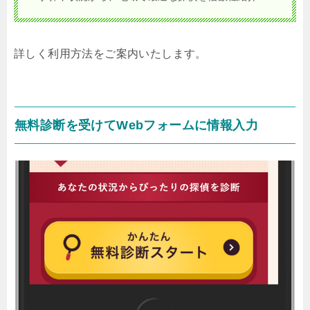
詳しく利用方法をご案内いたします。
無料診断を受けてWebフォームに情報入力