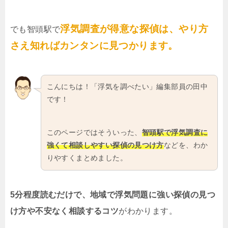
浮気調査が得意な探偵は、やり方
でも智頭駅で
さえ知ればカンタンに見つかります。
こんにちは！「浮気を調べたい」編集部員の田中
です！
このページではそういった、
智頭駅で浮気調査に
強くて相談しやすい探偵の見つけ方
などを、わか
りやすくまとめました。
5分程度読むだけで、地域で浮気問題に強い探偵の見つ
け方や不安なく相談するコツ
がわかります。