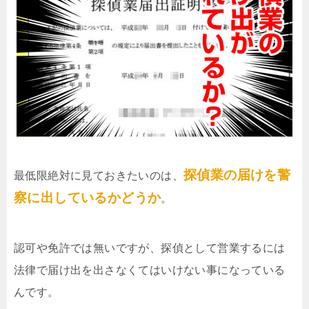
探偵業の届けを警
最低限絶対に見ておきたいのは、
察に出しているかどうか
。
認可や免許では無いですが、探偵として営業するには
法律で届け出を出さなくてはいけない事になっている
んです。