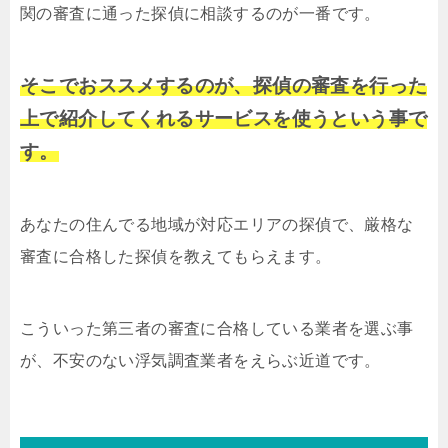
関の審査に通った探偵に相談するのが一番です。
そこでおススメするのが、探偵の審査を行った
上で紹介してくれるサービスを使うという事で
す。
あなたの住んでる地域が対応エリアの探偵で、厳格な
審査に合格した探偵を教えてもらえます。
こういった第三者の審査に合格している業者を選ぶ事
が、不安のない浮気調査業者をえらぶ近道です。