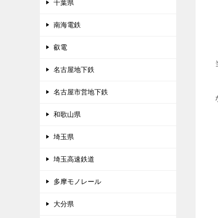
千葉県
南海電鉄
叡電
名古屋地下鉄
名古屋市営地下鉄
和歌山県
埼玉県
埼玉高速鉄道
多摩モノレール
大分県