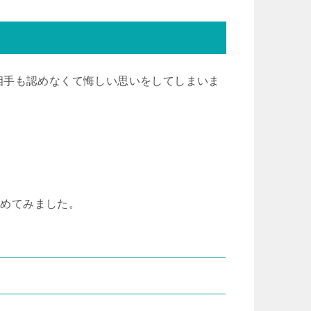
相手も認めなくて悔しい思いをしてしまいま
とめてみました。