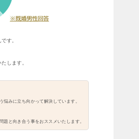
んです。
いたします。
う悩みに立ち向かって解決しています。
問題と向き合う事をおススメいたします。