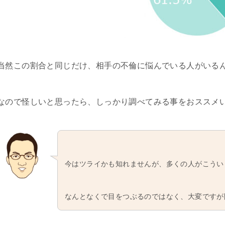
当然この割合と同じだけ、相手の不倫に悩んでいる人がいる
なので怪しいと思ったら、しっかり調べてみる事をおススメ
今はツライかも知れませんが、多くの人がこうい
なんとなくで目をつぶるのではなく、大変ですが