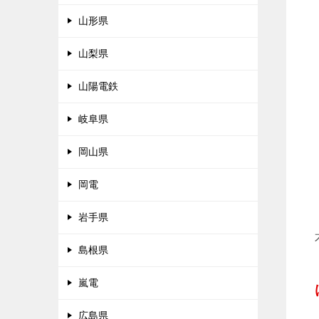
山形県
山梨県
山陽電鉄
岐阜県
岡山県
岡電
岩手県
島根県
嵐電
広島県