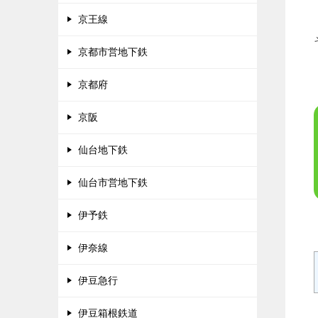
京王線
京都市営地下鉄
京都府
京阪
仙台地下鉄
仙台市営地下鉄
伊予鉄
伊奈線
伊豆急行
伊豆箱根鉄道