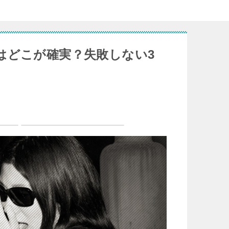
はどこが確実？失敗しない3