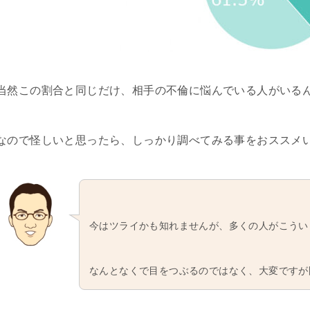
当然この割合と同じだけ、相手の不倫に悩んでいる人がいる
なので怪しいと思ったら、しっかり調べてみる事をおススメ
今はツライかも知れませんが、多くの人がこうい
なんとなくで目をつぶるのではなく、大変ですが