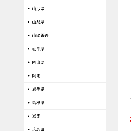
山形県
山梨県
山陽電鉄
岐阜県
岡山県
岡電
岩手県
島根県
嵐電
広島県