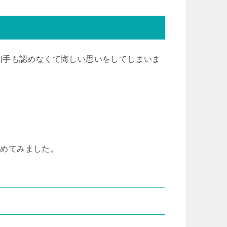
相手も認めなくて悔しい思いをしてしまいま
とめてみました。