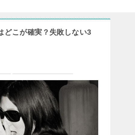
はどこが確実？失敗しない3