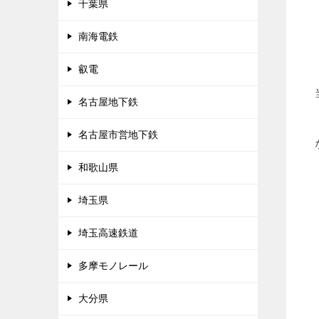
千葉県
南海電鉄
叡電
名古屋地下鉄
名古屋市営地下鉄
和歌山県
埼玉県
埼玉高速鉄道
多摩モノレール
大分県