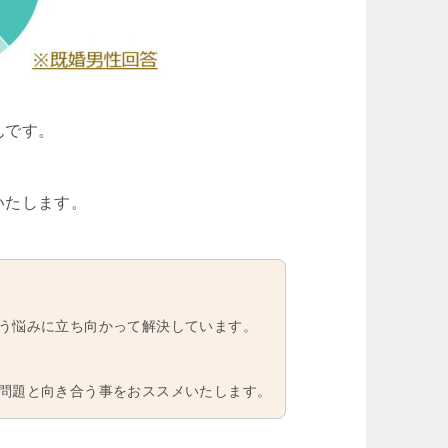
んです。
いたします。
う悩みに立ち向かって解決しています。
問題と向き合う事をおススメいたします。