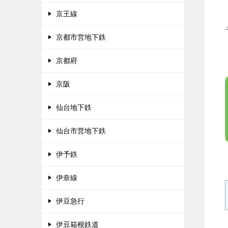
京王線
京都市営地下鉄
京都府
京阪
仙台地下鉄
仙台市営地下鉄
伊予鉄
伊奈線
伊豆急行
伊豆箱根鉄道