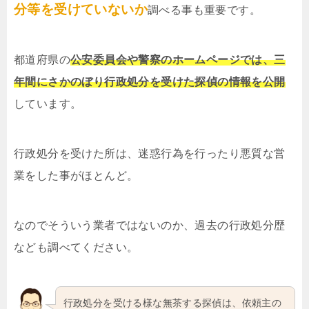
分等を受けていないか
調べる事も重要です。
都道府県の
公安委員会や警察のホームページでは、三
年間にさかのぼり行政処分を受けた探偵の情報を公開
しています。
行政処分を受けた所は、迷惑行為を行ったり悪質な営
業をした事がほとんど。
なのでそういう業者ではないのか、過去の行政処分歴
なども調べてください。
行政処分を受ける様な無茶する探偵は、依頼主の