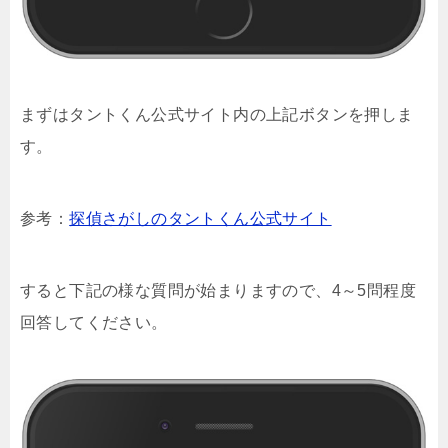
まずはタントくん公式サイト内の上記ボタンを押しま
す。
参考：
探偵さがしのタントくん公式サイト
すると下記の様な質問が始まりますので、4～5問程度
回答してください。