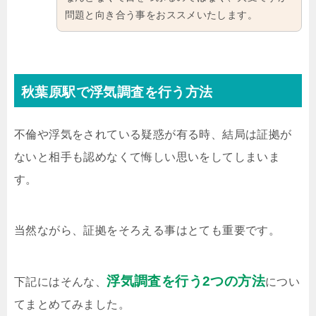
問題と向き合う事をおススメいたします。
秋葉原駅で浮気調査を行う方法
不倫や浮気をされている疑惑が有る時、結局は証拠が
ないと相手も認めなくて悔しい思いをしてしまいま
す。
当然ながら、証拠をそろえる事はとても重要です。
浮気調査を行う2つの方法
下記にはそんな、
につい
てまとめてみました。