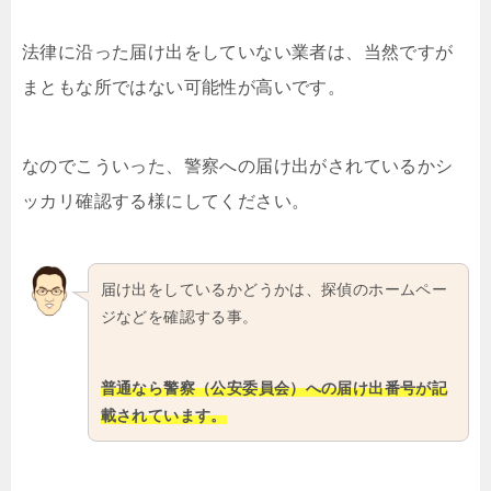
法律に沿った届け出をしていない業者は、当然ですが
まともな所ではない可能性が高いです。
なのでこういった、警察への届け出がされているかシ
ッカリ確認する様にしてください。
届け出をしているかどうかは、探偵のホームペー
ジなどを確認する事。
普通なら警察（公安委員会）への届け出番号が記
載されています。