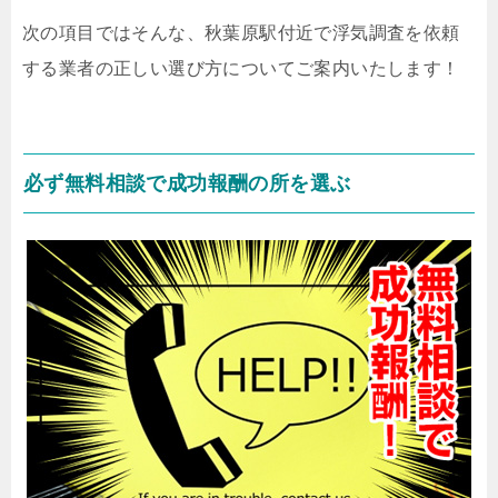
次の項目ではそんな、秋葉原駅付近で浮気調査を依頼
する業者の正しい選び方についてご案内いたします！
必ず無料相談で成功報酬の所を選ぶ