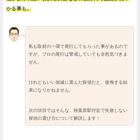
かる事も。
私も取材の一環で尾行してもらった事があるので
すが、プロの尾行は警戒していても全然気づきま
せん。
けれどもいい加減に選んだ探偵だと、後悔する結
果になりかねません。
次の項目ではそんな、秋葉原駅付近で失敗しない
探偵の選び方について解説します！