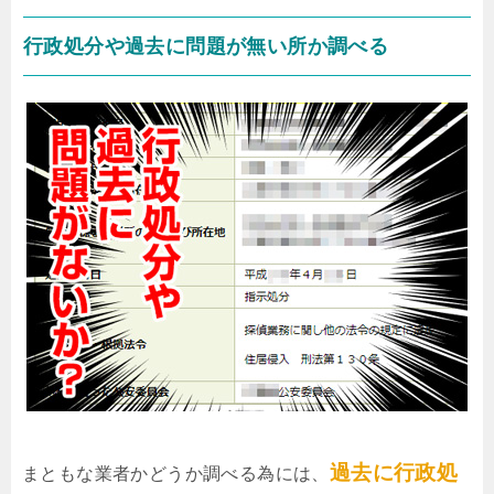
行政処分や過去に問題が無い所か調べる
過去に行政処
まともな業者かどうか調べる為には、