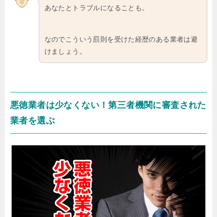
あなたとトラブルになることも。
なのでこういう罰則を受けた経歴のある業者は避
けましょう。
悪徳業者は少なくない！第三者機関に審査された
業者を選ぶ