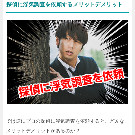
探偵に浮気調査を依頼するメリットデメリット
では逆にプロの探偵に浮気調査を依頼すると、どんな
メリットデメリットがあるのか？