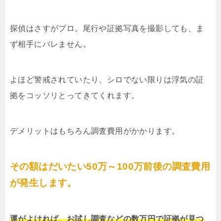
探偵はさすがプロ。尾行や証拠写真を撮影しても、ま
ず相手にバレません。
よほど警戒されていたり、シロでない限りは浮気の証
拠をコッソリとってきてくれます。
デメリットはもちろん調査費用がかかります。
その額はだいたい50万～100万前後の調査費用
が発生します。
運がよければ、お試し調査などの数万円で証拠が見つ