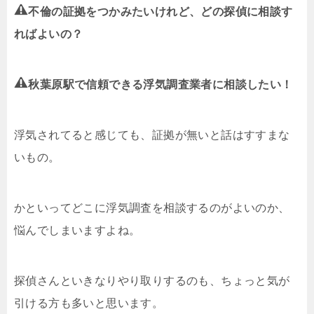
不倫の証拠をつかみたいけれど、どの探偵に相談す
ればよいの？
秋葉原駅で信頼できる浮気調査業者に相談したい！
浮気されてると感じても、証拠が無いと話はすすまな
いもの。
かといってどこに浮気調査を相談するのがよいのか、
悩んでしまいますよね。
探偵さんといきなりやり取りするのも、ちょっと気が
引ける方も多いと思います。