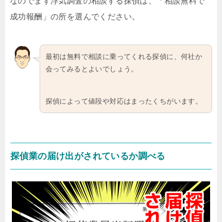
なのでまず浮気調査の相談する探偵は、「相談無料で
成功報酬」の所を選んでください。
最初は無料で相談に乗ってくれる探偵に、何社か
会ってみるとよいでしょう。
探偵によって値段や対応はまったくちがいます。
探偵業の届け出がされているか調べる