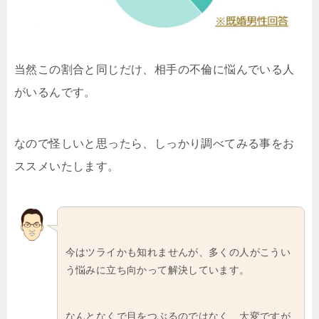
当然この割合と同じだけ、相手の不倫に悩んでいる人
がいるんです。
なので怪しいと思ったら、しっかり調べてみる事をお
ススメいたします。
今はツライかも知れませんが、多くの人がこうい
う悩みに立ち向かって解決しています。
なんとなくで目をつぶるのではなく、大変ですが