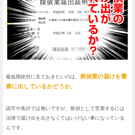
探偵業の届けを警
最低限絶対に見ておきたいのは、
察に出しているかどうか
。
認可や免許では無いですが、探偵として営業するには
法律で届け出を出さなくてはいけない事になっている
んです。