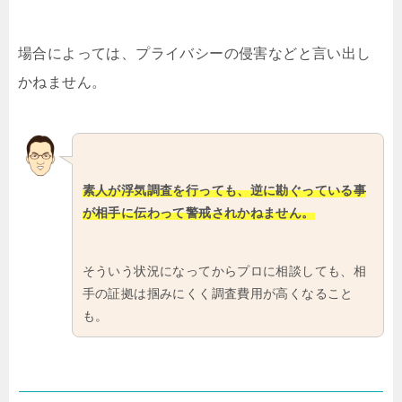
場合によっては、プライバシーの侵害などと言い出し
かねません。
素人が浮気調査を行っても、逆に勘ぐっている事
が相手に伝わって警戒されかねません。
そういう状況になってからプロに相談しても、相
手の証拠は掴みにくく調査費用が高くなること
も。