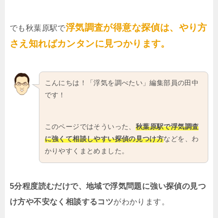
浮気調査が得意な探偵は、やり方
でも秋葉原駅で
さえ知ればカンタンに見つかります。
こんにちは！「浮気を調べたい」編集部員の田中
です！
このページではそういった、
秋葉原駅で浮気調査
に強くて相談しやすい探偵の見つけ方
などを、わ
かりやすくまとめました。
5分程度読むだけで、地域で浮気問題に強い探偵の見つ
け方や不安なく相談するコツ
がわかります。