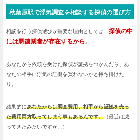
秋葉原駅で浮気調査を相談する探偵の選び方
探偵の中
相談を行う探偵選びが重要な理由としては、
には悪徳業者が存在するから。
あなたから依頼を受けた探偵が証拠をつかんだら、あ
なたの相手に浮気の証拠を買わないかと持ち掛けた
り。
結果的に
あなたからは調査費用、相手から証拠を売っ
た費用両方取ってしまう事もあるんです。
（最近は減
ってきたみたいですが…）