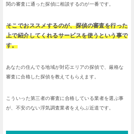
関の審査に通った探偵に相談するのが一番です。
そこでおススメするのが、探偵の審査を行った
上で紹介してくれるサービスを使うという事で
す。
あなたの住んでる地域が対応エリアの探偵で、厳格な
審査に合格した探偵を教えてもらえます。
こういった第三者の審査に合格している業者を選ぶ事
が、不安のない浮気調査業者をえらぶ近道です。