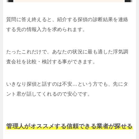
質問に答え終えると、紹介する探偵の診断結果を連絡
する先の情報入力を求められます。
たったこれだけで、あなたの状況に最も適した浮気調
査会社を比較・検討する事ができます。
いきなり探偵と話すのは不安…という方でも、先にタ
ント君が話してくれるので安心です。
管理人がオススメする信頼できる業者が探せる