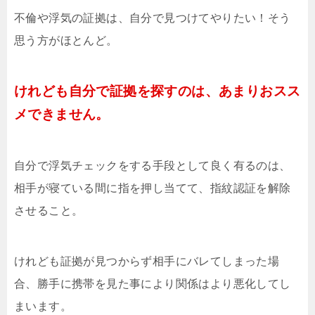
不倫や浮気の証拠は、自分で見つけてやりたい！そう
思う方がほとんど。
けれども自分で証拠を探すのは、あまりおスス
メできません。
自分で浮気チェックをする手段として良く有るのは、
相手が寝ている間に指を押し当てて、指紋認証を解除
させること。
けれども証拠が見つからず相手にバレてしまった場
合、勝手に携帯を見た事により関係はより悪化してし
まいます。