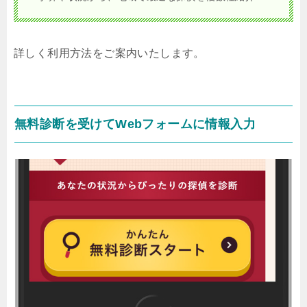
詳しく利用方法をご案内いたします。
無料診断を受けてWebフォームに情報入力