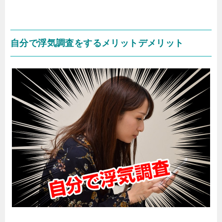
自分で浮気調査をするメリットデメリット