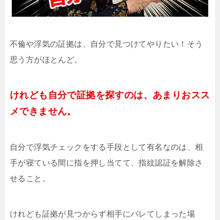
不倫や浮気の証拠は、自分で見つけてやりたい！そう
思う方がほとんど。
けれども自分で証拠を探すのは、あまりおスス
メできません。
自分で浮気チェックをする手段として有名なのは、相
手が寝ている間に指を押し当てて、指紋認証を解除さ
せること。
けれども証拠が見つからず相手にバレてしまった場