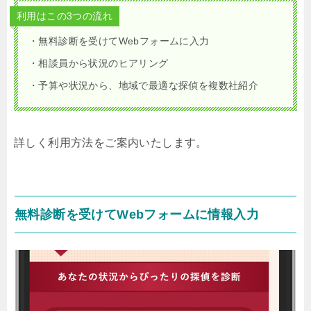
利用はこの3つの流れ
・無料診断を受けてWebフォームに入力
・相談員から状況のヒアリング
・予算や状況から、地域で最適な探偵を複数社紹介
詳しく利用方法をご案内いたします。
無料診断を受けてWebフォームに情報入力