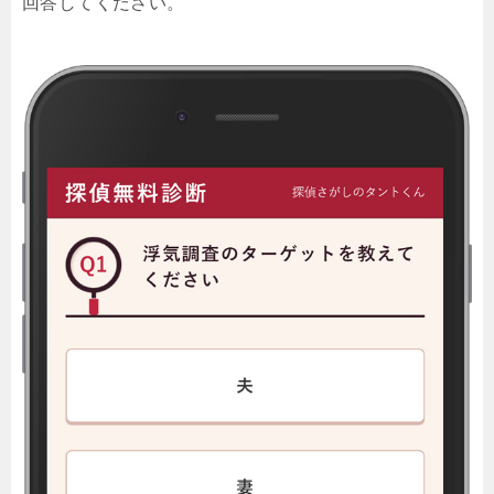
回答してください。