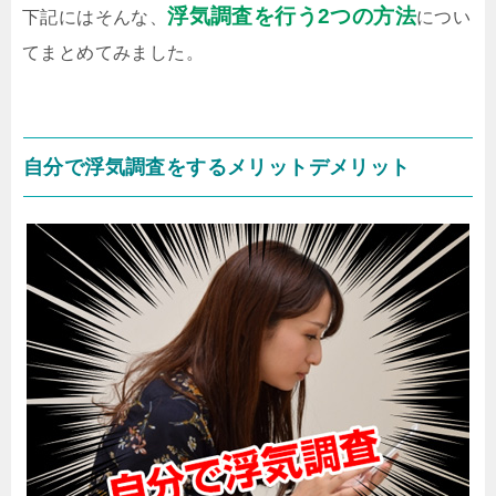
浮気調査を行う2つの方法
下記にはそんな、
につい
てまとめてみました。
自分で浮気調査をするメリットデメリット