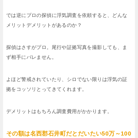
では逆にプロの探偵に浮気調査を依頼すると、どんな
メリットデメリットがあるのか？
探偵はさすがプロ。尾行や証拠写真を撮影しても、ま
ず相手にバレません。
よほど警戒されていたり、シロでない限りは浮気の証
拠をコッソリとってきてくれます。
デメリットはもちろん調査費用がかかります。
その額は名西郡石井町だとだいたい50万～100