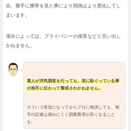
合、勝手に携帯を見た事により関係はより悪化してし
まいます。
場合によっては、プライバシーの侵害などと言い出し
かねません。
素人が浮気調査を行っても、逆に勘ぐっている事
が相手に伝わって警戒されかねません。
そういう状況になってからプロに相談しても、相
手の証拠は掴みにくく調査費用が高くなること
も。