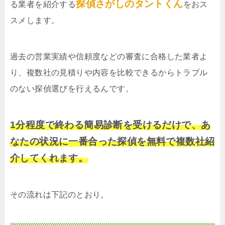
探偵さがしのタントくん
る業者を紹介する
をおス
スメします。
過去の営業実績や信頼度などの審査に合格した業者よ
り、複数社の見積りや内容を比較できるからトラブル
のない探偵選びを行えるんです。
1分程度で終わる簡易診断を受けるだけで、あ
なたの状況に一番合った探偵を無料で複数社紹
介してくれます。
その流れは下記のとおり。