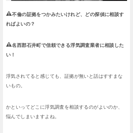
不倫の証拠をつかみたいけれど、どの探偵に相談す
ればよいの？
名西郡石井町で信頼できる浮気調査業者に相談した
い！
浮気されてると感じても、証拠が無いと話はすすまな
いもの。
かといってどこに浮気調査を相談するのがよいのか、
悩んでしまいますよね。