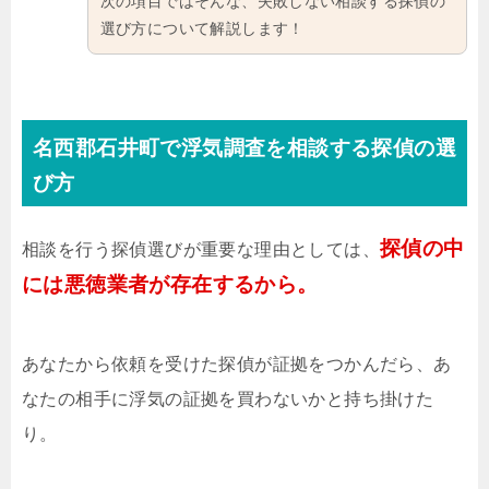
次の項目ではそんな、失敗しない相談する探偵の
選び方について解説します！
名西郡石井町で浮気調査を相談する探偵の選
び方
探偵の中
相談を行う探偵選びが重要な理由としては、
には悪徳業者が存在するから。
あなたから依頼を受けた探偵が証拠をつかんだら、あ
なたの相手に浮気の証拠を買わないかと持ち掛けた
り。