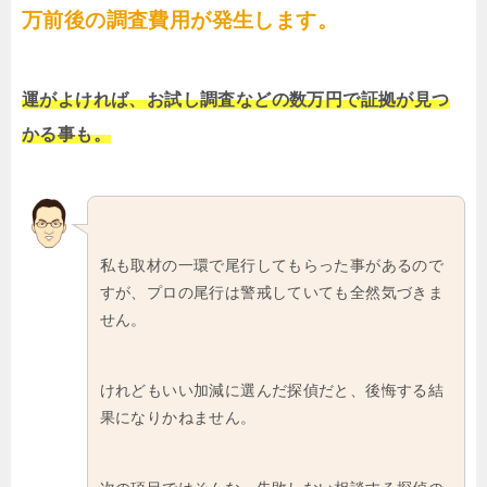
万前後の調査費用が発生します。
運がよければ、お試し調査などの数万円で証拠が見つ
かる事も。
私も取材の一環で尾行してもらった事があるので
すが、プロの尾行は警戒していても全然気づきま
せん。
けれどもいい加減に選んだ探偵だと、後悔する結
果になりかねません。