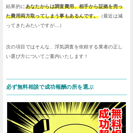
結果的に
あなたからは調査費用、相手から証拠を売っ
た費用両方取ってしまう事もあるんです。
（最近は減
ってきたみたいですが…）
次の項目ではそんな、浮気調査を依頼する業者の正し
い選び方についてご案内いたします！
必ず無料相談で成功報酬の所を選ぶ