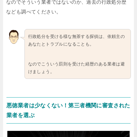
なのでそういう業者ではないのか、過去の行政処分歴
なども調べてください。
行政処分を受ける様な無茶する探偵は、依頼主の
あなたとトラブルになることも。
なのでこういう罰則を受けた経歴のある業者は避
けましょう。
悪徳業者は少なくない！第三者機関に審査された
業者を選ぶ