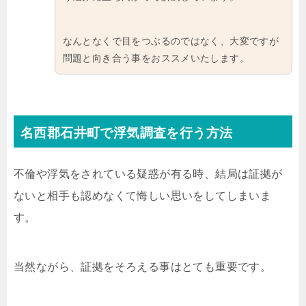
なんとなくで目をつぶるのではなく、大変ですが
問題と向き合う事をおススメいたします。
名西郡石井町で浮気調査を行う方法
不倫や浮気をされている疑惑が有る時、結局は証拠が
ないと相手も認めなくて悔しい思いをしてしまいま
す。
当然ながら、証拠をそろえる事はとても重要です。