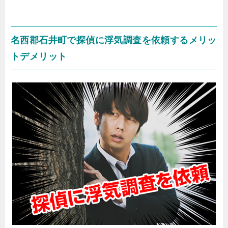
名西郡石井町で探偵に浮気調査を依頼するメリッ
トデメリット