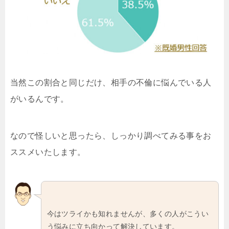
当然この割合と同じだけ、相手の不倫に悩んでいる人
がいるんです。
なので怪しいと思ったら、しっかり調べてみる事をお
ススメいたします。
今はツライかも知れませんが、多くの人がこうい
う悩みに立ち向かって解決しています。