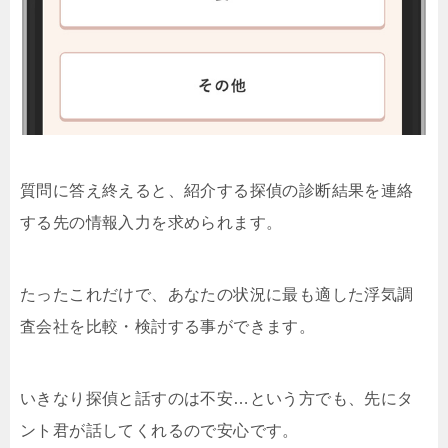
質問に答え終えると、紹介する探偵の診断結果を連絡
する先の情報入力を求められます。
たったこれだけで、あなたの状況に最も適した浮気調
査会社を比較・検討する事ができます。
いきなり探偵と話すのは不安…という方でも、先にタ
ント君が話してくれるので安心です。