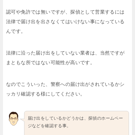
認可や免許では無いですが、探偵として営業するには
法律で届け出を出さなくてはいけない事になっている
んです。
法律に沿った届け出をしていない業者は、当然ですが
まともな所ではない可能性が高いです。
なのでこういった、警察への届け出がされているかシ
ッカリ確認する様にしてください。
届け出をしているかどうかは、探偵のホームペー
ジなどを確認する事。