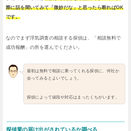
際に話を聞いてみて「微妙だな」と思ったら断ればOK
です。
なのでまず浮気調査の相談する探偵は、「相談無料で
成功報酬」の所を選んでください。
最初は無料で相談に乗ってくれる探偵に、何社か
会ってみるとよいでしょう。
探偵によって値段や対応はまったくちがいます。
探偵業の届け出がされているか調べる