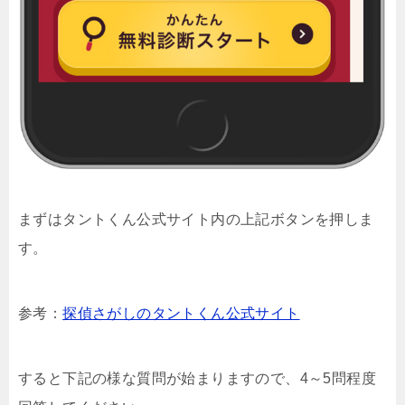
まずはタントくん公式サイト内の上記ボタンを押しま
す。
参考：
探偵さがしのタントくん公式サイト
すると下記の様な質問が始まりますので、4～5問程度