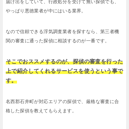
届け出をしていて、行政処分を受けて無い探偵でも、
やっぱり悪徳業者が中にはいる業界。
なので信頼できる浮気調査業者を探すなら、第三者機
関の審査に通った探偵に相談するのが一番です。
そこでおススメするのが、探偵の審査を行った
上で紹介してくれるサービスを使うという事で
す。
名西郡石井町が対応エリアの探偵で、厳格な審査に合
格した探偵を教えてもらえます。