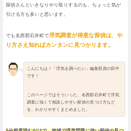
探偵さんといきなりやり取りするのも、ちょっと気が
引ける方も多いと思います。
浮気調査が得意な探偵は、や
でも名西郡石井町で
り方さえ知ればカンタンに見つかります。
こんにちは！「浮気を調べたい」編集部員の田中
です！
このページではそういった、名西郡石井町で浮気
調査に強くて相談しやすい探偵の見つけ方など
を、わかりやすくまとめました。
5分程度読むだけで、地域で浮気問題に強い探偵の見つ