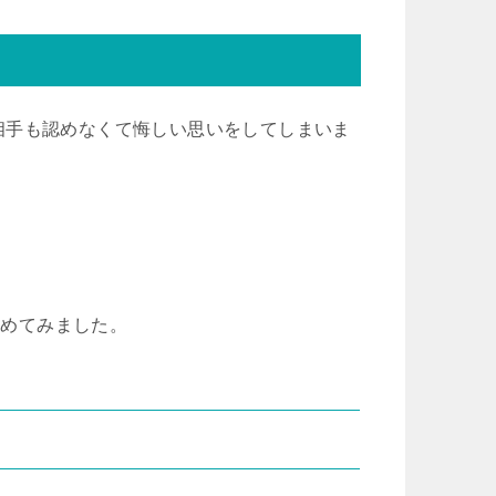
相手も認めなくて悔しい思いをしてしまいま
とめてみました。