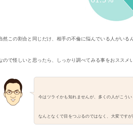
当然この割合と同じだけ、相手の不倫に悩んでいる人がいる
なので怪しいと思ったら、しっかり調べてみる事をおススメ
今はツライかも知れませんが、多くの人がこうい
なんとなくで目をつぶるのではなく、大変ですが