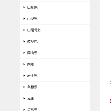
山形県
山梨県
山陽電鉄
岐阜県
岡山県
岡電
岩手県
島根県
嵐電
広島県