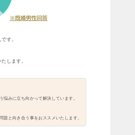
んです。
いたします。
う悩みに立ち向かって解決しています。
問題と向き合う事をおススメいたします。