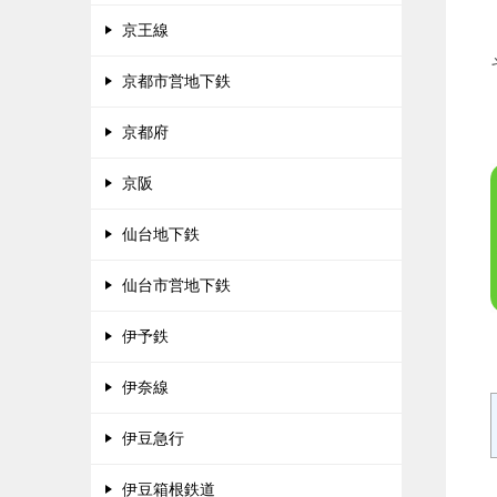
京王線
京都市営地下鉄
京都府
京阪
仙台地下鉄
仙台市営地下鉄
伊予鉄
伊奈線
伊豆急行
伊豆箱根鉄道