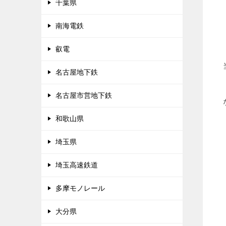
千葉県
南海電鉄
叡電
名古屋地下鉄
名古屋市営地下鉄
和歌山県
埼玉県
埼玉高速鉄道
多摩モノレール
大分県