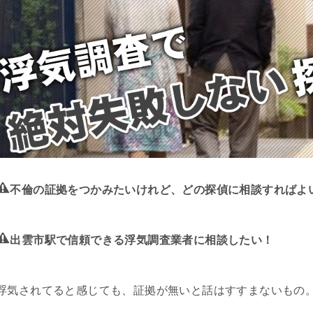
不倫の証拠をつかみたいけれど、どの探偵に相談すればよ
出雲市駅で信頼できる浮気調査業者に相談したい！
浮気されてると感じても、証拠が無いと話はすすまないもの