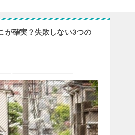
こが確実？失敗しない3つの