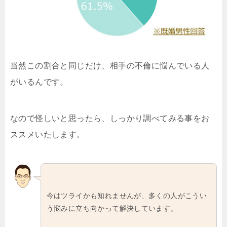
当然この割合と同じだけ、相手の不倫に悩んでいる人
がいるんです。
なので怪しいと思ったら、しっかり調べてみる事をお
ススメいたします。
今はツライかも知れませんが、多くの人がこうい
う悩みに立ち向かって解決しています。