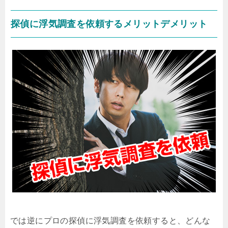
探偵に浮気調査を依頼するメリットデメリット
では逆にプロの探偵に浮気調査を依頼すると、どんな