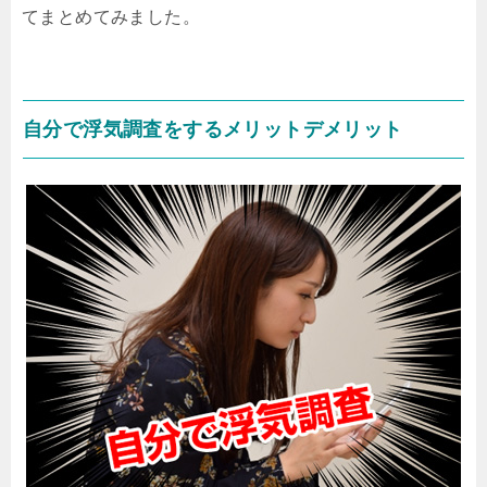
てまとめてみました。
自分で浮気調査をするメリットデメリット