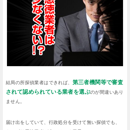
第三者機関等で審査
結局の所探偵業者はできれば、
されて認められている業者を選ぶ
のが間違いあり
ません。
届け出をしていて、行政処分を受けて無い探偵でも、