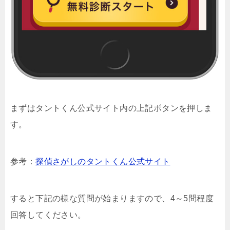
まずはタントくん公式サイト内の上記ボタンを押しま
す。
参考：
探偵さがしのタントくん公式サイト
すると下記の様な質問が始まりますので、4～5問程度
回答してください。