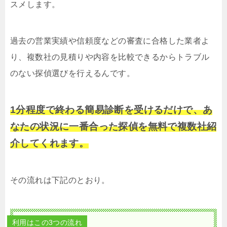
スメします。
過去の営業実績や信頼度などの審査に合格した業者よ
り、複数社の見積りや内容を比較できるからトラブル
のない探偵選びを行えるんです。
1分程度で終わる簡易診断を受けるだけで、あ
なたの状況に一番合った探偵を無料で複数社紹
介してくれます。
その流れは下記のとおり。
利用はこの3つの流れ