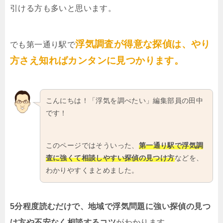
引ける方も多いと思います。
浮気調査が得意な探偵は、やり
でも第一通り駅で
方さえ知ればカンタンに見つかります。
こんにちは！「浮気を調べたい」編集部員の田中
です！
このページではそういった、
第一通り駅で浮気調
査に強くて相談しやすい探偵の見つけ方
などを、
わかりやすくまとめました。
5分程度読むだけで、地域で浮気問題に強い探偵の見つ
け方や不安なく相談するコツ
がわかります。