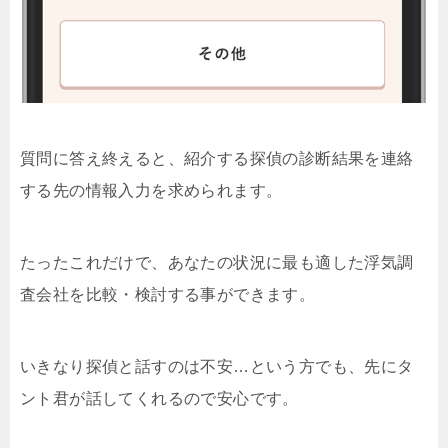
質問に答え終えると、紹介する探偵の診断結果を連絡
する先の情報入力を求められます。
たったこれだけで、あなたの状況に最も適した浮気調
査会社を比較・検討する事ができます。
いきなり探偵と話すのは不安…という方でも、先にタ
ント君が話してくれるので安心です。