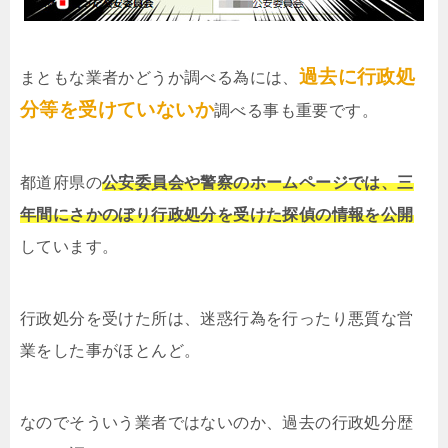
過去に行政処
まともな業者かどうか調べる為には、
分等を受けていないか
調べる事も重要です。
都道府県の
公安委員会や警察のホームページでは、三
年間にさかのぼり行政処分を受けた探偵の情報を公開
しています。
行政処分を受けた所は、迷惑行為を行ったり悪質な営
業をした事がほとんど。
なのでそういう業者ではないのか、過去の行政処分歴