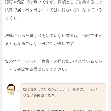
認可や免許では無いですが、探偵として営業するには
法律で届け出を出さなくてはいけない事になっている
んです。
法律に沿った届け出をしていない業者は、当然ですが
まともな所ではない可能性が高いです。
なのでこういった、警察への届け出がされているかシ
ッカリ確認する様にしてください。
届け出をしているかどうかは、探偵のホームペー
ジなどを確認する事。