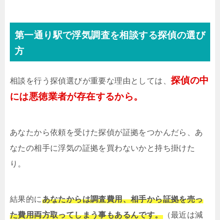
第一通り駅で浮気調査を相談する探偵の選び
方
探偵の中
相談を行う探偵選びが重要な理由としては、
には悪徳業者が存在するから。
あなたから依頼を受けた探偵が証拠をつかんだら、あ
なたの相手に浮気の証拠を買わないかと持ち掛けた
り。
結果的に
あなたからは調査費用、相手から証拠を売っ
た費用両方取ってしまう事もあるんです。
（最近は減