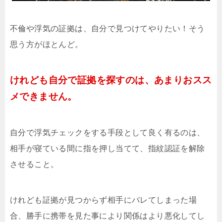
不倫や浮気の証拠は、自分で見つけてやりたい！そう
思う方がほとんど。
けれども自分で証拠を探すのは、あまりおスス
メできません。
自分で浮気チェックをする手段として良く有るのは、
相手が寝ている間に指を押し当てて、指紋認証を解除
させること。
けれども証拠が見つからず相手にバレてしまった場
合、勝手に携帯を見た事により関係はより悪化してし