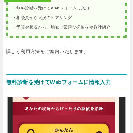
・無料診断を受けてWebフォームに入力
・相談員から状況のヒアリング
・予算や状況から、地域で最適な探偵を複数社紹介
詳しく利用方法をご案内いたします。
無料診断を受けてWebフォームに情報入力