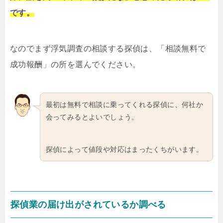
です。
なのでまず浮気調査の相談する探偵は、「相談無料で
成功報酬」の所を選んでください。
最初は無料で相談に乗ってくれる探偵に、何社か
会ってみるとよいでしょう。
探偵によって値段や対応はまったくちがいます。
探偵業の届け出がされているか調べる