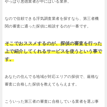
やっぱり悪徳業者が中にはいる業界。
なので信頼できる浮気調査業者を探すなら、第三者機
関の審査に通った探偵に相談するのが一番です。
そこでおススメするのが、探偵の審査を行った
上で紹介してくれるサービスを使うという事で
す。
あなたの住んでる地域が対応エリアの探偵で、厳格な
審査に合格した探偵を教えてもらえます。
こういった第三者の審査に合格している業者を選ぶ事