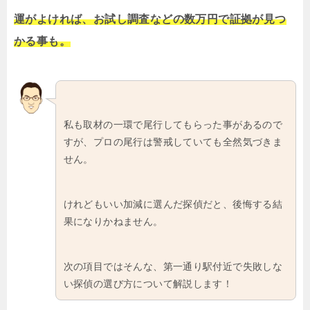
運がよければ、お試し調査などの数万円で証拠が見つ
かる事も。
私も取材の一環で尾行してもらった事があるので
すが、プロの尾行は警戒していても全然気づきま
せん。
けれどもいい加減に選んだ探偵だと、後悔する結
果になりかねません。
次の項目ではそんな、第一通り駅付近で失敗しな
い探偵の選び方について解説します！