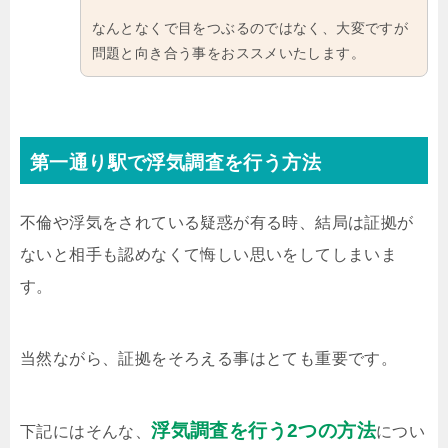
なんとなくで目をつぶるのではなく、大変ですが
問題と向き合う事をおススメいたします。
第一通り駅で浮気調査を行う方法
不倫や浮気をされている疑惑が有る時、結局は証拠が
ないと相手も認めなくて悔しい思いをしてしまいま
す。
当然ながら、証拠をそろえる事はとても重要です。
浮気調査を行う2つの方法
下記にはそんな、
につい