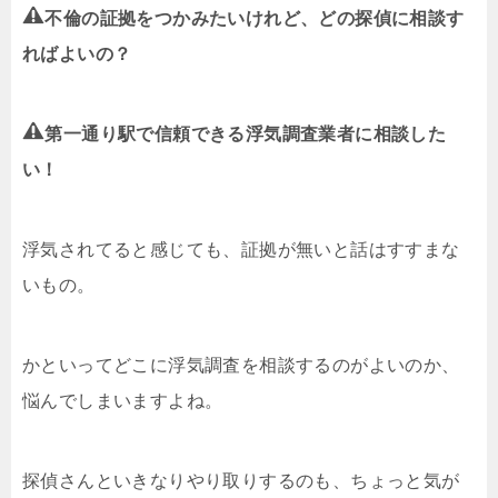
不倫の証拠をつかみたいけれど、どの探偵に相談す
ればよいの？
第一通り駅で信頼できる浮気調査業者に相談した
い！
浮気されてると感じても、証拠が無いと話はすすまな
いもの。
かといってどこに浮気調査を相談するのがよいのか、
悩んでしまいますよね。
探偵さんといきなりやり取りするのも、ちょっと気が