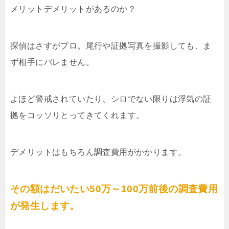
メリットデメリットがあるのか？
探偵はさすがプロ。尾行や証拠写真を撮影しても、ま
ず相手にバレません。
よほど警戒されていたり、シロでない限りは浮気の証
拠をコッソリとってきてくれます。
デメリットはもちろん調査費用がかかります。
その額はだいたい50万～100万前後の調査費用
が発生します。