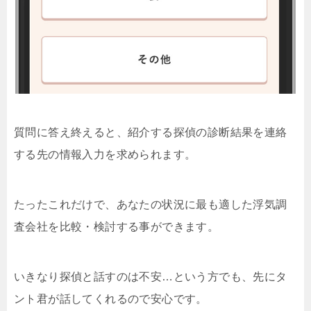
質問に答え終えると、紹介する探偵の診断結果を連絡
する先の情報入力を求められます。
たったこれだけで、あなたの状況に最も適した浮気調
査会社を比較・検討する事ができます。
いきなり探偵と話すのは不安…という方でも、先にタ
ント君が話してくれるので安心です。