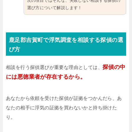
次の項目ではそんな、失敗しない相談する探偵の
選び方について解説します！
鹿足郡吉賀町で浮気調査を相談する探偵の選
び方
探偵の中
相談を行う探偵選びが重要な理由としては、
には悪徳業者が存在するから。
あなたから依頼を受けた探偵が証拠をつかんだら、あ
なたの相手に浮気の証拠を買わないかと持ち掛けた
り。