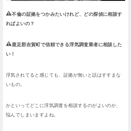
不倫の証拠をつかみたいけれど、どの探偵に相談す
ればよいの？
鹿足郡吉賀町で信頼できる浮気調査業者に相談した
い！
浮気されてると感じても、証拠が無いと話はすすまな
いもの。
かといってどこに浮気調査を相談するのがよいのか、
悩んでしまいますよね。