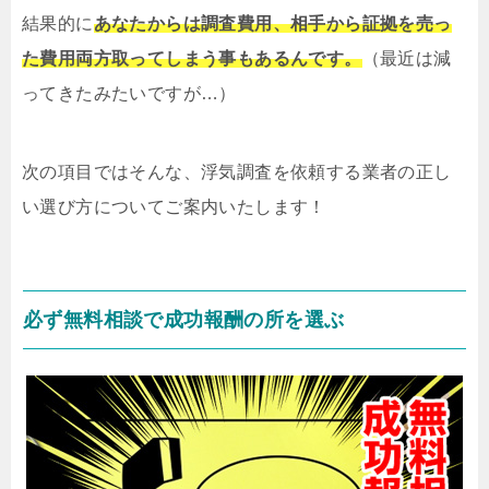
結果的に
あなたからは調査費用、相手から証拠を売っ
た費用両方取ってしまう事もあるんです。
（最近は減
ってきたみたいですが…）
次の項目ではそんな、浮気調査を依頼する業者の正し
い選び方についてご案内いたします！
必ず無料相談で成功報酬の所を選ぶ