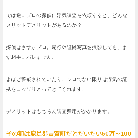
では逆にプロの探偵に浮気調査を依頼すると、どんな
メリットデメリットがあるのか？
探偵はさすがプロ。尾行や証拠写真を撮影しても、ま
ず相手にバレません。
よほど警戒されていたり、シロでない限りは浮気の証
拠をコッソリとってきてくれます。
デメリットはもちろん調査費用がかかります。
その額は鹿足郡吉賀町だとだいたい50万～100