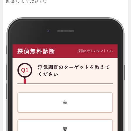
回答してください。