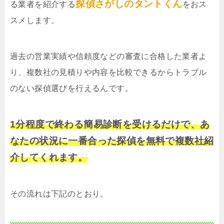
探偵さがしのタントくん
る業者を紹介する
をおス
スメします。
過去の営業実績や信頼度などの審査に合格した業者よ
り、複数社の見積りや内容を比較できるからトラブル
のない探偵選びを行えるんです。
1分程度で終わる簡易診断を受けるだけで、あ
なたの状況に一番合った探偵を無料で複数社紹
介してくれます。
その流れは下記のとおり。