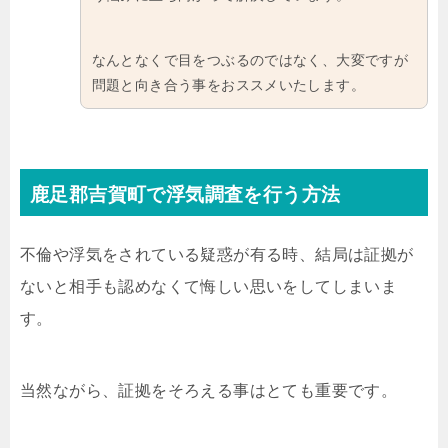
なんとなくで目をつぶるのではなく、大変ですが
問題と向き合う事をおススメいたします。
鹿足郡吉賀町で浮気調査を行う方法
不倫や浮気をされている疑惑が有る時、結局は証拠が
ないと相手も認めなくて悔しい思いをしてしまいま
す。
当然ながら、証拠をそろえる事はとても重要です。