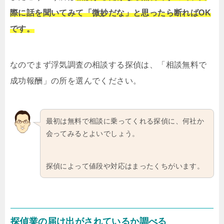
際に話を聞いてみて「微妙だな」と思ったら断ればOK
です。
なのでまず浮気調査の相談する探偵は、「相談無料で
成功報酬」の所を選んでください。
最初は無料で相談に乗ってくれる探偵に、何社か
会ってみるとよいでしょう。
探偵によって値段や対応はまったくちがいます。
探偵業の届け出がされているか調べる