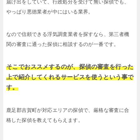
届け出をしていて、行政処分を受けて無い探偵でも、
やっぱり悪徳業者が中にはいる業界。
なので信頼できる浮気調査業者を探すなら、第三者機
関の審査に通った探偵に相談するのが一番です。
そこでおススメするのが、探偵の審査を行った
上で紹介してくれるサービスを使うという事で
す。
鹿足郡吉賀町が対応エリアの探偵で、厳格な審査に合
格した探偵を教えてもらえます。