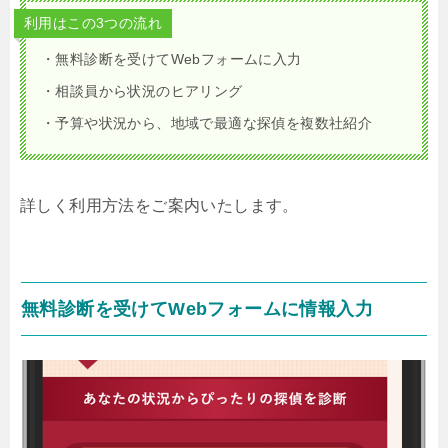
利用はこの3つの流れ
・無料診断を受けてWebフォームに入力
・相談員から状況のヒアリング
・予算や状況から、地域で最適な探偵を複数社紹介
詳しく利用方法をご案内いたします。
無料診断を受けてWebフォームに情報入力