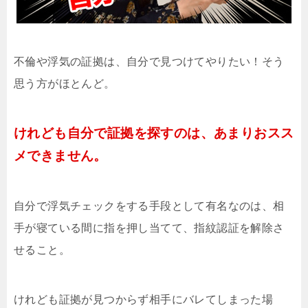
不倫や浮気の証拠は、自分で見つけてやりたい！そう
思う方がほとんど。
けれども自分で証拠を探すのは、あまりおスス
メできません。
自分で浮気チェックをする手段として有名なのは、相
手が寝ている間に指を押し当てて、指紋認証を解除さ
せること。
けれども証拠が見つからず相手にバレてしまった場