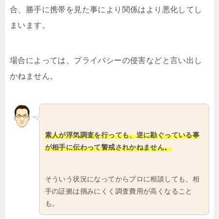
合、勝手に携帯を見た事により関係はより悪化してし
まいます。
場合によっては、プライバシーの侵害などと言い出し
かねません。
素人が浮気調査を行っても、逆に勘ぐっている事
が相手に伝わって警戒されかねません。
そういう状況になってからプロに相談しても、相
手の証拠は掴みにくく調査費用が高くなること
も。