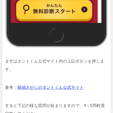
まずはタントくん公式サイト内の上記ボタンを押しま
す。
参考：
探偵さがしのタントくん公式サイト
すると下記の様な質問が始まりますので、4～5問程度