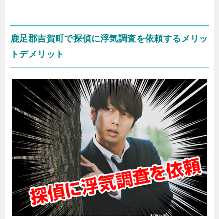
鹿足郡吉賀町で探偵に浮気調査を依頼するメリッ
トデメリット