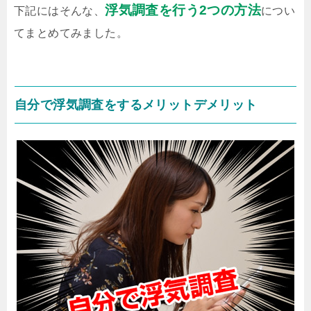
浮気調査を行う2つの方法
下記にはそんな、
につい
てまとめてみました。
自分で浮気調査をするメリットデメリット