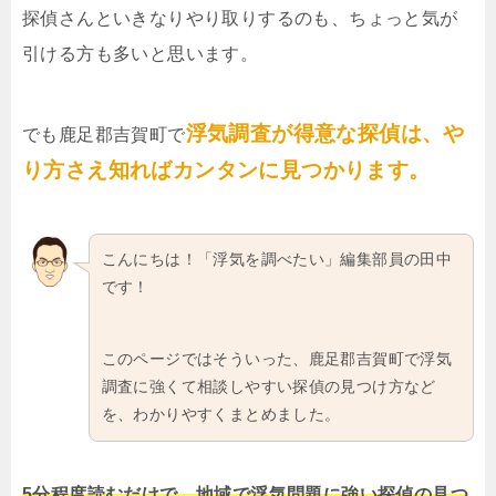
探偵さんといきなりやり取りするのも、ちょっと気が
引ける方も多いと思います。
浮気調査が得意な探偵は、や
でも鹿足郡吉賀町で
り方さえ知ればカンタンに見つかります。
こんにちは！「浮気を調べたい」編集部員の田中
です！
このページではそういった、鹿足郡吉賀町で浮気
調査に強くて相談しやすい探偵の見つけ方など
を、わかりやすくまとめました。
5分程度読むだけで、地域で浮気問題に強い探偵の見つ