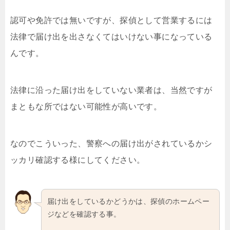
認可や免許では無いですが、探偵として営業するには
法律で届け出を出さなくてはいけない事になっている
んです。
法律に沿った届け出をしていない業者は、当然ですが
まともな所ではない可能性が高いです。
なのでこういった、警察への届け出がされているかシ
ッカリ確認する様にしてください。
届け出をしているかどうかは、探偵のホームペー
ジなどを確認する事。