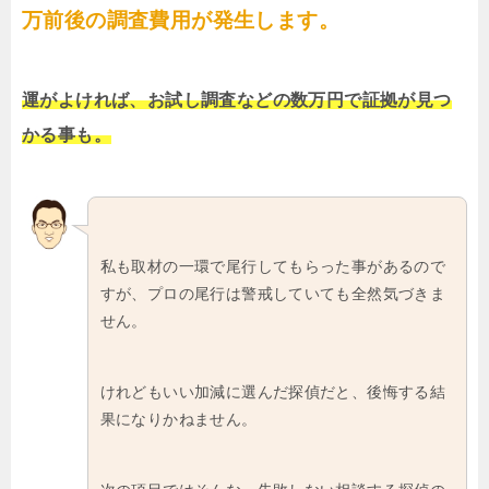
万前後の調査費用が発生します。
運がよければ、お試し調査などの数万円で証拠が見つ
かる事も。
私も取材の一環で尾行してもらった事があるので
すが、プロの尾行は警戒していても全然気づきま
せん。
けれどもいい加減に選んだ探偵だと、後悔する結
果になりかねません。