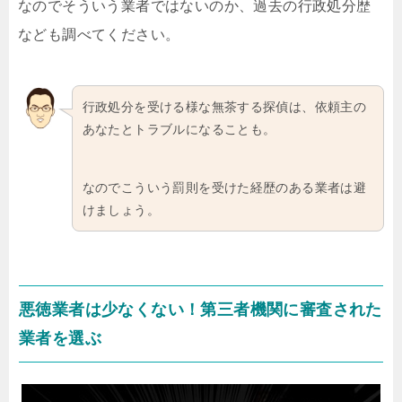
なのでそういう業者ではないのか、過去の行政処分歴
なども調べてください。
行政処分を受ける様な無茶する探偵は、依頼主の
あなたとトラブルになることも。
なのでこういう罰則を受けた経歴のある業者は避
けましょう。
悪徳業者は少なくない！第三者機関に審査された
業者を選ぶ