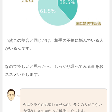
当然この割合と同じだけ、相手の不倫に悩んでいる人
がいるんです。
なので怪しいと思ったら、しっかり調べてみる事をお
ススメいたします。
今はツライかも知れませんが、多くの人がこうい
う悩みに立ち向かって解決しています。