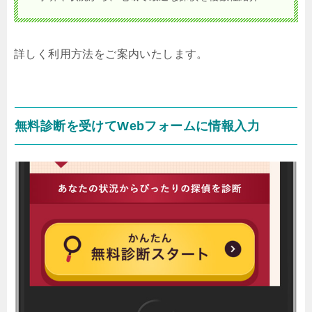
詳しく利用方法をご案内いたします。
無料診断を受けてWebフォームに情報入力