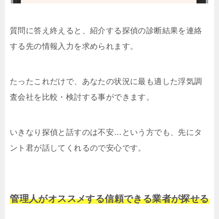
質問に答え終えると、紹介する探偵の診断結果を連絡
する先の情報入力を求められます。
たったこれだけで、あなたの状況に最も適した浮気調
査会社を比較・検討する事ができます。
いきなり探偵と話すのは不安…という方でも、先にタ
ント君が話してくれるので安心です。
管理人がオススメする信頼できる業者が探せる