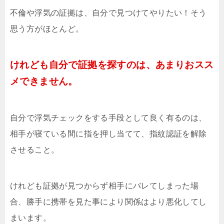
不倫や浮気の証拠は、自分で見つけてやりたい！そう
思う方がほとんど。
けれども自分で証拠を探すのは、あまりおスス
メできません。
自分で浮気チェックをする手段として良く有るのは、
相手が寝ている間に指を押し当てて、指紋認証を解除
させること。
けれども証拠が見つからず相手にバレてしまった場
合、勝手に携帯を見た事により関係はより悪化してし
まいます。