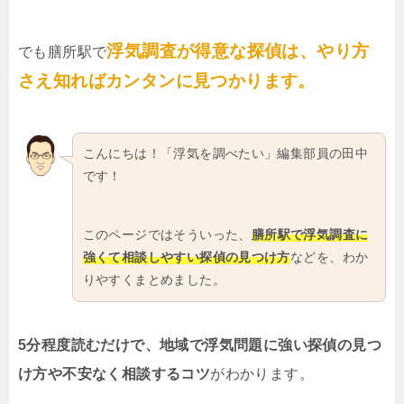
浮気調査が得意な探偵は、やり方
でも膳所駅で
さえ知ればカンタンに見つかります。
こんにちは！「浮気を調べたい」編集部員の田中
です！
このページではそういった、
膳所駅で浮気調査に
強くて相談しやすい探偵の見つけ方
などを、わか
りやすくまとめました。
5分程度読むだけで、地域で浮気問題に強い探偵の見つ
け方や不安なく相談するコツ
がわかります。