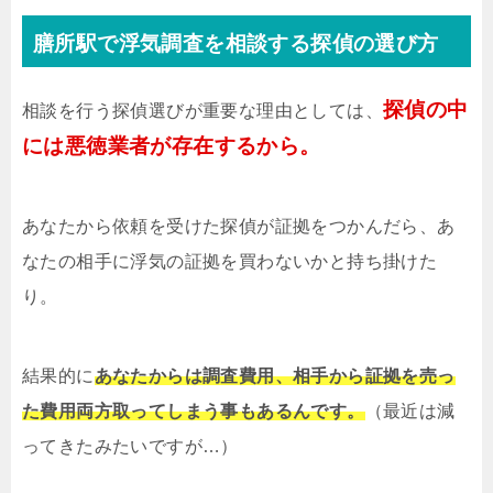
膳所駅で浮気調査を相談する探偵の選び方
探偵の中
相談を行う探偵選びが重要な理由としては、
には悪徳業者が存在するから。
あなたから依頼を受けた探偵が証拠をつかんだら、あ
なたの相手に浮気の証拠を買わないかと持ち掛けた
り。
結果的に
あなたからは調査費用、相手から証拠を売っ
た費用両方取ってしまう事もあるんです。
（最近は減
ってきたみたいですが…）