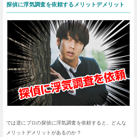
探偵に浮気調査を依頼するメリットデメリット
では逆にプロの探偵に浮気調査を依頼すると、どんな
メリットデメリットがあるのか？