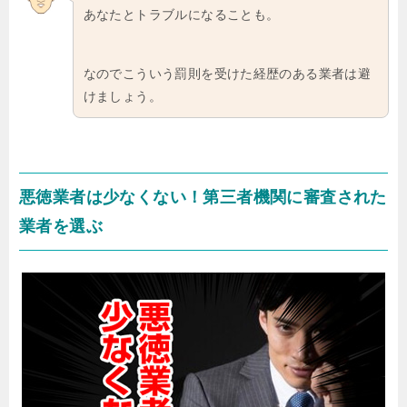
あなたとトラブルになることも。
なのでこういう罰則を受けた経歴のある業者は避
けましょう。
悪徳業者は少なくない！第三者機関に審査された
業者を選ぶ