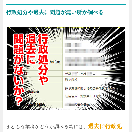
行政処分や過去に問題が無い所か調べる
過去に行政処
まともな業者かどうか調べる為には、