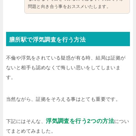
問題と向き合う事をおススメいたします。
膳所駅で浮気調査を行う方法
不倫や浮気をされている疑惑が有る時、結局は証拠が
ないと相手も認めなくて悔しい思いをしてしまいま
す。
当然ながら、証拠をそろえる事はとても重要です。
浮気調査を行う2つの方法
下記にはそんな、
につい
てまとめてみました。