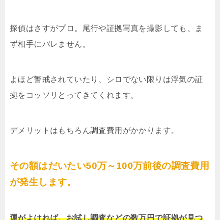
探偵はさすがプロ。尾行や証拠写真を撮影しても、ま
ず相手にバレません。
よほど警戒されていたり、シロでない限りは浮気の証
拠をコッソリとってきてくれます。
デメリットはもちろん調査費用がかかります。
その額はだいたい50万～100万前後の調査費用
が発生します。
運がよければ、お試し調査などの数万円で証拠が見つ