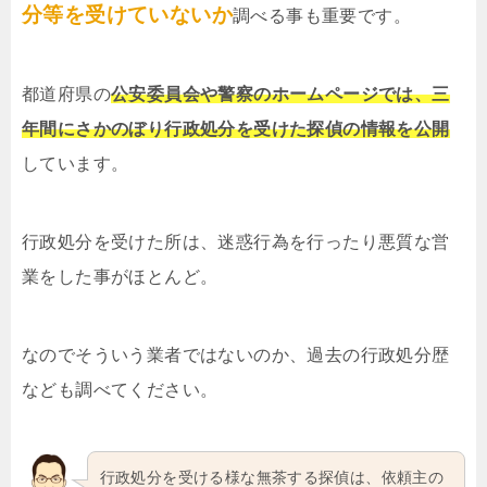
分等を受けていないか
調べる事も重要です。
都道府県の
公安委員会や警察のホームページでは、三
年間にさかのぼり行政処分を受けた探偵の情報を公開
しています。
行政処分を受けた所は、迷惑行為を行ったり悪質な営
業をした事がほとんど。
なのでそういう業者ではないのか、過去の行政処分歴
なども調べてください。
行政処分を受ける様な無茶する探偵は、依頼主の