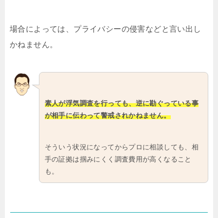
場合によっては、プライバシーの侵害などと言い出し
かねません。
素人が浮気調査を行っても、逆に勘ぐっている事
が相手に伝わって警戒されかねません。
そういう状況になってからプロに相談しても、相
手の証拠は掴みにくく調査費用が高くなること
も。