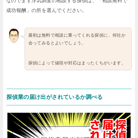
なのでまず浮気調査の相談する探偵は、「相談無料で
成功報酬」の所を選んでください。
最初は無料で相談に乗ってくれる探偵に、何社か
会ってみるとよいでしょう。
探偵によって値段や対応はまったくちがいます。
探偵業の届け出がされているか調べる