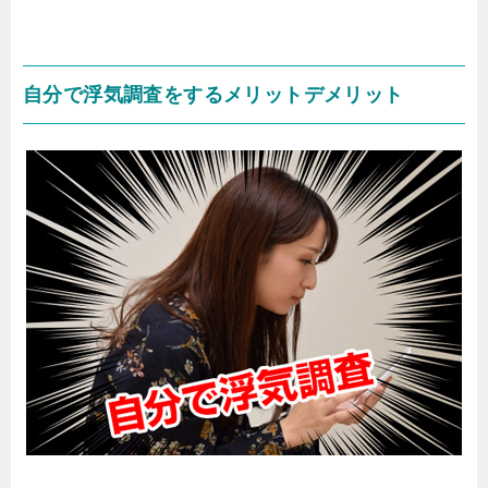
自分で浮気調査をするメリットデメリット