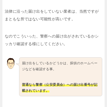
法律に沿った届け出をしていない業者は、当然ですが
まともな所ではない可能性が高いです。
なのでこういった、警察への届け出がされているかシ
ッカリ確認する様にしてください。
届け出をしているかどうかは、探偵のホームペー
ジなどを確認する事。
普通なら警察（公安委員会）への届け出番号が記
載されています。