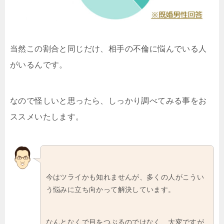
当然この割合と同じだけ、相手の不倫に悩んでいる人
がいるんです。
なので怪しいと思ったら、しっかり調べてみる事をお
ススメいたします。
今はツライかも知れませんが、多くの人がこうい
う悩みに立ち向かって解決しています。
なんとなくで目をつぶるのではなく、大変ですが