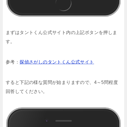
まずはタントくん公式サイト内の上記ボタンを押しま
す。
参考：
探偵さがしのタントくん公式サイト
すると下記の様な質問が始まりますので、4～5問程度
回答してください。