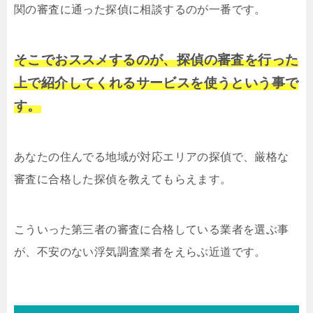
関の審査に通った探偵に相談するのが一番です。
そこでおススメするのが、探偵の審査を行った
上で紹介してくれるサービスを使うという事で
す。
あなたの住んでる地域が対応エリアの探偵で、厳格な
審査に合格した探偵を教えてもらえます。
こういった第三者の審査に合格している業者を選ぶ事
が、不安のない浮気調査業者をえらぶ近道です。