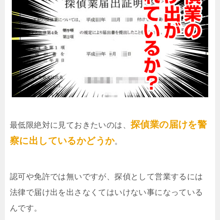
探偵業の届けを警
最低限絶対に見ておきたいのは、
察に出しているかどうか
。
認可や免許では無いですが、探偵として営業するには
法律で届け出を出さなくてはいけない事になっている
んです。