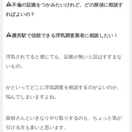
不倫の証拠をつかみたいけれど、どの探偵に相談す
ればよいの？
膳所駅で信頼できる浮気調査業者に相談したい！
浮気されてると感じても、証拠が無いと話はすすまな
いもの。
かといってどこに浮気調査を相談するのがよいのか、
悩んでしまいますよね。
探偵さんといきなりやり取りするのも、ちょっと気が
引ける方も多いと思います。