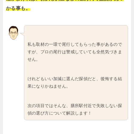
かる事も。
私も取材の一環で尾行してもらった事があるので
すが、プロの尾行は警戒していても全然気づきま
せん。
けれどもいい加減に選んだ探偵だと、後悔する結
果になりかねません。
次の項目ではそんな、膳所駅付近で失敗しない探
偵の選び方について解説します！