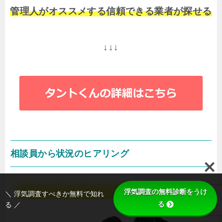
管理人がオススメする信頼できる業者が探せる
↓↓↓
相談員から状況のヒアリング
浮気調査の無料診断をうけ
＼ 浮気調査すべきか無料で知れ
る
る ／