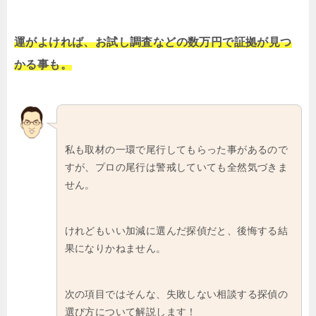
運がよければ、お試し調査などの数万円で証拠が見つ
かる事も。
私も取材の一環で尾行してもらった事があるので
すが、プロの尾行は警戒していても全然気づきま
せん。
けれどもいい加減に選んだ探偵だと、後悔する結
果になりかねません。
次の項目ではそんな、失敗しない相談する探偵の
選び方について解説します！