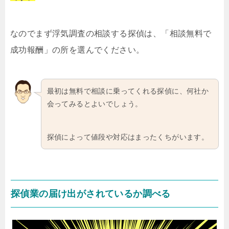
なのでまず浮気調査の相談する探偵は、「相談無料で
成功報酬」の所を選んでください。
最初は無料で相談に乗ってくれる探偵に、何社か
会ってみるとよいでしょう。
探偵によって値段や対応はまったくちがいます。
探偵業の届け出がされているか調べる