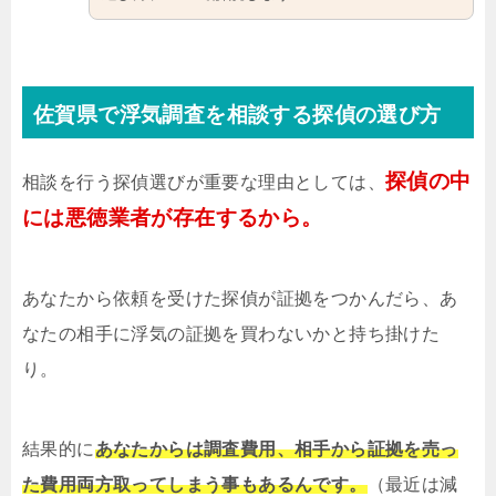
佐賀県で浮気調査を相談する探偵の選び方
探偵の中
相談を行う探偵選びが重要な理由としては、
には悪徳業者が存在するから。
あなたから依頼を受けた探偵が証拠をつかんだら、あ
なたの相手に浮気の証拠を買わないかと持ち掛けた
り。
結果的に
あなたからは調査費用、相手から証拠を売っ
た費用両方取ってしまう事もあるんです。
（最近は減