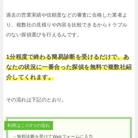
過去の営業実績や信頼度などの審査に合格した業者よ
り、複数社の見積りや内容を比較できるからトラブル
のない探偵選びを行えるんです。
1分程度で終わる簡易診断を受けるだけで、あ
なたの状況に一番合った探偵を無料で複数社紹
介してくれます。
その流れは下記のとおり。
利用はこの3つの流れ
・無料診断を受けてWebフォームに入力