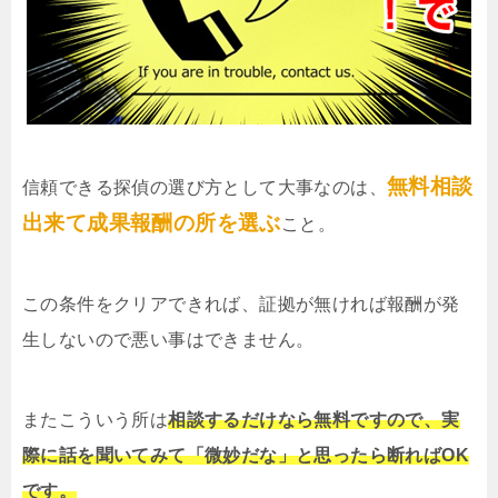
無料相談
信頼できる探偵の選び方として大事なのは、
出来て成果報酬の所を選ぶ
こと。
この条件をクリアできれば、証拠が無ければ報酬が発
生しないので悪い事はできません。
またこういう所は
相談するだけなら無料ですので、実
際に話を聞いてみて「微妙だな」と思ったら断ればOK
です。