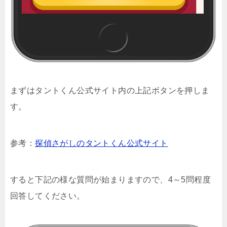
まずはタントくん公式サイト内の上記ボタンを押しま
す。
参考：
探偵さがしのタントくん公式サイト
すると下記の様な質問が始まりますので、4～5問程度
回答してください。