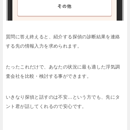
質問に答え終えると、紹介する探偵の診断結果を連絡
する先の情報入力を求められます。
たったこれだけで、あなたの状況に最も適した浮気調
査会社を比較・検討する事ができます。
いきなり探偵と話すのは不安…という方でも、先にタ
ント君が話してくれるので安心です。