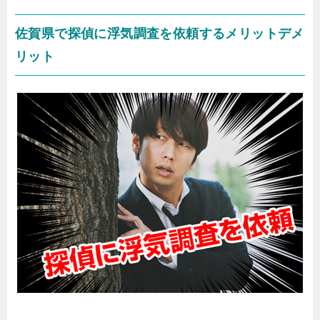
佐賀県で探偵に浮気調査を依頼するメリットデメ
リット