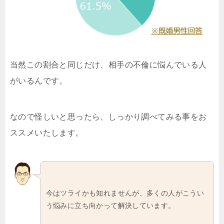
当然この割合と同じだけ、相手の不倫に悩んでいる人
がいるんです。
なので怪しいと思ったら、しっかり調べてみる事をお
ススメいたします。
今はツライかも知れませんが、多くの人がこうい
う悩みに立ち向かって解決しています。