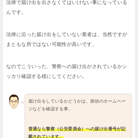
法律で届け出を出さなくてはいけない事になっている
んです。
法律に沿った届け出をしていない業者は、当然ですが
まともな所ではない可能性が高いです。
なのでこういった、警察への届け出がされているかシ
ッカリ確認する様にしてください。
届け出をしているかどうかは、探偵のホームペー
ジなどを確認する事。
普通なら警察（公安委員会）への届け出番号が記
載されています。