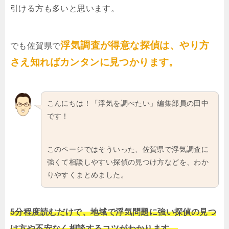
引ける方も多いと思います。
浮気調査が得意な探偵は、やり方
でも佐賀県で
さえ知ればカンタンに見つかります。
こんにちは！「浮気を調べたい」編集部員の田中
です！
このページではそういった、佐賀県で浮気調査に
強くて相談しやすい探偵の見つけ方などを、わか
りやすくまとめました。
5分程度読むだけで、地域で浮気問題に強い探偵の見つ
け方や不安なく相談するコツがわかります。