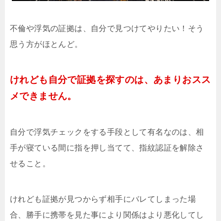
不倫や浮気の証拠は、自分で見つけてやりたい！そう
思う方がほとんど。
けれども自分で証拠を探すのは、あまりおスス
メできません。
自分で浮気チェックをする手段として有名なのは、相
手が寝ている間に指を押し当てて、指紋認証を解除さ
せること。
けれども証拠が見つからず相手にバレてしまった場
合、勝手に携帯を見た事により関係はより悪化してし