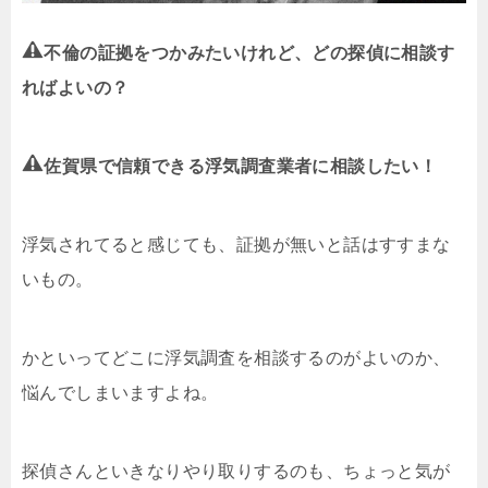
不倫の証拠をつかみたいけれど、どの探偵に相談す
ればよいの？
佐賀県で信頼できる浮気調査業者に相談したい！
浮気されてると感じても、証拠が無いと話はすすまな
いもの。
かといってどこに浮気調査を相談するのがよいのか、
悩んでしまいますよね。
探偵さんといきなりやり取りするのも、ちょっと気が