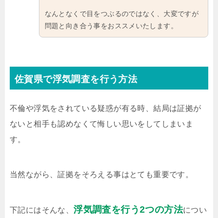
なんとなくで目をつぶるのではなく、大変ですが
問題と向き合う事をおススメいたします。
佐賀県で浮気調査を行う方法
不倫や浮気をされている疑惑が有る時、結局は証拠が
ないと相手も認めなくて悔しい思いをしてしまいま
す。
当然ながら、証拠をそろえる事はとても重要です。
浮気調査を行う2つの方法
下記にはそんな、
につい