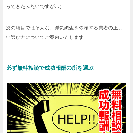
ってきたみたいですが…）
次の項目ではそんな、浮気調査を依頼する業者の正し
い選び方についてご案内いたします！
必ず無料相談で成功報酬の所を選ぶ