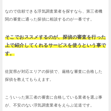
なので信頼できる浮気調査業者を探すなら、第三者機
関の審査に通った探偵に相談するのが一番です。
そこでおススメするのが、探偵の審査を行った
上で紹介してくれるサービスを使うという事で
す。
佐賀県が対応エリアの探偵で、厳格な審査に合格した
探偵を教えてもらえます。
こういった第三者の審査に合格している業者を選ぶ事
が、不安のない浮気調査業者をえらぶ近道です。