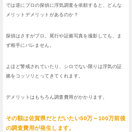
では逆にプロの探偵に浮気調査を依頼すると、どんな
メリットデメリットがあるのか？
探偵はさすがプロ。尾行や証拠写真を撮影しても、ま
ず相手にバレません。
よほど警戒されていたり、シロでない限りは浮気の証
拠をコッソリとってきてくれます。
デメリットはもちろん調査費用がかかります。
その額は佐賀県だとだいたい50万～100万前後
の調査費用が発生します。