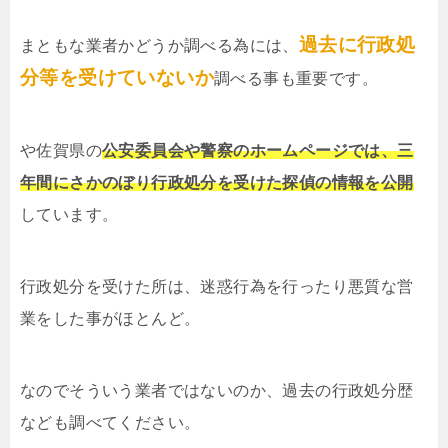
過去に行政処
まともな業者かどうか調べる為には、
分等を受けていないか
調べる事も重要です。
や佐賀県の
公安委員会や警察のホームページでは、三
年間にさかのぼり行政処分を受けた探偵の情報を公開
しています。
行政処分を受けた所は、迷惑行為を行ったり悪質な営
業をした事がほとんど。
なのでそういう業者ではないのか、過去の行政処分歴
なども調べてください。