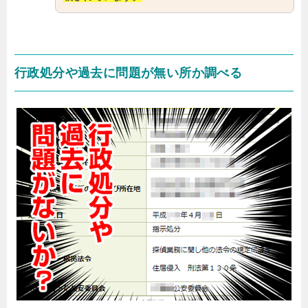
行政処分や過去に問題が無い所か調べる