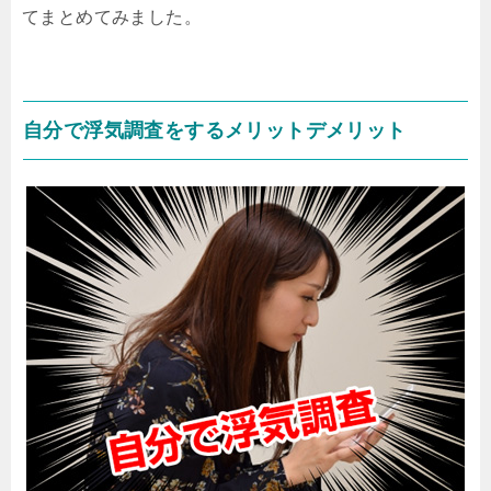
てまとめてみました。
自分で浮気調査をするメリットデメリット