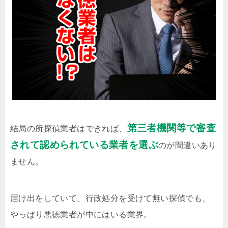
第三者機関等で審査
結局の所探偵業者はできれば、
されて認められている業者を選ぶ
のが間違いあり
ません。
届け出をしていて、行政処分を受けて無い探偵でも、
やっぱり悪徳業者が中にはいる業界。