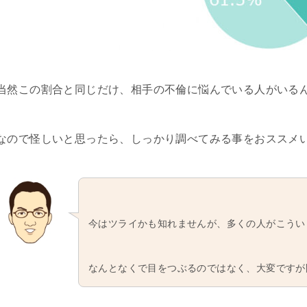
当然この割合と同じだけ、相手の不倫に悩んでいる人がいる
なので怪しいと思ったら、しっかり調べてみる事をおススメ
今はツライかも知れませんが、多くの人がこうい
なんとなくで目をつぶるのではなく、大変ですが