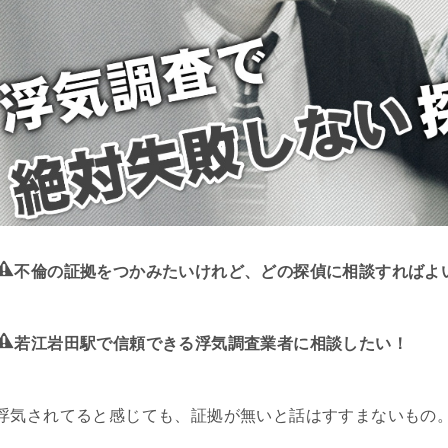
不倫の証拠をつかみたいけれど、どの探偵に相談すればよ
若江岩田駅で信頼できる浮気調査業者に相談したい！
浮気されてると感じても、証拠が無いと話はすすまないもの