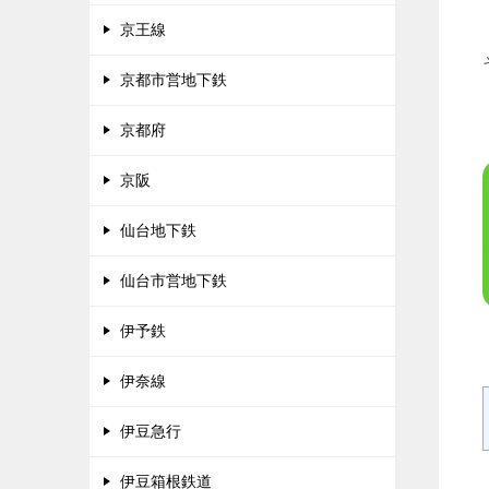
京王線
京都市営地下鉄
京都府
京阪
仙台地下鉄
仙台市営地下鉄
伊予鉄
伊奈線
伊豆急行
伊豆箱根鉄道