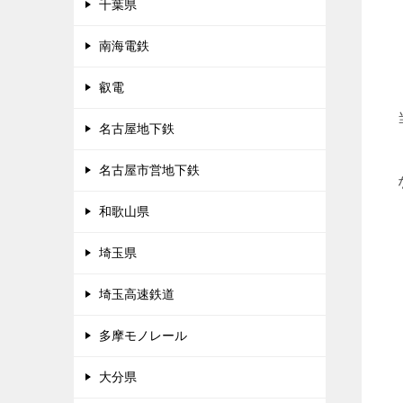
千葉県
南海電鉄
叡電
名古屋地下鉄
名古屋市営地下鉄
和歌山県
埼玉県
埼玉高速鉄道
多摩モノレール
大分県