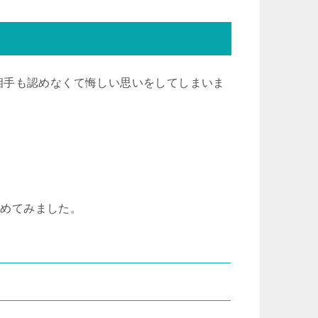
相手も認めなくて悔しい思いをしてしまいま
とめてみました。