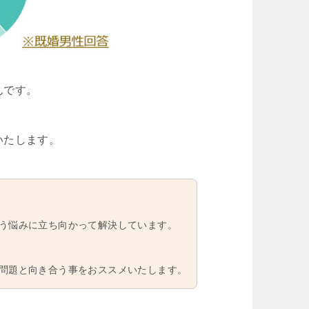
んです。
いたします。
う悩みに立ち向かって解決しています。
問題と向き合う事をおススメいたします。