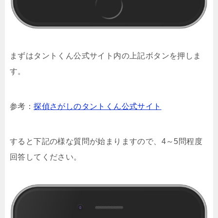
まずはタントくん公式サイト内の上記ボタンを押しま
す。
参考：
探偵さがしのタントくん公式サイト
すると下記の様な質問が始まりますので、4～5問程度
回答してください。