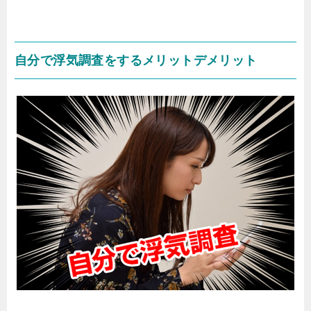
自分で浮気調査をするメリットデメリット