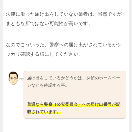
法律に沿った届け出をしていない業者は、当然ですが
まともな所ではない可能性が高いです。
なのでこういった、警察への届け出がされているかシ
ッカリ確認する様にしてください。
届け出をしているかどうかは、探偵のホームペー
ジなどを確認する事。
普通なら警察（公安委員会）への届け出番号が記
載されています。