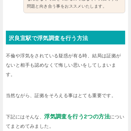
問題と向き合う事をおススメいたします。
沢良宜駅で浮気調査を行う方法
不倫や浮気をされている疑惑が有る時、結局は証拠が
ないと相手も認めなくて悔しい思いをしてしまいま
す。
当然ながら、証拠をそろえる事はとても重要です。
浮気調査を行う2つの方法
下記にはそんな、
につい
てまとめてみました。