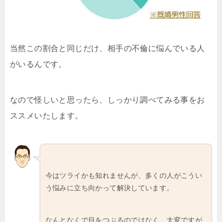
当然この割合と同じだけ、相手の不倫に悩んでいる人
がいるんです。
なので怪しいと思ったら、しっかり調べてみる事をお
ススメいたします。
今はツライかも知れませんが、多くの人がこうい
う悩みに立ち向かって解決しています。
なんとなくで目をつぶるのではなく、大変ですが