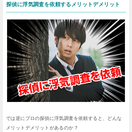
探偵に浮気調査を依頼するメリットデメリット
では逆にプロの探偵に浮気調査を依頼すると、どんな
メリットデメリットがあるのか？