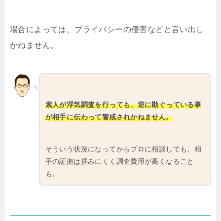
場合によっては、プライバシーの侵害などと言い出し
かねません。
素人が浮気調査を行っても、逆に勘ぐっている事
が相手に伝わって警戒されかねません。
そういう状況になってからプロに相談しても、相
手の証拠は掴みにくく調査費用が高くなること
も。