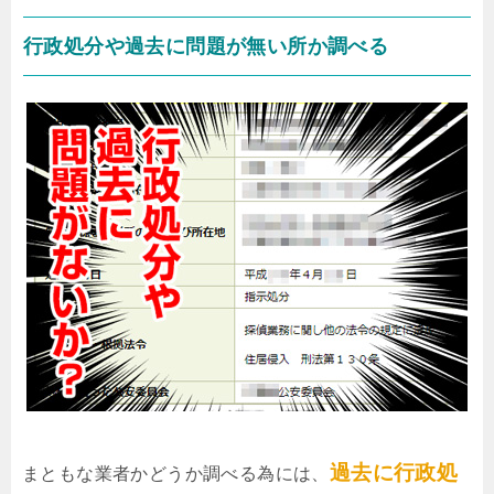
行政処分や過去に問題が無い所か調べる
過去に行政処
まともな業者かどうか調べる為には、