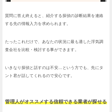
質問に答え終えると、紹介する探偵の診断結果を連絡
する先の情報入力を求められます。
たったこれだけで、あなたの状況に最も適した浮気調
査会社を比較・検討する事ができます。
いきなり探偵と話すのは不安…という方でも、先にタ
ント君が話してくれるので安心です。
管理人がオススメする信頼できる業者が探せる