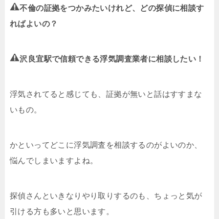
不倫の証拠をつかみたいけれど、どの探偵に相談す
ればよいの？
沢良宜駅で信頼できる浮気調査業者に相談したい！
浮気されてると感じても、証拠が無いと話はすすまな
いもの。
かといってどこに浮気調査を相談するのがよいのか、
悩んでしまいますよね。
探偵さんといきなりやり取りするのも、ちょっと気が
引ける方も多いと思います。