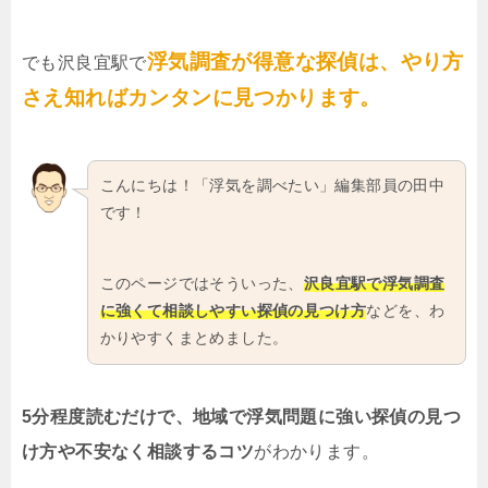
浮気調査が得意な探偵は、やり方
でも沢良宜駅で
さえ知ればカンタンに見つかります。
こんにちは！「浮気を調べたい」編集部員の田中
です！
このページではそういった、
沢良宜駅で浮気調査
に強くて相談しやすい探偵の見つけ方
などを、わ
かりやすくまとめました。
5分程度読むだけで、地域で浮気問題に強い探偵の見つ
け方や不安なく相談するコツ
がわかります。