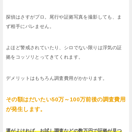
探偵はさすがプロ。尾行や証拠写真を撮影しても、ま
ず相手にバレません。
よほど警戒されていたり、シロでない限りは浮気の証
拠をコッソリとってきてくれます。
デメリットはもちろん調査費用がかかります。
その額はだいたい50万～100万前後の調査費用
が発生します。
運がよければ、お試し調査などの数万円で証拠が見つ