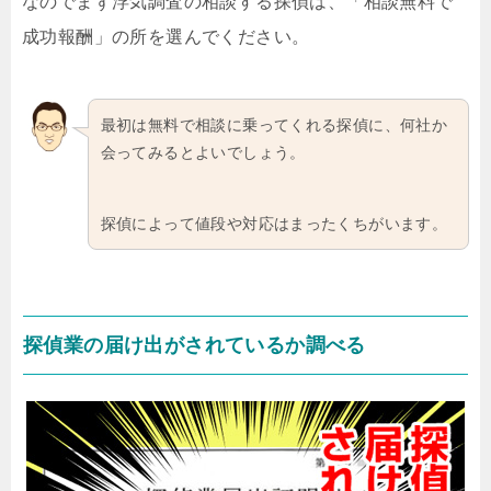
なのでまず浮気調査の相談する探偵は、「相談無料で
成功報酬」の所を選んでください。
最初は無料で相談に乗ってくれる探偵に、何社か
会ってみるとよいでしょう。
探偵によって値段や対応はまったくちがいます。
探偵業の届け出がされているか調べる