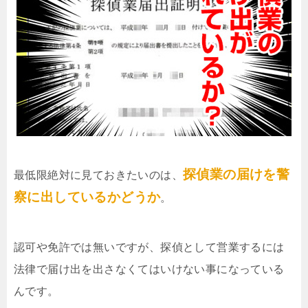
探偵業の届けを警
最低限絶対に見ておきたいのは、
察に出しているかどうか
。
認可や免許では無いですが、探偵として営業するには
法律で届け出を出さなくてはいけない事になっている
んです。