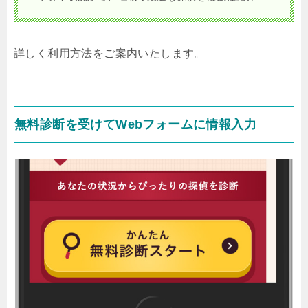
詳しく利用方法をご案内いたします。
無料診断を受けてWebフォームに情報入力