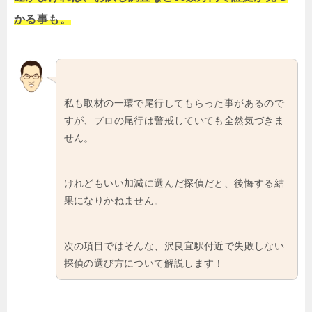
かる事も。
私も取材の一環で尾行してもらった事があるので
すが、プロの尾行は警戒していても全然気づきま
せん。
けれどもいい加減に選んだ探偵だと、後悔する結
果になりかねません。
次の項目ではそんな、沢良宜駅付近で失敗しない
探偵の選び方について解説します！