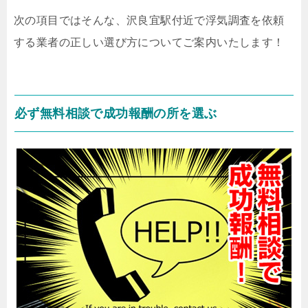
次の項目ではそんな、沢良宜駅付近で浮気調査を依頼
する業者の正しい選び方についてご案内いたします！
必ず無料相談で成功報酬の所を選ぶ