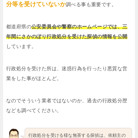
分等を受けていないか
調べる事も重要です。
都道府県の
公安委員会や警察のホームページでは、三
年間にさかのぼり行政処分を受けた探偵の情報を公開
しています。
行政処分を受けた所は、迷惑行為を行ったり悪質な営
業をした事がほとんど。
なのでそういう業者ではないのか、過去の行政処分歴
なども調べてください。
行政処分を受ける様な無茶する探偵は、依頼主の