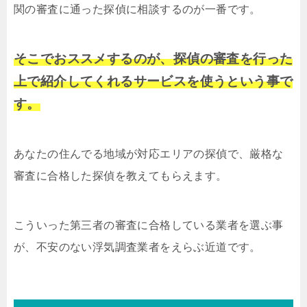
関の審査に通った探偵に相談するのが一番です。
そこでおススメするのが、探偵の審査を行った
上で紹介してくれるサービスを使うという事で
す。
あなたの住んでる地域が対応エリアの探偵で、厳格な
審査に合格した探偵を教えてもらえます。
こういった第三者の審査に合格している業者を選ぶ事
が、不安のない浮気調査業者をえらぶ近道です。