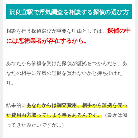
沢良宜駅で浮気調査を相談する探偵の選び方
探偵の中
相談を行う探偵選びが重要な理由としては、
には悪徳業者が存在するから。
あなたから依頼を受けた探偵が証拠をつかんだら、あ
なたの相手に浮気の証拠を買わないかと持ち掛けた
り。
結果的に
あなたからは調査費用、相手から証拠を売っ
た費用両方取ってしまう事もあるんです。
（最近は減
ってきたみたいですが…）