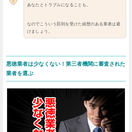
あなたとトラブルになることも。
なのでこういう罰則を受けた経歴のある業者は避
けましょう。
悪徳業者は少なくない！第三者機関に審査された
業者を選ぶ