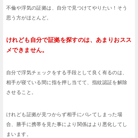
不倫や浮気の証拠は、自分で見つけてやりたい！そう
思う方がほとんど。
けれども自分で証拠を探すのは、あまりおスス
メできません。
自分で浮気チェックをする手段として良く有るのは、
相手が寝ている間に指を押し当てて、指紋認証を解除
させること。
けれども証拠が見つからず相手にバレてしまった場
合、勝手に携帯を見た事により関係はより悪化してし
まいます。