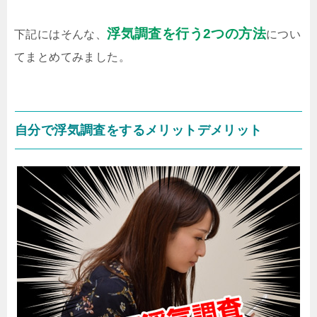
浮気調査を行う2つの方法
下記にはそんな、
につい
てまとめてみました。
自分で浮気調査をするメリットデメリット