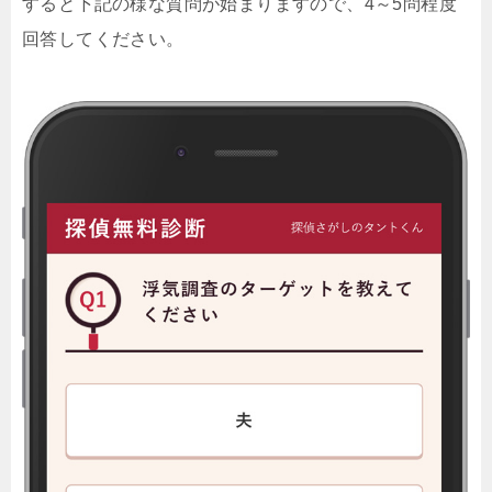
すると下記の様な質問が始まりますので、4～5問程度
回答してください。