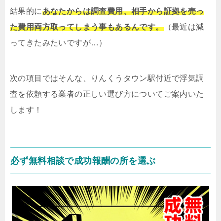
結果的に
あなたからは調査費用、相手から証拠を売っ
た費用両方取ってしまう事もあるんです。
（最近は減
ってきたみたいですが…）
次の項目ではそんな、りんくうタウン駅付近で浮気調
査を依頼する業者の正しい選び方についてご案内いた
します！
必ず無料相談で成功報酬の所を選ぶ