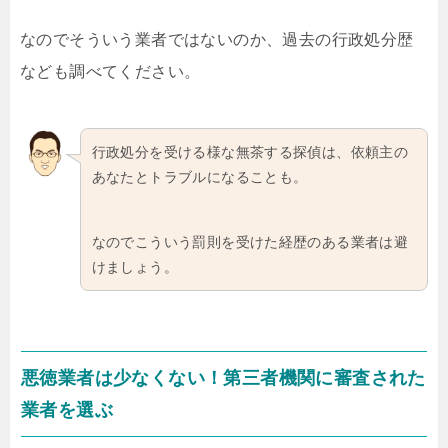
なのでそういう業者ではないのか、過去の行政処分歴
なども調べてください。
行政処分を受ける様な無茶する探偵は、依頼主の
あなたとトラブルになることも。
なのでこういう罰則を受けた経歴のある業者は避
けましょう。
悪徳業者は少なくない！第三者機関に審査された
業者を選ぶ