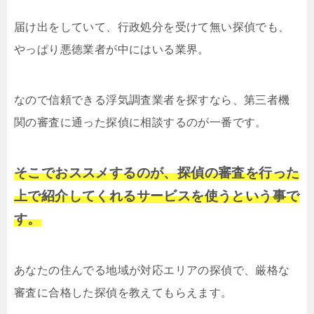
届け出をしていて、行政処分を受けて無い探偵でも、
やっぱり悪徳業者が中にはいる業界。
なので信頼できる浮気調査業者を探すなら、第三者機
関の審査に通った探偵に相談するのが一番です。
そこでおススメするのが、探偵の審査を行った
上で紹介してくれるサービスを使うという事で
す。
あなたの住んでる地域が対応エリアの探偵で、厳格な
審査に合格した探偵を教えてもらえます。