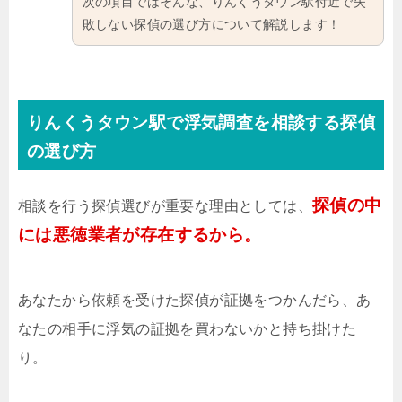
次の項目ではそんな、りんくうタウン駅付近で失
敗しない探偵の選び方について解説します！
りんくうタウン駅で浮気調査を相談する探偵
の選び方
探偵の中
相談を行う探偵選びが重要な理由としては、
には悪徳業者が存在するから。
あなたから依頼を受けた探偵が証拠をつかんだら、あ
なたの相手に浮気の証拠を買わないかと持ち掛けた
り。