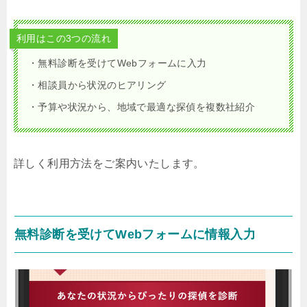
利用はこの3つの流れ
・無料診断を受けてWebフォームに入力
・相談員から状況のヒアリング
・予算や状況から、地域で最適な探偵を複数社紹介
詳しく利用方法をご案内いたします。
無料診断を受けてWebフォームに情報入力