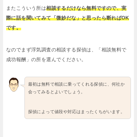
またこういう所は
相談するだけなら無料ですので、実
際に話を聞いてみて「微妙だな」と思ったら断ればOK
です。
なのでまず浮気調査の相談する探偵は、「相談無料で
成功報酬」の所を選んでください。
最初は無料で相談に乗ってくれる探偵に、何社か
会ってみるとよいでしょう。
探偵によって値段や対応はまったくちがいます。