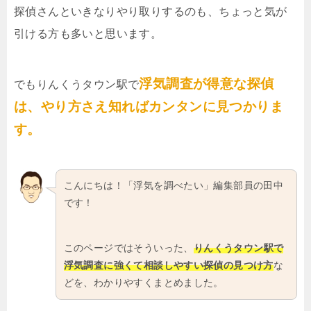
探偵さんといきなりやり取りするのも、ちょっと気が
引ける方も多いと思います。
浮気調査が得意な探偵
でもりんくうタウン駅で
は、やり方さえ知ればカンタンに見つかりま
す。
こんにちは！「浮気を調べたい」編集部員の田中
です！
このページではそういった、
りんくうタウン駅で
浮気調査に強くて相談しやすい探偵の見つけ方
な
どを、わかりやすくまとめました。