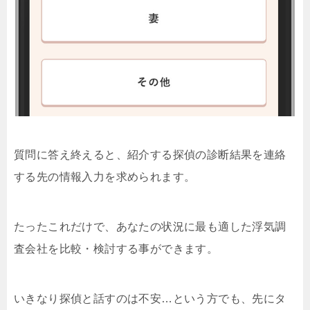
質問に答え終えると、紹介する探偵の診断結果を連絡
する先の情報入力を求められます。
たったこれだけで、あなたの状況に最も適した浮気調
査会社を比較・検討する事ができます。
いきなり探偵と話すのは不安…という方でも、先にタ