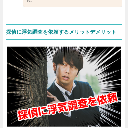
も。
探偵に浮気調査を依頼するメリットデメリット