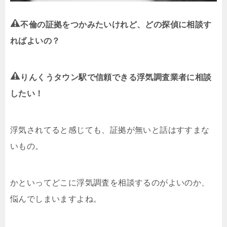
不倫の証拠をつかみたいけれど、どの探偵に相談す
ればよいの？
りんくうタウン駅で信頼できる浮気調査業者に相談
したい！
浮気されてると感じても、証拠が無いと話はすすまな
いもの。
かといってどこに浮気調査を相談するのがよいのか、
悩んでしまいますよね。