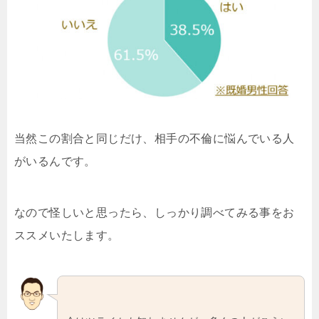
当然この割合と同じだけ、相手の不倫に悩んでいる人
がいるんです。
なので怪しいと思ったら、しっかり調べてみる事をお
ススメいたします。