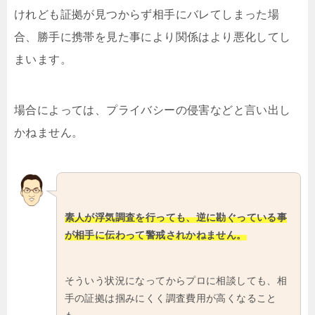
けれども証拠が見つからず相手にバレてしまった場
合、勝手に携帯を見た事により関係はより悪化してし
まいます。
場合によっては、プライバシーの侵害などと言い出し
かねません。
素人が浮気調査を行っても、逆に勘ぐっている事
が相手に伝わって警戒されかねません。
そういう状況になってからプロに相談しても、相
手の証拠は掴みにくく調査費用が高くなること