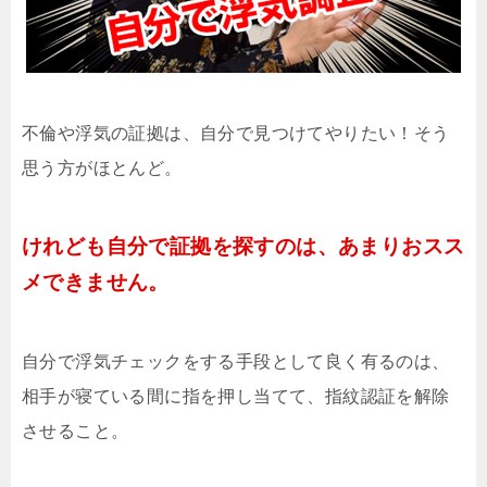
不倫や浮気の証拠は、自分で見つけてやりたい！そう
思う方がほとんど。
けれども自分で証拠を探すのは、あまりおスス
メできません。
自分で浮気チェックをする手段として良く有るのは、
相手が寝ている間に指を押し当てて、指紋認証を解除
させること。