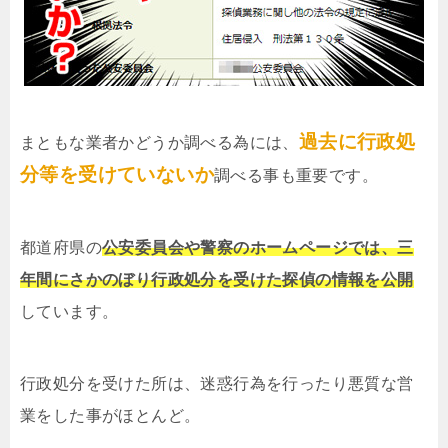
過去に行政処
まともな業者かどうか調べる為には、
分等を受けていないか
調べる事も重要です。
都道府県の
公安委員会や警察のホームページでは、三
年間にさかのぼり行政処分を受けた探偵の情報を公開
しています。
行政処分を受けた所は、迷惑行為を行ったり悪質な営
業をした事がほとんど。