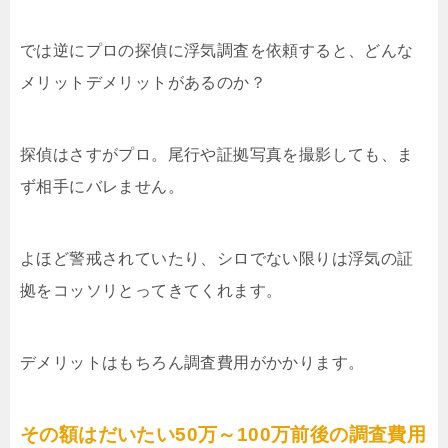
では逆にプロの探偵に浮気調査を依頼すると、どんな
メリットデメリットがあるのか？
探偵はさすがプロ。尾行や証拠写真を撮影しても、ま
ず相手にバレません。
よほど警戒されていたり、シロでない限りは浮気の証
拠をコッソリとってきてくれます。
デメリットはもちろん調査費用がかかります。
その額はだいたい50万～100万前後の調査費用