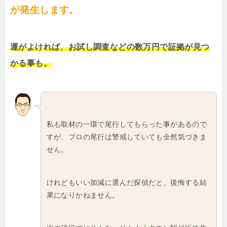
が発生します。
運がよければ、お試し調査などの数万円で証拠が見つ
かる事も。
私も取材の一環で尾行してもらった事があるので
すが、プロの尾行は警戒していても全然気づきま
せん。
けれどもいい加減に選んだ探偵だと、後悔する結
果になりかねません。