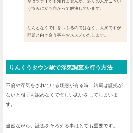
今はツライかも知れませんが、多くの人がこうい
う悩みに立ち向かって解決しています。
なんとなくで目をつぶるのではなく、大変ですが
問題と向き合う事をおススメいたします。
りんくうタウン駅で浮気調査を行う方法
不倫や浮気をされている疑惑が有る時、結局は証拠が
ないと相手も認めなくて悔しい思いをしてしまいま
す。
当然ながら、証拠をそろえる事はとても重要です。