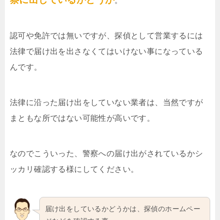
。
認可や免許では無いですが、探偵として営業するには
法律で届け出を出さなくてはいけない事になっている
んです。
法律に沿った届け出をしていない業者は、当然ですが
まともな所ではない可能性が高いです。
なのでこういった、警察への届け出がされているかシ
ッカリ確認する様にしてください。
届け出をしているかどうかは、探偵のホームペー