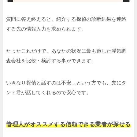
質問に答え終えると、紹介する探偵の診断結果を連絡
する先の情報入力を求められます。
たったこれだけで、あなたの状況に最も適した浮気調
査会社を比較・検討する事ができます。
いきなり探偵と話すのは不安…という方でも、先にタ
ント君が話してくれるので安心です。
管理人がオススメする信頼できる業者が探せる