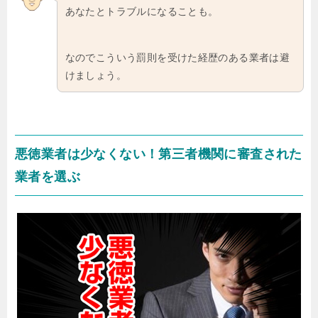
あなたとトラブルになることも。
なのでこういう罰則を受けた経歴のある業者は避
けましょう。
悪徳業者は少なくない！第三者機関に審査された
業者を選ぶ