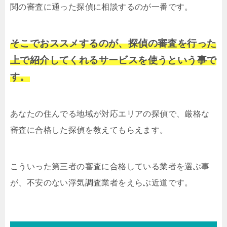
関の審査に通った探偵に相談するのが一番です。
そこでおススメするのが、探偵の審査を行った
上で紹介してくれるサービスを使うという事で
す。
あなたの住んでる地域が対応エリアの探偵で、厳格な
審査に合格した探偵を教えてもらえます。
こういった第三者の審査に合格している業者を選ぶ事
が、不安のない浮気調査業者をえらぶ近道です。