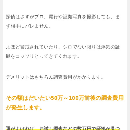
探偵はさすがプロ。尾行や証拠写真を撮影しても、ま
ず相手にバレません。
よほど警戒されていたり、シロでない限りは浮気の証
拠をコッソリとってきてくれます。
デメリットはもちろん調査費用がかかります。
その額はだいたい50万～100万前後の調査費用
が発生します。
運がよければ、お試し調査などの数万円で証拠が見つ