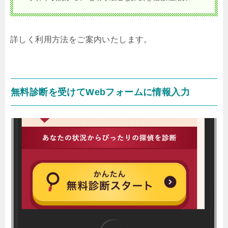
詳しく利用方法をご案内いたします。
無料診断を受けてWebフォームに情報入力