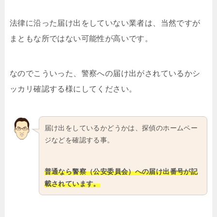
法律に沿った届け出をしていない業者は、当然ですが
まともな所ではない可能性が高いです。
なのでこういった、警察への届け出がされているかシ
ッカリ確認する様にしてください。
届け出をしているかどうかは、探偵のホームペー
ジなどを確認する事。
普通なら警察（公安委員会）への届け出番号が記
載されています。