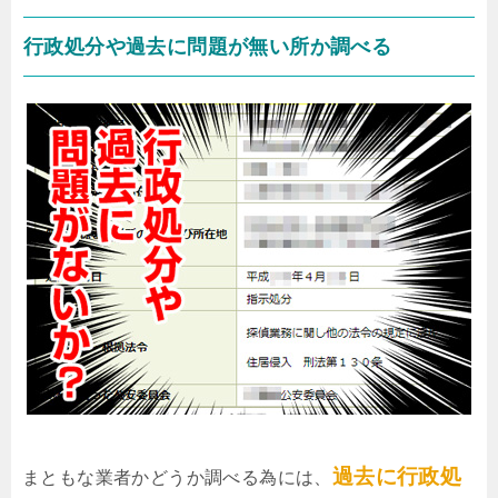
行政処分や過去に問題が無い所か調べる
過去に行政処
まともな業者かどうか調べる為には、