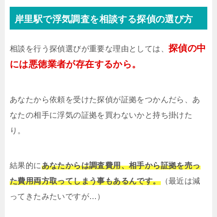
岸里駅で浮気調査を相談する探偵の選び方
探偵の中
相談を行う探偵選びが重要な理由としては、
には悪徳業者が存在するから。
あなたから依頼を受けた探偵が証拠をつかんだら、あ
なたの相手に浮気の証拠を買わないかと持ち掛けた
り。
結果的に
あなたからは調査費用、相手から証拠を売っ
た費用両方取ってしまう事もあるんです。
（最近は減
ってきたみたいですが…）