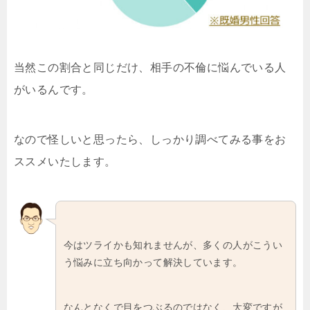
当然この割合と同じだけ、相手の不倫に悩んでいる人
がいるんです。
なので怪しいと思ったら、しっかり調べてみる事をお
ススメいたします。
今はツライかも知れませんが、多くの人がこうい
う悩みに立ち向かって解決しています。
なんとなくで目をつぶるのではなく、大変ですが