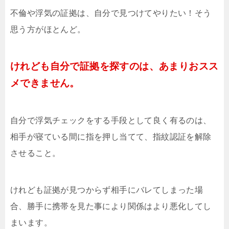
不倫や浮気の証拠は、自分で見つけてやりたい！そう
思う方がほとんど。
けれども自分で証拠を探すのは、あまりおスス
メできません。
自分で浮気チェックをする手段として良く有るのは、
相手が寝ている間に指を押し当てて、指紋認証を解除
させること。
けれども証拠が見つからず相手にバレてしまった場
合、勝手に携帯を見た事により関係はより悪化してし
まいます。