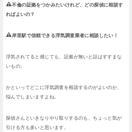
不倫の証拠をつかみたいけれど、どの探偵に相談す
ればよいの？
岸里駅で信頼できる浮気調査業者に相談したい！
浮気されてると感じても、証拠が無いと話はすすまな
いもの。
かといってどこに浮気調査を相談するのがよいのか、
悩んでしまいますよね。
探偵さんといきなりやり取りするのも、ちょっと気が
引ける方も多いと思います。