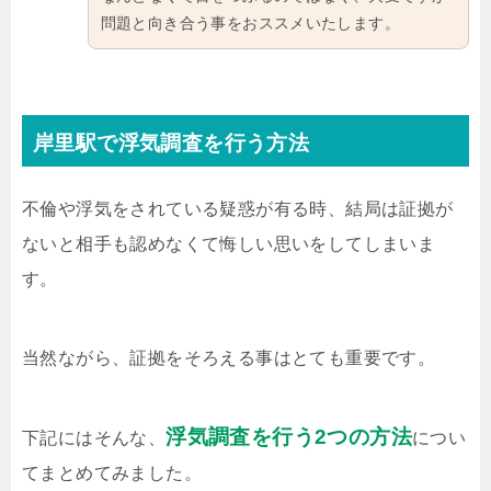
問題と向き合う事をおススメいたします。
岸里駅で浮気調査を行う方法
不倫や浮気をされている疑惑が有る時、結局は証拠が
ないと相手も認めなくて悔しい思いをしてしまいま
す。
当然ながら、証拠をそろえる事はとても重要です。
浮気調査を行う2つの方法
下記にはそんな、
につい
てまとめてみました。