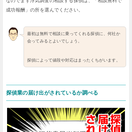
なのでまず浮気調査の相談する探偵は、「相談無料で
成功報酬」の所を選んでください。
最初は無料で相談に乗ってくれる探偵に、何社か
会ってみるとよいでしょう。
探偵によって値段や対応はまったくちがいます。
探偵業の届け出がされているか調べる