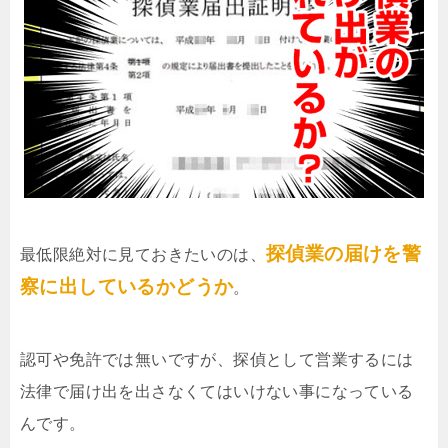
探偵業の届けを警
最低限絶対に見ておきたいのは、
察に出しているかどうか
。
認可や免許では無いですが、探偵として営業するには
法律で届け出を出さなくてはいけない事になっている
んです。