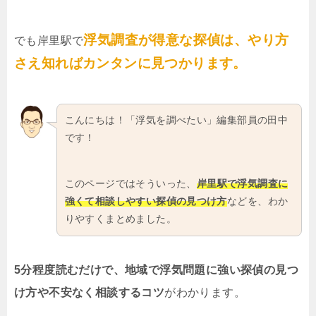
浮気調査が得意な探偵は、やり方
でも岸里駅で
さえ知ればカンタンに見つかります。
こんにちは！「浮気を調べたい」編集部員の田中
です！
このページではそういった、
岸里駅で浮気調査に
強くて相談しやすい探偵の見つけ方
などを、わか
りやすくまとめました。
5分程度読むだけで、地域で浮気問題に強い探偵の見つ
け方や不安なく相談するコツ
がわかります。