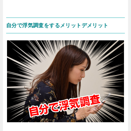
自分で浮気調査をするメリットデメリット