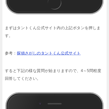
まずはタントくん公式サイト内の上記ボタンを押しま
す。
参考：
探偵さがしのタントくん公式サイト
すると下記の様な質問が始まりますので、4～5問程度
回答してください。