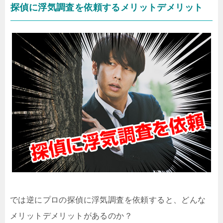
探偵に浮気調査を依頼するメリットデメリット
では逆にプロの探偵に浮気調査を依頼すると、どんな
メリットデメリットがあるのか？