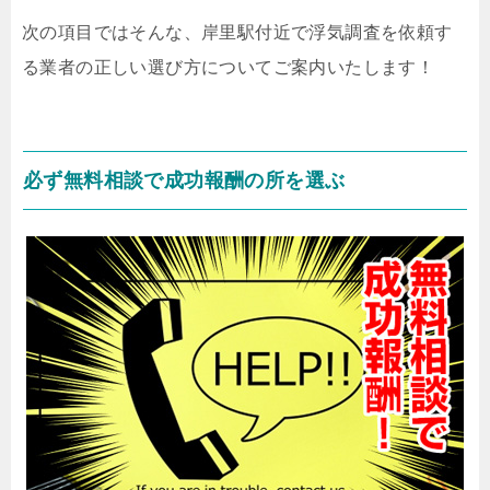
次の項目ではそんな、岸里駅付近で浮気調査を依頼す
る業者の正しい選び方についてご案内いたします！
必ず無料相談で成功報酬の所を選ぶ