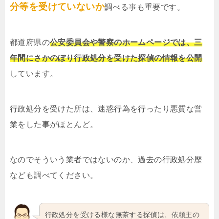
分等を受けていないか
調べる事も重要です。
都道府県の
公安委員会や警察のホームページでは、三
年間にさかのぼり行政処分を受けた探偵の情報を公開
しています。
行政処分を受けた所は、迷惑行為を行ったり悪質な営
業をした事がほとんど。
なのでそういう業者ではないのか、過去の行政処分歴
なども調べてください。
行政処分を受ける様な無茶する探偵は、依頼主の