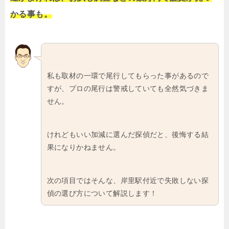
かる事も。
私も取材の一環で尾行してもらった事があるので
すが、プロの尾行は警戒していても全然気づきま
せん。
けれどもいい加減に選んだ探偵だと、後悔する結
果になりかねません。
次の項目ではそんな、岸里駅付近で失敗しない探
偵の選び方について解説します！