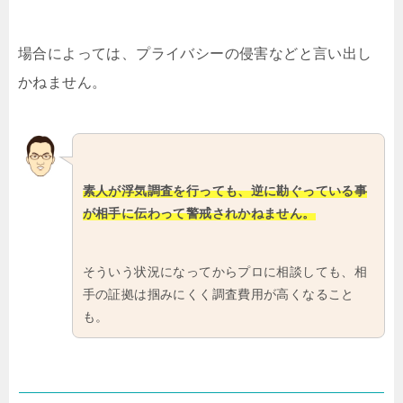
場合によっては、プライバシーの侵害などと言い出し
かねません。
素人が浮気調査を行っても、逆に勘ぐっている事
が相手に伝わって警戒されかねません。
そういう状況になってからプロに相談しても、相
手の証拠は掴みにくく調査費用が高くなること
も。