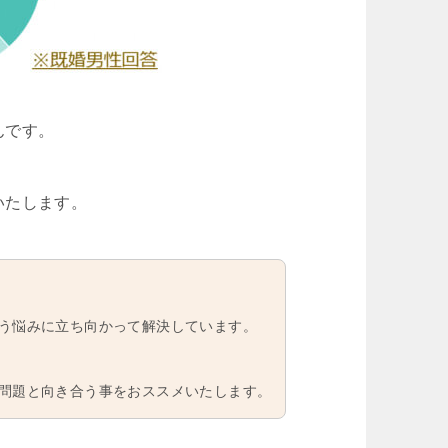
んです。
いたします。
う悩みに立ち向かって解決しています。
問題と向き合う事をおススメいたします。