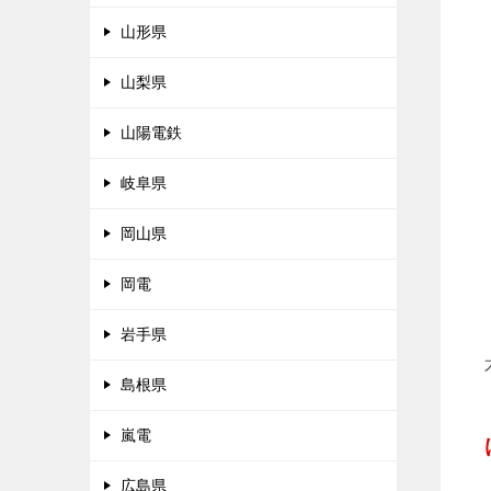
山形県
山梨県
山陽電鉄
岐阜県
岡山県
岡電
岩手県
島根県
嵐電
広島県