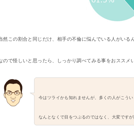
当然この割合と同じだけ、相手の不倫に悩んでいる人がいる
なので怪しいと思ったら、しっかり調べてみる事をおススメ
今はツライかも知れませんが、多くの人がこうい
なんとなくで目をつぶるのではなく、大変ですが