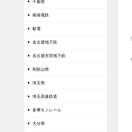
千葉県
南海電鉄
叡電
名古屋地下鉄
名古屋市営地下鉄
和歌山県
埼玉県
埼玉高速鉄道
多摩モノレール
大分県