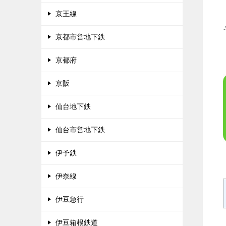
京王線
京都市営地下鉄
京都府
京阪
仙台地下鉄
仙台市営地下鉄
伊予鉄
伊奈線
伊豆急行
伊豆箱根鉄道