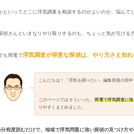
かといってどこに浮気調査を相談するのがよいのか、悩んで
探偵さんといきなりやり取りするのも、ちょっと気が引ける
浮気調査が得意な探偵は、やり方さえ知れ
でも岡電で
こんにちは！「浮気を調べたい」編集部員の田中
このページではそういった、
岡電で浮気調査に強
りやすくまとめました。
5分程度読むだけで、地域で浮気問題に強い探偵の見つけ方