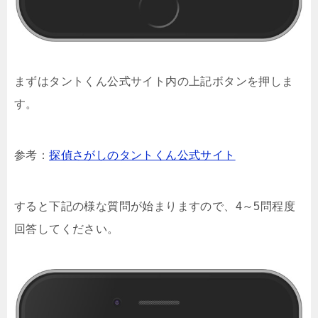
まずはタントくん公式サイト内の上記ボタンを押しま
す。
参考：
探偵さがしのタントくん公式サイト
すると下記の様な質問が始まりますので、4～5問程度
回答してください。