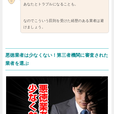
あなたとトラブルになることも。
なのでこういう罰則を受けた経歴のある業者は避
けましょう。
悪徳業者は少なくない！第三者機関に審査された
業者を選ぶ