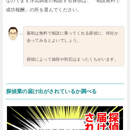
なのでまず浮気調査の相談する探偵は、「相談無料で
成功報酬」の所を選んでください。
最初は無料で相談に乗ってくれる探偵に、何社か
会ってみるとよいでしょう。
探偵によって値段や対応はまったくちがいます。
探偵業の届け出がされているか調べる