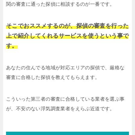
関の審査に通った探偵に相談するのが一番です。
そこでおススメするのが、探偵の審査を行った
上で紹介してくれるサービスを使うという事で
す。
あなたの住んでる地域が対応エリアの探偵で、厳格な
審査に合格した探偵を教えてもらえます。
こういった第三者の審査に合格している業者を選ぶ事
が、不安のない浮気調査業者をえらぶ近道です。