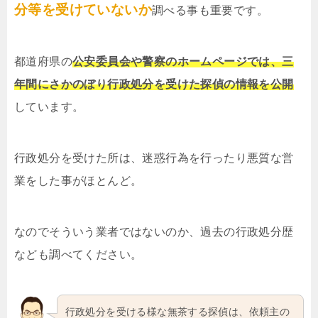
分等を受けていないか
調べる事も重要です。
都道府県の
公安委員会や警察のホームページでは、三
年間にさかのぼり行政処分を受けた探偵の情報を公開
しています。
行政処分を受けた所は、迷惑行為を行ったり悪質な営
業をした事がほとんど。
なのでそういう業者ではないのか、過去の行政処分歴
なども調べてください。
行政処分を受ける様な無茶する探偵は、依頼主の