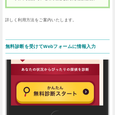
詳しく利用方法をご案内いたします。
無料診断を受けてWebフォームに情報入力