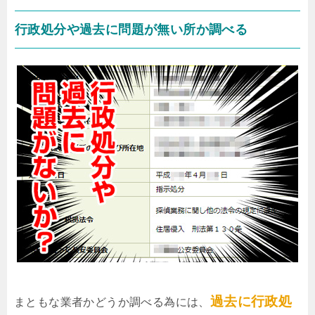
行政処分や過去に問題が無い所か調べる
過去に行政処
まともな業者かどうか調べる為には、