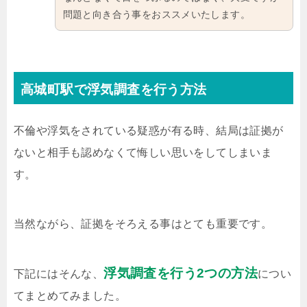
問題と向き合う事をおススメいたします。
高城町駅で浮気調査を行う方法
不倫や浮気をされている疑惑が有る時、結局は証拠が
ないと相手も認めなくて悔しい思いをしてしまいま
す。
当然ながら、証拠をそろえる事はとても重要です。
浮気調査を行う2つの方法
下記にはそんな、
につい
てまとめてみました。