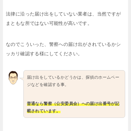
法律に沿った届け出をしていない業者は、当然ですが
まともな所ではない可能性が高いです。
なのでこういった、警察への届け出がされているかシ
ッカリ確認する様にしてください。
届け出をしているかどうかは、探偵のホームペー
ジなどを確認する事。
普通なら警察（公安委員会）への届け出番号が記
載されています。