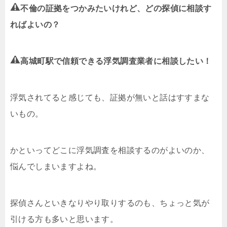
不倫の証拠をつかみたいけれど、どの探偵に相談す
ればよいの？
高城町駅で信頼できる浮気調査業者に相談したい！
浮気されてると感じても、証拠が無いと話はすすまな
いもの。
かといってどこに浮気調査を相談するのがよいのか、
悩んでしまいますよね。
探偵さんといきなりやり取りするのも、ちょっと気が
引ける方も多いと思います。