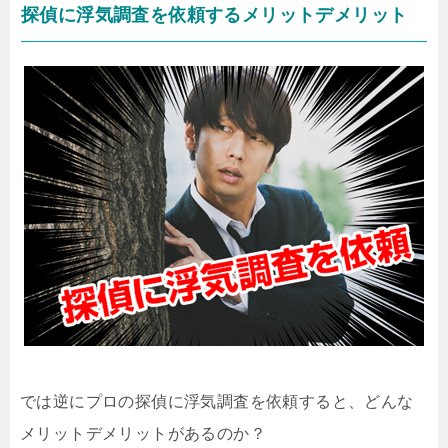
探偵に浮気調査を依頼するメリットデメリット
では逆にプロの探偵に浮気調査を依頼すると、どんな
メリットデメリットがあるのか？