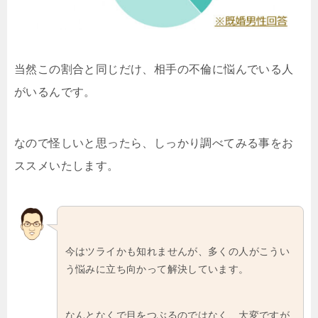
当然この割合と同じだけ、相手の不倫に悩んでいる人
がいるんです。
なので怪しいと思ったら、しっかり調べてみる事をお
ススメいたします。
今はツライかも知れませんが、多くの人がこうい
う悩みに立ち向かって解決しています。
なんとなくで目をつぶるのではなく、大変ですが