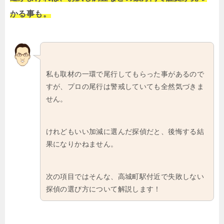
かる事も。
私も取材の一環で尾行してもらった事があるので
すが、プロの尾行は警戒していても全然気づきま
せん。
けれどもいい加減に選んだ探偵だと、後悔する結
果になりかねません。
次の項目ではそんな、高城町駅付近で失敗しない
探偵の選び方について解説します！