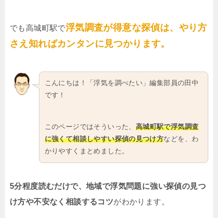
浮気調査が得意な探偵は、やり方
でも高城町駅で
さえ知ればカンタンに見つかります。
こんにちは！「浮気を調べたい」編集部員の田中
です！
このページではそういった、
高城町駅で浮気調査
に強くて相談しやすい探偵の見つけ方
などを、わ
かりやすくまとめました。
5分程度読むだけで、地域で浮気問題に強い探偵の見つ
け方や不安なく相談するコツ
がわかります。