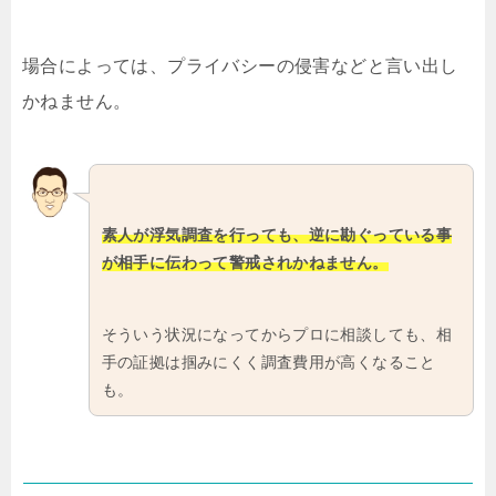
場合によっては、プライバシーの侵害などと言い出し
かねません。
素人が浮気調査を行っても、逆に勘ぐっている事
が相手に伝わって警戒されかねません。
そういう状況になってからプロに相談しても、相
手の証拠は掴みにくく調査費用が高くなること
も。