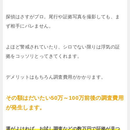
探偵はさすがプロ。尾行や証拠写真を撮影しても、ま
ず相手にバレません。
よほど警戒されていたり、シロでない限りは浮気の証
拠をコッソリとってきてくれます。
デメリットはもちろん調査費用がかかります。
その額はだいたい50万～100万前後の調査費用
が発生します。
運がよければ、お試し調査などの数万円で証拠が見つ