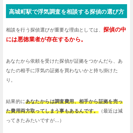
高城町駅で浮気調査を相談する探偵の選び方
探偵の中
相談を行う探偵選びが重要な理由としては、
には悪徳業者が存在するから。
あなたから依頼を受けた探偵が証拠をつかんだら、あ
なたの相手に浮気の証拠を買わないかと持ち掛けた
り。
結果的に
あなたからは調査費用、相手から証拠を売っ
た費用両方取ってしまう事もあるんです。
（最近は減
ってきたみたいですが…）