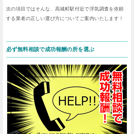
次の項目ではそんな、高城町駅付近で浮気調査を依頼
する業者の正しい選び方についてご案内いたします！
必ず無料相談で成功報酬の所を選ぶ