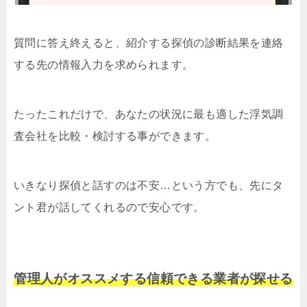
質問に答え終えると、紹介する探偵の診断結果を連絡
する先の情報入力を求められます。
たったこれだけで、あなたの状況に最も適した浮気調
査会社を比較・検討する事ができます。
いきなり探偵と話すのは不安…という方でも、先にタ
ント君が話してくれるので安心です。
管理人がオススメする信頼できる業者が探せる