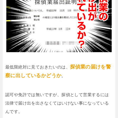
探偵業の届けを警
最低限絶対に見ておきたいのは、
察に出しているかどうか
。
認可や免許では無いですが、探偵として営業するには
法律で届け出を出さなくてはいけない事になっている
んです。