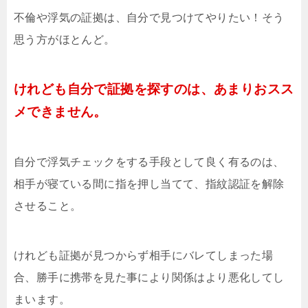
不倫や浮気の証拠は、自分で見つけてやりたい！そう
思う方がほとんど。
けれども自分で証拠を探すのは、あまりおスス
メできません。
自分で浮気チェックをする手段として良く有るのは、
相手が寝ている間に指を押し当てて、指紋認証を解除
させること。
けれども証拠が見つからず相手にバレてしまった場
合、勝手に携帯を見た事により関係はより悪化してし
まいます。