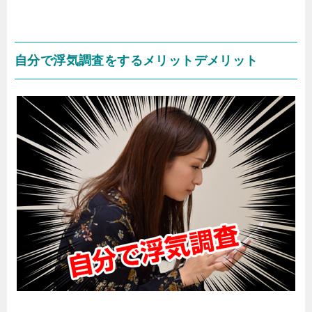
自分で浮気調査をするメリットデメリット