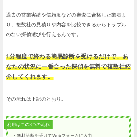
過去の営業実績や信頼度などの審査に合格した業者よ
り、複数社の見積りや内容を比較できるからトラブル
のない探偵選びを行えるんです。
1分程度で終わる簡易診断を受けるだけで、あ
なたの状況に一番合った探偵を無料で複数社紹
介してくれます。
その流れは下記のとおり。
利用はこの3つの流れ
・無料診断を受けてWebフォームに入力