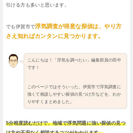
引ける方も多いと思います。
浮気調査が得意な探偵は、やり方
でも伊賀市で
さえ知ればカンタンに見つかります。
こんにちは！「浮気を調べたい」編集部員の田中
です！
このページではそういった、伊賀市で浮気調査に
強くて相談しやすい探偵の見つけ方などを、わか
りやすくまとめました。
5分程度読むだけで、地域で浮気問題に強い探偵の見つ
け方や不安なく相談するコツがわかります。