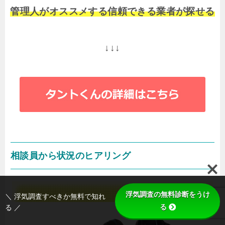
管理人がオススメする信頼できる業者が探せる
↓↓↓
相談員から状況のヒアリング
浮気調査の無料診断をうけ
＼ 浮気調査すべきか無料で知れ
る
る ／