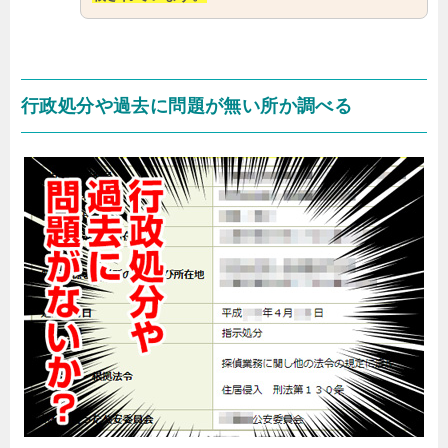
行政処分や過去に問題が無い所か調べる