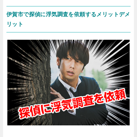
伊賀市で探偵に浮気調査を依頼するメリットデメ
リット