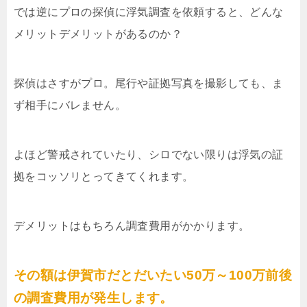
では逆にプロの探偵に浮気調査を依頼すると、どんな
メリットデメリットがあるのか？
探偵はさすがプロ。尾行や証拠写真を撮影しても、ま
ず相手にバレません。
よほど警戒されていたり、シロでない限りは浮気の証
拠をコッソリとってきてくれます。
デメリットはもちろん調査費用がかかります。
その額は伊賀市だとだいたい50万～100万前後
の調査費用が発生します。