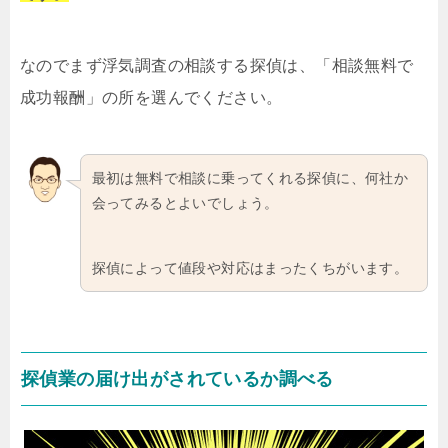
なのでまず浮気調査の相談する探偵は、「相談無料で
成功報酬」の所を選んでください。
最初は無料で相談に乗ってくれる探偵に、何社か
会ってみるとよいでしょう。
探偵によって値段や対応はまったくちがいます。
探偵業の届け出がされているか調べる