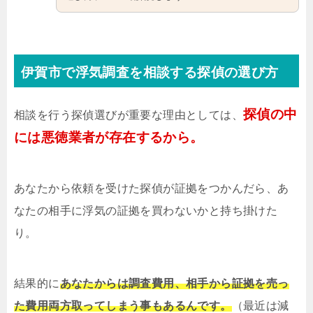
伊賀市で浮気調査を相談する探偵の選び方
探偵の中
相談を行う探偵選びが重要な理由としては、
には悪徳業者が存在するから。
あなたから依頼を受けた探偵が証拠をつかんだら、あ
なたの相手に浮気の証拠を買わないかと持ち掛けた
り。
結果的に
あなたからは調査費用、相手から証拠を売っ
た費用両方取ってしまう事もあるんです。
（最近は減