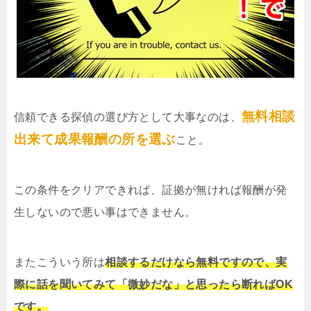
無料相談
信頼できる探偵の選び方として大事なのは、
出来て成果報酬の所を選ぶ
こと。
この条件をクリアできれば、証拠が無ければ報酬が発
生しないので悪い事はできません。
またこういう所は
相談するだけなら無料ですので、実
際に話を聞いてみて「微妙だな」と思ったら断ればOK
です。