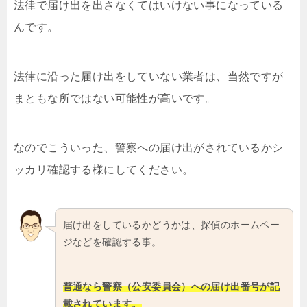
法律で届け出を出さなくてはいけない事になっている
んです。
法律に沿った届け出をしていない業者は、当然ですが
まともな所ではない可能性が高いです。
なのでこういった、警察への届け出がされているかシ
ッカリ確認する様にしてください。
届け出をしているかどうかは、探偵のホームペー
ジなどを確認する事。
普通なら警察（公安委員会）への届け出番号が記
載されています。