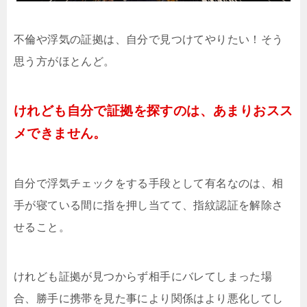
不倫や浮気の証拠は、自分で見つけてやりたい！そう
思う方がほとんど。
けれども自分で証拠を探すのは、あまりおスス
メできません。
自分で浮気チェックをする手段として有名なのは、相
手が寝ている間に指を押し当てて、指紋認証を解除さ
せること。
けれども証拠が見つからず相手にバレてしまった場
合、勝手に携帯を見た事により関係はより悪化してし