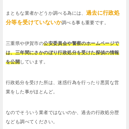
過去に行政処
まともな業者かどうか調べる為には、
分等を受けていないか
調べる事も重要です。
三重県や伊賀市の
公安委員会や警察のホームページで
は、三年間にさかのぼり行政処分を受けた探偵の情報
を公開
しています。
行政処分を受けた所は、迷惑行為を行ったり悪質な営
業をした事がほとんど。
なのでそういう業者ではないのか、過去の行政処分歴
なども調べてください。