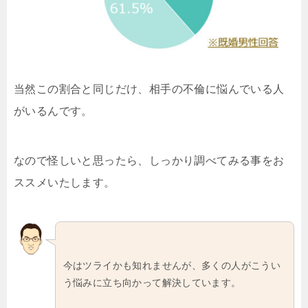
当然この割合と同じだけ、相手の不倫に悩んでいる人
がいるんです。
なので怪しいと思ったら、しっかり調べてみる事をお
ススメいたします。
今はツライかも知れませんが、多くの人がこうい
う悩みに立ち向かって解決しています。