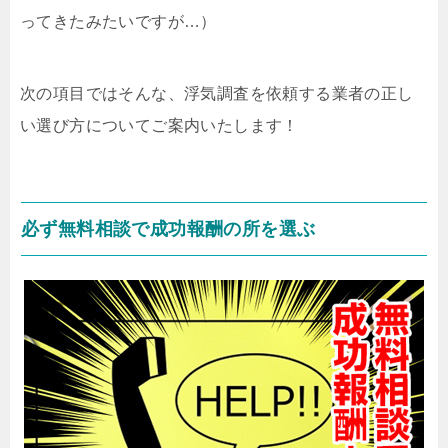
ってきたみたいですが…）
次の項目ではそんな、浮気調査を依頼する業者の正し
い選び方についてご案内いたします！
必ず無料相談で成功報酬の所を選ぶ