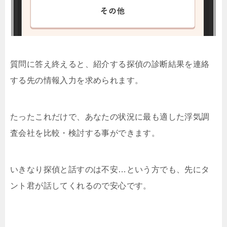
質問に答え終えると、紹介する探偵の診断結果を連絡
する先の情報入力を求められます。
たったこれだけで、あなたの状況に最も適した浮気調
査会社を比較・検討する事ができます。
いきなり探偵と話すのは不安…という方でも、先にタ
ント君が話してくれるので安心です。