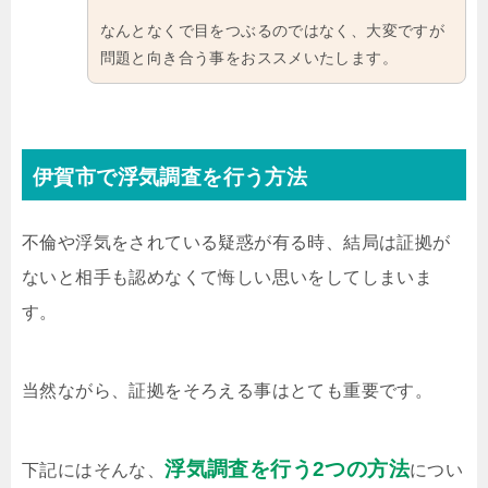
なんとなくで目をつぶるのではなく、大変ですが
問題と向き合う事をおススメいたします。
伊賀市で浮気調査を行う方法
不倫や浮気をされている疑惑が有る時、結局は証拠が
ないと相手も認めなくて悔しい思いをしてしまいま
す。
当然ながら、証拠をそろえる事はとても重要です。
浮気調査を行う2つの方法
下記にはそんな、
につい