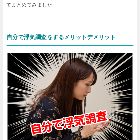
てまとめてみました。
自分で浮気調査をするメリットデメリット