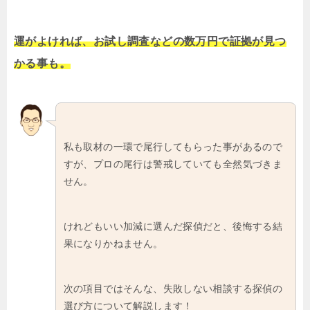
運がよければ、お試し調査などの数万円で証拠が見つ
かる事も。
私も取材の一環で尾行してもらった事があるので
すが、プロの尾行は警戒していても全然気づきま
せん。
けれどもいい加減に選んだ探偵だと、後悔する結
果になりかねません。
次の項目ではそんな、失敗しない相談する探偵の
選び方について解説します！