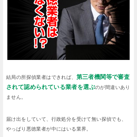
第三者機関等で審査
結局の所探偵業者はできれば、
されて認められている業者を選ぶ
のが間違いあり
ません。
届け出をしていて、行政処分を受けて無い探偵でも、
やっぱり悪徳業者が中にはいる業界。