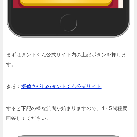
まずはタントくん公式サイト内の上記ボタンを押しま
す。
参考：
探偵さがしのタントくん公式サイト
すると下記の様な質問が始まりますので、4～5問程度
回答してください。