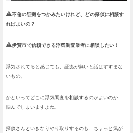
不倫の証拠をつかみたいけれど、どの探偵に相談す
ればよいの？
伊賀市で信頼できる浮気調査業者に相談したい！
浮気されてると感じても、証拠が無いと話はすすまな
いもの。
かといってどこに浮気調査を相談するのがよいのか、
悩んでしまいますよね。
探偵さんといきなりやり取りするのも、ちょっと気が