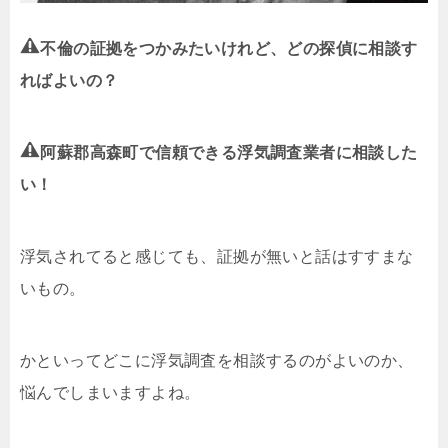
不倫の証拠をつかみたいけれど、どの探偵に相談す
ればよいの？
阿蘇郡高森町で信頼できる浮気調査業者に相談した
い！
浮気されてると感じても、証拠が無いと話はすすまな
いもの。
かといってどこに浮気調査を相談するのがよいのか、
悩んでしまいますよね。