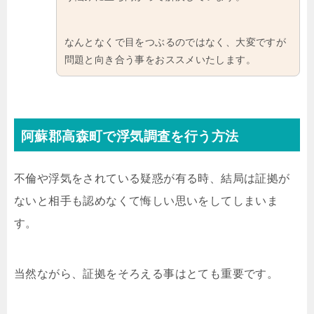
なんとなくで目をつぶるのではなく、大変ですが
問題と向き合う事をおススメいたします。
阿蘇郡高森町で浮気調査を行う方法
不倫や浮気をされている疑惑が有る時、結局は証拠が
ないと相手も認めなくて悔しい思いをしてしまいま
す。
当然ながら、証拠をそろえる事はとても重要です。