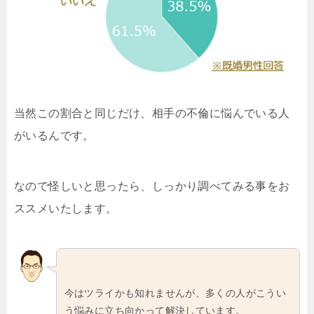
当然この割合と同じだけ、相手の不倫に悩んでいる人
がいるんです。
なので怪しいと思ったら、しっかり調べてみる事をお
ススメいたします。
今はツライかも知れませんが、多くの人がこうい
う悩みに立ち向かって解決しています。