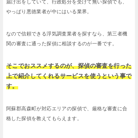
届け出をしていて、行政処分を受けて無い探偵でも、
やっぱり悪徳業者が中にはいる業界。
なので信頼できる浮気調査業者を探すなら、第三者機
関の審査に通った探偵に相談するのが一番です。
そこでおススメするのが、探偵の審査を行った
上で紹介してくれるサービスを使うという事で
す。
阿蘇郡高森町が対応エリアの探偵で、厳格な審査に合
格した探偵を教えてもらえます。