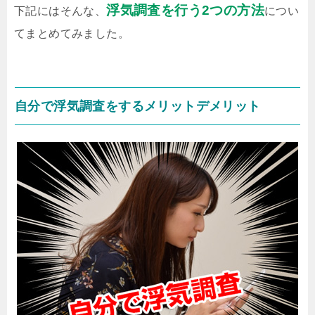
浮気調査を行う2つの方法
下記にはそんな、
につい
てまとめてみました。
自分で浮気調査をするメリットデメリット