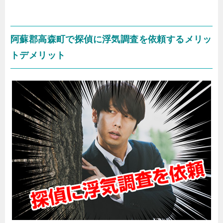
阿蘇郡高森町で探偵に浮気調査を依頼するメリッ
トデメリット