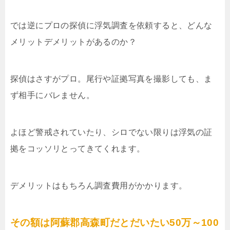
では逆にプロの探偵に浮気調査を依頼すると、どんな
メリットデメリットがあるのか？
探偵はさすがプロ。尾行や証拠写真を撮影しても、ま
ず相手にバレません。
よほど警戒されていたり、シロでない限りは浮気の証
拠をコッソリとってきてくれます。
デメリットはもちろん調査費用がかかります。
その額は阿蘇郡高森町だとだいたい50万～100