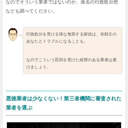
なのでそういう業者ではないのか、過去の行政処分歴
なども調べてください。
行政処分を受ける様な無茶する探偵は、依頼主の
あなたとトラブルになることも。
なのでこういう罰則を受けた経歴のある業者は避
けましょう。
悪徳業者は少なくない！第三者機関に審査された
業者を選ぶ