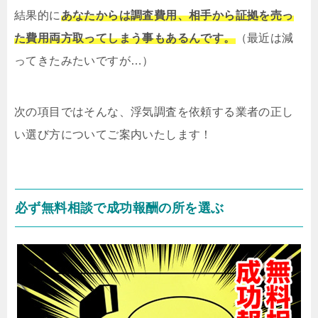
結果的に
あなたからは調査費用、相手から証拠を売っ
た費用両方取ってしまう事もあるんです。
（最近は減
ってきたみたいですが…）
次の項目ではそんな、浮気調査を依頼する業者の正し
い選び方についてご案内いたします！
必ず無料相談で成功報酬の所を選ぶ