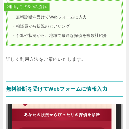
利用はこの3つの流れ
・無料診断を受けてWebフォームに入力
・相談員から状況のヒアリング
・予算や状況から、地域で最適な探偵を複数社紹介
詳しく利用方法をご案内いたします。
無料診断を受けてWebフォームに情報入力