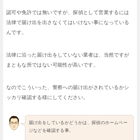
認可や免許では無いですが、探偵として営業するには
法律で届け出を出さなくてはいけない事になっている
んです。
法律に沿った届け出をしていない業者は、当然ですが
まともな所ではない可能性が高いです。
なのでこういった、警察への届け出がされているかシ
ッカリ確認する様にしてください。
届け出をしているかどうかは、探偵のホームペー
ジなどを確認する事。