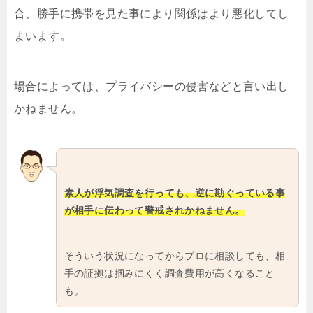
合、勝手に携帯を見た事により関係はより悪化してし
まいます。
場合によっては、プライバシーの侵害などと言い出し
かねません。
素人が浮気調査を行っても、逆に勘ぐっている事
が相手に伝わって警戒されかねません。
そういう状況になってからプロに相談しても、相
手の証拠は掴みにくく調査費用が高くなること
も。