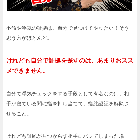
不倫や浮気の証拠は、自分で見つけてやりたい！そう
思う方がほとんど。
けれども自分で証拠を探すのは、あまりおスス
メできません。
自分で浮気チェックをする手段として有名なのは、相
手が寝ている間に指を押し当てて、指紋認証を解除さ
せること。
けれども証拠が見つからず相手にバレてしまった場