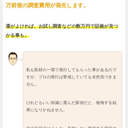
万前後の調査費用が発生します。
運がよければ、お試し調査などの数万円で証拠が見つ
かる事も。
私も取材の一環で尾行してもらった事があるので
すが、プロの尾行は警戒していても全然気づきま
せん。
けれどもいい加減に選んだ探偵だと、後悔する結
果になりかねません。