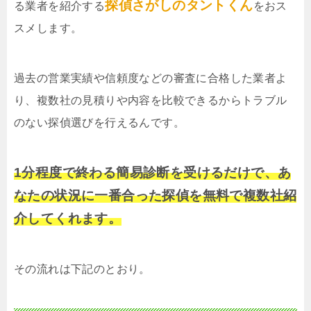
探偵さがしのタントくん
る業者を紹介する
をおス
スメします。
過去の営業実績や信頼度などの審査に合格した業者よ
り、複数社の見積りや内容を比較できるからトラブル
のない探偵選びを行えるんです。
1分程度で終わる簡易診断を受けるだけで、あ
なたの状況に一番合った探偵を無料で複数社紹
介してくれます。
その流れは下記のとおり。