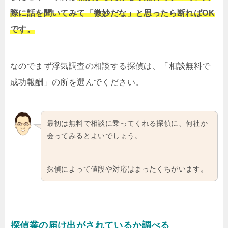
際に話を聞いてみて「微妙だな」と思ったら断ればOK
です。
なのでまず浮気調査の相談する探偵は、「相談無料で
成功報酬」の所を選んでください。
最初は無料で相談に乗ってくれる探偵に、何社か
会ってみるとよいでしょう。
探偵によって値段や対応はまったくちがいます。
探偵業の届け出がされているか調べる