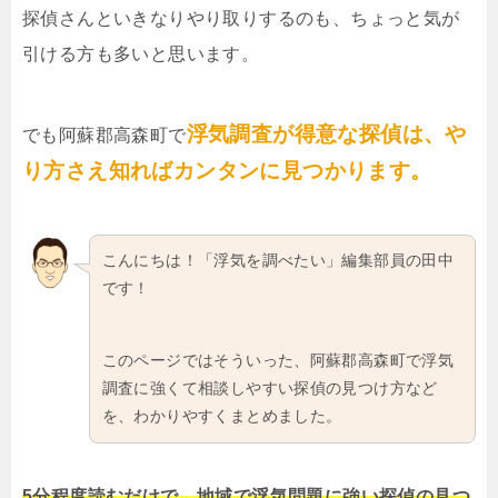
探偵さんといきなりやり取りするのも、ちょっと気が
引ける方も多いと思います。
浮気調査が得意な探偵は、や
でも阿蘇郡高森町で
り方さえ知ればカンタンに見つかります。
こんにちは！「浮気を調べたい」編集部員の田中
です！
このページではそういった、阿蘇郡高森町で浮気
調査に強くて相談しやすい探偵の見つけ方など
を、わかりやすくまとめました。
5分程度読むだけで、地域で浮気問題に強い探偵の見つ