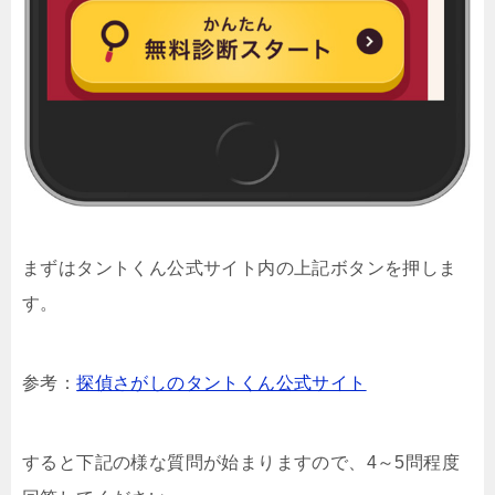
まずはタントくん公式サイト内の上記ボタンを押しま
す。
参考：
探偵さがしのタントくん公式サイト
すると下記の様な質問が始まりますので、4～5問程度