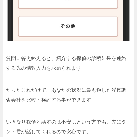
質問に答え終えると、紹介する探偵の診断結果を連絡
する先の情報入力を求められます。
たったこれだけで、あなたの状況に最も適した浮気調
査会社を比較・検討する事ができます。
いきなり探偵と話すのは不安…という方でも、先にタ
ント君が話してくれるので安心です。