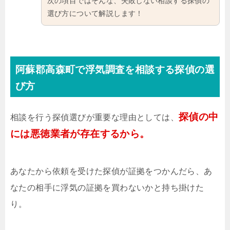
次の項目ではそんな、失敗しない相談する探偵の
選び方について解説します！
阿蘇郡高森町で浮気調査を相談する探偵の選
び方
探偵の中
相談を行う探偵選びが重要な理由としては、
には悪徳業者が存在するから。
あなたから依頼を受けた探偵が証拠をつかんだら、あ
なたの相手に浮気の証拠を買わないかと持ち掛けた
り。