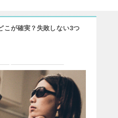
どこが確実？失敗しない3つ