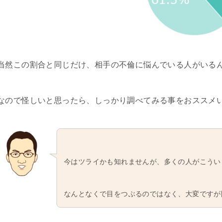
当然この割合と同じだけ、相手の不倫に悩んでいる人がいる
なので怪しいと思ったら、しっかり調べてみる事をおススメ
今はツライかも知れませんが、多くの人がこうい
なんとなくで目をつぶるのではなく、大変ですが