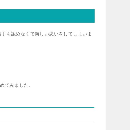
相手も認めなくて悔しい思いをしてしまいま
とめてみました。