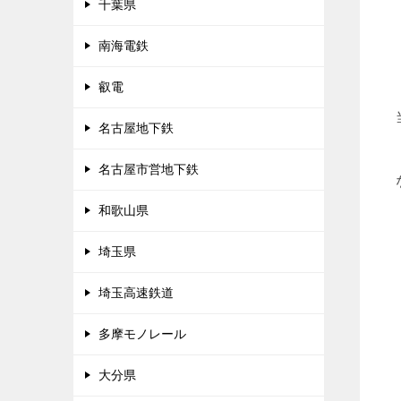
千葉県
南海電鉄
叡電
名古屋地下鉄
名古屋市営地下鉄
和歌山県
埼玉県
埼玉高速鉄道
多摩モノレール
大分県