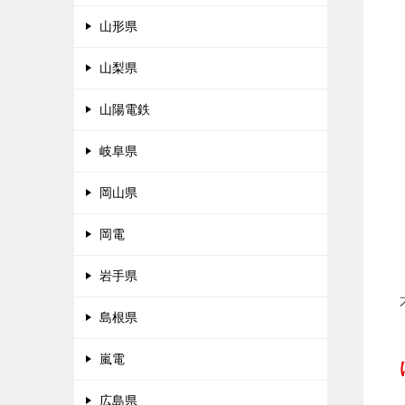
山形県
山梨県
山陽電鉄
岐阜県
岡山県
岡電
岩手県
島根県
嵐電
広島県