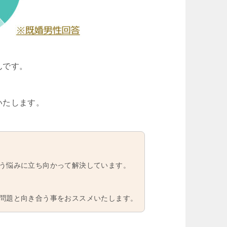
んです。
いたします。
う悩みに立ち向かって解決しています。
問題と向き合う事をおススメいたします。