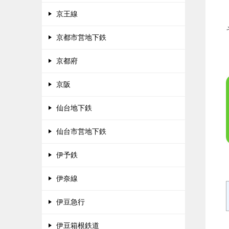
京王線
京都市営地下鉄
京都府
京阪
仙台地下鉄
仙台市営地下鉄
伊予鉄
伊奈線
伊豆急行
伊豆箱根鉄道