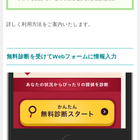
詳しく利用方法をご案内いたします。
無料診断を受けてWebフォームに情報入力