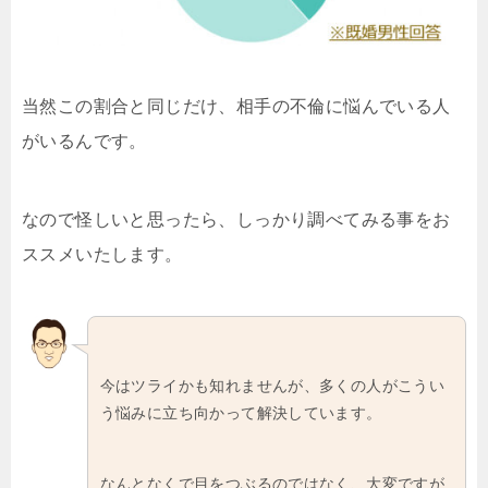
当然この割合と同じだけ、相手の不倫に悩んでいる人
がいるんです。
なので怪しいと思ったら、しっかり調べてみる事をお
ススメいたします。
今はツライかも知れませんが、多くの人がこうい
う悩みに立ち向かって解決しています。
なんとなくで目をつぶるのではなく、大変ですが