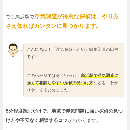
浮気調査が得意な探偵は、やり方
でも鳥浜駅で
さえ知ればカンタンに見つかります。
こんにちは！「浮気を調べたい」編集部員の田中
です！
このページではそういった、
鳥浜駅で浮気調査に
強くて相談しやすい探偵の見つけ方
などを、わか
りやすくまとめました。
5分程度読むだけで、地域で浮気問題に強い探偵の見つ
け方や不安なく相談するコツ
がわかります。