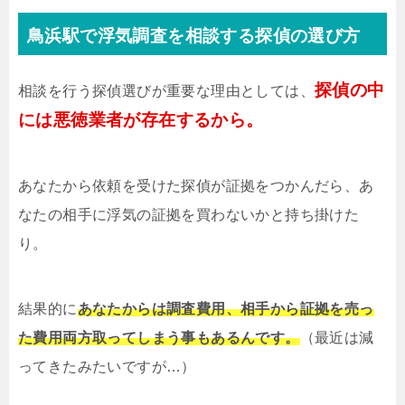
鳥浜駅で浮気調査を相談する探偵の選び方
探偵の中
相談を行う探偵選びが重要な理由としては、
には悪徳業者が存在するから。
あなたから依頼を受けた探偵が証拠をつかんだら、あ
なたの相手に浮気の証拠を買わないかと持ち掛けた
り。
結果的に
あなたからは調査費用、相手から証拠を売っ
た費用両方取ってしまう事もあるんです。
（最近は減
ってきたみたいですが…）