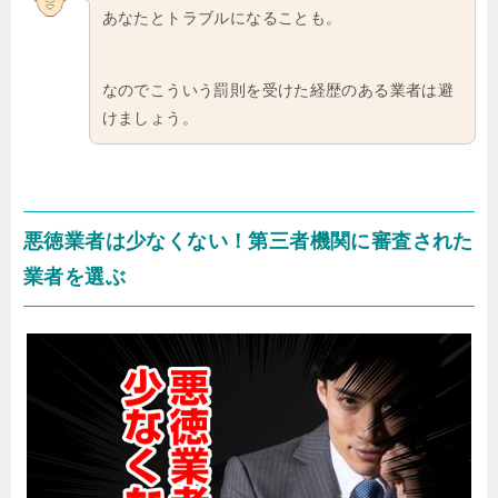
あなたとトラブルになることも。
なのでこういう罰則を受けた経歴のある業者は避
けましょう。
悪徳業者は少なくない！第三者機関に審査された
業者を選ぶ