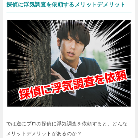
探偵に浮気調査を依頼するメリットデメリット
では逆にプロの探偵に浮気調査を依頼すると、どんな
メリットデメリットがあるのか？