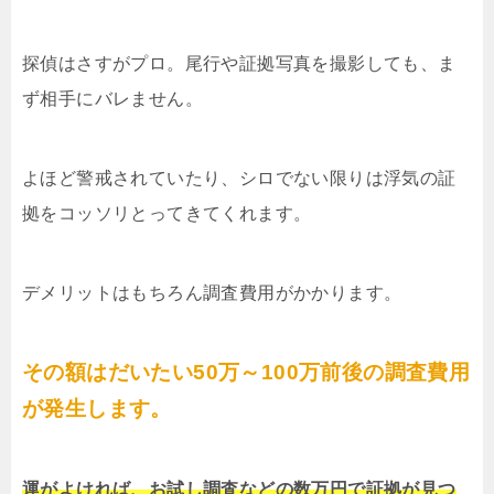
探偵はさすがプロ。尾行や証拠写真を撮影しても、ま
ず相手にバレません。
よほど警戒されていたり、シロでない限りは浮気の証
拠をコッソリとってきてくれます。
デメリットはもちろん調査費用がかかります。
その額はだいたい50万～100万前後の調査費用
が発生します。
運がよければ、お試し調査などの数万円で証拠が見つ