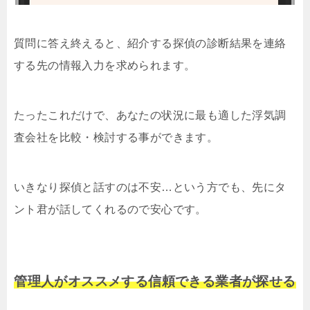
質問に答え終えると、紹介する探偵の診断結果を連絡
する先の情報入力を求められます。
たったこれだけで、あなたの状況に最も適した浮気調
査会社を比較・検討する事ができます。
いきなり探偵と話すのは不安…という方でも、先にタ
ント君が話してくれるので安心です。
管理人がオススメする信頼できる業者が探せる