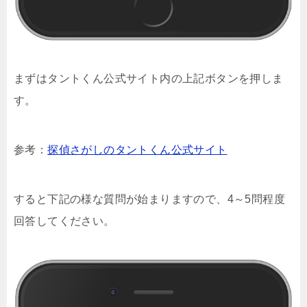
まずはタントくん公式サイト内の上記ボタンを押しま
す。
参考：
探偵さがしのタントくん公式サイト
すると下記の様な質問が始まりますので、4～5問程度
回答してください。