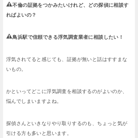
不倫の証拠をつかみたいけれど、どの探偵に相談す
ればよいの？
鳥浜駅で信頼できる浮気調査業者に相談したい！
浮気されてると感じても、証拠が無いと話はすすまな
いもの。
かといってどこに浮気調査を相談するのがよいのか、
悩んでしまいますよね。
探偵さんといきなりやり取りするのも、ちょっと気が
引ける方も多いと思います。