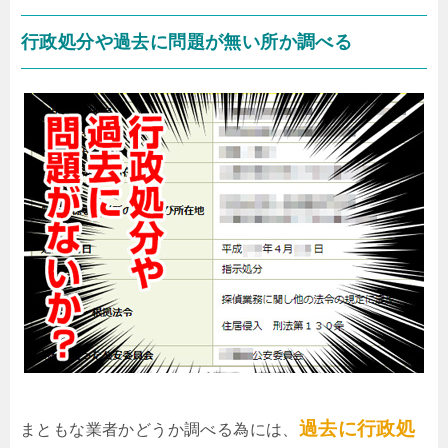
行政処分や過去に問題が無い所か調べる
過去に行政処
まともな業者かどうか調べる為には、