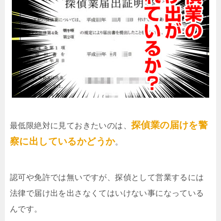
探偵業の届けを警
最低限絶対に見ておきたいのは、
察に出しているかどうか
。
認可や免許では無いですが、探偵として営業するには
法律で届け出を出さなくてはいけない事になっている
んです。