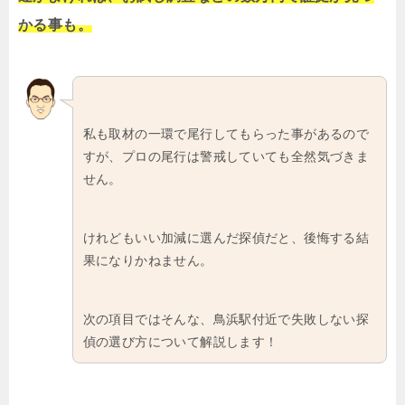
かる事も。
私も取材の一環で尾行してもらった事があるので
すが、プロの尾行は警戒していても全然気づきま
せん。
けれどもいい加減に選んだ探偵だと、後悔する結
果になりかねません。
次の項目ではそんな、鳥浜駅付近で失敗しない探
偵の選び方について解説します！