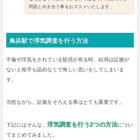
問題と向き合う事をおススメいたします。
鳥浜駅で浮気調査を行う方法
不倫や浮気をされている疑惑が有る時、結局は証拠が
ないと相手も認めなくて悔しい思いをしてしまいま
す。
当然ながら、証拠をそろえる事はとても重要です。
浮気調査を行う2つの方法
下記にはそんな、
につい
てまとめてみました。