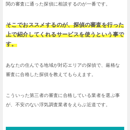
関の審査に通った探偵に相談するのが一番です。
そこでおススメするのが、探偵の審査を行った
上で紹介してくれるサービスを使うという事で
す。
あなたの住んでる地域が対応エリアの探偵で、厳格な
審査に合格した探偵を教えてもらえます。
こういった第三者の審査に合格している業者を選ぶ事
が、不安のない浮気調査業者をえらぶ近道です。