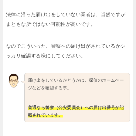
法律に沿った届け出をしていない業者は、当然ですが
まともな所ではない可能性が高いです。
なのでこういった、警察への届け出がされているかシ
ッカリ確認する様にしてください。
届け出をしているかどうかは、探偵のホームペー
ジなどを確認する事。
普通なら警察（公安委員会）への届け出番号が記
載されています。