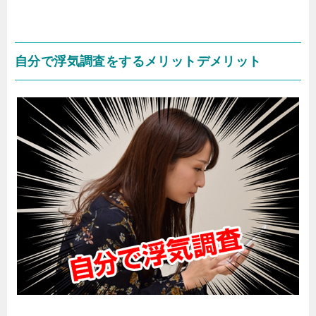
自分で浮気調査をするメリットデメリット