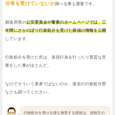
分等を受けていないか
調べる事も重要です。
都道府県の
公安委員会や警察のホームページでは、三
年間にさかのぼり行政処分を受けた探偵の情報を公開
しています。
行政処分を受けた所は、迷惑行為を行ったり悪質な営
業をした事がほとんど。
なのでそういう業者ではないのか、過去の行政処分歴
なども調べてください。
行政処分を受ける様な無茶する探偵は、依頼主の