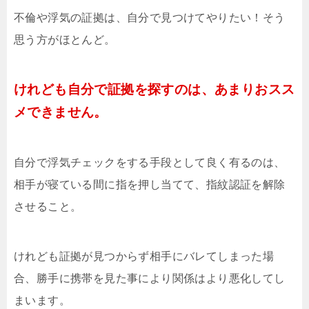
不倫や浮気の証拠は、自分で見つけてやりたい！そう
思う方がほとんど。
けれども自分で証拠を探すのは、あまりおスス
メできません。
自分で浮気チェックをする手段として良く有るのは、
相手が寝ている間に指を押し当てて、指紋認証を解除
させること。
けれども証拠が見つからず相手にバレてしまった場
合、勝手に携帯を見た事により関係はより悪化してし
まいます。