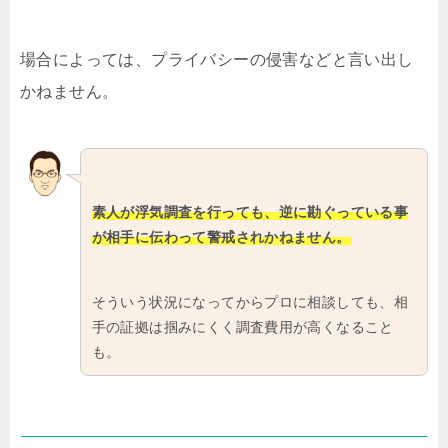
場合によっては、プライバシーの侵害などと言い出し
かねません。
素人が浮気調査を行っても、逆に勘ぐっている事
が相手に伝わって警戒されかねません。
そういう状況になってからプロに相談しても、相
手の証拠は掴みにくく調査費用が高くなること
も。