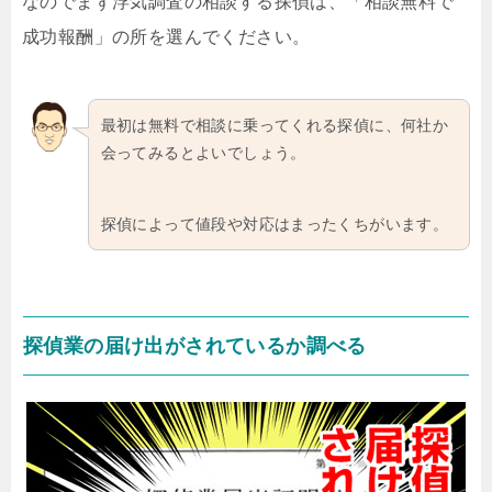
なのでまず浮気調査の相談する探偵は、「相談無料で
成功報酬」の所を選んでください。
最初は無料で相談に乗ってくれる探偵に、何社か
会ってみるとよいでしょう。
探偵によって値段や対応はまったくちがいます。
探偵業の届け出がされているか調べる