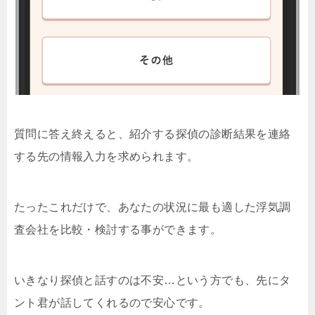
質問に答え終えると、紹介する探偵の診断結果を連絡
する先の情報入力を求められます。
たったこれだけで、あなたの状況に最も適した浮気調
査会社を比較・検討する事ができます。
いきなり探偵と話すのは不安…という方でも、先にタ
ント君が話してくれるので安心です。