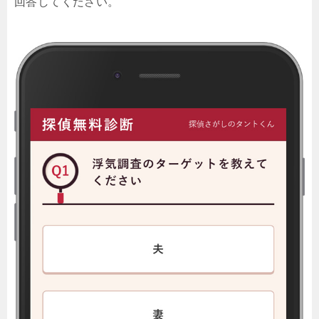
回答してください。