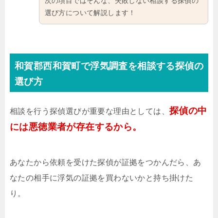
次の項目ではそんな、失敗しない相談する探偵の
選び方について解説します！
和賀郡西和賀町で浮気調査を相談する探偵の
選び方
探偵の中
相談を行う探偵選びが重要な理由としては、
には悪徳業者が存在するから。
あなたから依頼を受けた探偵が証拠をつかんだら、あ
なたの相手に浮気の証拠を買わないかと持ち掛けた
り。