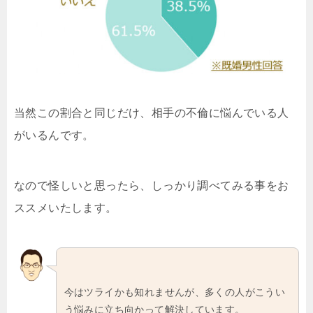
当然この割合と同じだけ、相手の不倫に悩んでいる人
がいるんです。
なので怪しいと思ったら、しっかり調べてみる事をお
ススメいたします。
今はツライかも知れませんが、多くの人がこうい
う悩みに立ち向かって解決しています。