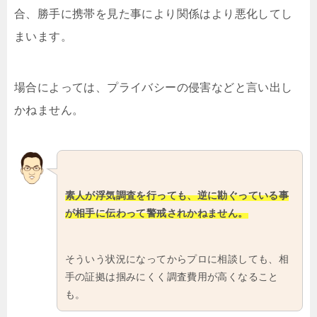
合、勝手に携帯を見た事により関係はより悪化してし
まいます。
場合によっては、プライバシーの侵害などと言い出し
かねません。
素人が浮気調査を行っても、逆に勘ぐっている事
が相手に伝わって警戒されかねません。
そういう状況になってからプロに相談しても、相
手の証拠は掴みにくく調査費用が高くなること
も。