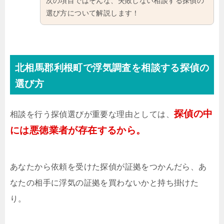
次の項目ではそんな、失敗しない相談する探偵の
選び方について解説します！
北相馬郡利根町で浮気調査を相談する探偵の
選び方
探偵の中
相談を行う探偵選びが重要な理由としては、
には悪徳業者が存在するから。
あなたから依頼を受けた探偵が証拠をつかんだら、あ
なたの相手に浮気の証拠を買わないかと持ち掛けた
り。