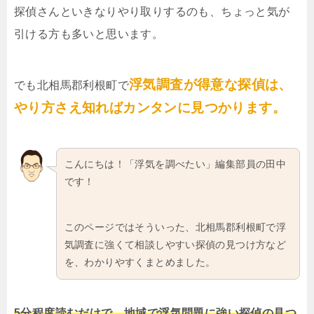
探偵さんといきなりやり取りするのも、ちょっと気が
引ける方も多いと思います。
浮気調査が得意な探偵は、
でも北相馬郡利根町で
やり方さえ知ればカンタンに見つかります。
こんにちは！「浮気を調べたい」編集部員の田中
です！
このページではそういった、北相馬郡利根町で浮
気調査に強くて相談しやすい探偵の見つけ方など
を、わかりやすくまとめました。
5分程度読むだけで、地域で浮気問題に強い探偵の見つ