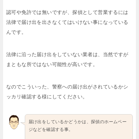
認可や免許では無いですが、探偵として営業するには
法律で届け出を出さなくてはいけない事になっている
んです。
法律に沿った届け出をしていない業者は、当然ですが
まともな所ではない可能性が高いです。
なのでこういった、警察への届け出がされているかシ
ッカリ確認する様にしてください。
届け出をしているかどうかは、探偵のホームペー
ジなどを確認する事。