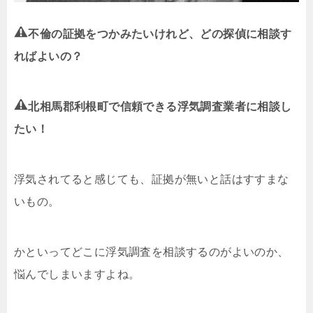
不倫の証拠をつかみたいけれど、どの探偵に相談す
ればよいの？
北相馬郡利根町で信頼できる浮気調査業者に相談し
たい！
浮気されてると感じても、証拠が無いと話はすすまな
いもの。
かといってどこに浮気調査を相談するのがよいのか、
悩んでしまいますよね。