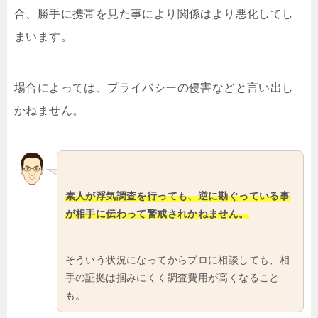
合、勝手に携帯を見た事により関係はより悪化してし
まいます。
場合によっては、プライバシーの侵害などと言い出し
かねません。
素人が浮気調査を行っても、逆に勘ぐっている事
が相手に伝わって警戒されかねません。
そういう状況になってからプロに相談しても、相
手の証拠は掴みにくく調査費用が高くなること
も。