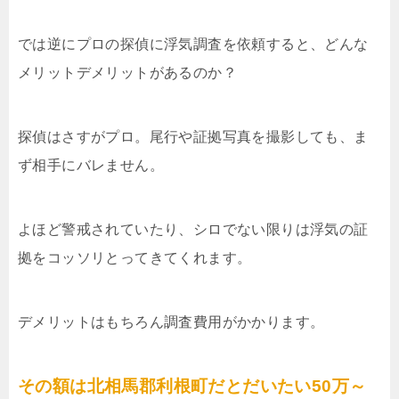
では逆にプロの探偵に浮気調査を依頼すると、どんな
メリットデメリットがあるのか？
探偵はさすがプロ。尾行や証拠写真を撮影しても、ま
ず相手にバレません。
よほど警戒されていたり、シロでない限りは浮気の証
拠をコッソリとってきてくれます。
デメリットはもちろん調査費用がかかります。
その額は北相馬郡利根町だとだいたい50万～