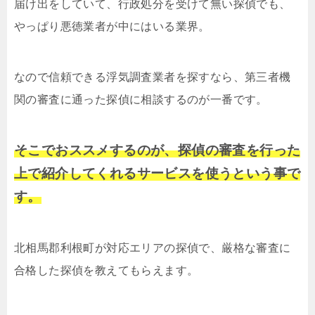
届け出をしていて、行政処分を受けて無い探偵でも、
やっぱり悪徳業者が中にはいる業界。
なので信頼できる浮気調査業者を探すなら、第三者機
関の審査に通った探偵に相談するのが一番です。
そこでおススメするのが、探偵の審査を行った
上で紹介してくれるサービスを使うという事で
す。
北相馬郡利根町が対応エリアの探偵で、厳格な審査に
合格した探偵を教えてもらえます。