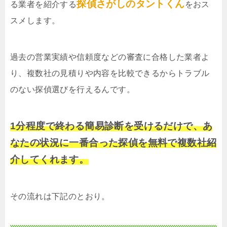
探偵さがしのタントくん
る業者を紹介する
をおス
スメします。
過去の営業実績や信頼度などの審査に合格した業者よ
り、複数社の見積りや内容を比較できるからトラブル
のない探偵選びを行えるんです。
1分程度で終わる簡易診断を受けるだけで、あ
なたの状況に一番合った探偵を無料で複数社紹
介してくれます。
その流れは下記のとおり。