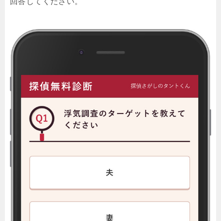
回答してください。