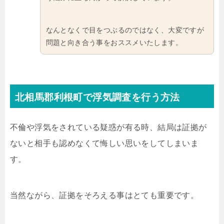
なんとなくで目をつぶるのではなく、大変ですが
問題と向き合う事をおススメいたします。
北相馬郡利根町で浮気調査を行う方法
不倫や浮気をされている疑惑が有る時、結局は証拠が
ないと相手も認めなくて悔しい思いをしてしまいま
す。
当然ながら、証拠をそろえる事はとても重要です。