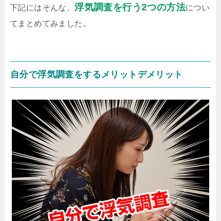
浮気調査を行う2つの方法
下記にはそんな、
につい
てまとめてみました。
自分で浮気調査をするメリットデメリット