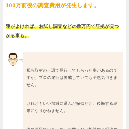
100万前後の調査費用が発生します。
運がよければ、お試し調査などの数万円で証拠が見つ
かる事も。
私も取材の一環で尾行してもらった事があるので
すが、プロの尾行は警戒していても全然気づきま
せん。
けれどもいい加減に選んだ探偵だと、後悔する結
果になりかねません。