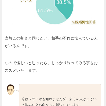
当然この割合と同じだけ、相手の不倫に悩んでいる人
がいるんです。
なので怪しいと思ったら、しっかり調べてみる事をお
ススメいたします。
今はツライかも知れませんが、多くの人がこうい
う悩みに立ち向かって解決しています。