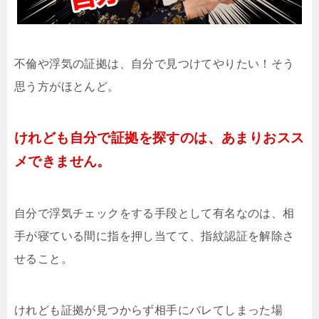
不倫や浮気の証拠は、自分で見つけてやりたい！そう
思う方がほとんど。
けれども自分で証拠を探すのは、あまりおスス
メできません。
自分で浮気チェックをする手段として有名なのは、相
手が寝ている間に指を押し当てて、指紋認証を解除さ
せること。
けれども証拠が見つからず相手にバレてしまった場