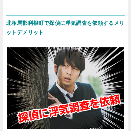
北相馬郡利根町で探偵に浮気調査を依頼するメリ
ットデメリット