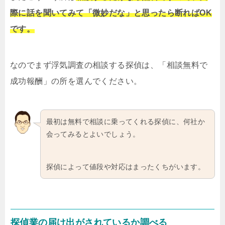
際に話を聞いてみて「微妙だな」と思ったら断ればOK
です。
なのでまず浮気調査の相談する探偵は、「相談無料で
成功報酬」の所を選んでください。
最初は無料で相談に乗ってくれる探偵に、何社か
会ってみるとよいでしょう。
探偵によって値段や対応はまったくちがいます。
探偵業の届け出がされているか調べる