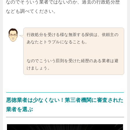
なのでそういう業者ではないのか、過去の行政処分歴
なども調べてください。
行政処分を受ける様な無茶する探偵は、依頼主の
あなたとトラブルになることも。
なのでこういう罰則を受けた経歴のある業者は避
けましょう。
悪徳業者は少なくない！第三者機関に審査された
業者を選ぶ