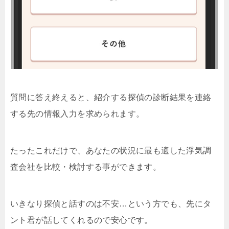
質問に答え終えると、紹介する探偵の診断結果を連絡
する先の情報入力を求められます。
たったこれだけで、あなたの状況に最も適した浮気調
査会社を比較・検討する事ができます。
いきなり探偵と話すのは不安…という方でも、先にタ
ント君が話してくれるので安心です。