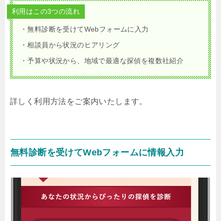
利用はこの3つの流れ
・無料診断を受けてWebフォームに入力
・相談員から状況のヒアリング
・予算や状況から、地域で最適な探偵を複数社紹介
詳しく利用方法をご案内いたします。
無料診断を受けてWebフォームに情報入力