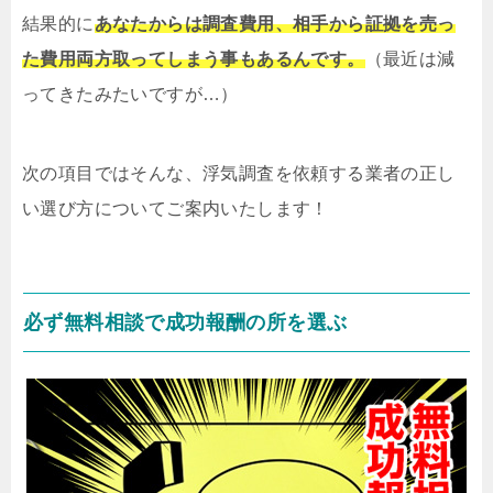
結果的に
あなたからは調査費用、相手から証拠を売っ
た費用両方取ってしまう事もあるんです。
（最近は減
ってきたみたいですが…）
次の項目ではそんな、浮気調査を依頼する業者の正し
い選び方についてご案内いたします！
必ず無料相談で成功報酬の所を選ぶ