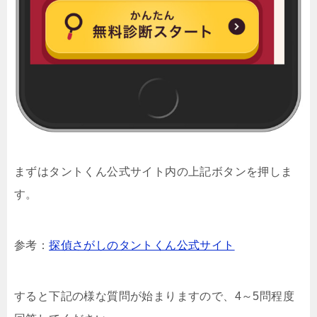
まずはタントくん公式サイト内の上記ボタンを押しま
す。
参考：
探偵さがしのタントくん公式サイト
すると下記の様な質問が始まりますので、4～5問程度