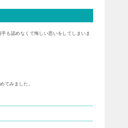
相手も認めなくて悔しい思いをしてしまいま
とめてみました。