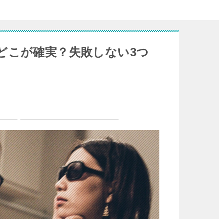
どこが確実？失敗しない3つ