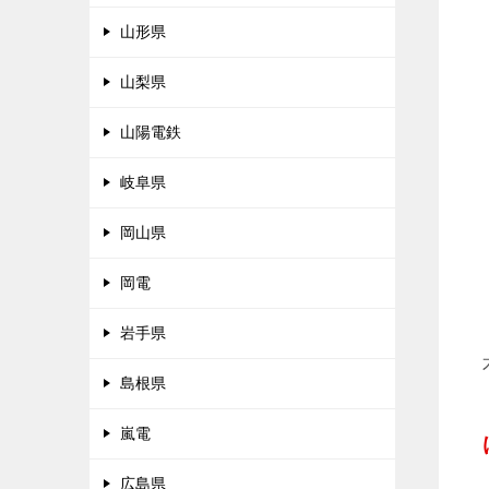
山形県
山梨県
山陽電鉄
岐阜県
岡山県
岡電
岩手県
島根県
嵐電
広島県