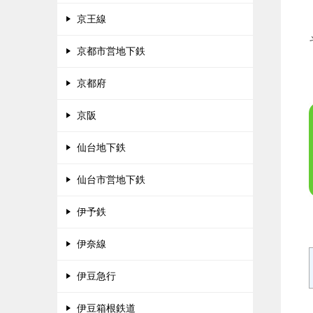
京王線
京都市営地下鉄
京都府
京阪
仙台地下鉄
仙台市営地下鉄
伊予鉄
伊奈線
伊豆急行
伊豆箱根鉄道