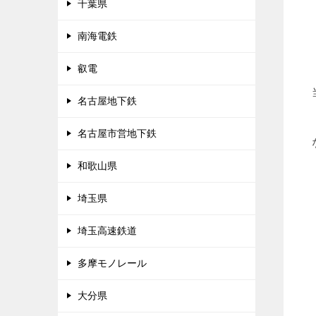
千葉県
南海電鉄
叡電
名古屋地下鉄
名古屋市営地下鉄
和歌山県
埼玉県
埼玉高速鉄道
多摩モノレール
大分県