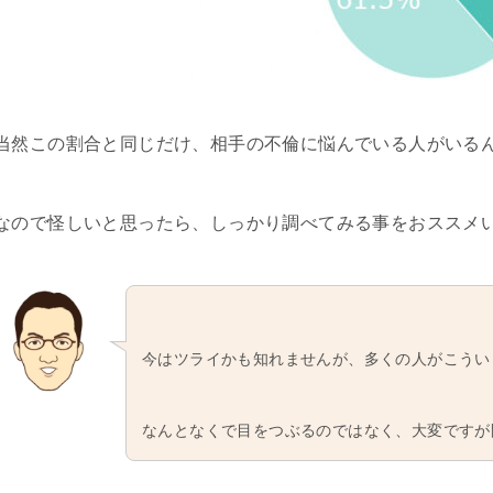
当然この割合と同じだけ、相手の不倫に悩んでいる人がいる
なので怪しいと思ったら、しっかり調べてみる事をおススメ
今はツライかも知れませんが、多くの人がこうい
なんとなくで目をつぶるのではなく、大変ですが