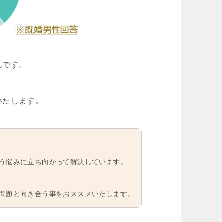
んです。
いたします。
う悩みに立ち向かって解決しています。
問題と向き合う事をおススメいたします。