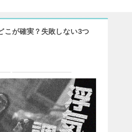
どこが確実？失敗しない3つ