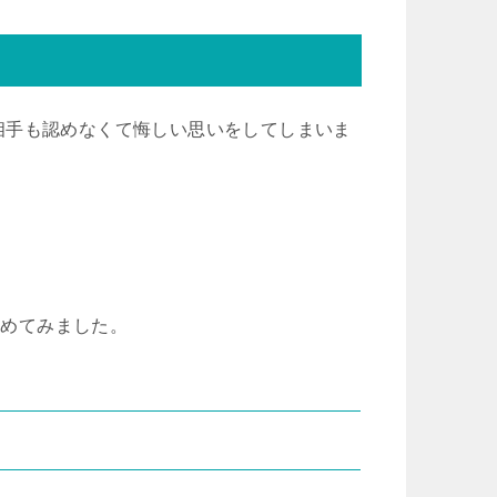
相手も認めなくて悔しい思いをしてしまいま
とめてみました。