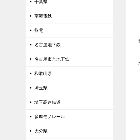
千葉県
南海電鉄
叡電
名古屋地下鉄
名古屋市営地下鉄
和歌山県
埼玉県
埼玉高速鉄道
多摩モノレール
大分県