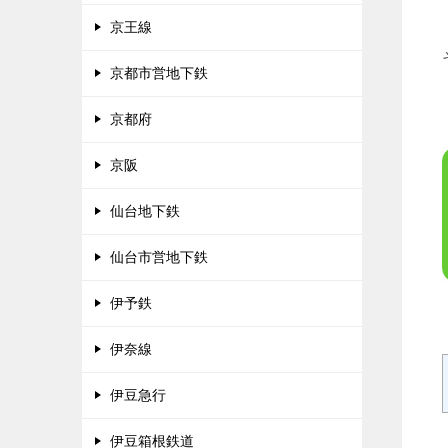
京王線
京都市営地下鉄
京都府
京阪
仙台地下鉄
仙台市営地下鉄
伊予鉄
伊奈線
伊豆急行
伊豆箱根鉄道