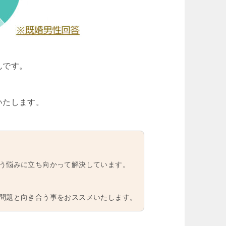
んです。
いたします。
う悩みに立ち向かって解決しています。
問題と向き合う事をおススメいたします。