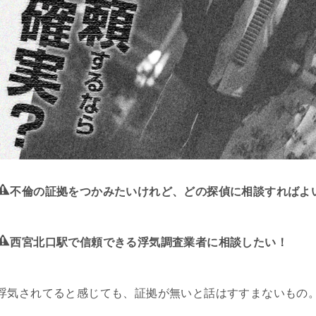
不倫の証拠をつかみたいけれど、どの探偵に相談すればよ
西宮北口駅で信頼できる浮気調査業者に相談したい！
浮気されてると感じても、証拠が無いと話はすすまないもの