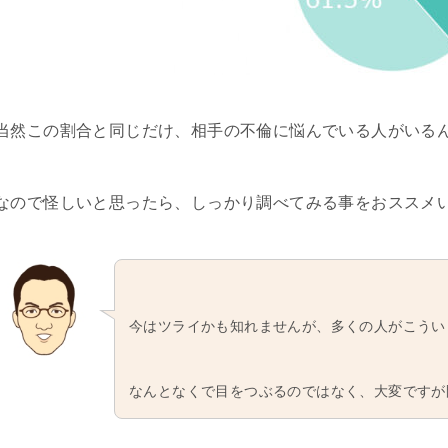
当然この割合と同じだけ、相手の不倫に悩んでいる人がいる
なので怪しいと思ったら、しっかり調べてみる事をおススメ
今はツライかも知れませんが、多くの人がこうい
なんとなくで目をつぶるのではなく、大変ですが