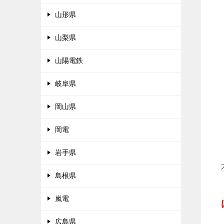
山形県
山梨県
山陽電鉄
岐阜県
岡山県
岡電
岩手県
島根県
嵐電
広島県