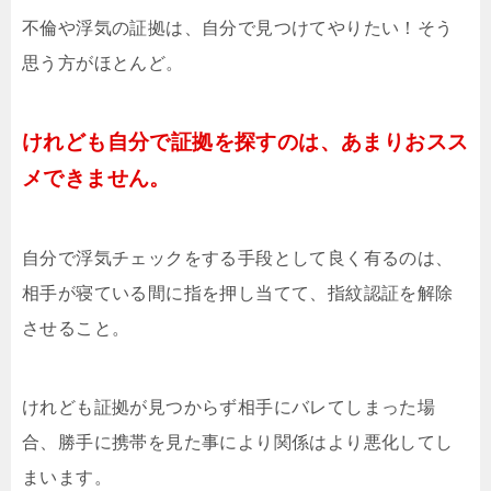
不倫や浮気の証拠は、自分で見つけてやりたい！そう
思う方がほとんど。
けれども自分で証拠を探すのは、あまりおスス
メできません。
自分で浮気チェックをする手段として良く有るのは、
相手が寝ている間に指を押し当てて、指紋認証を解除
させること。
けれども証拠が見つからず相手にバレてしまった場
合、勝手に携帯を見た事により関係はより悪化してし
まいます。