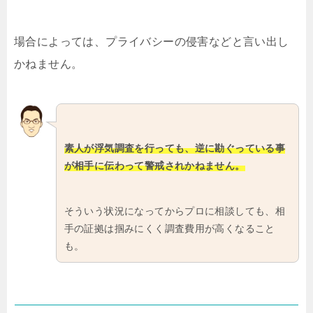
場合によっては、プライバシーの侵害などと言い出し
かねません。
素人が浮気調査を行っても、逆に勘ぐっている事
が相手に伝わって警戒されかねません。
そういう状況になってからプロに相談しても、相
手の証拠は掴みにくく調査費用が高くなること
も。