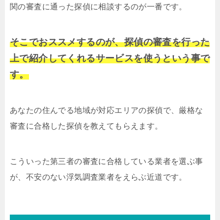
関の審査に通った探偵に相談するのが一番です。
そこでおススメするのが、探偵の審査を行った
上で紹介してくれるサービスを使うという事で
す。
あなたの住んでる地域が対応エリアの探偵で、厳格な
審査に合格した探偵を教えてもらえます。
こういった第三者の審査に合格している業者を選ぶ事
が、不安のない浮気調査業者をえらぶ近道です。