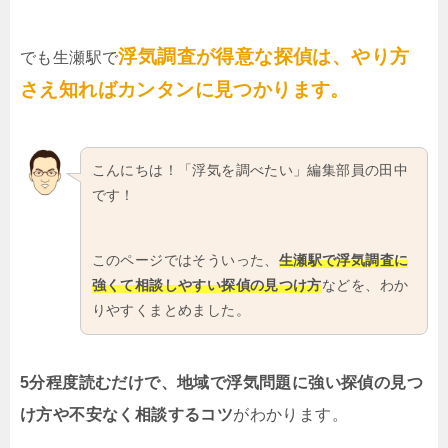
浮気調査が得意な探偵は、やり方
でも生瀬駅で
さえ知ればカンタンに見つかります。
こんにちは！「浮気を調べたい」編集部員の田中
です！
このページではそういった、
生瀬駅で浮気調査に
強くて相談しやすい探偵の見つけ方
などを、わか
りやすくまとめました。
5分程度読むだけで、地域で浮気問題に強い探偵の見つ
け方や不安なく相談するコツ
がわかります。