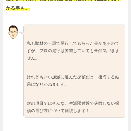
かる事も。
私も取材の一環で尾行してもらった事があるので
すが、プロの尾行は警戒していても全然気づきま
せん。
けれどもいい加減に選んだ探偵だと、後悔する結
果になりかねません。
次の項目ではそんな、生瀬駅付近で失敗しない探
偵の選び方について解説します！