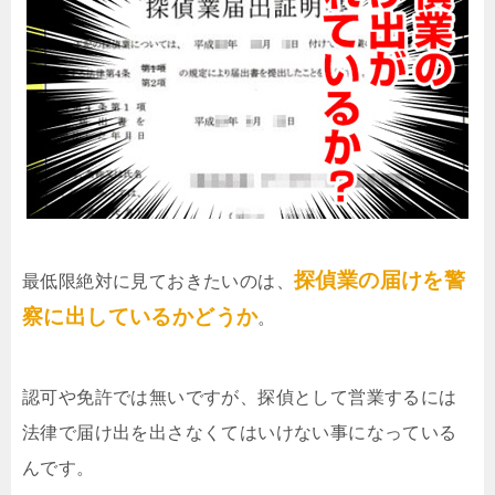
探偵業の届けを警
最低限絶対に見ておきたいのは、
察に出しているかどうか
。
認可や免許では無いですが、探偵として営業するには
法律で届け出を出さなくてはいけない事になっている
んです。