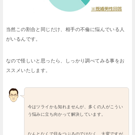
当然この割合と同じだけ、相手の不倫に悩んでいる人
がいるんです。
なので怪しいと思ったら、しっかり調べてみる事をお
ススメいたします。
今はツライかも知れませんが、多くの人がこうい
う悩みに立ち向かって解決しています。
なんとなくで目をつぶるのではなく、大変ですが