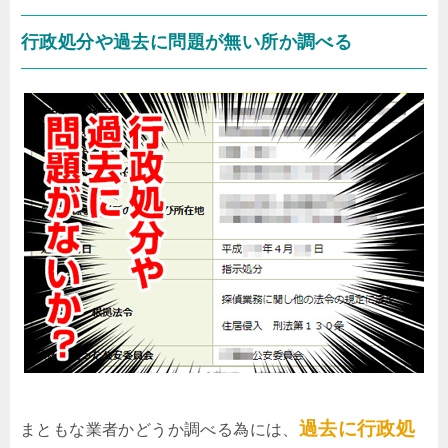
行政処分や過去に問題が無い所か調べる
過去に行政処
まともな業者かどうか調べる為には、