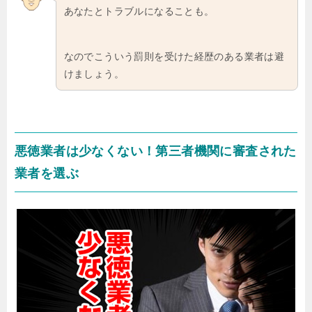
あなたとトラブルになることも。
なのでこういう罰則を受けた経歴のある業者は避
けましょう。
悪徳業者は少なくない！第三者機関に審査された
業者を選ぶ