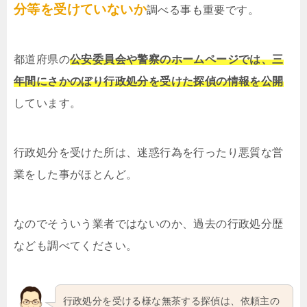
分等を受けていないか
調べる事も重要です。
都道府県の
公安委員会や警察のホームページでは、三
年間にさかのぼり行政処分を受けた探偵の情報を公開
しています。
行政処分を受けた所は、迷惑行為を行ったり悪質な営
業をした事がほとんど。
なのでそういう業者ではないのか、過去の行政処分歴
なども調べてください。
行政処分を受ける様な無茶する探偵は、依頼主の