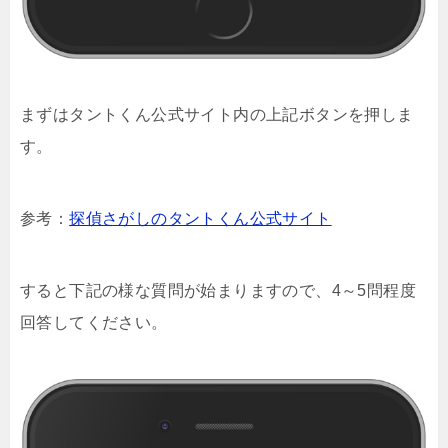
まずはタントくん公式サイト内の上記ボタンを押しま
す。
参考：
探偵さがしのタントくん公式サイト
すると下記の様な質問が始まりますので、4～5問程度
回答してください。