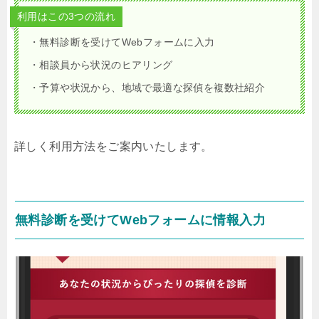
利用はこの3つの流れ
・無料診断を受けてWebフォームに入力
・相談員から状況のヒアリング
・予算や状況から、地域で最適な探偵を複数社紹介
詳しく利用方法をご案内いたします。
無料診断を受けてWebフォームに情報入力