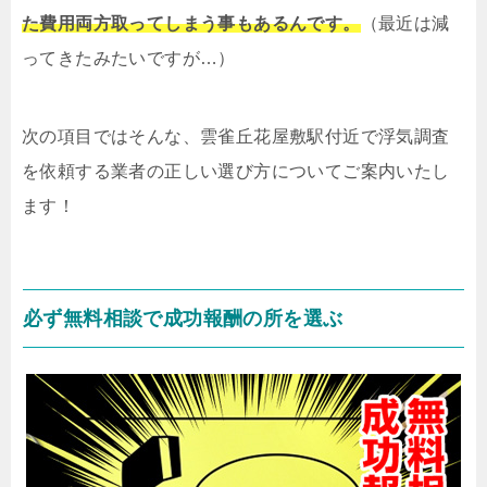
た費用両方取ってしまう事もあるんです。
（最近は減
ってきたみたいですが…）
次の項目ではそんな、雲雀丘花屋敷駅付近で浮気調査
を依頼する業者の正しい選び方についてご案内いたし
ます！
必ず無料相談で成功報酬の所を選ぶ