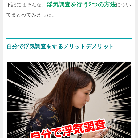
浮気調査を行う2つの方法
下記にはそんな、
につい
てまとめてみました。
自分で浮気調査をするメリットデメリット