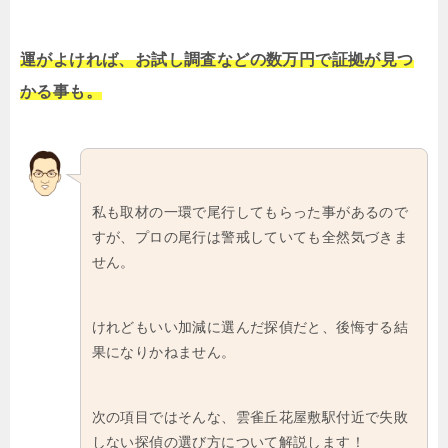
運がよければ、お試し調査などの数万円で証拠が見つ
かる事も。
私も取材の一環で尾行してもらった事があるので
すが、プロの尾行は警戒していても全然気づきま
せん。
けれどもいい加減に選んだ探偵だと、後悔する結
果になりかねません。
次の項目ではそんな、雲雀丘花屋敷駅付近で失敗
しない探偵の選び方について解説します！