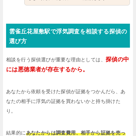
雲雀丘花屋敷駅で浮気調査を相談する探偵の
選び方
探偵の中
相談を行う探偵選びが重要な理由としては、
には悪徳業者が存在するから。
あなたから依頼を受けた探偵が証拠をつかんだら、あ
なたの相手に浮気の証拠を買わないかと持ち掛けた
り。
結果的に
あなたからは調査費用、相手から証拠を売っ