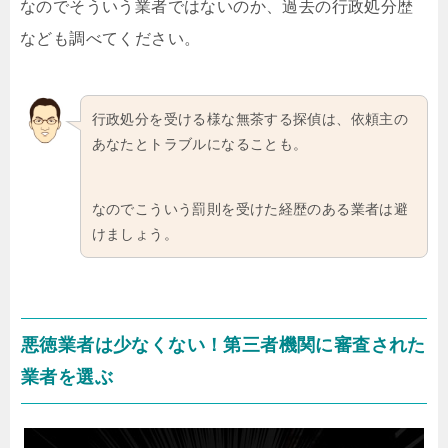
なのでそういう業者ではないのか、過去の行政処分歴
なども調べてください。
行政処分を受ける様な無茶する探偵は、依頼主の
あなたとトラブルになることも。
なのでこういう罰則を受けた経歴のある業者は避
けましょう。
悪徳業者は少なくない！第三者機関に審査された
業者を選ぶ