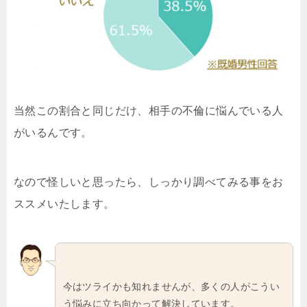
当然この割合と同じだけ、相手の不倫に悩んでいる人
がいるんです。
なので怪しいと思ったら、しっかり調べてみる事をお
ススメいたします。
今はツライかも知れませんが、多くの人がこうい
う悩みに立ち向かって解決しています。