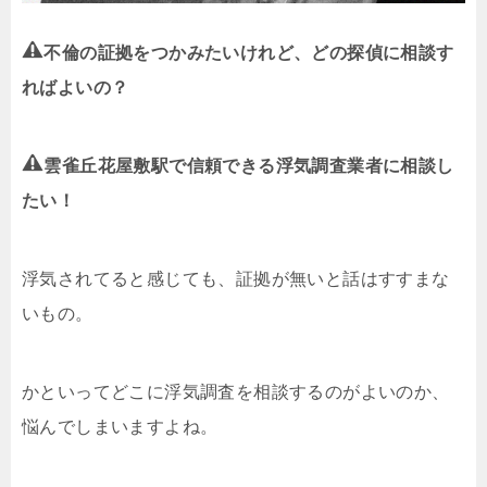
不倫の証拠をつかみたいけれど、どの探偵に相談す
ればよいの？
雲雀丘花屋敷駅で信頼できる浮気調査業者に相談し
たい！
浮気されてると感じても、証拠が無いと話はすすまな
いもの。
かといってどこに浮気調査を相談するのがよいのか、
悩んでしまいますよね。