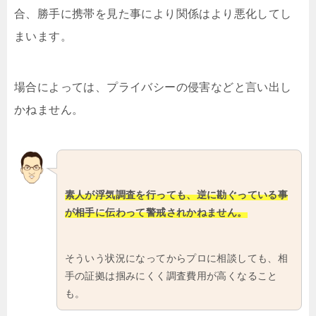
合、勝手に携帯を見た事により関係はより悪化してし
まいます。
場合によっては、プライバシーの侵害などと言い出し
かねません。
素人が浮気調査を行っても、逆に勘ぐっている事
が相手に伝わって警戒されかねません。
そういう状況になってからプロに相談しても、相
手の証拠は掴みにくく調査費用が高くなること
も。