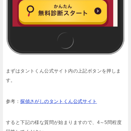
まずはタントくん公式サイト内の上記ボタンを押しま
す。
参考：
探偵さがしのタントくん公式サイト
すると下記の様な質問が始まりますので、4～5問程度