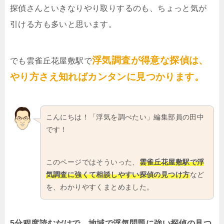
探偵さんといきなりやり取りするのも、ちょっと気が
引ける方も多いと思います。
浮気調査が得意な探偵は、
でも雲雀丘花屋敷駅で
やり方さえ知ればカンタンに見つかります。
こんにちは！「浮気を調べたい」編集部員の田中
です！
このページではそういった、
雲雀丘花屋敷駅で浮
気調査に強くて相談しやすい探偵の見つけ方
など
を、わかりやすくまとめました。
5分程度読むだけで、地域で浮気問題に強い探偵の見つ