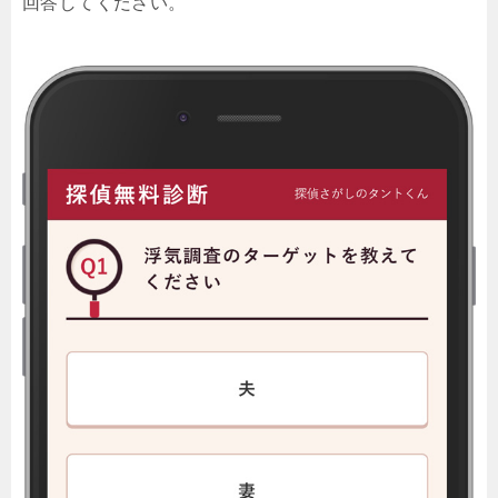
回答してください。