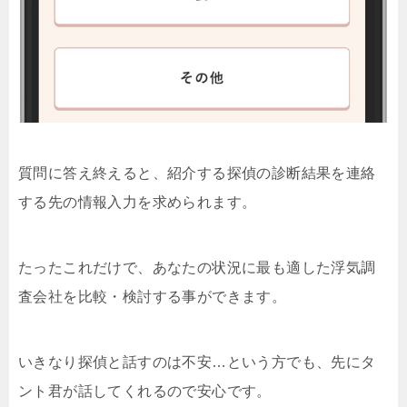
質問に答え終えると、紹介する探偵の診断結果を連絡
する先の情報入力を求められます。
たったこれだけで、あなたの状況に最も適した浮気調
査会社を比較・検討する事ができます。
いきなり探偵と話すのは不安…という方でも、先にタ
ント君が話してくれるので安心です。