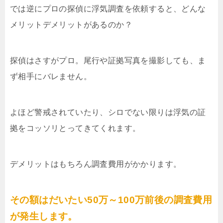
では逆にプロの探偵に浮気調査を依頼すると、どんな
メリットデメリットがあるのか？
探偵はさすがプロ。尾行や証拠写真を撮影しても、ま
ず相手にバレません。
よほど警戒されていたり、シロでない限りは浮気の証
拠をコッソリとってきてくれます。
デメリットはもちろん調査費用がかかります。
その額はだいたい50万～100万前後の調査費用
が発生します。