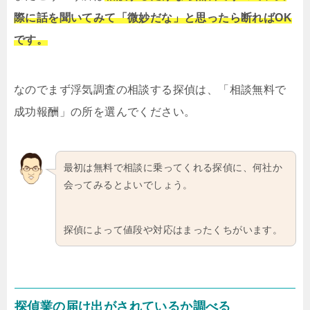
際に話を聞いてみて「微妙だな」と思ったら断ればOK
です。
なのでまず浮気調査の相談する探偵は、「相談無料で
成功報酬」の所を選んでください。
最初は無料で相談に乗ってくれる探偵に、何社か
会ってみるとよいでしょう。
探偵によって値段や対応はまったくちがいます。
探偵業の届け出がされているか調べる