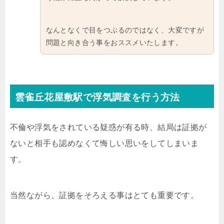
なんとなくで目をつぶるのではなく、大変ですが
問題と向き合う事をおススメいたします。
雲雀丘花屋敷駅で浮気調査を行う方法
不倫や浮気をされている疑惑が有る時、結局は証拠が
ないと相手も認めなくて悔しい思いをしてしまいま
す。
当然ながら、証拠をそろえる事はとても重要です。