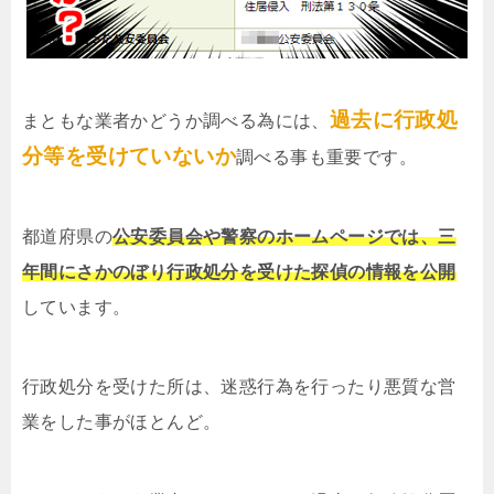
過去に行政処
まともな業者かどうか調べる為には、
分等を受けていないか
調べる事も重要です。
都道府県の
公安委員会や警察のホームページでは、三
年間にさかのぼり行政処分を受けた探偵の情報を公開
しています。
行政処分を受けた所は、迷惑行為を行ったり悪質な営
業をした事がほとんど。