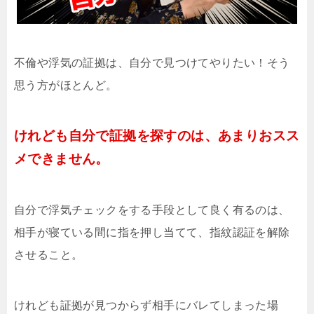
不倫や浮気の証拠は、自分で見つけてやりたい！そう
思う方がほとんど。
けれども自分で証拠を探すのは、あまりおスス
メできません。
自分で浮気チェックをする手段として良く有るのは、
相手が寝ている間に指を押し当てて、指紋認証を解除
させること。
けれども証拠が見つからず相手にバレてしまった場