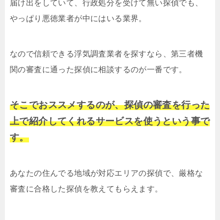
届け出をしていて、行政処分を受けて無い探偵でも、
やっぱり悪徳業者が中にはいる業界。
なので信頼できる浮気調査業者を探すなら、第三者機
関の審査に通った探偵に相談するのが一番です。
そこでおススメするのが、探偵の審査を行った
上で紹介してくれるサービスを使うという事で
す。
あなたの住んでる地域が対応エリアの探偵で、厳格な
審査に合格した探偵を教えてもらえます。