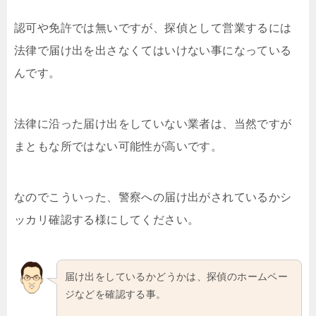
認可や免許では無いですが、探偵として営業するには
法律で届け出を出さなくてはいけない事になっている
んです。
法律に沿った届け出をしていない業者は、当然ですが
まともな所ではない可能性が高いです。
なのでこういった、警察への届け出がされているかシ
ッカリ確認する様にしてください。
届け出をしているかどうかは、探偵のホームペー
ジなどを確認する事。