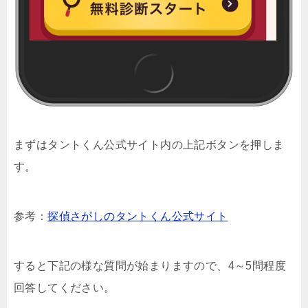
まずはタントくん公式サイト内の上記ボタンを押しま
す。
参考：
探偵さがしのタントくん公式サイト
すると下記の様な質問が始まりますので、4～5問程度
回答してください。