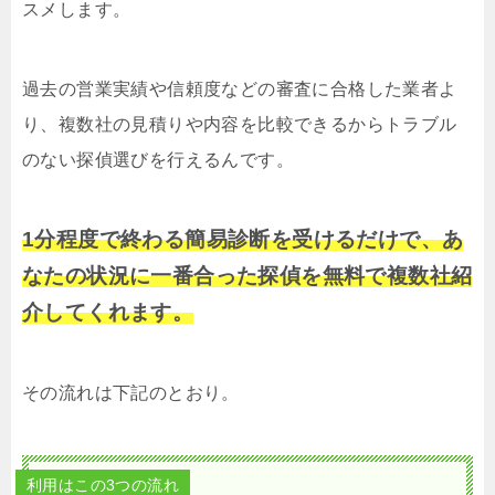
スメします。
過去の営業実績や信頼度などの審査に合格した業者よ
り、複数社の見積りや内容を比較できるからトラブル
のない探偵選びを行えるんです。
1分程度で終わる簡易診断を受けるだけで、あ
なたの状況に一番合った探偵を無料で複数社紹
介してくれます。
その流れは下記のとおり。
利用はこの3つの流れ