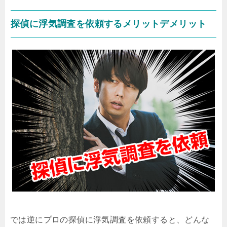
探偵に浮気調査を依頼するメリットデメリット
では逆にプロの探偵に浮気調査を依頼すると、どんな