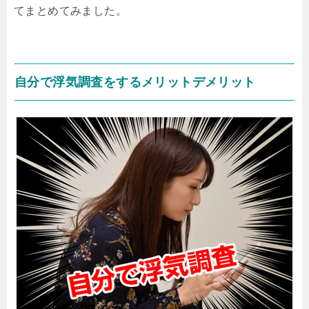
てまとめてみました。
自分で浮気調査をするメリットデメリット