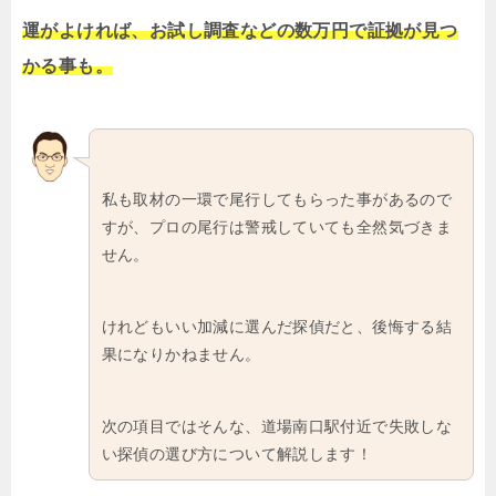
運がよければ、お試し調査などの数万円で証拠が見つ
かる事も。
私も取材の一環で尾行してもらった事があるので
すが、プロの尾行は警戒していても全然気づきま
せん。
けれどもいい加減に選んだ探偵だと、後悔する結
果になりかねません。
次の項目ではそんな、道場南口駅付近で失敗しな
い探偵の選び方について解説します！