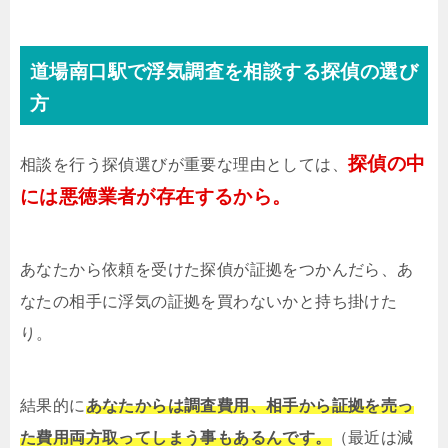
道場南口駅で浮気調査を相談する探偵の選び
方
探偵の中
相談を行う探偵選びが重要な理由としては、
には悪徳業者が存在するから。
あなたから依頼を受けた探偵が証拠をつかんだら、あ
なたの相手に浮気の証拠を買わないかと持ち掛けた
り。
結果的に
あなたからは調査費用、相手から証拠を売っ
た費用両方取ってしまう事もあるんです。
（最近は減