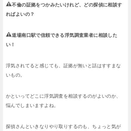
不倫の証拠をつかみたいけれど、どの探偵に相談す
ればよいの？
道場南口駅で信頼できる浮気調査業者に相談した
い！
浮気されてると感じても、証拠が無いと話はすすまな
いもの。
かといってどこに浮気調査を相談するのがよいのか、
悩んでしまいますよね。
探偵さんといきなりやり取りするのも、ちょっと気が