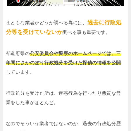
過去に行政処
まともな業者かどうか調べる為には、
分等を受けていないか
調べる事も重要です。
都道府県の
公安委員会や警察のホームページでは、三
年間にさかのぼり行政処分を受けた探偵の情報を公開
しています。
行政処分を受けた所は、迷惑行為を行ったり悪質な営
業をした事がほとんど。
なのでそういう業者ではないのか、過去の行政処分歴