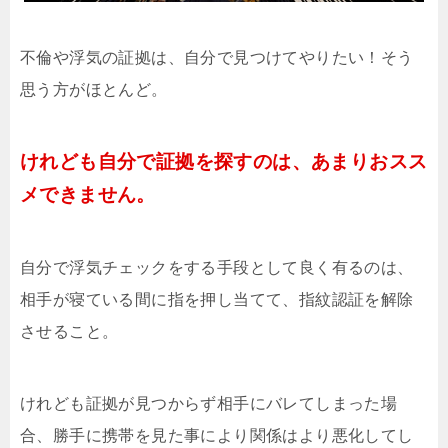
不倫や浮気の証拠は、自分で見つけてやりたい！そう
思う方がほとんど。
けれども自分で証拠を探すのは、あまりおスス
メできません。
自分で浮気チェックをする手段として良く有るのは、
相手が寝ている間に指を押し当てて、指紋認証を解除
させること。
けれども証拠が見つからず相手にバレてしまった場
合、勝手に携帯を見た事により関係はより悪化してし