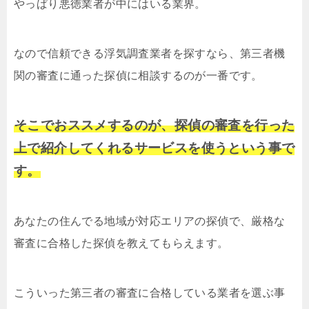
やっぱり悪徳業者が中にはいる業界。
なので信頼できる浮気調査業者を探すなら、第三者機
関の審査に通った探偵に相談するのが一番です。
そこでおススメするのが、探偵の審査を行った
上で紹介してくれるサービスを使うという事で
す。
あなたの住んでる地域が対応エリアの探偵で、厳格な
審査に合格した探偵を教えてもらえます。
こういった第三者の審査に合格している業者を選ぶ事