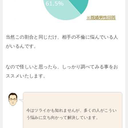
当然この割合と同じだけ、相手の不倫に悩んでいる人
がいるんです。
なので怪しいと思ったら、しっかり調べてみる事をお
ススメいたします。
今はツライかも知れませんが、多くの人がこうい
う悩みに立ち向かって解決しています。