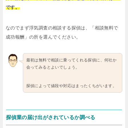
です。
なのでまず浮気調査の相談する探偵は、「相談無料で
成功報酬」の所を選んでください。
最初は無料で相談に乗ってくれる探偵に、何社か
会ってみるとよいでしょう。
探偵によって値段や対応はまったくちがいます。
探偵業の届け出がされているか調べる