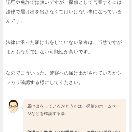
認可や免許では無いですが、探偵として営業するには
法律で届け出を出さなくてはいけない事になっている
んです。
法律に沿った届け出をしていない業者は、当然ですが
まともな所ではない可能性が高いです。
なのでこういった、警察への届け出がされているかシ
ッカリ確認する様にしてください。
届け出をしているかどうかは、探偵のホームペー
ジなどを確認する事。