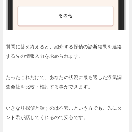
質問に答え終えると、紹介する探偵の診断結果を連絡
する先の情報入力を求められます。
たったこれだけで、あなたの状況に最も適した浮気調
査会社を比較・検討する事ができます。
いきなり探偵と話すのは不安…という方でも、先にタ
ント君が話してくれるので安心です。