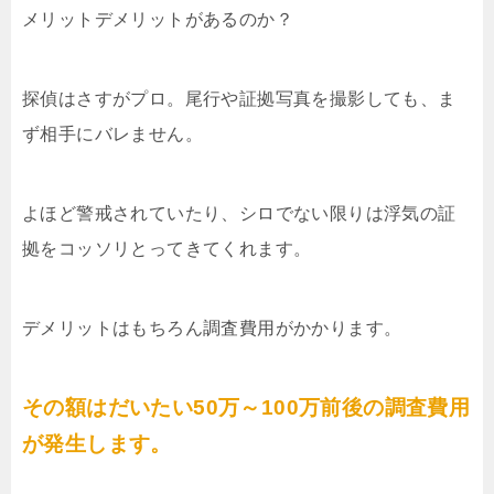
メリットデメリットがあるのか？
探偵はさすがプロ。尾行や証拠写真を撮影しても、ま
ず相手にバレません。
よほど警戒されていたり、シロでない限りは浮気の証
拠をコッソリとってきてくれます。
デメリットはもちろん調査費用がかかります。
その額はだいたい50万～100万前後の調査費用
が発生します。