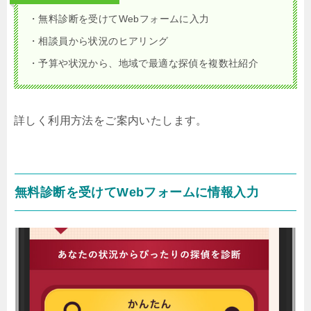
・無料診断を受けてWebフォームに入力
・相談員から状況のヒアリング
・予算や状況から、地域で最適な探偵を複数社紹介
詳しく利用方法をご案内いたします。
無料診断を受けてWebフォームに情報入力