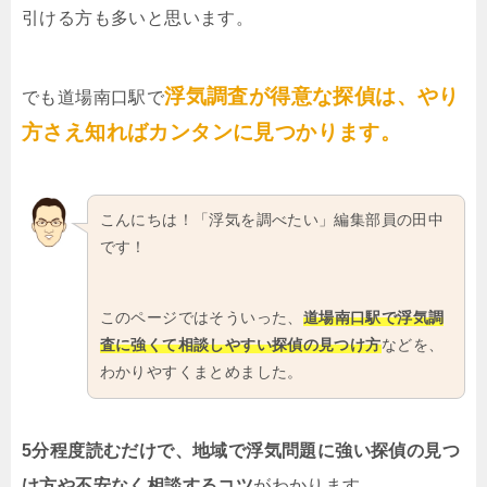
引ける方も多いと思います。
浮気調査が得意な探偵は、やり
でも道場南口駅で
方さえ知ればカンタンに見つかります。
こんにちは！「浮気を調べたい」編集部員の田中
です！
このページではそういった、
道場南口駅で浮気調
査に強くて相談しやすい探偵の見つけ方
などを、
わかりやすくまとめました。
5分程度読むだけで、地域で浮気問題に強い探偵の見つ
け方や不安なく相談するコツ
がわかります。