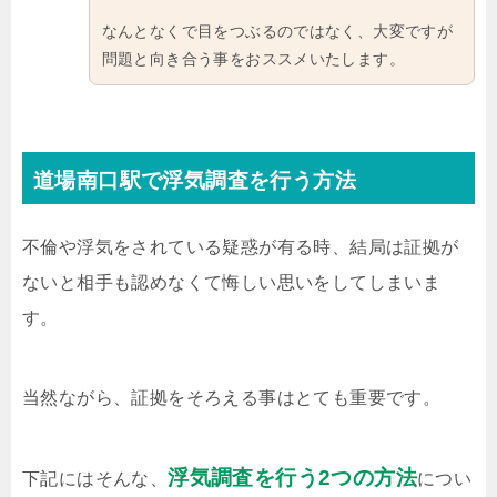
なんとなくで目をつぶるのではなく、大変ですが
問題と向き合う事をおススメいたします。
道場南口駅で浮気調査を行う方法
不倫や浮気をされている疑惑が有る時、結局は証拠が
ないと相手も認めなくて悔しい思いをしてしまいま
す。
当然ながら、証拠をそろえる事はとても重要です。
浮気調査を行う2つの方法
下記にはそんな、
につい