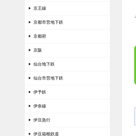
京王線
京都市営地下鉄
京都府
京阪
仙台地下鉄
仙台市営地下鉄
伊予鉄
伊奈線
伊豆急行
伊豆箱根鉄道