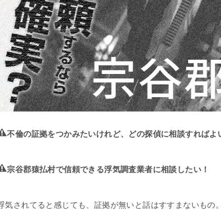
不倫の証拠をつかみたいけれど、どの探偵に相談すればよ
宗谷郡猿払村で信頼できる浮気調査業者に相談したい！
浮気されてると感じても、証拠が無いと話はすすまないもの