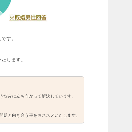
んです。
いたします。
う悩みに立ち向かって解決しています。
問題と向き合う事をおススメいたします。