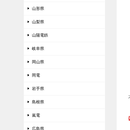
山形県
山梨県
山陽電鉄
岐阜県
岡山県
岡電
岩手県
島根県
嵐電
広島県