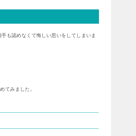
相手も認めなくて悔しい思いをしてしまいま
とめてみました。