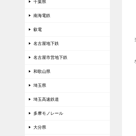
千葉県
南海電鉄
叡電
名古屋地下鉄
名古屋市営地下鉄
和歌山県
埼玉県
埼玉高速鉄道
多摩モノレール
大分県