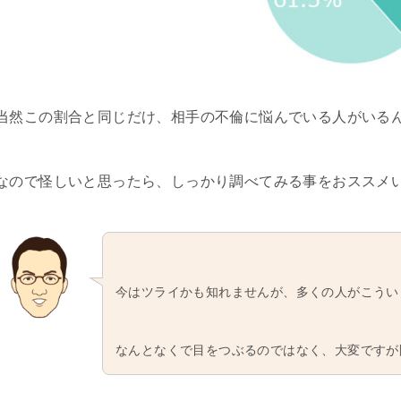
当然この割合と同じだけ、相手の不倫に悩んでいる人がいる
なので怪しいと思ったら、しっかり調べてみる事をおススメ
今はツライかも知れませんが、多くの人がこうい
なんとなくで目をつぶるのではなく、大変ですが