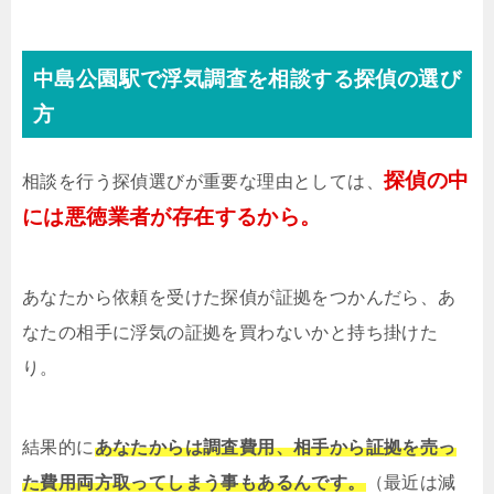
中島公園駅で浮気調査を相談する探偵の選び
方
探偵の中
相談を行う探偵選びが重要な理由としては、
には悪徳業者が存在するから。
あなたから依頼を受けた探偵が証拠をつかんだら、あ
なたの相手に浮気の証拠を買わないかと持ち掛けた
り。
結果的に
あなたからは調査費用、相手から証拠を売っ
た費用両方取ってしまう事もあるんです。
（最近は減