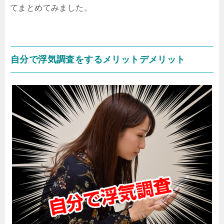
てまとめてみました。
自分で浮気調査をするメリットデメリット