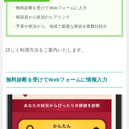
・無料診断を受けてWebフォームに入力
・相談員から状況のヒアリング
・予算や状況から、地域で最適な探偵を複数社紹介
詳しく利用方法をご案内いたします。
無料診断を受けてWebフォームに情報入力