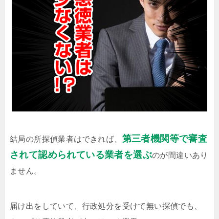
第三者機関等で審査
結局の所探偵業者はできれば、
されて認められている業者を選ぶ
のが間違いあり
ません。
届け出をしていて、行政処分を受けて無い探偵でも、