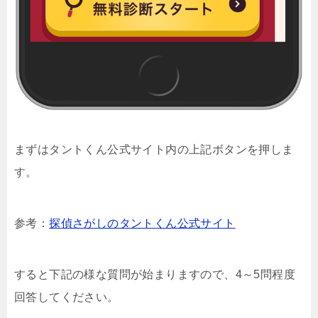
まずはタントくん公式サイト内の上記ボタンを押しま
す。
参考：
探偵さがしのタントくん公式サイト
すると下記の様な質問が始まりますので、4～5問程度
回答してください。