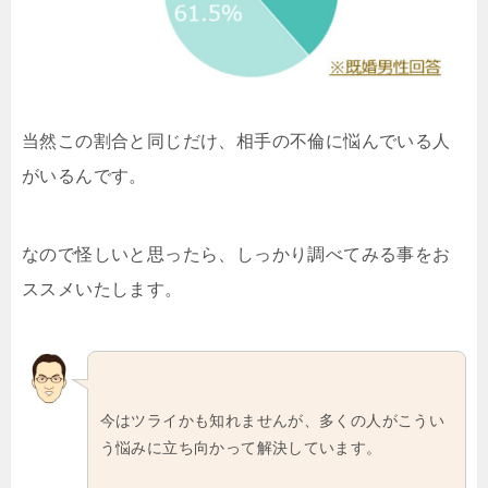
当然この割合と同じだけ、相手の不倫に悩んでいる人
がいるんです。
なので怪しいと思ったら、しっかり調べてみる事をお
ススメいたします。
今はツライかも知れませんが、多くの人がこうい
う悩みに立ち向かって解決しています。