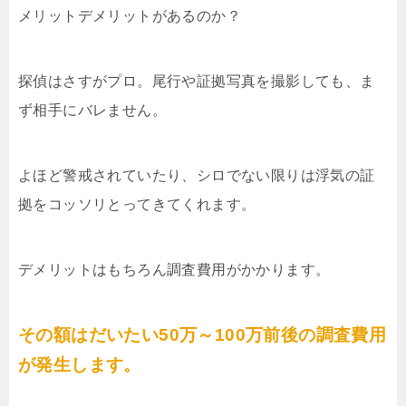
メリットデメリットがあるのか？
探偵はさすがプロ。尾行や証拠写真を撮影しても、ま
ず相手にバレません。
よほど警戒されていたり、シロでない限りは浮気の証
拠をコッソリとってきてくれます。
デメリットはもちろん調査費用がかかります。
その額はだいたい50万～100万前後の調査費用
が発生します。