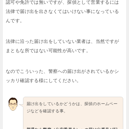
認可や免許では無いですが、探偵として営業するには
法律で届け出を出さなくてはいけない事になっている
んです。
法律に沿った届け出をしていない業者は、当然ですが
まともな所ではない可能性が高いです。
なのでこういった、警察への届け出がされているかシ
ッカリ確認する様にしてください。
届け出をしているかどうかは、探偵のホームペー
ジなどを確認する事。