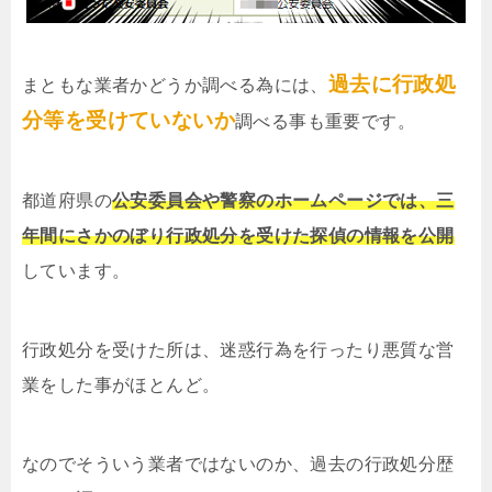
過去に行政処
まともな業者かどうか調べる為には、
分等を受けていないか
調べる事も重要です。
都道府県の
公安委員会や警察のホームページでは、三
年間にさかのぼり行政処分を受けた探偵の情報を公開
しています。
行政処分を受けた所は、迷惑行為を行ったり悪質な営
業をした事がほとんど。
なのでそういう業者ではないのか、過去の行政処分歴