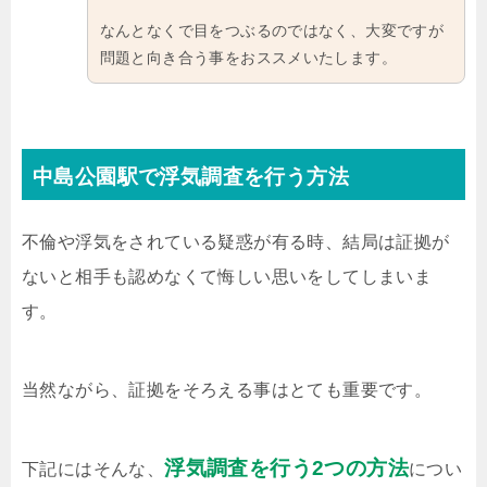
なんとなくで目をつぶるのではなく、大変ですが
問題と向き合う事をおススメいたします。
中島公園駅で浮気調査を行う方法
不倫や浮気をされている疑惑が有る時、結局は証拠が
ないと相手も認めなくて悔しい思いをしてしまいま
す。
当然ながら、証拠をそろえる事はとても重要です。
浮気調査を行う2つの方法
下記にはそんな、
につい