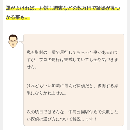
運がよければ、お試し調査などの数万円で証拠が見つ
かる事も。
私も取材の一環で尾行してもらった事があるので
すが、プロの尾行は警戒していても全然気づきま
せん。
けれどもいい加減に選んだ探偵だと、後悔する結
果になりかねません。
次の項目ではそんな、中島公園駅付近で失敗しな
い探偵の選び方について解説します！