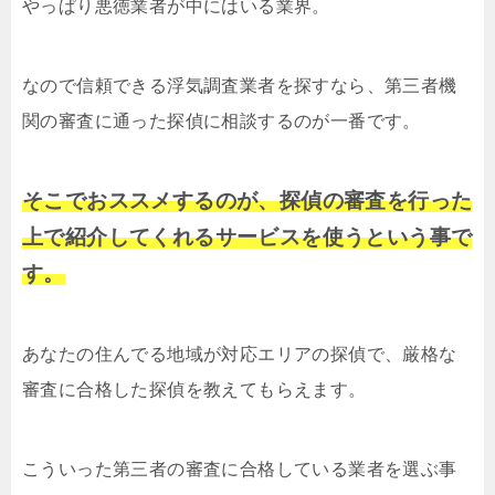
やっぱり悪徳業者が中にはいる業界。
なので信頼できる浮気調査業者を探すなら、第三者機
関の審査に通った探偵に相談するのが一番です。
そこでおススメするのが、探偵の審査を行った
上で紹介してくれるサービスを使うという事で
す。
あなたの住んでる地域が対応エリアの探偵で、厳格な
審査に合格した探偵を教えてもらえます。
こういった第三者の審査に合格している業者を選ぶ事