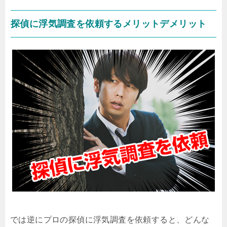
探偵に浮気調査を依頼するメリットデメリット
では逆にプロの探偵に浮気調査を依頼すると、どんな