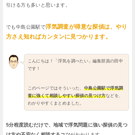
引ける方も多いと思います。
浮気調査が得意な探偵は、やり
でも中島公園駅で
方さえ知ればカンタンに見つかります。
こんにちは！「浮気を調べたい」編集部員の田中
です！
このページではそういった、
中島公園駅で浮気調
査に強くて相談しやすい探偵の見つけ方
などを、
わかりやすくまとめました。
5分程度読むだけで、地域で浮気問題に強い探偵の見つ
け方や不安なく相談するコツ
がわかります。