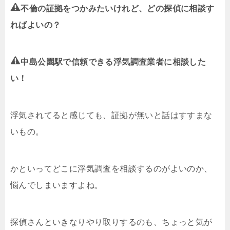
不倫の証拠をつかみたいけれど、どの探偵に相談す
ればよいの？
中島公園駅で信頼できる浮気調査業者に相談した
い！
浮気されてると感じても、証拠が無いと話はすすまな
いもの。
かといってどこに浮気調査を相談するのがよいのか、
悩んでしまいますよね。
探偵さんといきなりやり取りするのも、ちょっと気が