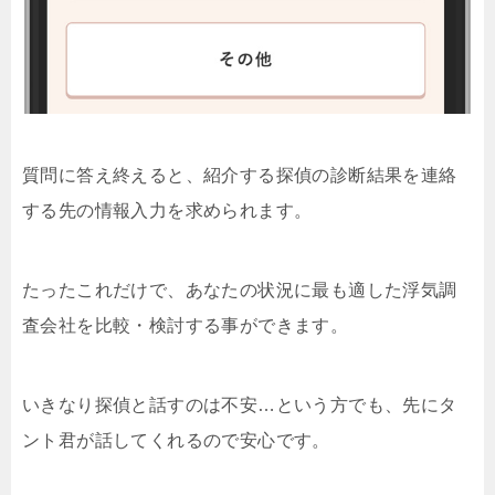
質問に答え終えると、紹介する探偵の診断結果を連絡
する先の情報入力を求められます。
たったこれだけで、あなたの状況に最も適した浮気調
査会社を比較・検討する事ができます。
いきなり探偵と話すのは不安…という方でも、先にタ
ント君が話してくれるので安心です。