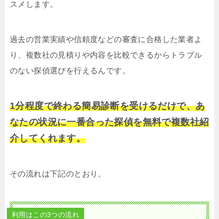
スメします。
過去の営業実績や信頼度などの審査に合格した業者よ
り、複数社の見積りや内容を比較できるからトラブル
のない探偵選びを行えるんです。
1分程度で終わる簡易診断を受けるだけで、あ
なたの状況に一番合った探偵を無料で複数社紹
介してくれます。
その流れは下記のとおり。
利用はこの3つの流れ