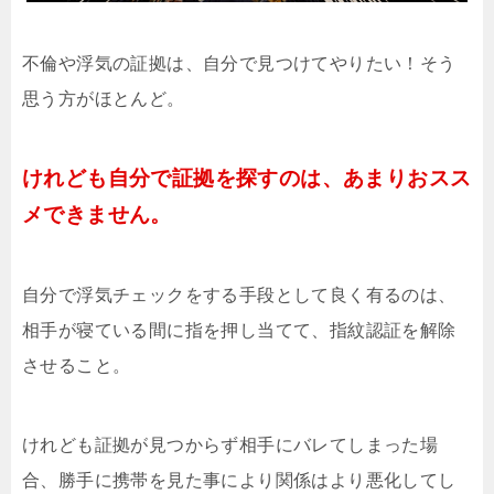
不倫や浮気の証拠は、自分で見つけてやりたい！そう
思う方がほとんど。
けれども自分で証拠を探すのは、あまりおスス
メできません。
自分で浮気チェックをする手段として良く有るのは、
相手が寝ている間に指を押し当てて、指紋認証を解除
させること。
けれども証拠が見つからず相手にバレてしまった場
合、勝手に携帯を見た事により関係はより悪化してし