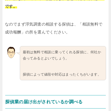
です。
なのでまず浮気調査の相談する探偵は、「相談無料で
成功報酬」の所を選んでください。
最初は無料で相談に乗ってくれる探偵に、何社か
会ってみるとよいでしょう。
探偵によって値段や対応はまったくちがいます。
探偵業の届け出がされているか調べる