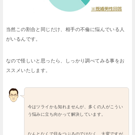
当然この割合と同じだけ、相手の不倫に悩んでいる人
がいるんです。
なので怪しいと思ったら、しっかり調べてみる事をお
ススメいたします。
今はツライかも知れませんが、多くの人がこうい
う悩みに立ち向かって解決しています。
なんとなくで目をつぶるのではなく、大変ですが