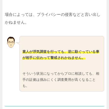
場合によっては、プライバシーの侵害などと言い出し
かねません。
素人が浮気調査を行っても、逆に勘ぐっている事
が相手に伝わって警戒されかねません。
そういう状況になってからプロに相談しても、相
手の証拠は掴みにくく調査費用が高くなること
も。