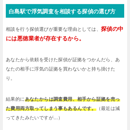
白島駅で浮気調査を相談する探偵の選び方
探偵の中
相談を行う探偵選びが重要な理由としては、
には悪徳業者が存在するから。
あなたから依頼を受けた探偵が証拠をつかんだら、あ
なたの相手に浮気の証拠を買わないかと持ち掛けた
り。
結果的に
あなたからは調査費用、相手から証拠を売っ
た費用両方取ってしまう事もあるんです。
（最近は減
ってきたみたいですが…）