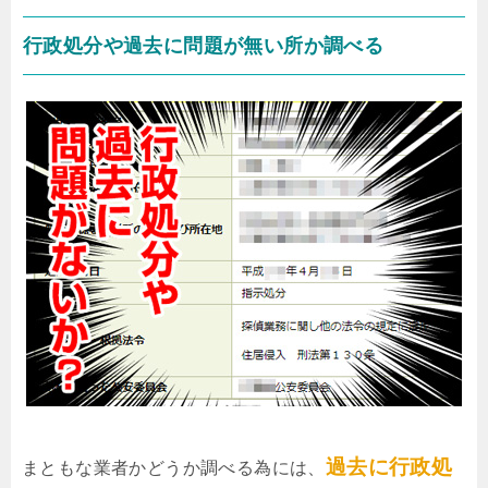
行政処分や過去に問題が無い所か調べる
過去に行政処
まともな業者かどうか調べる為には、