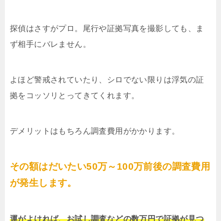
探偵はさすがプロ。尾行や証拠写真を撮影しても、ま
ず相手にバレません。
よほど警戒されていたり、シロでない限りは浮気の証
拠をコッソリとってきてくれます。
デメリットはもちろん調査費用がかかります。
その額はだいたい50万～100万前後の調査費用
が発生します。
運がよければ、お試し調査などの数万円で証拠が見つ