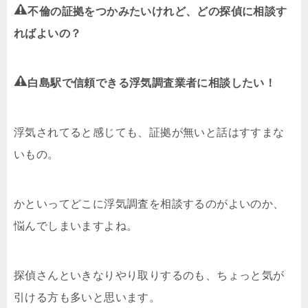
不倫の証拠をつかみたいけれど、どの探偵に相談す
ればよいの？
白島駅で信頼できる浮気調査業者に相談したい！
浮気されてると感じても、証拠が無いと話はすすまな
いもの。
かといってどこに浮気調査を相談するのがよいのか、
悩んでしまいますよね。
探偵さんといきなりやり取りするのも、ちょっと気が
引ける方も多いと思います。