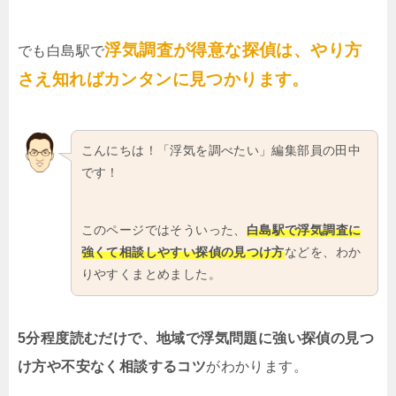
浮気調査が得意な探偵は、やり方
でも白島駅で
さえ知ればカンタンに見つかります。
こんにちは！「浮気を調べたい」編集部員の田中
です！
このページではそういった、
白島駅で浮気調査に
強くて相談しやすい探偵の見つけ方
などを、わか
りやすくまとめました。
5分程度読むだけで、地域で浮気問題に強い探偵の見つ
け方や不安なく相談するコツ
がわかります。