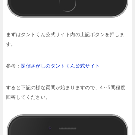
まずはタントくん公式サイト内の上記ボタンを押しま
す。
参考：
探偵さがしのタントくん公式サイト
すると下記の様な質問が始まりますので、4～5問程度
回答してください。