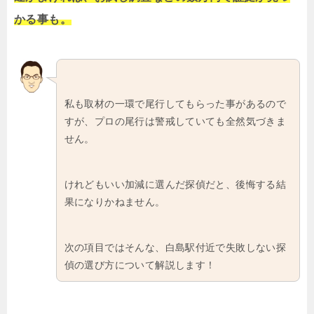
かる事も。
私も取材の一環で尾行してもらった事があるので
すが、プロの尾行は警戒していても全然気づきま
せん。
けれどもいい加減に選んだ探偵だと、後悔する結
果になりかねません。
次の項目ではそんな、白島駅付近で失敗しない探
偵の選び方について解説します！