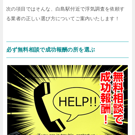
次の項目ではそんな、白島駅付近で浮気調査を依頼す
る業者の正しい選び方についてご案内いたします！
必ず無料相談で成功報酬の所を選ぶ