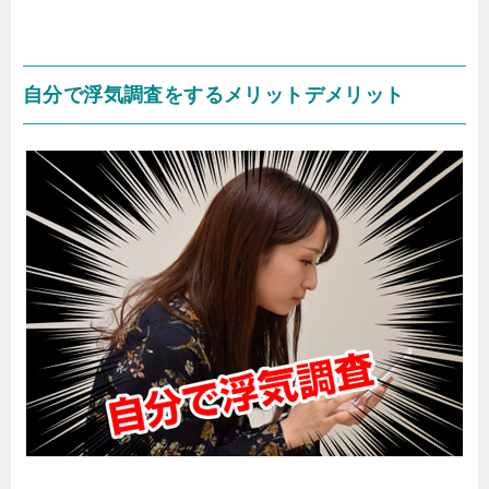
自分で浮気調査をするメリットデメリット