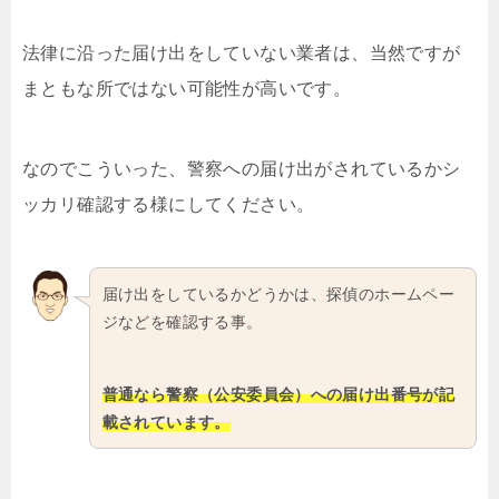
法律に沿った届け出をしていない業者は、当然ですが
まともな所ではない可能性が高いです。
なのでこういった、警察への届け出がされているかシ
ッカリ確認する様にしてください。
届け出をしているかどうかは、探偵のホームペー
ジなどを確認する事。
普通なら警察（公安委員会）への届け出番号が記
載されています。