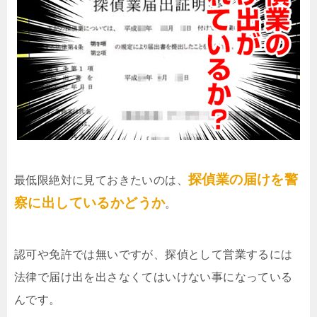
探偵業の届けを警
最低限絶対に見ておきたいのは、
察に出しているかどうか
。
認可や免許では無いですが、探偵として営業するには
法律で届け出を出さなくてはいけない事になっている
んです。