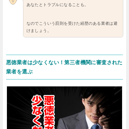
あなたとトラブルになることも。
なのでこういう罰則を受けた経歴のある業者は避
けましょう。
悪徳業者は少なくない！第三者機関に審査された
業者を選ぶ