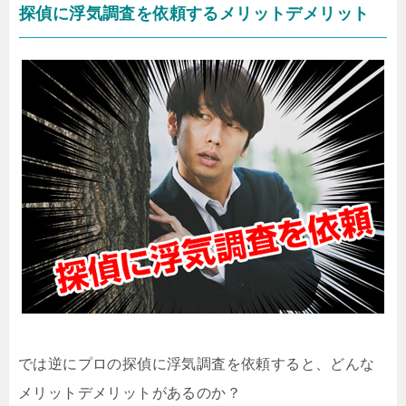
探偵に浮気調査を依頼するメリットデメリット
では逆にプロの探偵に浮気調査を依頼すると、どんな
メリットデメリットがあるのか？