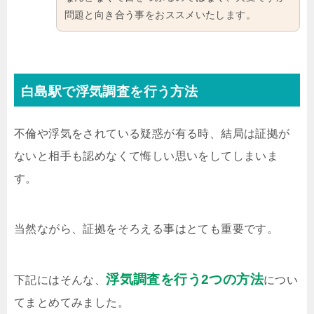
問題と向き合う事をおススメいたします。
白島駅で浮気調査を行う方法
不倫や浮気をされている疑惑が有る時、結局は証拠が
ないと相手も認めなくて悔しい思いをしてしまいま
す。
当然ながら、証拠をそろえる事はとても重要です。
浮気調査を行う2つの方法
下記にはそんな、
につい
てまとめてみました。