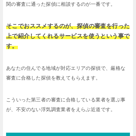
関の審査に通った探偵に相談するのが一番です。
そこでおススメするのが、探偵の審査を行った
上で紹介してくれるサービスを使うという事で
す。
あなたの住んでる地域が対応エリアの探偵で、厳格な
審査に合格した探偵を教えてもらえます。
こういった第三者の審査に合格している業者を選ぶ事
が、不安のない浮気調査業者をえらぶ近道です。