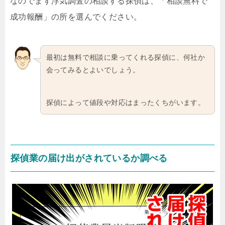
なのでまず浮気調査の相談する探偵は、「相談無料で
成功報酬」の所を選んでください。
最初は無料で相談に乗ってくれる探偵に、何社か
会ってみるとよいでしょう。
探偵によって値段や対応はまったくちがいます。
探偵業の届け出がされているか調べる