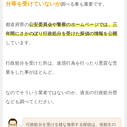
分等を受けていないか
調べる事も重要です。
都道府県の
公安委員会や警察のホームページでは、三
年間にさかのぼり行政処分を受けた探偵の情報を公開
しています。
行政処分を受けた所は、迷惑行為を行ったり悪質な営
業をした事がほとんど。
なのでそういう業者ではないのか、過去の行政処分歴
なども調べてください。
行政処分を受ける様な無茶する探偵は、依頼主の