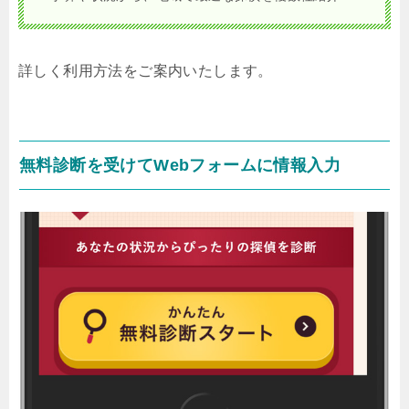
詳しく利用方法をご案内いたします。
無料診断を受けてWebフォームに情報入力