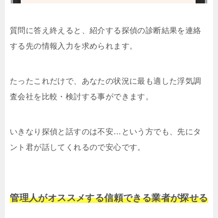
質問に答え終えると、紹介する探偵の診断結果を連絡
する先の情報入力を求められます。
たったこれだけで、あなたの状況に最も適した浮気調
査会社を比較・検討する事ができます。
いきなり探偵と話すのは不安…という方でも、先にタ
ント君が話してくれるので安心です。
管理人がオススメする信頼できる業者が探せる