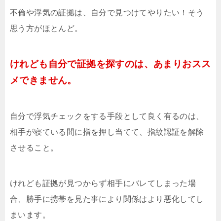
不倫や浮気の証拠は、自分で見つけてやりたい！そう
思う方がほとんど。
けれども自分で証拠を探すのは、あまりおスス
メできません。
自分で浮気チェックをする手段として良く有るのは、
相手が寝ている間に指を押し当てて、指紋認証を解除
させること。
けれども証拠が見つからず相手にバレてしまった場
合、勝手に携帯を見た事により関係はより悪化してし
まいます。